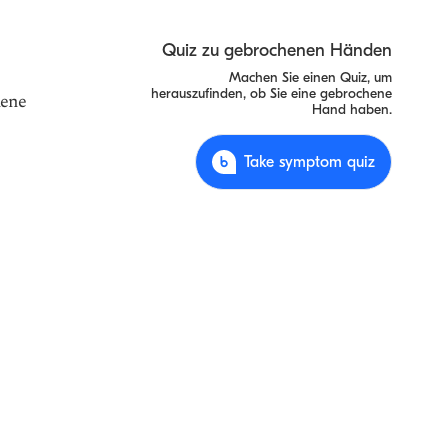
Quiz zu gebrochenen Händen
Machen Sie einen Quiz, um
herauszufinden, ob Sie eine gebrochene
hene
Hand haben.
Take symptom quiz