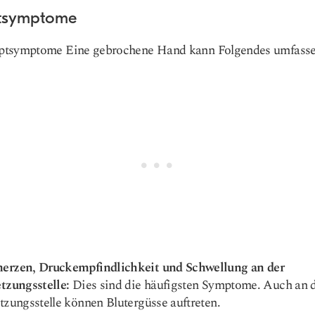
tsymptome
ptsymptome
Eine gebrochene Hand kann Folgendes umfasse
erzen, Druckempfindlichkeit und Schwellung an der
tzungsstelle:
Dies sind die häufigsten Symptome. Auch an 
tzungsstelle können Blutergüsse auftreten.