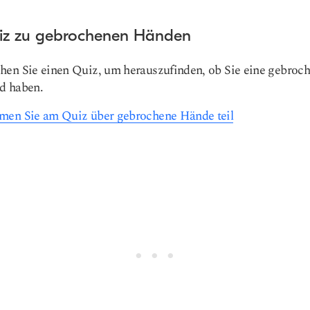
iz zu gebrochenen Händen
en Sie einen Quiz, um herauszufinden, ob Sie eine gebroc
d haben.
en Sie am Quiz über gebrochene Hände teil