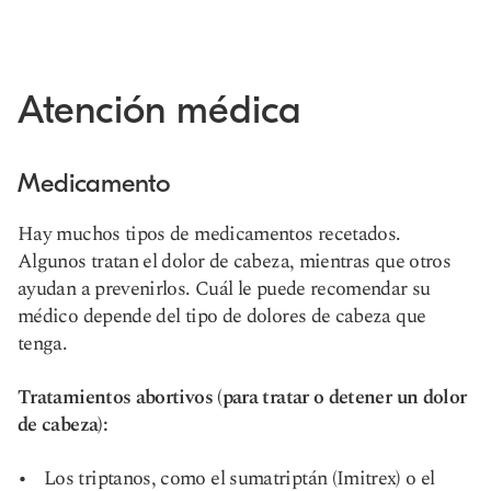
Atención médica
Medicamento
Hay muchos tipos de medicamentos recetados.
Algunos tratan el dolor de cabeza, mientras que otros
ayudan a prevenirlos. Cuál le puede recomendar su
médico depende del tipo de dolores de cabeza que
tenga.
Tratamientos abortivos (para tratar o detener un dolor
de cabeza):
Los triptanos, como el sumatriptán (Imitrex) o el