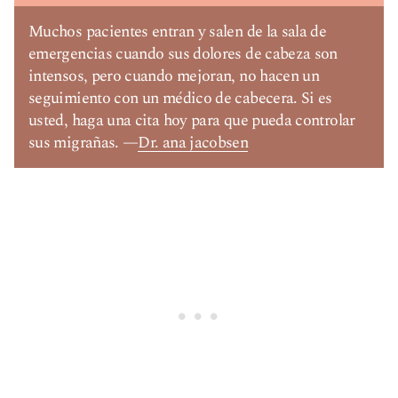
Muchos pacientes entran y salen de la sala de
emergencias cuando sus dolores de cabeza son
intensos, pero cuando mejoran, no hacen un
seguimiento con un médico de cabecera. Si es
usted, haga una cita hoy para que pueda controlar
sus migrañas. —
Dr. ana jacobsen