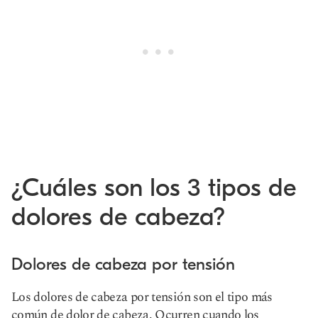
¿Cuáles son los 3 tipos de
dolores de cabeza?
Dolores de cabeza por tensión
Los dolores de cabeza por tensión son el tipo más
común de dolor de cabeza. Ocurren cuando los