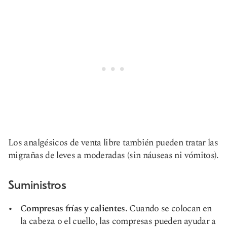
Los analgésicos de venta libre también pueden tratar las
migrañas de leves a moderadas (sin náuseas ni vómitos).
Suministros
Compresas frías y calientes.
Cuando se colocan en
la cabeza o el cuello, las compresas pueden ayudar a