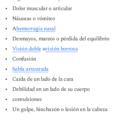
Dolor muscular o articular
Náuseas o vómitos
A
hemorragia nasal
Desmayos, mareos o pérdida del equilibrio
Visión doble
o
visión borrosa
Confusión
habla arrastrada
Caída de un lado de la cara
Debilidad en un lado de su cuerpo
convulsiones
Un golpe, hinchazón o lesión en la cabeza