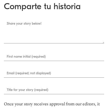
Comparte tu historia
Share your story below!
First name initial (required)
Email (required; not displayed)
Title for your story (required)
Once your story receives approval from our editors, it