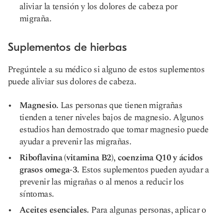
aliviar la tensión y los dolores de cabeza por
migraña.
Suplementos de hierbas
Pregúntele a su médico si alguno de estos suplementos
puede aliviar sus dolores de cabeza.
Magnesio.
Las personas que tienen migrañas
tienden a tener niveles bajos de magnesio. Algunos
estudios han demostrado que tomar magnesio puede
ayudar a prevenir las migrañas.
Riboflavina (vitamina B2), coenzima Q10 y ácidos
grasos omega-3.
Estos suplementos pueden ayudar a
prevenir las migrañas o al menos a reducir los
síntomas.
Aceites esenciales.
Para algunas personas, aplicar o