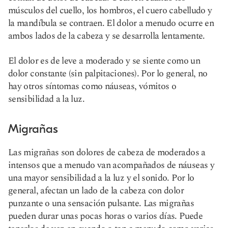
músculos del cuello, los hombros, el cuero cabelludo y
la mandíbula se contraen. El dolor a menudo ocurre en
ambos lados de la cabeza y se desarrolla lentamente.
El dolor es de leve a moderado y se siente como un
dolor constante (sin palpitaciones). Por lo general, no
hay otros síntomas como náuseas, vómitos o
sensibilidad a la luz.
Migrañas
Las migrañas son dolores de cabeza de moderados a
intensos que a menudo van acompañados de náuseas y
una mayor sensibilidad a la luz y el sonido. Por lo
general, afectan un lado de la cabeza con dolor
punzante o una sensación pulsante. Las migrañas
pueden durar unas pocas horas o varios días. Puede