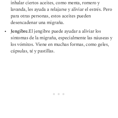
inhalar ciertos aceites, como menta, romero y
lavanda, les ayuda a relajarse y aliviar el estrés. Pero
para otras personas, estos aceites pueden
desencadenar una migraña.
Jengibre.
El jengibre puede ayudar a aliviar los
síntomas de la migraña, especialmente las náuseas y
los vómitos. Viene en muchas formas, como geles,
cápsulas, té y pastillas.