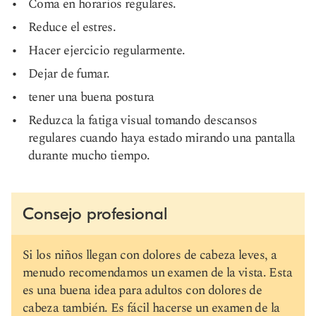
Coma en horarios regulares.
Reduce el estres.
Hacer ejercicio regularmente.
Dejar de fumar.
tener una buena postura
Reduzca la fatiga visual tomando descansos
regulares cuando haya estado mirando una pantalla
durante mucho tiempo.
Consejo profesional
Si los niños llegan con dolores de cabeza leves, a
menudo recomendamos un examen de la vista. Esta
es una buena idea para adultos con dolores de
cabeza también. Es fácil hacerse un examen de la