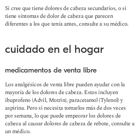
Si cree que tiene dolores de cabeza secundarios, o si
tiene síntomas de dolor de cabeza que parecen
diferentes a los que tenía antes, consulte a su médico.
cuidado en el hogar
medicamentos de venta libre
Los analgésicos de venta libre pueden ayudar con la
mayoría de los dolores de cabeza. Estos incluyen
ibuprofeno (Advil, Motrin), paracetamol (Tylenol) y
aspirina. Pero si necesita tomarlos más de dos veces
por semana, lo que puede empeorar los dolores de
cabeza al causar dolores de cabeza de rebote, consulte a
un médico.