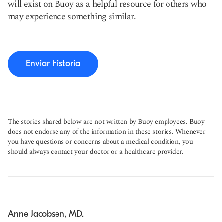
will exist on Buoy as a helpful resource for others who
may experience something similar.
Enviar historia
The stories shared below are not written by Buoy employees. Buoy
does not endorse any of the information in these stories. Whenever
you have questions or concerns about a medical condition, you
should always contact your doctor or a healthcare provider.
Anne Jacobsen, MD.