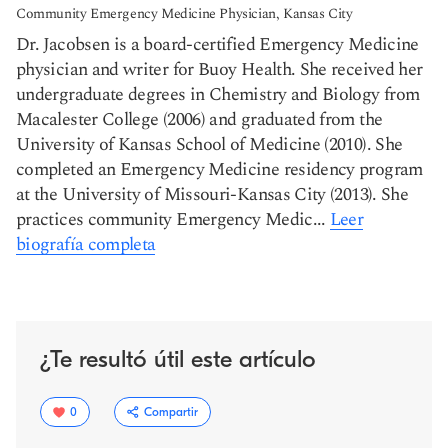
Community Emergency Medicine Physician, Kansas City
Dr. Jacobsen is a board-certified Emergency Medicine
physician and writer for Buoy Health. She received her
undergraduate degrees in Chemistry and Biology from
Macalester College (2006) and graduated from the
University of Kansas School of Medicine (2010). She
completed an Emergency Medicine residency program
at the University of Missouri-Kansas City (2013). She
practices community Emergency Medic...
Leer
biografía completa
¿Te resultó útil este artículo
0
Compartir