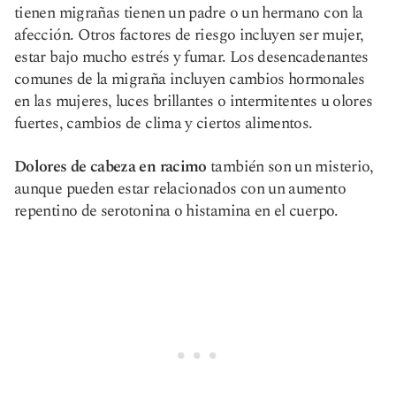
tienen migrañas tienen un padre o un hermano con la
afección. Otros factores de riesgo incluyen ser mujer,
estar bajo mucho estrés y fumar. Los desencadenantes
comunes de la migraña incluyen cambios hormonales
en las mujeres, luces brillantes o intermitentes u olores
fuertes, cambios de clima y ciertos alimentos.
Dolores de cabeza en racimo
también son un misterio,
aunque pueden estar relacionados con un aumento
repentino de serotonina o histamina en el cuerpo.