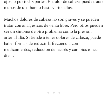
ojos, o por todas partes. El dolor de cabeza puede durar
menos de una hora o hasta varios días.
Muchos dolores de cabeza no son graves y se pueden
tratar con analgésicos de venta libre. Pero otros pueden
ser un síntoma de otro problema como la presión
arterial alta. Si tiende a tener dolores de cabeza, puede
haber formas de reducir la frecuencia con
medicamentos, reducción del estrés y cambios en su
dieta.