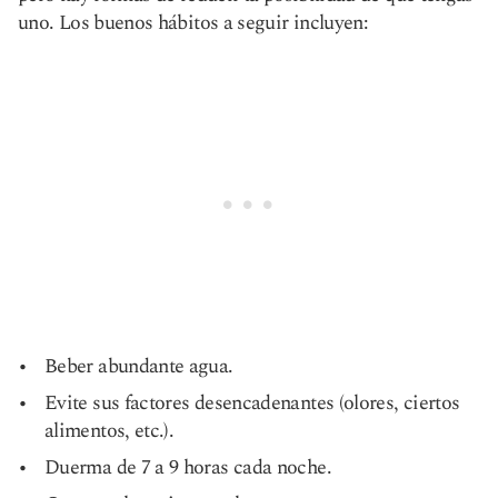
uno. Los buenos hábitos a seguir incluyen:
Beber abundante agua.
Evite sus factores desencadenantes (olores, ciertos
alimentos, etc.).
Duerma de 7 a 9 horas cada noche.