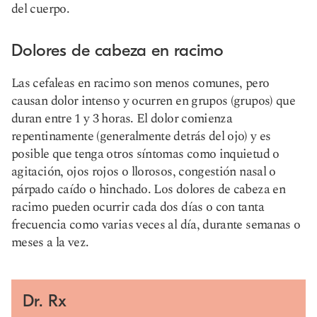
del cuerpo.
Dolores de cabeza en racimo
Las cefaleas en racimo son menos comunes, pero
causan dolor intenso y ocurren en grupos (grupos) que
duran entre 1 y 3 horas. El dolor comienza
repentinamente (generalmente detrás del ojo) y es
posible que tenga otros síntomas como inquietud o
agitación, ojos rojos o llorosos, congestión nasal o
párpado caído o hinchado. Los dolores de cabeza en
racimo pueden ocurrir cada dos días o con tanta
frecuencia como varias veces al día, durante semanas o
meses a la vez.
Dr. Rx