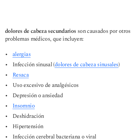
dolores de cabeza secundarios
son causados por otros
problemas médicos, que incluyen:
alergias
Infección sinusal (
dolores de cabeza sinusales
)
Resaca
Uso excesivo de analgésicos
Depresión o ansiedad
Insomnio
Deshidración
Hipertensión
Infección cerebral bacteriana o viral