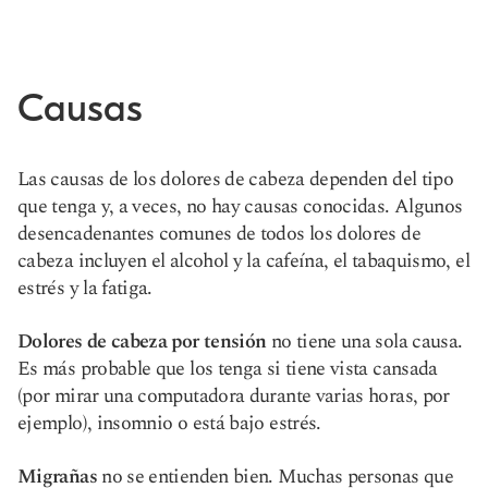
Causas
Las causas de los dolores de cabeza dependen del tipo
que tenga y, a veces, no hay causas conocidas. Algunos
desencadenantes comunes de todos los dolores de
cabeza incluyen el alcohol y la cafeína, el tabaquismo, el
estrés y la fatiga.
Dolores de cabeza por tensión
no tiene una sola causa.
Es más probable que los tenga si tiene vista cansada
(por mirar una computadora durante varias horas, por
ejemplo), insomnio o está bajo estrés.
Migrañas
no se entienden bien. Muchas personas que