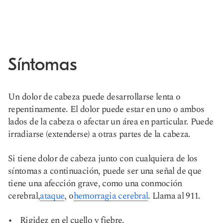
Síntomas
Un dolor de cabeza puede desarrollarse lenta o
repentinamente. El dolor puede estar en uno o ambos
lados de la cabeza o afectar un área en particular. Puede
irradiarse (extenderse) a otras partes de la cabeza.
Si tiene dolor de cabeza junto con cualquiera de los
síntomas a continuación, puede ser una señal de que
tiene una afección grave, como una conmoción
cerebral,
ataque
, o
hemorragia cerebral
. Llama al 911.
Rigidez en el cuello y fiebre.