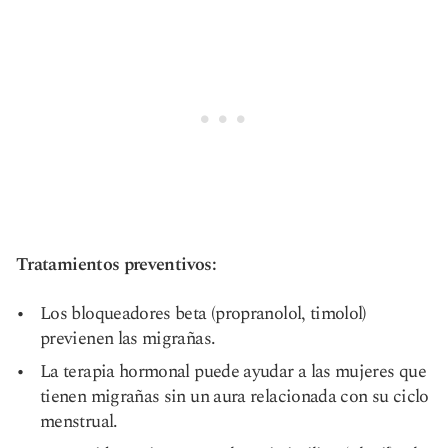
Tratamientos preventivos:
Los bloqueadores beta (propranolol, timolol)
previenen las migrañas.
La terapia hormonal puede ayudar a las mujeres que
tienen migrañas sin un aura relacionada con su ciclo
menstrual.