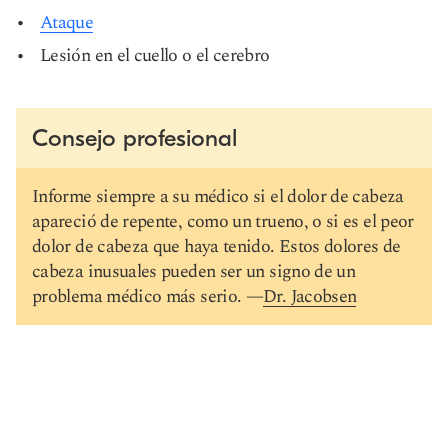
Ataque
Lesión en el cuello o el cerebro
Consejo profesional
Informe siempre a su médico si el dolor de cabeza
apareció de repente, como un trueno, o si es el peor
dolor de cabeza que haya tenido. Estos dolores de
cabeza inusuales pueden ser un signo de un
problema médico más serio. —
Dr. Jacobsen