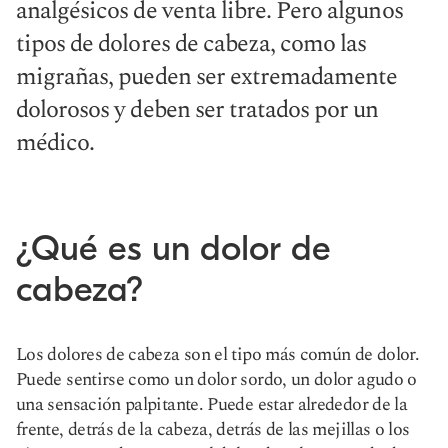
analgésicos de venta libre. Pero algunos
tipos de dolores de cabeza, como las
migrañas, pueden ser extremadamente
dolorosos y deben ser tratados por un
médico.
¿Qué es un dolor de
cabeza?
Los dolores de cabeza son el tipo más común de dolor.
Puede sentirse como un dolor sordo, un dolor agudo o
una sensación palpitante. Puede estar alrededor de la
frente, detrás de la cabeza, detrás de las mejillas o los