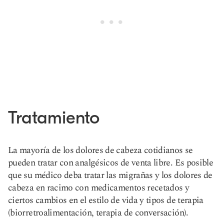
Tratamiento
La mayoría de los dolores de cabeza cotidianos se
pueden tratar con analgésicos de venta libre. Es posible
que su médico deba tratar las migrañas y los dolores de
cabeza en racimo con medicamentos recetados y
ciertos cambios en el estilo de vida y tipos de terapia
(biorretroalimentación, terapia de conversación).