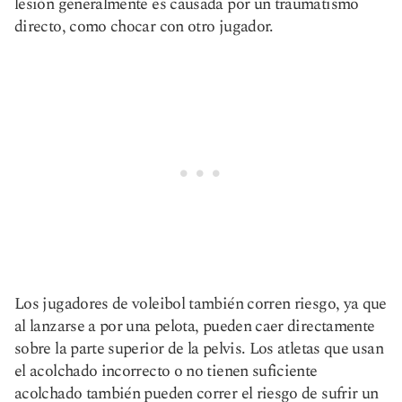
lesión generalmente es causada por un traumatismo
directo, como chocar con otro jugador.
Los jugadores de voleibol también corren riesgo, ya que
al lanzarse a por una pelota, pueden caer directamente
sobre la parte superior de la pelvis. Los atletas que usan
el acolchado incorrecto o no tienen suficiente
acolchado también pueden correr el riesgo de sufrir un