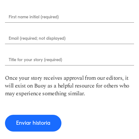
First name initial (required)
Email (required; not displayed)
Title for your story (required)
Once your story receives approval from our editors, it
will exist on Buoy as a helpful resource for others who
may experience something similar.
Enviar historia