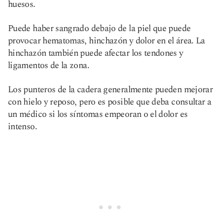
huesos.
Puede haber sangrado debajo de la piel que puede
provocar hematomas, hinchazón y dolor en el área. La
hinchazón también puede afectar los tendones y
ligamentos de la zona.
Los punteros de la cadera generalmente pueden mejorar
con hielo y reposo, pero es posible que deba consultar a
un médico si los síntomas empeoran o el dolor es
intenso.