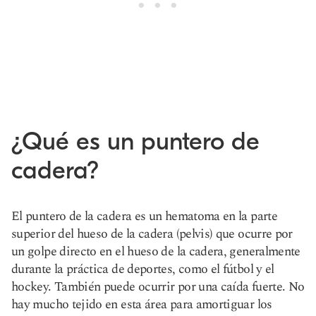
¿Qué es un puntero de
cadera?
El puntero de la cadera es un hematoma en la parte
superior del hueso de la cadera (pelvis) que ocurre por
un golpe directo en el hueso de la cadera, generalmente
durante la práctica de deportes, como el fútbol y el
hockey. También puede ocurrir por una caída fuerte. No
hay mucho tejido en esta área para amortiguar los