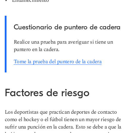
Entumecimiento
Cuestionario de puntero de cadera
Realice una prueba para averiguar si tiene un
puntero en la cadera.
Tome la prueba del puntero de la cadera
Factores de riesgo
Los deportistas que practican deportes de contacto
como el hockey o el fútbol tienen un mayor riesgo de
sufrir una punción en la cadera. Esto se debe a que la