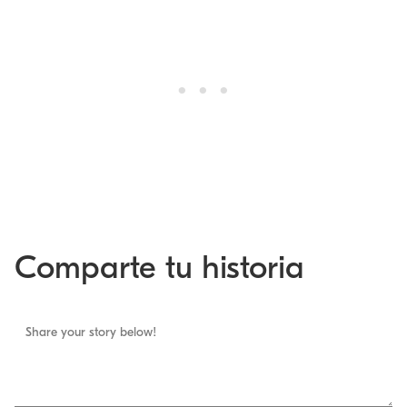
Comparte tu historia
Share your story below!