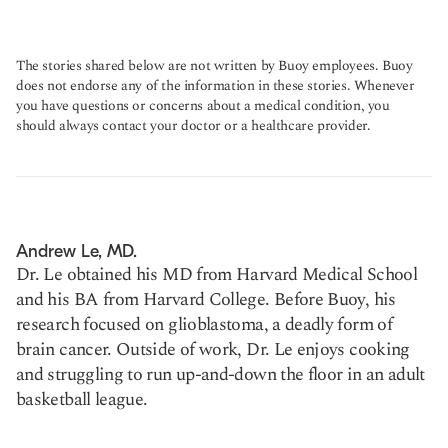
The stories shared below are not written by Buoy employees. Buoy
does not endorse any of the information in these stories. Whenever
you have questions or concerns about a medical condition, you
should always contact your doctor or a healthcare provider.
Andrew Le, MD.
Dr. Le obtained his MD from Harvard Medical School
and his BA from Harvard College. Before Buoy, his
research focused on glioblastoma, a deadly form of
brain cancer. Outside of work, Dr. Le enjoys cooking
and struggling to run up-and-down the floor in an adult
basketball league.