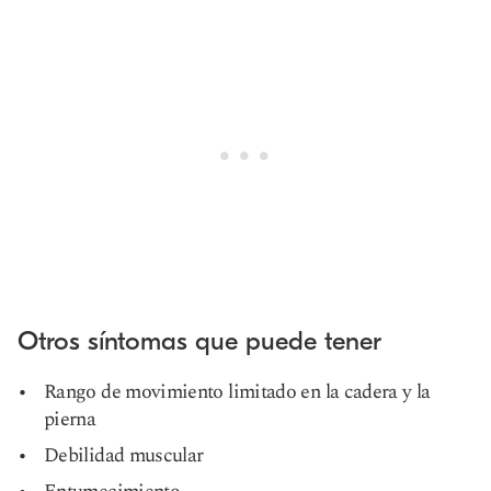
Otros síntomas que puede tener
Rango de movimiento limitado en la cadera y la
pierna
Debilidad muscular