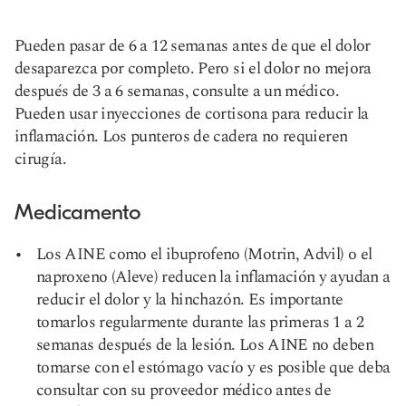
Pueden pasar de 6 a 12 semanas antes de que el dolor
desaparezca por completo. Pero si el dolor no mejora
después de 3 a 6 semanas, consulte a un médico.
Pueden usar inyecciones de cortisona para reducir la
inflamación. Los punteros de cadera no requieren
cirugía.
Medicamento
Los AINE como el ibuprofeno (Motrin, Advil) o el
naproxeno (Aleve) reducen la inflamación y ayudan a
reducir el dolor y la hinchazón. Es importante
tomarlos regularmente durante las primeras 1 a 2
semanas después de la lesión. Los AINE no deben
tomarse con el estómago vacío y es posible que deba
consultar con su proveedor médico antes de