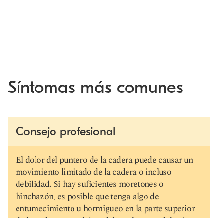
Síntomas más comunes
Consejo profesional
El dolor del puntero de la cadera puede causar un
movimiento limitado de la cadera o incluso
debilidad. Si hay suficientes moretones o
hinchazón, es posible que tenga algo de
entumecimiento u hormigueo en la parte superior