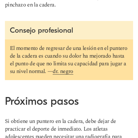
pinchazo en la cadera.
Consejo profesional
El momento de regresar de una lesión en el puntero
de la cadera es cuando su dolor ha mejorado hasta
el punto de que no limita su capacidad para jugar a
su nivel normal. —
dr. negro
Próximos pasos
Si obtiene un puntero en la cadera, debe dejar de
practicar el deporte de inmediato. Los atletas
adolescentes pueden necesitar una radiografía para