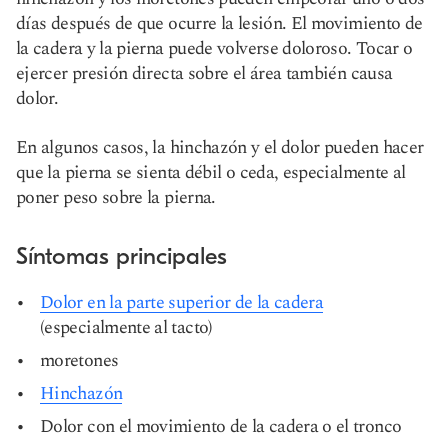
días después de que ocurre la lesión. El movimiento de
la cadera y la pierna puede volverse doloroso. Tocar o
ejercer presión directa sobre el área también causa
dolor.
En algunos casos, la hinchazón y el dolor pueden hacer
que la pierna se sienta débil o ceda, especialmente al
poner peso sobre la pierna.
Síntomas principales
Dolor en la parte superior de la cadera
(especialmente al tacto)
moretones
Hinchazón
Dolor con el movimiento de la cadera o el tronco