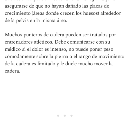
asegurarse de que no hayan dañado las placas de
crecimiento (áreas donde crecen los huesos) alrededor
de la pelvis en la misma área.
Muchos punteros de cadera pueden ser tratados por
entrenadores atléticos. Debe comunicarse con su
médico si el dolor es intenso, no puede poner peso
cómodamente sobre la pierna o el rango de movimiento
de la cadera es limitado y le duele mucho mover la
cadera.