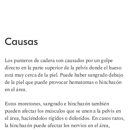
Causas
Los punteros de cadera son causados por un golpe
directo en la parte superior de la pelvis donde el hueso
está muy cerca de la piel. Puede haber sangrado debajo
de la piel que puede provocar hematomas o hinchazón
en el área.
Estos moretones, sangrado e hinchazón también
pueden afectar los músculos que se unen a la pelvis en
el área, haciéndolos rígidos o doloridos. En casos raros,
la hinchazón puede afectar los nervios en el área,