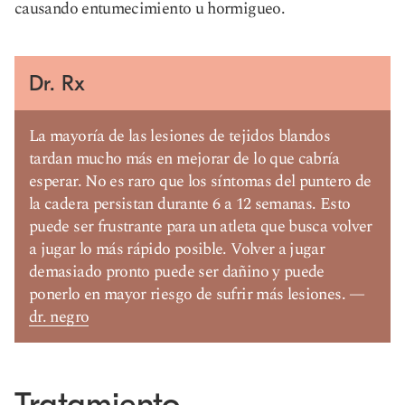
causando entumecimiento u hormigueo.
Dr. Rx
La mayoría de las lesiones de tejidos blandos
tardan mucho más en mejorar de lo que cabría
esperar. No es raro que los síntomas del puntero de
la cadera persistan durante 6 a 12 semanas. Esto
puede ser frustrante para un atleta que busca volver
a jugar lo más rápido posible. Volver a jugar
demasiado pronto puede ser dañino y puede
ponerlo en mayor riesgo de sufrir más lesiones. —
dr. negro
Tratamiento