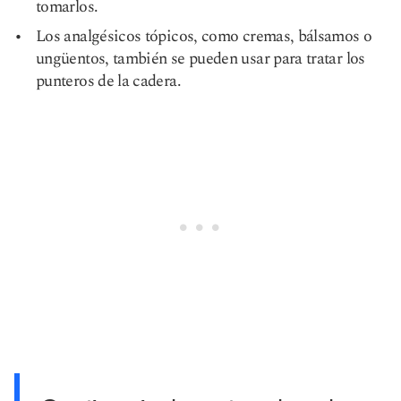
tomarlos.
Los analgésicos tópicos, como cremas, bálsamos o
ungüentos, también se pueden usar para tratar los
punteros de la cadera.