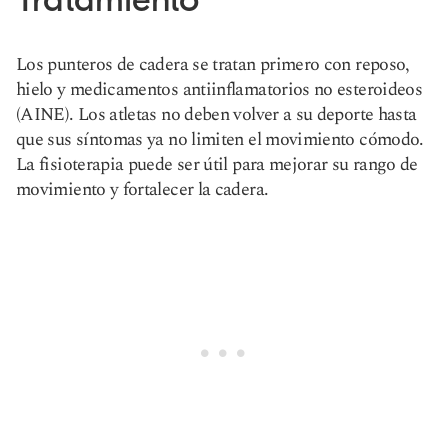
Los punteros de cadera se tratan primero con reposo,
hielo y medicamentos antiinflamatorios no esteroideos
(AINE). Los atletas no deben volver a su deporte hasta
que sus síntomas ya no limiten el movimiento cómodo.
La fisioterapia puede ser útil para mejorar su rango de
movimiento y fortalecer la cadera.