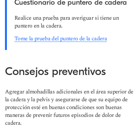
Cuestionario de puntero de cadera
Realice una prueba para averiguar si tiene un
puntero en la cadera.
Tome la prueba del puntero de la cadera
Consejos preventivos
Agregar almohadillas adicionales en el área superior de
la cadera y la pelvis y asegurarse de que su equipo de
protección esté en buenas condiciones son buenas
maneras de prevenir futuros episodios de dolor de
cadera.