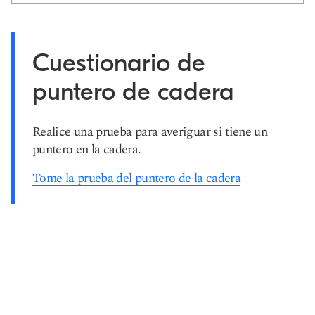
Cuestionario de
puntero de cadera
Realice una prueba para averiguar si tiene un
puntero en la cadera.
Tome la prueba del puntero de la cadera