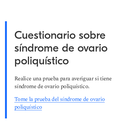
Cuestionario sobre
síndrome de ovario
poliquístico
Realice una prueba para averiguar si tiene
síndrome de ovario poliquístico.
Tome la prueba del síndrome de ovario
poliquístico