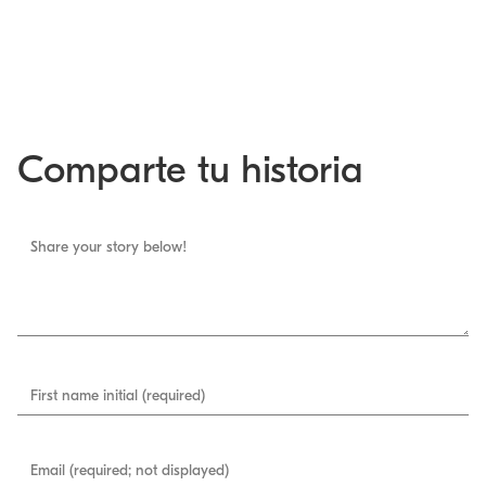
Comparte tu historia
Share your story below!
First name initial (required)
Email (required; not displayed)