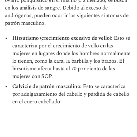
ovario poliquístico en sí mismo y, a menudo, se busca
en los análisis de sangre. Debido al exceso de
andrógenos, pueden ocurrir los siguientes síntomas de
patrón masculino.
Hirsutismo (crecimiento excesivo de vello):
Esto se
caracteriza por el crecimiento de vello en las
mujeres en lugares donde los hombres normalmente
lo tienen, como la cara, la barbilla y los brazos. El
hirsutismo afecta hasta al 70 por ciento de las
mujeres con SOP.
Calvicie de patrón masculino:
Esto se caracteriza
por adelgazamiento del cabello y pérdida de cabello
en el cuero cabelludo.