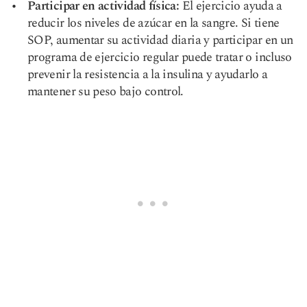
Participar en actividad física:
El ejercicio ayuda a
reducir los niveles de azúcar en la sangre. Si tiene
SOP, aumentar su actividad diaria y participar en un
programa de ejercicio regular puede tratar o incluso
prevenir la resistencia a la insulina y ayudarlo a
mantener su peso bajo control.