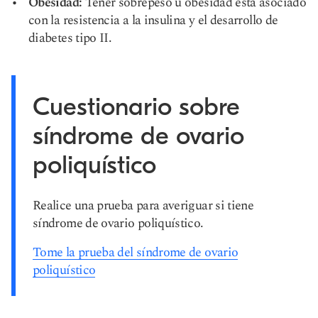
Obesidad:
Tener sobrepeso u obesidad está asociado
con la resistencia a la insulina y el desarrollo de
diabetes tipo II.
Cuestionario sobre
síndrome de ovario
poliquístico
Realice una prueba para averiguar si tiene
síndrome de ovario poliquístico.
Tome la prueba del síndrome de ovario
poliquístico