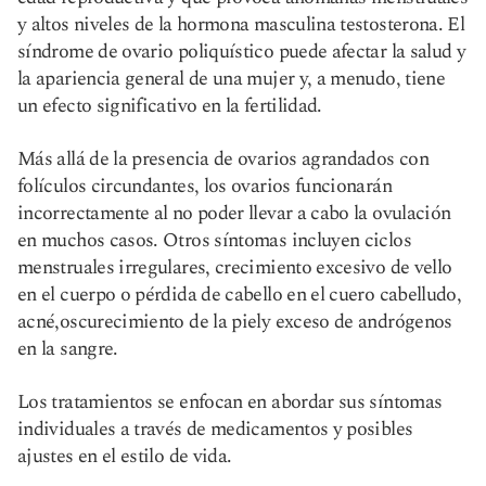
y altos niveles de la hormona masculina testosterona. El
síndrome de ovario poliquístico puede afectar la salud y
la apariencia general de una mujer y, a menudo, tiene
un efecto significativo en la fertilidad.
Más allá de la presencia de ovarios agrandados con
folículos circundantes, los ovarios funcionarán
incorrectamente al no poder llevar a cabo la ovulación
en muchos casos. Otros síntomas incluyen ciclos
menstruales irregulares, crecimiento excesivo de vello
en el cuerpo o pérdida de cabello en el cuero cabelludo,
acné,
oscurecimiento de la piel
y exceso de andrógenos
en la sangre.
Los tratamientos se enfocan en abordar sus síntomas
individuales a través de medicamentos y posibles
ajustes en el estilo de vida.