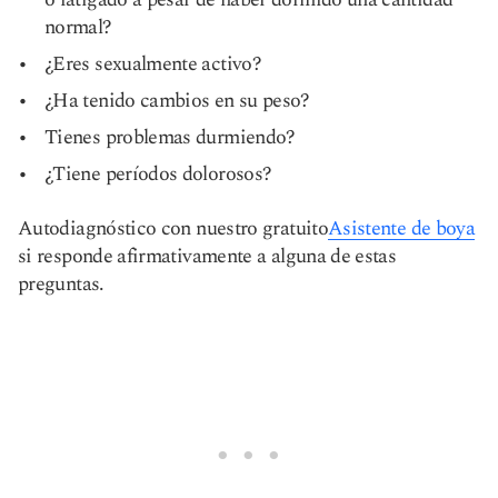
normal?
¿Eres sexualmente activo?
¿Ha tenido cambios en su peso?
Tienes problemas durmiendo?
¿Tiene períodos dolorosos?
Autodiagnóstico con nuestro gratuito
Asistente de boya
si responde afirmativamente a alguna de estas
preguntas.