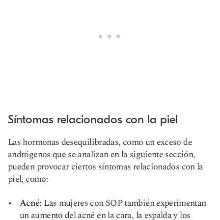
Síntomas relacionados con la piel
Las hormonas desequilibradas, como un exceso de
andrógenos que se analizan en la siguiente sección,
pueden provocar ciertos síntomas relacionados con la
piel, como:
Acné:
Las mujeres con SOP también experimentan
un aumento del acné en la cara, la espalda y los