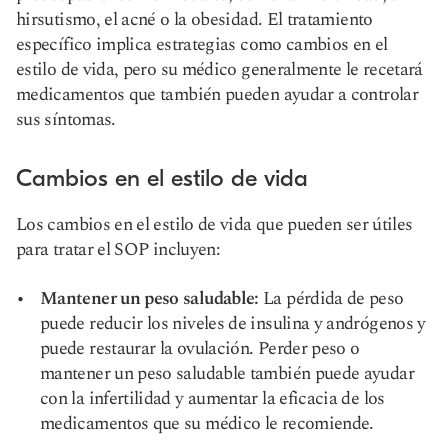
hirsutismo, el acné o la obesidad. El tratamiento
específico implica estrategias como cambios en el
estilo de vida, pero su médico generalmente le recetará
medicamentos que también pueden ayudar a controlar
sus síntomas.
Cambios en el estilo de vida
Los cambios en el estilo de vida que pueden ser útiles
para tratar el SOP incluyen:
Mantener un peso saludable:
La pérdida de peso
puede reducir los niveles de insulina y andrógenos y
puede restaurar la ovulación. Perder peso o
mantener un peso saludable también puede ayudar
con la infertilidad y aumentar la eficacia de los
medicamentos que su médico le recomiende.