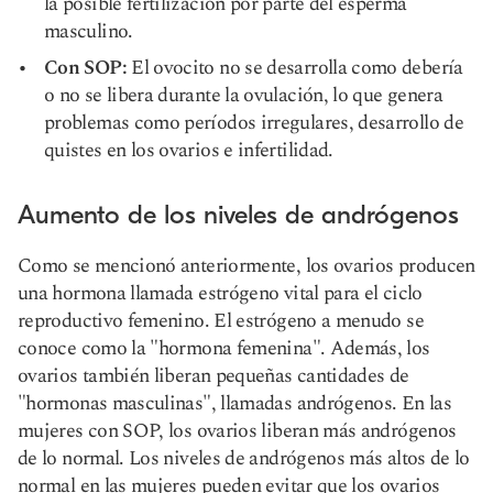
la posible fertilización por parte del esperma
masculino.
Con SOP:
El ovocito no se desarrolla como debería
o no se libera durante la ovulación, lo que genera
problemas como períodos irregulares, desarrollo de
quistes en los ovarios e infertilidad.
Aumento de los niveles de andrógenos
Como se mencionó anteriormente, los ovarios producen
una hormona llamada estrógeno vital para el ciclo
reproductivo femenino. El estrógeno a menudo se
conoce como la "hormona femenina". Además, los
ovarios también liberan pequeñas cantidades de
"hormonas masculinas", llamadas andrógenos. En las
mujeres con SOP, los ovarios liberan más andrógenos
de lo normal. Los niveles de andrógenos más altos de lo
normal en las mujeres pueden evitar que los ovarios