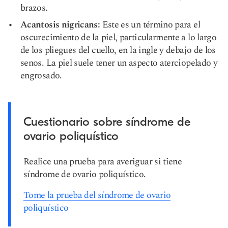
brazos.
Acantosis nigricans:
Este es un término para el
oscurecimiento de la piel, particularmente a lo largo
de los pliegues del cuello, en la ingle y debajo de los
senos. La piel suele tener un aspecto aterciopelado y
engrosado.
Cuestionario sobre síndrome de
ovario poliquístico
Realice una prueba para averiguar si tiene
síndrome de ovario poliquístico.
Tome la prueba del síndrome de ovario
poliquístico