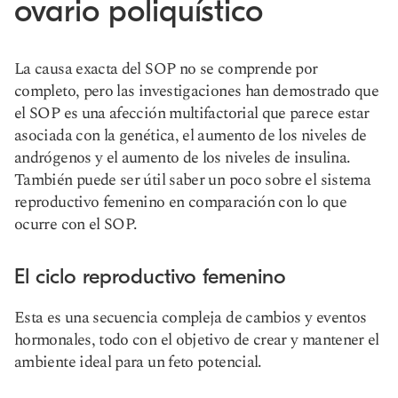
ovario poliquístico
La causa exacta del SOP no se comprende por
completo, pero las investigaciones han demostrado que
el SOP es una afección multifactorial que parece estar
asociada con la genética, el aumento de los niveles de
andrógenos y el aumento de los niveles de insulina.
También puede ser útil saber un poco sobre el sistema
reproductivo femenino en comparación con lo que
ocurre con el SOP.
El ciclo reproductivo femenino
Esta es una secuencia compleja de cambios y eventos
hormonales, todo con el objetivo de crear y mantener el
ambiente ideal para un feto potencial.