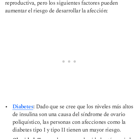
reproductiva, pero los siguientes factores pueden
aumentar el riesgo de desarrollar la afección:
Diabetes
:
Dado que se cree que los niveles más altos
de insulina son una causa del síndrome de ovario
poliquístico, las personas con afecciones como la
diabetes tipo I y tipo II tienen un mayor riesgo.