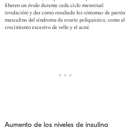
liberen un óvulo durante cada ciclo menstrual
(ovulación) y dar como resultado los síntomas de patrón
masculino del síndrome de ovario poliquístico, como el
crecimiento excesivo de vello y el acné.
Aumento de los niveles de insulina