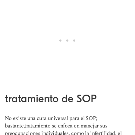
tratamiento de SOP
No existe una cura universal para el SOP;
bastante,
tratamiento
se enfoca en manejar sus
preocupaciones individuales, como la infertilidad, el