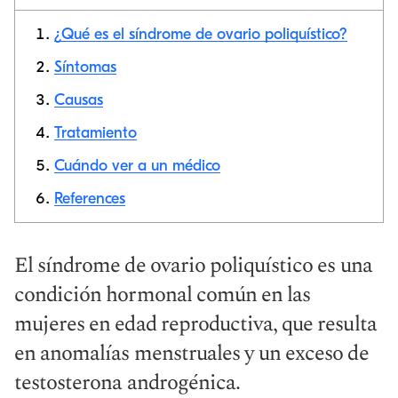
¿Qué es el síndrome de ovario poliquístico?
Síntomas
Causas
Copiar link
Tratamiento
Cuándo ver a un médico
References
El síndrome de ovario poliquístico es una
condición hormonal común en las
mujeres en edad reproductiva, que resulta
en anomalías menstruales y un exceso de
testosterona androgénica.