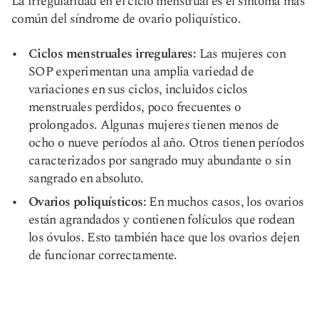
La irregularidad en el ciclo menstrual es el síntoma más
común del síndrome de ovario poliquístico.
Ciclos menstruales irregulares:
Las mujeres con
SOP experimentan una amplia variedad de
variaciones en sus ciclos, incluidos ciclos
menstruales perdidos, poco frecuentes o
prolongados. Algunas mujeres tienen menos de
ocho o nueve períodos al año. Otros tienen períodos
caracterizados por sangrado muy abundante o sin
sangrado en absoluto.
Ovarios poliquísticos:
En muchos casos, los ovarios
están agrandados y contienen folículos que rodean
los óvulos. Esto también hace que los ovarios dejen
de funcionar correctamente.