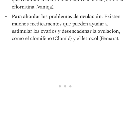
eflornitina (Vaniqa).
Para abordar los problemas de ovulación:
Existen
muchos medicamentos que pueden ayudar a
estimular los ovarios y desencadenar la ovulación,
como el clomifeno (Clomid) y el letrozol (Femara).