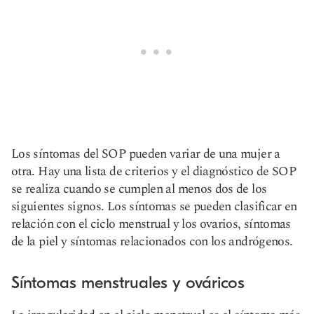
Los síntomas del SOP pueden variar de una mujer a
otra. Hay una lista de criterios y el diagnóstico de SOP
se realiza cuando se cumplen al menos dos de los
siguientes signos. Los síntomas se pueden clasificar en
relación con el ciclo menstrual y los ovarios, síntomas
de la piel y síntomas relacionados con los andrógenos.
Síntomas menstruales y ováricos