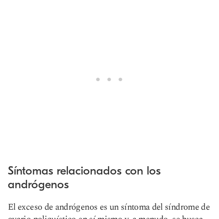
Síntomas relacionados con los
andrógenos
El exceso de andrógenos es un síntoma del síndrome de