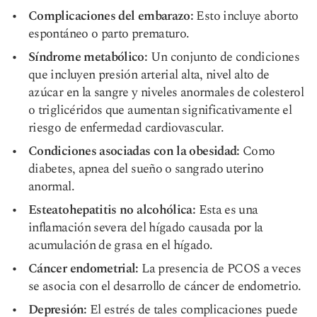
Complicaciones del embarazo:
Esto incluye aborto
espontáneo o parto prematuro.
Síndrome metabólico:
Un conjunto de condiciones
que incluyen presión arterial alta, nivel alto de
azúcar en la sangre y niveles anormales de colesterol
o triglicéridos que aumentan significativamente el
riesgo de enfermedad cardiovascular.
Condiciones asociadas con la obesidad:
Como
diabetes, apnea del sueño o sangrado uterino
anormal.
Esteatohepatitis no alcohólica:
Esta es una
inflamación severa del hígado causada por la
acumulación de grasa en el hígado.
Cáncer endometrial:
La presencia de PCOS a veces
se asocia con el desarrollo de cáncer de endometrio.
Depresión:
El estrés de tales complicaciones puede