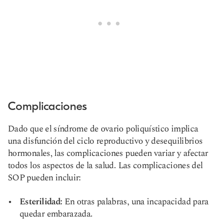
Complicaciones
Dado que el síndrome de ovario poliquístico implica
una disfunción del ciclo reproductivo y desequilibrios
hormonales, las complicaciones pueden variar y afectar
todos los aspectos de la salud. Las complicaciones del
SOP pueden incluir:
Esterilidad:
En otras palabras, una incapacidad para
quedar embarazada.