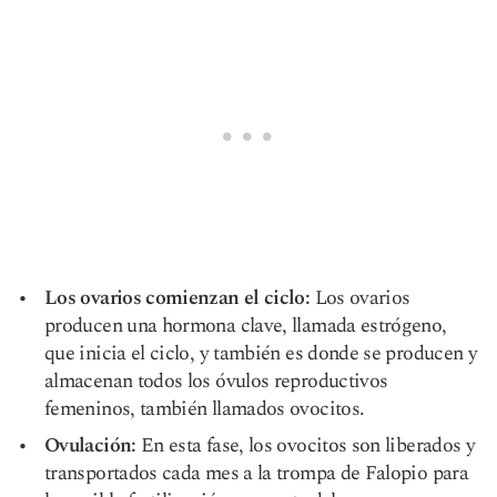
Los ovarios comienzan el ciclo:
Los ovarios
producen una hormona clave, llamada estrógeno,
que inicia el ciclo, y también es donde se producen y
almacenan todos los óvulos reproductivos
femeninos, también llamados ovocitos.
Ovulación:
En esta fase, los ovocitos son liberados y
transportados cada mes a la trompa de Falopio para