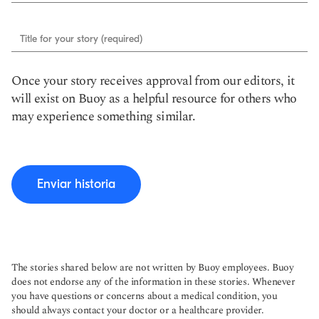
Title for your story (required)
Once your story receives approval from our editors, it
will exist on Buoy as a helpful resource for others who
may experience something similar.
Enviar historia
The stories shared below are not written by Buoy employees. Buoy
does not endorse any of the information in these stories. Whenever
you have questions or concerns about a medical condition, you
should always contact your doctor or a healthcare provider.