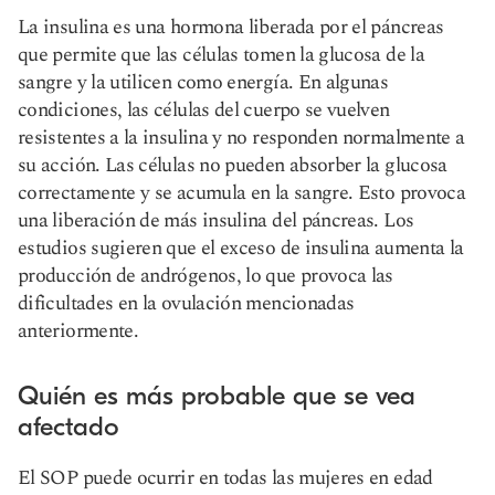
La insulina es una hormona liberada por el páncreas
que permite que las células tomen la glucosa de la
sangre y la utilicen como energía. En algunas
condiciones, las células del cuerpo se vuelven
resistentes a la insulina y no responden normalmente a
su acción. Las células no pueden absorber la glucosa
correctamente y se acumula en la sangre. Esto provoca
una liberación de más insulina del páncreas. Los
estudios sugieren que el exceso de insulina aumenta la
producción de andrógenos, lo que provoca las
dificultades en la ovulación mencionadas
anteriormente.
Quién es más probable que se vea
afectado
El SOP puede ocurrir en todas las mujeres en edad