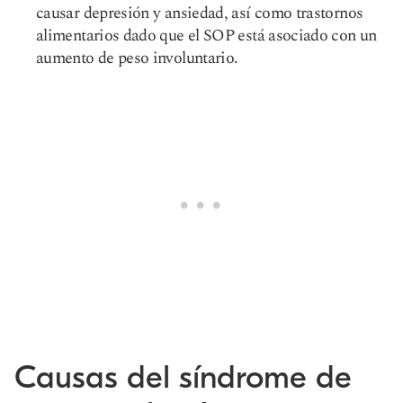
causar depresión y ansiedad, así como trastornos
alimentarios dado que el SOP está asociado con un
aumento de peso involuntario.
Causas del síndrome de