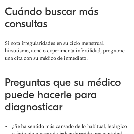
Cuándo buscar más
consultas
Si nota irregularidades en su ciclo menstrual,
hirsutismo, acné o experimenta infertilidad, programe
una cita con su médico de inmediato.
Preguntas que su médico
puede hacerle para
diagnosticar
¿Se ha sentido más cansado de lo habitual, letárgico
o fatigado a pesar de haber dormido una cantidad