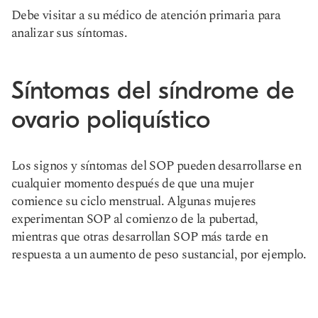
Debe visitar a su médico de atención primaria para
analizar sus síntomas.
Síntomas del síndrome de
ovario poliquístico
Los signos y síntomas del SOP pueden desarrollarse en
cualquier momento después de que una mujer
comience su ciclo menstrual. Algunas mujeres
experimentan SOP al comienzo de la pubertad,
mientras que otras desarrollan SOP más tarde en
respuesta a un aumento de peso sustancial, por ejemplo.