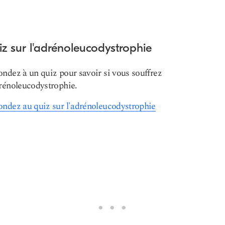
z sur l'adrénoleucodystrophie
ndez à un quiz pour savoir si vous souffrez
rénoleucodystrophie.
ndez au quiz sur l'adrénoleucodystrophie