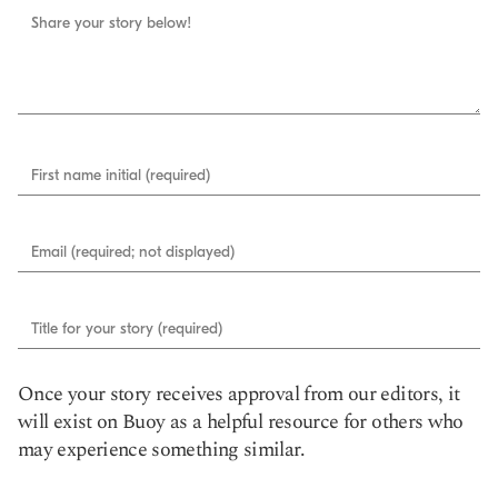
Share your story below!
First name initial (required)
Email (required; not displayed)
Title for your story (required)
Once your story receives approval from our editors, it
will exist on Buoy as a helpful resource for others who
may experience something similar.