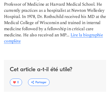
Professor of Medicine at Harvard Medical School. He
currently practices as a hospitalist at Newton Wellesley
Hospital. In 1978, Dr. Rothschild received his MD at the
Medical College of Wisconsin and trained in internal
medicine followed by a fellowship in critical care
medicine. He also received an MP...
Lire la biographie
complète
Cet article a-t-il été utile?
0
Partager