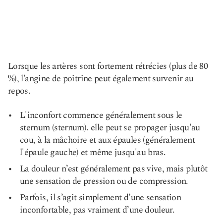
Lorsque les artères sont fortement rétrécies (plus de 80
%), l’angine de poitrine peut également survenir au
repos.
L'inconfort commence généralement sous le
sternum (sternum). elle peut se propager jusqu'au
cou, à la mâchoire et aux épaules (généralement
l'épaule gauche) et même jusqu'au bras.
La douleur n’est généralement pas vive, mais plutôt
une sensation de pression ou de compression.
Parfois, il s’agit simplement d’une sensation
inconfortable, pas vraiment d’une douleur.