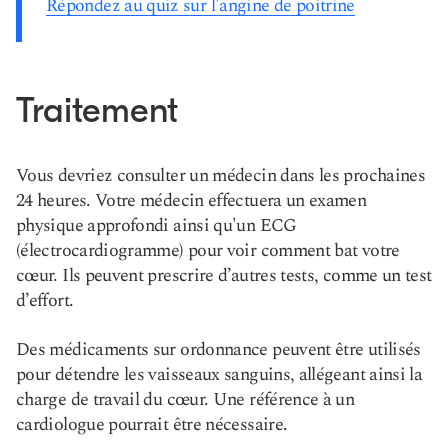
Répondez au quiz sur l'angine de poitrine
Traitement
Vous devriez consulter un médecin dans les prochaines
24 heures. Votre médecin effectuera un examen
physique approfondi ainsi qu'un ECG
(électrocardiogramme) pour voir comment bat votre
cœur. Ils peuvent prescrire d’autres tests, comme un test
d’effort.
Des médicaments sur ordonnance peuvent être utilisés
pour détendre les vaisseaux sanguins, allégeant ainsi la
charge de travail du cœur. Une référence à un
cardiologue pourrait être nécessaire.