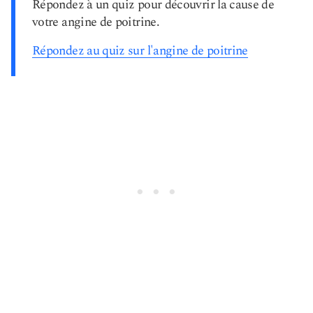
Répondez à un quiz pour découvrir la cause de
votre angine de poitrine.
Répondez au quiz sur l'angine de poitrine