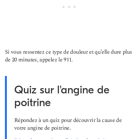
Si vous ressentez ce type de douleur et qu’elle dure plus
de 20 minutes, appelez le 911.
Quiz sur l'angine de
poitrine
Répondez à un quiz pour découvrir la cause de
votre angine de poitrine.