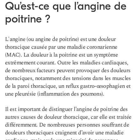
Qu’est-ce que l’angine de
poitrine ?
L'angine (ou angine de poitrine) est une douleur
thoracique causée par une maladie coronarienne
(MAC). La douleur à la poitrine est un symptôme
extrêmement courant. Outre les maladies cardiaques,
de nombreux facteurs peuvent provoquer des douleurs
thoraciques, notamment des tensions dans les muscles
de la paroi thoracique, un reflux gastro-œsophagien et
une pleurésie (inflammation des poumons).
Il est important de distinguer l’angine de poitrine des
autres causes de douleur thoracique, car elle est traitée
différemment. De nombreuses personnes souffrant de
douleurs thoraciques craignent d’avoir une maladie