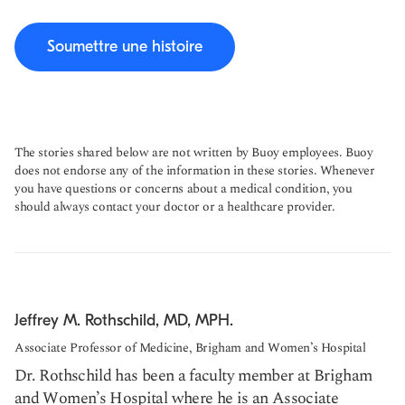
Soumettre une histoire
The stories shared below are not written by Buoy employees. Buoy
does not endorse any of the information in these stories. Whenever
you have questions or concerns about a medical condition, you
should always contact your doctor or a healthcare provider.
Jeffrey M. Rothschild, MD, MPH.
Associate Professor of Medicine, Brigham and Women’s Hospital
Dr. Rothschild has been a faculty member at Brigham
and Women’s Hospital where he is an Associate