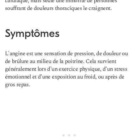
cardiaque, mais seule une minorité de personnes
souffrant de douleurs thoraciques le craignent.
Symptômes
L'angine est une sensation de pression, de douleur ou
de brûlure au milieu de la poitrine. Cela survient
généralement lors d’un exercice physique, d’un stress
émotionnel et d’une exposition au froid, ou après de
gros repas.