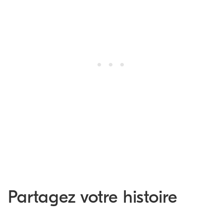
Partagez votre histoire