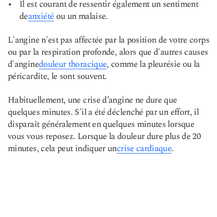
Il est courant de ressentir également un sentiment
de
anxiété
ou un malaise.
L'angine n'est pas affectée par la position de votre corps
ou par la respiration profonde, alors que d'autres causes
d'angine
douleur thoracique
, comme la pleurésie ou la
péricardite, le sont souvent.
Habituellement, une crise d’angine ne dure que
quelques minutes. S'il a été déclenché par un effort, il
disparaît généralement en quelques minutes lorsque
vous vous reposez. Lorsque la douleur dure plus de 20
minutes, cela peut indiquer un
crise cardiaque
.