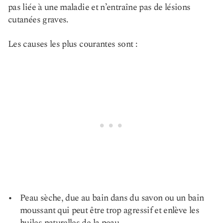
pas liée à une maladie et n’entraîne pas de lésions
cutanées graves.
Les causes les plus courantes sont :
Peau sèche, due au bain dans du savon ou un bain
moussant qui peut être trop agressif et enlève les
huiles naturelles de la peau.