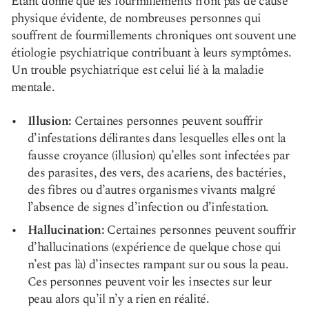
Étant donné que les fourmillements n’ont pas de cause
physique évidente, de nombreuses personnes qui
souffrent de fourmillements chroniques ont souvent une
étiologie psychiatrique contribuant à leurs symptômes.
Un trouble psychiatrique est celui lié à la maladie
mentale.
Illusion:
Certaines personnes peuvent souffrir
d’infestations délirantes dans lesquelles elles ont la
fausse croyance (illusion) qu’elles sont infectées par
des parasites, des vers, des acariens, des bactéries,
des fibres ou d’autres organismes vivants malgré
l’absence de signes d’infection ou d’infestation.
Hallucination:
Certaines personnes peuvent souffrir
d’hallucinations (expérience de quelque chose qui
n’est pas là) d’insectes rampant sur ou sous la peau.
Ces personnes peuvent voir les insectes sur leur
peau alors qu’il n’y a rien en réalité.