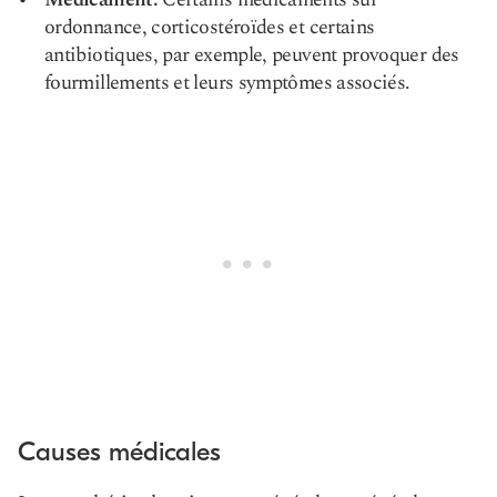
ordonnance, corticostéroïdes et certains
antibiotiques, par exemple, peuvent provoquer des
fourmillements et leurs symptômes associés.
Causes médicales