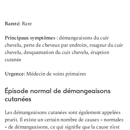
Rareté:
Rare
Principaux symptômes :
démangeaisons du cuir
chevelu, perte de cheveux par endroits, rougeur du cuir
chevelu, desquamation du cuir chevelu, éruption
cutanée
Urgence:
Médecin de soins primaires
Épisode normal de démangeaisons
cutanées
Les démangeaisons cutanées sont également appelées
prurit. Il existe un certain nombre de causes « normales
» de démangeaisons, ce qui signifie que la cause n’est