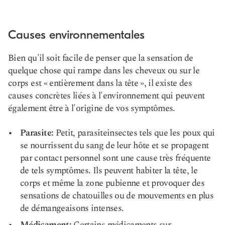
Causes environnementales
Bien qu'il soit facile de penser que la sensation de
quelque chose qui rampe dans les cheveux ou sur le
corps est « entièrement dans la tête », il existe des
causes concrètes liées à l'environnement qui peuvent
également être à l'origine de vos symptômes.
Parasite:
Petit, parasite
insectes tels que les poux
qui
se nourrissent du sang de leur hôte et se propagent
par contact personnel sont une cause très fréquente
de tels symptômes. Ils peuvent habiter la tête, le
corps et même la zone pubienne et provoquer des
sensations de chatouilles ou de mouvements en plus
de démangeaisons intenses.
Médicament:
Certains médicaments sur