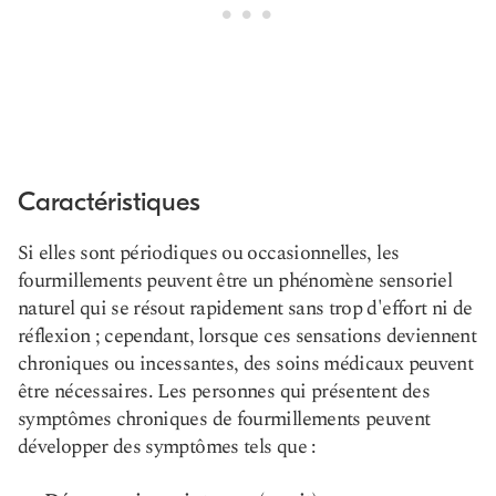
Caractéristiques
Si elles sont périodiques ou occasionnelles, les
fourmillements peuvent être un phénomène sensoriel
naturel qui se résout rapidement sans trop d'effort ni de
réflexion ; cependant, lorsque ces sensations deviennent
chroniques ou incessantes, des soins médicaux peuvent
être nécessaires. Les personnes qui présentent des
symptômes chroniques de fourmillements peuvent
développer des symptômes tels que :