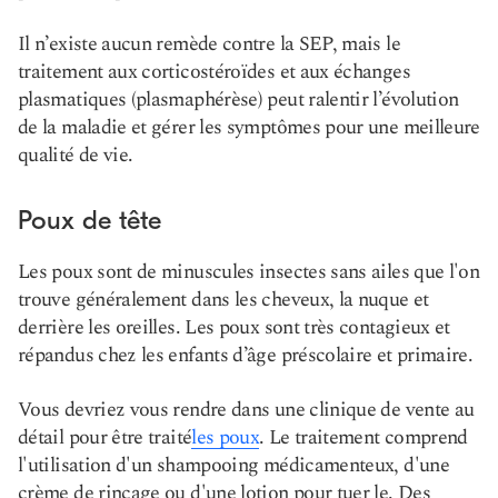
Il n’existe aucun remède contre la SEP, mais le
traitement aux corticostéroïdes et aux échanges
plasmatiques (plasmaphérèse) peut ralentir l’évolution
de la maladie et gérer les symptômes pour une meilleure
qualité de vie.
Poux de tête
Les poux sont de minuscules insectes sans ailes que l'on
trouve généralement dans les cheveux, la nuque et
derrière les oreilles. Les poux sont très contagieux et
répandus chez les enfants d’âge préscolaire et primaire.
Vous devriez vous rendre dans une clinique de vente au
détail pour être traité
les poux
. Le traitement comprend
l'utilisation d'un shampooing médicamenteux, d'une
crème de rinçage ou d'une lotion pour tuer le
. Des