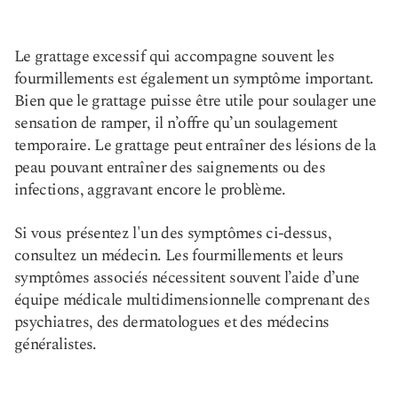
Le grattage excessif qui accompagne souvent les
fourmillements est également un symptôme important.
Bien que le grattage puisse être utile pour soulager une
sensation de ramper, il n’offre qu’un soulagement
temporaire. Le grattage peut entraîner des lésions de la
peau pouvant entraîner des saignements ou des
infections, aggravant encore le problème.
Si vous présentez l'un des symptômes ci-dessus,
consultez un médecin. Les fourmillements et leurs
symptômes associés nécessitent souvent l’aide d’une
équipe médicale multidimensionnelle comprenant des
psychiatres, des dermatologues et des médecins
généralistes.