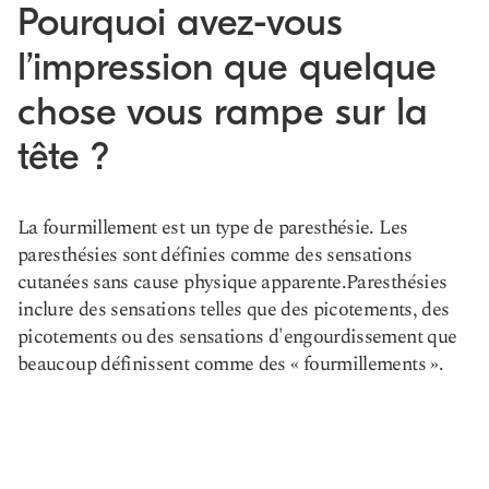
Pourquoi avez-vous
l’impression que quelque
chose vous rampe sur la
tête ?
La fourmillement est un type de paresthésie. Les
paresthésies sont définies comme des sensations
cutanées sans cause physique apparente.
Paresthésies
inclure des sensations telles que des picotements, des
picotements ou des sensations d'engourdissement que
beaucoup définissent comme des « fourmillements ».