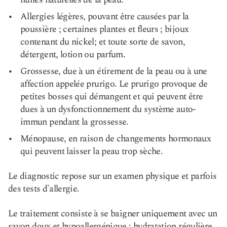
Allergies légères, pouvant être causées par la
poussière ; certaines plantes et fleurs ; bijoux
contenant du nickel; et toute sorte de savon,
détergent, lotion ou parfum.
Grossesse, due à un étirement de la peau ou à une
affection appelée prurigo. Le prurigo provoque de
petites bosses qui démangent et qui peuvent être
dues à un dysfonctionnement du système auto-
immun pendant la grossesse.
Ménopause, en raison de changements hormonaux
qui peuvent laisser la peau trop sèche.
Le diagnostic repose sur un examen physique et parfois
des tests d'allergie.
Le traitement consiste à se baigner uniquement avec un
savon doux et hypoallergénique ; hydratation régulière