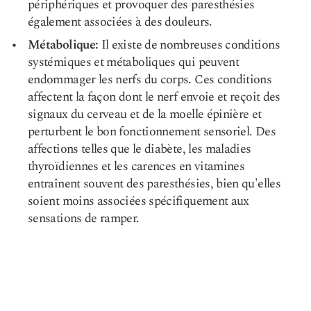
périphériques et provoquer des paresthésies
également associées à des douleurs.
Métabolique:
Il existe de nombreuses conditions
systémiques et métaboliques qui peuvent
endommager les nerfs du corps. Ces conditions
affectent la façon dont le nerf envoie et reçoit des
signaux du cerveau et de la moelle épinière et
perturbent le bon fonctionnement sensoriel. Des
affections telles que le diabète, les maladies
thyroïdiennes et les carences en vitamines
entraînent souvent des paresthésies, bien qu'elles
soient moins associées spécifiquement aux
sensations de ramper.