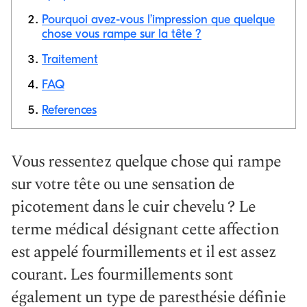
Pourquoi avez-vous l’impression que quelque
chose vous rampe sur la tête ?
Copier le
Traitement
lien
FAQ
References
Vous ressentez quelque chose qui rampe
sur votre tête ou une sensation de
picotement dans le cuir chevelu ? Le
terme médical désignant cette affection
est appelé fourmillements et il est assez
courant. Les fourmillements sont
également un type de paresthésie définie