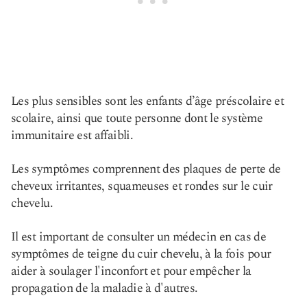
Les plus sensibles sont les enfants d’âge préscolaire et
scolaire, ainsi que toute personne dont le système
immunitaire est affaibli.
Les symptômes comprennent des plaques de perte de
cheveux irritantes, squameuses et rondes sur le cuir
chevelu.
Il est important de consulter un médecin en cas de
symptômes de teigne du cuir chevelu, à la fois pour
aider à soulager l'inconfort et pour empêcher la
propagation de la maladie à d'autres.