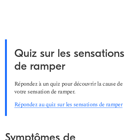
Quiz sur les sensations
de ramper
Répondez à un quiz pour découvrir la cause de
votre sensation de ramper.
Répondez au quiz sur les sensations de ramper
Symptômes de