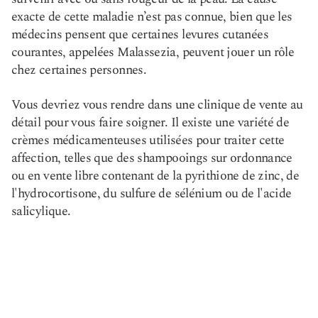
exacte de cette maladie n’est pas connue, bien que les
médecins pensent que certaines levures cutanées
courantes, appelées Malassezia, peuvent jouer un rôle
chez certaines personnes.
Vous devriez vous rendre dans une clinique de vente au
détail pour vous faire soigner. Il existe une variété de
crèmes médicamenteuses utilisées pour traiter cette
affection, telles que des shampooings sur ordonnance
ou en vente libre contenant de la pyrithione de zinc, de
l'hydrocortisone, du sulfure de sélénium ou de l'acide
salicylique.