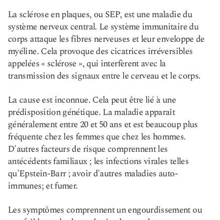
La sclérose en plaques, ou SEP, est une maladie du
système nerveux central. Le système immunitaire du
corps attaque les fibres nerveuses et leur enveloppe de
myéline. Cela provoque des cicatrices irréversibles
appelées « sclérose », qui interfèrent avec la
transmission des signaux entre le cerveau et le corps.
La cause est inconnue. Cela peut être lié à une
prédisposition génétique. La maladie apparaît
généralement entre 20 et 50 ans et est beaucoup plus
fréquente chez les femmes que chez les hommes.
D'autres facteurs de risque comprennent les
antécédents familiaux ; les infections virales telles
qu'Epstein-Barr ; avoir d'autres maladies auto-
immunes; et fumer.
Les symptômes comprennent un engourdissement ou