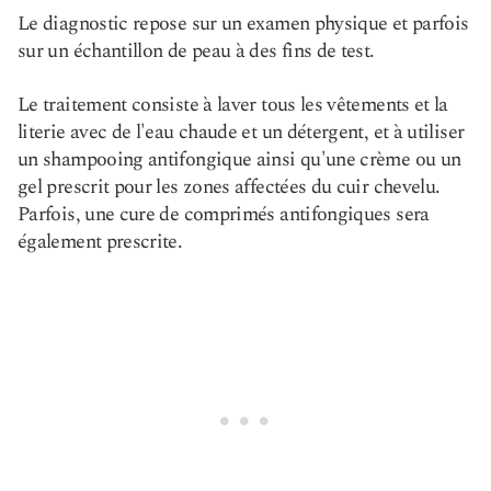
Le diagnostic repose sur un examen physique et parfois
sur un échantillon de peau à des fins de test.
Le traitement consiste à laver tous les vêtements et la
literie avec de l'eau chaude et un détergent, et à utiliser
un shampooing antifongique ainsi qu'une crème ou un
gel prescrit pour les zones affectées du cuir chevelu.
Parfois, une cure de comprimés antifongiques sera
également prescrite.