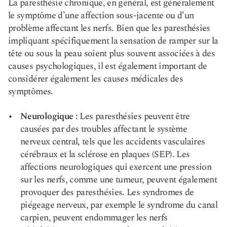
La paresthésie chronique, en général, est généralement
le symptôme d’une affection sous-jacente ou d’un
problème affectant les nerfs. Bien que les paresthésies
impliquant spécifiquement la sensation de ramper sur la
tête ou sous la peau soient plus souvent associées à des
causes psychologiques, il est également important de
considérer également les causes médicales des
symptômes.
Neurologique :
Les paresthésies peuvent être
causées par des troubles affectant le système
nerveux central, tels que les accidents vasculaires
cérébraux et la sclérose en plaques (SEP). Les
affections neurologiques qui exercent une pression
sur les nerfs, comme une tumeur, peuvent également
provoquer des paresthésies. Les syndromes de
piégeage nerveux, par exemple le syndrome du canal
carpien, peuvent endommager les nerfs