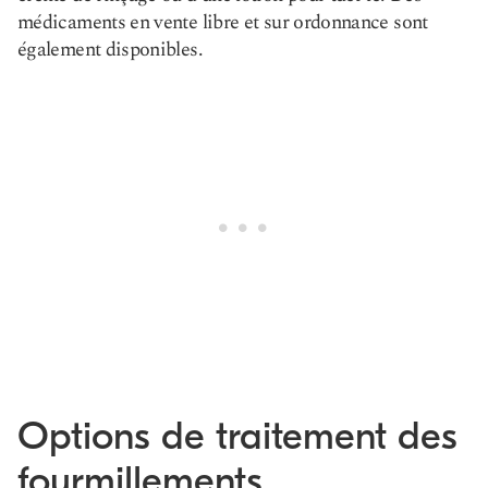
médicaments en vente libre et sur ordonnance sont
également disponibles.
Options de traitement des
fourmillements