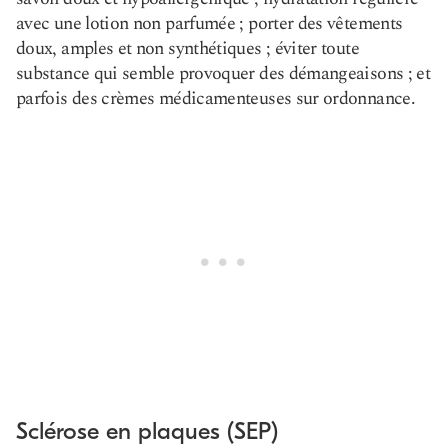
avec une lotion non parfumée ; porter des vêtements
doux, amples et non synthétiques ; éviter toute
substance qui semble provoquer des démangeaisons ; et
parfois des crèmes médicamenteuses sur ordonnance.
Sclérose en plaques (SEP)