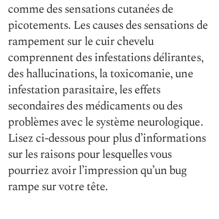
comme des sensations cutanées de
picotements. Les causes des sensations de
rampement sur le cuir chevelu
comprennent des infestations délirantes,
des hallucinations, la toxicomanie, une
infestation parasitaire, les effets
secondaires des médicaments ou des
problèmes avec le système neurologique.
Lisez ci-dessous pour plus d’informations
sur les raisons pour lesquelles vous
pourriez avoir l’impression qu’un bug
rampe sur votre tête.