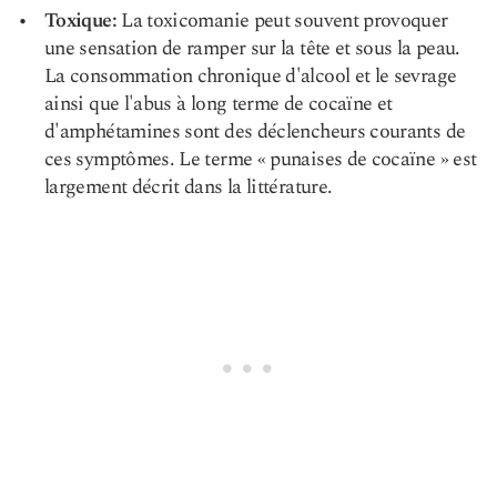
Toxique:
La toxicomanie peut souvent provoquer
une sensation de ramper sur la tête et sous la peau.
La consommation chronique d'alcool et le sevrage
ainsi que l'abus à long terme de cocaïne et
d'amphétamines sont des déclencheurs courants de
ces symptômes. Le terme « punaises de cocaïne » est
largement décrit dans la littérature.