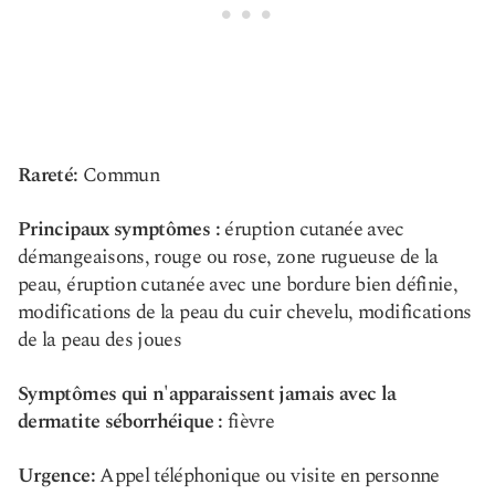
Rareté:
Commun
Principaux symptômes :
éruption cutanée avec
démangeaisons, rouge ou rose, zone rugueuse de la
peau, éruption cutanée avec une bordure bien définie,
modifications de la peau du cuir chevelu, modifications
de la peau des joues
Symptômes qui n'apparaissent jamais avec la
dermatite séborrhéique :
fièvre
Urgence:
Appel téléphonique ou visite en personne