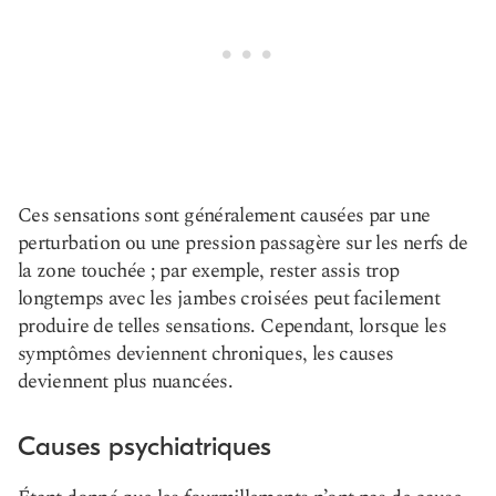
Ces sensations sont généralement causées par une
perturbation ou une pression passagère sur les nerfs de
la zone touchée ; par exemple, rester assis trop
longtemps avec les jambes croisées peut facilement
produire de telles sensations. Cependant, lorsque les
symptômes deviennent chroniques, les causes
deviennent plus nuancées.
Causes psychiatriques