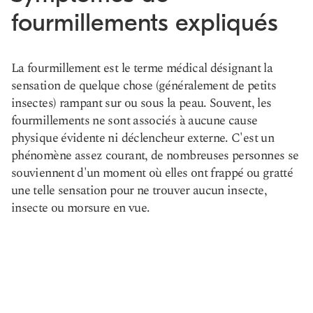
fourmillements expliqués
La fourmillement est le terme médical désignant la
sensation de quelque chose (généralement de petits
insectes) rampant sur ou sous la peau. Souvent, les
fourmillements ne sont associés à aucune cause
physique évidente ni déclencheur externe. C'est un
phénomène assez courant, de nombreuses personnes se
souviennent d'un moment où elles ont frappé ou gratté
une telle sensation pour ne trouver aucun insecte,
insecte ou morsure en vue.