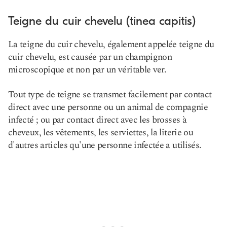
Teigne du cuir chevelu (tinea capitis)
La teigne du cuir chevelu, également appelée teigne du
cuir chevelu, est causée par un champignon
microscopique et non par un véritable ver.
Tout type de teigne se transmet facilement par contact
direct avec une personne ou un animal de compagnie
infecté ; ou par contact direct avec les brosses à
cheveux, les vêtements, les serviettes, la literie ou
d'autres articles qu'une personne infectée a utilisés.