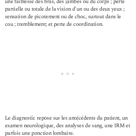
une faiblesse des bras, des jambes ou du corps ; perte
partielle ou totale de la vision d'un ou des deux yeux ;
sensation de picotement ou de choc, surtout dans le
cou ; tremblement; et perte de coordination.
Le diagnostic repose sur les antécédents du patient, un
examen neurologique, des analyses de sang, une IRM et
parfois une ponction lombaire.