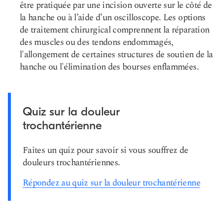
être pratiquée par une incision ouverte sur le côté de
la hanche ou à l’aide d’un oscilloscope. Les options
de traitement chirurgical comprennent la réparation
des muscles ou des tendons endommagés,
l'allongement de certaines structures de soutien de la
hanche ou l'élimination des bourses enflammées.
Quiz sur la douleur
trochantérienne
Faites un quiz pour savoir si vous souffrez de
douleurs trochantériennes.
Répondez au quiz sur la douleur trochantérienne