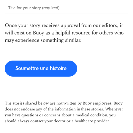
Title for your story (required)
Once your story receives approval from our editors, it
will exist on Buoy as a helpful resource for others who
may experience something similar.
Soumettre une histoire
The stories shared below are not written by Buoy employees. Buoy
does not endorse any of the information in these stories. Whenever
you have questions or concerns about a medical condition, you
should always contact your doctor or a healthcare provider.