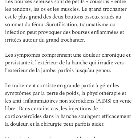
Les bourses séreuses sont de petits « coussins » entre
les tendons, les os et les muscles. Le grand trochanter
est le plus grand des deux boutons osseux situés au
sommet du fémur.
Surutilisation, traumatisme ou
infection
peut provoquer des bourses enflammées et
irritées autour du grand trochanter.
Les symptômes comprennent une douleur chronique et
persistante à l’extérieur de la hanche qui irradie vers
l’extérieur de la jambe, parfois jusqu’au genou.
Le traitement consiste en grande partie à gérer les
symptômes par la perte de poids, la physiothérapie et
les anti-inflammatoires non stéroïdiens (AINS) en vente
libre. Dans certains cas, les injections de
corticostéroïdes dans la hanche soulagent efficacement
la douleur, et la chirurgie peut parfois aider.