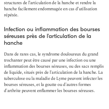
structures de l’articulation de la hanche et rendre la
hanche facilement endommagée en cas d’utilisation
répétée.
Infection ou inflammation des bourses
séreuses près de l'articulation de la
hanche
Dans de rares cas, le syndrome douloureux du grand
trochanter peut être causé par une infection ou une
inflammation des bourses séreuses, ou des sacs remplis
de liquide, situés près de l'articulation de la hanche. La
tuberculose ou la maladie de Lyme peuvent infecter les
bourses séreuses, et la goutte ou d'autres formes
d'arthrite peuvent enflammer les bourses séreuses.