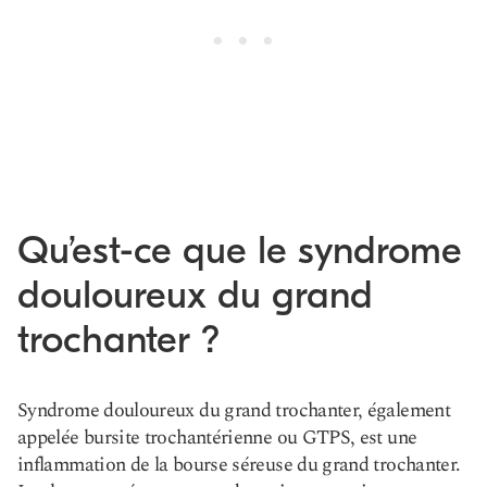
Qu’est-ce que le syndrome
douloureux du grand
trochanter ?
Syndrome douloureux du grand trochanter
, également
appelée bursite trochantérienne ou GTPS, est une
inflammation de la bourse séreuse du grand trochanter.