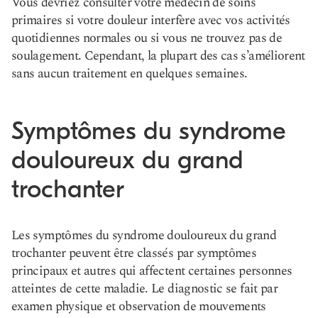
Vous devriez consulter votre médecin de soins
primaires si votre douleur interfère avec vos activités
quotidiennes normales ou si vous ne trouvez pas de
soulagement. Cependant, la plupart des cas s’améliorent
sans aucun traitement en quelques semaines.
Symptômes du syndrome
douloureux du grand
trochanter
Les symptômes du syndrome douloureux du grand
trochanter peuvent être classés par symptômes
principaux et autres qui affectent certaines personnes
atteintes de cette maladie. Le diagnostic se fait par
examen physique et observation de mouvements