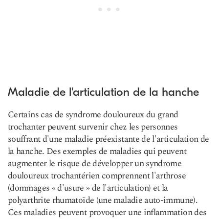
Maladie de l'articulation de la hanche
Certains cas de syndrome douloureux du grand
trochanter peuvent survenir chez les personnes
souffrant d'une maladie préexistante de l'articulation de
la hanche. Des exemples de maladies qui peuvent
augmenter le risque de développer un syndrome
douloureux trochantérien comprennent l'arthrose
(dommages « d'usure » de l'articulation) et la
polyarthrite rhumatoïde (une maladie auto-immune).
Ces maladies peuvent provoquer une inflammation des