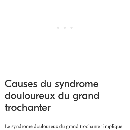
Causes du syndrome
douloureux du grand
trochanter
Le syndrome douloureux du grand trochanter implique