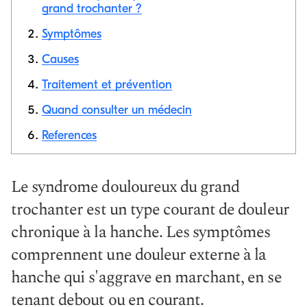
grand trochanter ?
Symptômes
Copier le
Causes
lien
Traitement et prévention
Quand consulter un médecin
References
Le syndrome douloureux du grand
trochanter est un type courant de douleur
chronique à la hanche. Les symptômes
comprennent une douleur externe à la
hanche qui s'aggrave en marchant, en se
tenant debout ou en courant.