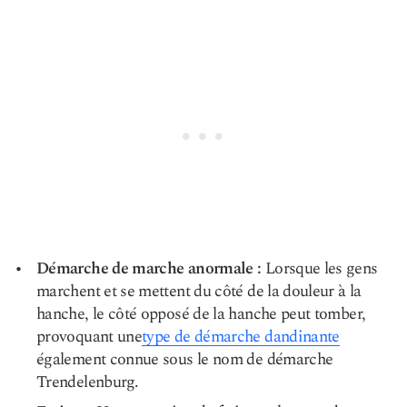
Démarche de marche anormale :
Lorsque les gens
marchent et se mettent du côté de la douleur à la
hanche, le côté opposé de la hanche peut tomber,
provoquant une
type de démarche dandinante
également connue sous le nom de démarche
Trendelenburg.