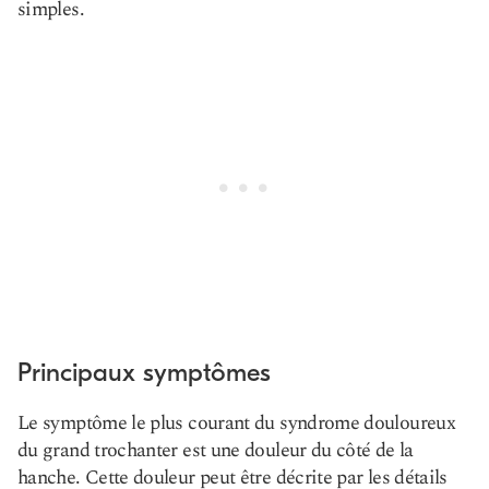
simples.
Principaux symptômes
Le symptôme le plus courant du syndrome douloureux
du grand trochanter est une douleur du côté de la
hanche. Cette douleur peut être décrite par les détails