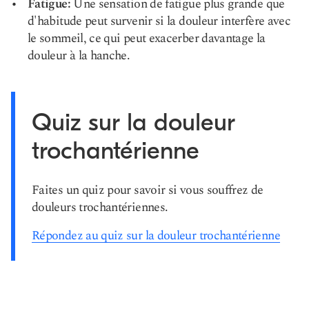
Fatigue:
Une sensation de fatigue plus grande que
d'habitude peut survenir si la douleur interfère avec
le sommeil, ce qui peut exacerber davantage la
douleur à la hanche.
Quiz sur la douleur
trochantérienne
Faites un quiz pour savoir si vous souffrez de
douleurs trochantériennes.
Répondez au quiz sur la douleur trochantérienne