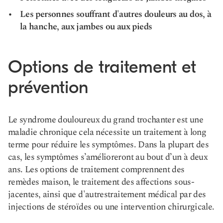
Les personnes souffrant d'autres douleurs au dos, à
la hanche, aux jambes ou aux pieds
Options de traitement et
prévention
Le syndrome douloureux du grand trochanter est une
maladie chronique
cela nécessite un traitement à long
terme pour réduire les symptômes. Dans la plupart des
cas, les symptômes s’amélioreront au bout d’un à deux
ans. Les options de traitement comprennent des
remèdes maison, le traitement des affections sous-
jacentes, ainsi que d'autres
traitement médical
par des
injections de stéroïdes ou une intervention chirurgicale.