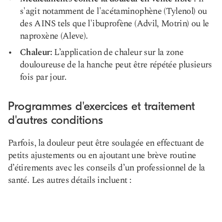
s'agit notamment de l'acétaminophène (Tylenol) ou
des AINS tels que l'ibuprofène (Advil, Motrin) ou le
naproxène (Aleve).
Chaleur:
L’application de chaleur sur la zone
douloureuse de la hanche peut être répétée plusieurs
fois par jour.
Programmes d'exercices et traitement
d'autres conditions
Parfois, la douleur peut être soulagée en effectuant de
petits ajustements ou en ajoutant une brève routine
d’étirements avec les conseils d’un professionnel de la
santé. Les autres détails incluent :