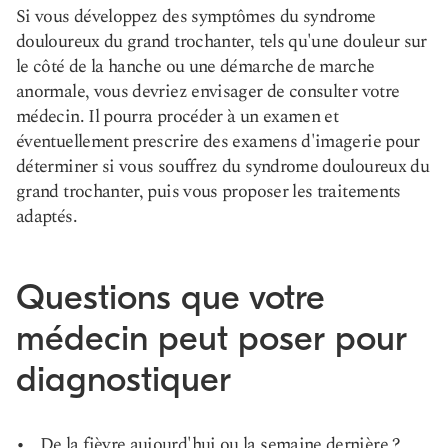
Si vous développez des symptômes du syndrome
douloureux du grand trochanter, tels qu'une douleur sur
le côté de la hanche ou une démarche de marche
anormale, vous devriez envisager de consulter votre
médecin. Il pourra procéder à un examen et
éventuellement prescrire des examens d'imagerie pour
déterminer si vous souffrez du syndrome douloureux du
grand trochanter, puis vous proposer les traitements
adaptés.
Questions que votre
médecin peut poser pour
diagnostiquer
De la fièvre aujourd'hui ou la semaine dernière ?