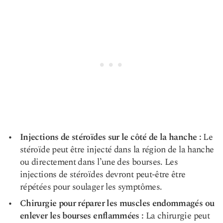
Injections de stéroïdes sur le côté de la hanche :
Le
stéroïde peut être injecté dans la région de la hanche
ou directement dans l’une des bourses. Les
injections de stéroïdes devront peut-être être
répétées pour soulager les symptômes.
Chirurgie pour réparer les muscles endommagés ou
enlever les bourses enflammées :
La chirurgie peut