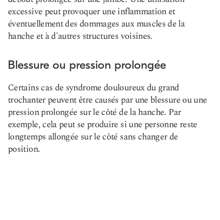
excessive peut provoquer une inflammation et
éventuellement des dommages aux muscles de la
hanche et à d'autres structures voisines.
Blessure ou pression prolongée
Certains cas de syndrome douloureux du grand
trochanter peuvent être causés par une blessure ou une
pression prolongée sur le côté de la hanche. Par
exemple, cela peut se produire si une personne reste
longtemps allongée sur le côté sans changer de
position.