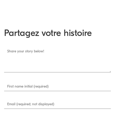
Partagez votre histoire
Share your story below!
First name initial (required)
Email (required; not displayed)