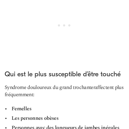
Qui est le plus susceptible d’être touché
Syndrome douloureux du grand trochanter
affectent plus
fréquemment
:
Femelles
Les personnes obèses
Personnes avec des longueurs de jambes inégales