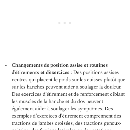
Changements de position assise et routines
d’étirements et d’exercices :
Des positions assises
neutres qui placent le poids sur les cuisses plutôt que
sur les hanches peuvent aider à soulager la douleur.
Des exercices d’étirement et de renforcement ciblant
les muscles de la hanche et du dos peuvent
également aider à soulager les symptômes. Des
exemples d'exercices d'étirement comprennent des
tractions de jambes croisées, des tractions genoux-