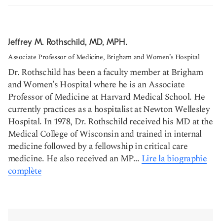
Jeffrey M. Rothschild, MD, MPH.
Associate Professor of Medicine, Brigham and Women’s Hospital
Dr. Rothschild has been a faculty member at Brigham
and Women’s Hospital where he is an Associate
Professor of Medicine at Harvard Medical School. He
currently practices as a hospitalist at Newton Wellesley
Hospital. In 1978, Dr. Rothschild received his MD at the
Medical College of Wisconsin and trained in internal
medicine followed by a fellowship in critical care
medicine. He also received an MP...
Lire la biographie
complète