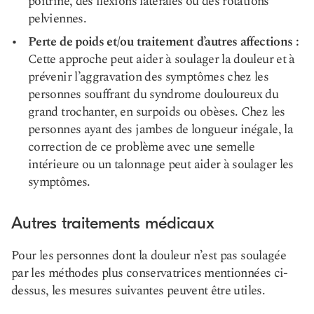
poitrine, des flexions latérales ou des rotations
pelviennes.
Perte de poids et/ou traitement d’autres affections :
Cette approche peut aider à soulager la douleur et à
prévenir l’aggravation des symptômes chez les
personnes souffrant du syndrome douloureux du
grand trochanter, en surpoids ou obèses. Chez les
personnes ayant des jambes de longueur inégale, la
correction de ce problème avec une semelle
intérieure ou un talonnage peut aider à soulager les
symptômes.
Autres traitements médicaux
Pour les personnes dont la douleur n’est pas soulagée
par les méthodes plus conservatrices mentionnées ci-
dessus, les mesures suivantes peuvent être utiles.