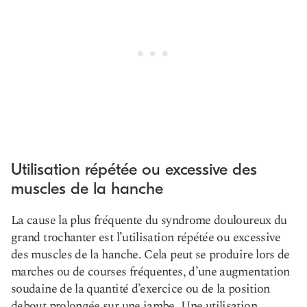
Utilisation répétée ou excessive des
muscles de la hanche
La cause la plus fréquente du syndrome douloureux du
grand trochanter est l’utilisation répétée ou excessive
des muscles de la hanche. Cela peut se produire lors de
marches ou de courses fréquentes, d’une augmentation
soudaine de la quantité d’exercice ou de la position
debout prolongée sur une jambe. Une utilisation