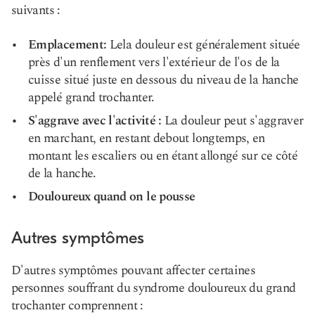
suivants :
Emplacement:
Le
la douleur est généralement située
près d'un renflement vers l'extérieur de l'os de la
cuisse
situé juste en dessous du niveau de la hanche
appelé grand trochanter.
S'aggrave avec l'activité :
La douleur peut s'aggraver
en marchant, en restant debout longtemps, en
montant les escaliers ou en étant allongé sur ce côté
de la hanche.
Douloureux quand on le pousse
Autres symptômes
D'autres symptômes pouvant affecter certaines
personnes souffrant du syndrome douloureux du grand
trochanter comprennent :