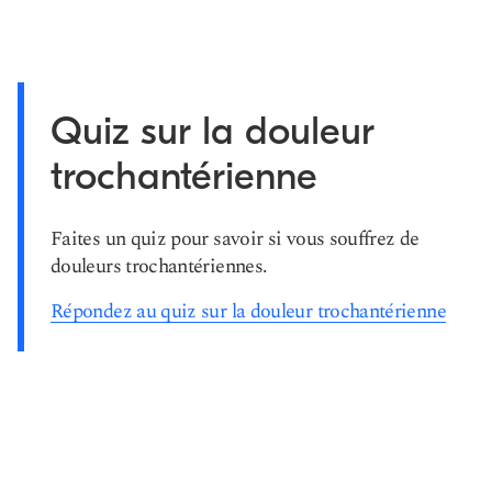
Quiz sur la douleur
trochantérienne
Faites un quiz pour savoir si vous souffrez de
douleurs trochantériennes.
Répondez au quiz sur la douleur trochantérienne