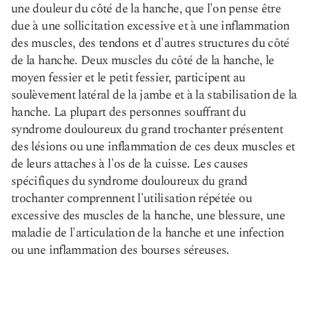
une douleur du côté de la hanche, que l'on pense être
due à une sollicitation excessive et à une inflammation
des muscles, des tendons et d'autres structures du côté
de la hanche. Deux muscles du côté de la hanche, le
moyen fessier et le petit fessier, participent au
soulèvement latéral de la jambe et à la stabilisation de la
hanche. La plupart des personnes souffrant du
syndrome douloureux du grand trochanter présentent
des lésions ou une inflammation de ces deux muscles et
de leurs attaches à l'os de la cuisse. Les causes
spécifiques du syndrome douloureux du grand
trochanter comprennent l'utilisation répétée ou
excessive des muscles de la hanche, une blessure, une
maladie de l'articulation de la hanche et une infection
ou une inflammation des bourses séreuses.