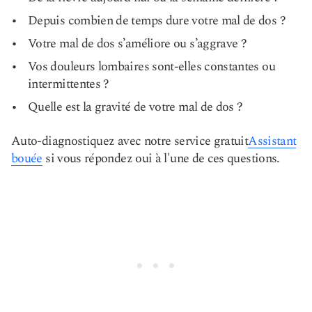
Depuis combien de temps dure votre mal de dos ?
Votre mal de dos s’améliore ou s’aggrave ?
Vos douleurs lombaires sont-elles constantes ou
intermittentes ?
Quelle est la gravité de votre mal de dos ?
Auto-diagnostiquez avec notre service gratuit
Assistant
bouée
si vous répondez oui à l'une de ces questions.