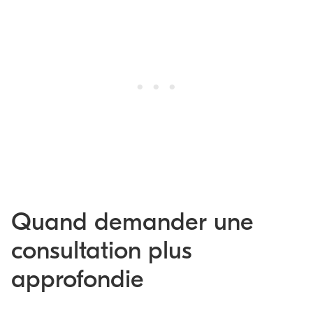
Quand demander une
consultation plus
approfondie