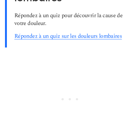
Répondez à un quiz pour découvrir la cause de
votre douleur.
Répondez à un quiz sur les douleurs lombaires