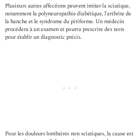
Plusieurs autres affections peuvent imiter la sciatique,
notamment la polyneuropathie diabétique, l'arthrite de
la hanche et le syndrome du piriforme. Un médecin
procédera à un examen et pourra prescrire des tests
pour établir un diagnostic précis.
Pour les douleurs lombaires non sciatiques, la cause est