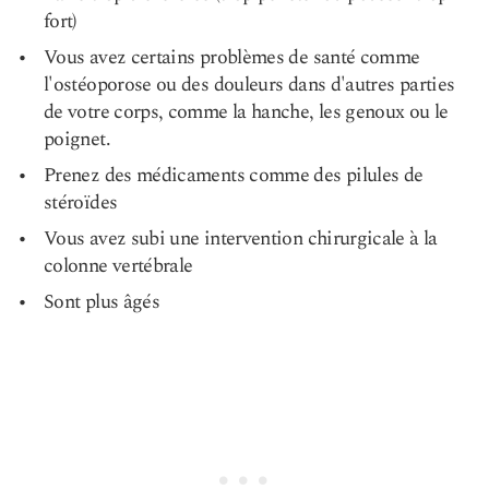
fort)
Vous avez certains problèmes de santé comme
l'ostéoporose ou des douleurs dans d'autres parties
de votre corps, comme la hanche, les genoux ou le
poignet.
Prenez des médicaments comme des pilules de
stéroïdes
Vous avez subi une intervention chirurgicale à la
colonne vertébrale
Sont plus âgés