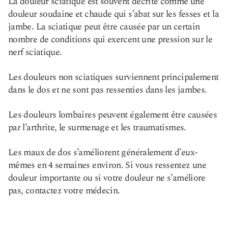
La douleur sciatique est souvent décrite comme une
douleur soudaine et chaude qui s’abat sur les fesses et la
jambe. La sciatique peut être causée par un certain
nombre de conditions qui exercent une pression sur le
nerf sciatique.
Les douleurs non sciatiques surviennent principalement
dans le dos et ne sont pas ressenties dans les jambes.
Les douleurs lombaires peuvent également être causées
par l’arthrite, le surmenage et les traumatismes.
Les maux de dos s’améliorent généralement d’eux-
mêmes en 4 semaines environ. Si vous ressentez une
douleur importante ou si votre douleur ne s’améliore
pas, contactez votre médecin.