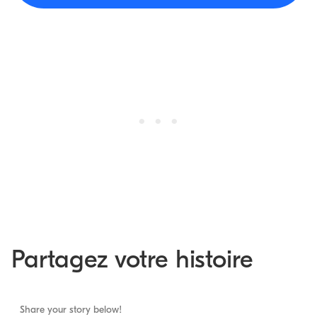
Partagez votre histoire
Share your story below!