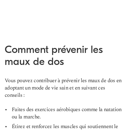
Comment prévenir les
maux de dos
Vous pouvez contribuer à prévenir les maux de dos en
adoptant un mode de vie sain et en suivant ces
conseils :
Faites des exercices aérobiques comme la natation
ou la marche.
Étirez et renforcez les muscles qui soutiennent le