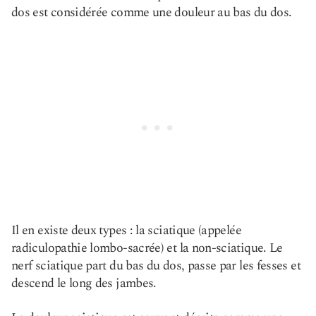
dos est considérée comme une douleur au bas du dos.
Il en existe deux types : la sciatique (appelée
radiculopathie lombo-sacrée) et la non-sciatique. Le
nerf sciatique part du bas du dos, passe par les fesses et
descend le long des jambes.