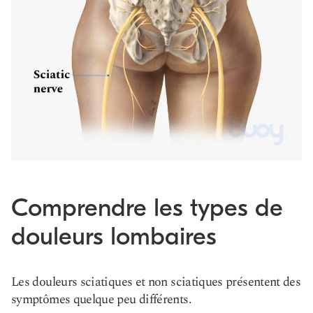
Comprendre les types de
douleurs lombaires
Les douleurs sciatiques et non sciatiques présentent des
symptômes quelque peu différents.