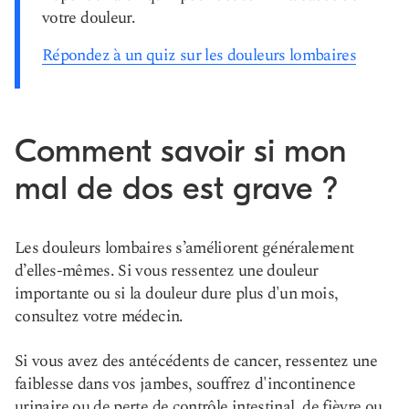
votre douleur.
Répondez à un quiz sur les douleurs lombaires
Comment savoir si mon
mal de dos est grave ?
Les douleurs lombaires s’améliorent généralement
d’elles-mêmes. Si vous ressentez une douleur
importante ou si la douleur dure plus d'un mois,
consultez votre médecin.
Si vous avez des antécédents de cancer, ressentez une
faiblesse dans vos jambes, souffrez d'incontinence
urinaire ou de perte de contrôle intestinal, de fièvre ou