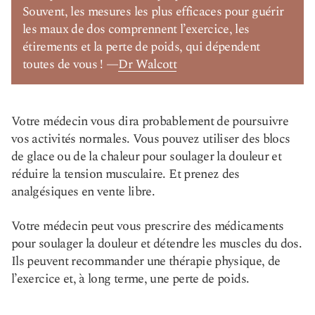
Souvent, les mesures les plus efficaces pour guérir
les maux de dos comprennent l’exercice, les
étirements et la perte de poids, qui dépendent
toutes de vous ! —
Dr Walcott
Votre médecin vous dira probablement de poursuivre
vos activités normales. Vous pouvez utiliser des blocs
de glace ou de la chaleur pour soulager la douleur et
réduire la tension musculaire. Et prenez des
analgésiques en vente libre.
Votre médecin peut vous prescrire des médicaments
pour soulager la douleur et détendre les muscles du dos.
Ils peuvent recommander une thérapie physique, de
l’exercice et, à long terme, une perte de poids.