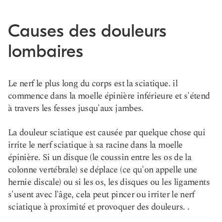
Causes des douleurs
lombaires
Le nerf le plus long du corps est la sciatique. il
commence dans la moelle épinière inférieure et s'étend
à travers les fesses jusqu'aux jambes.
La douleur sciatique est causée par quelque chose qui
irrite le nerf sciatique à sa racine dans la moelle
épinière. Si un disque (le coussin entre les os de la
colonne vertébrale) se déplace (ce qu'on appelle une
hernie discale) ou si les os, les disques ou les ligaments
s'usent avec l'âge, cela peut pincer ou irriter le nerf
sciatique à proximité et provoquer des douleurs. .