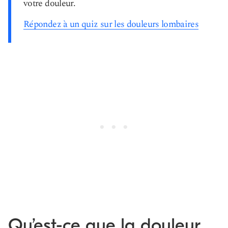
votre douleur.
Répondez à un quiz sur les douleurs lombaires
Qu’est-ce que la douleur