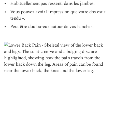
Habituellement pas ressenti dans les jambes.
Vous pouvez avoir l’impression que votre dos est «
tendu ».
Peut être douloureux autour de vos hanches.