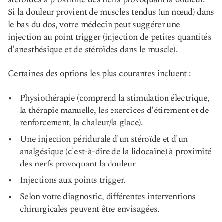
Si la douleur provient de muscles tendus (un nœud) dans
le bas du dos, votre médecin peut suggérer une
injection au point trigger (injection de petites quantités
d'anesthésique et de stéroïdes dans le muscle).
Certaines des options les plus courantes incluent :
Physiothérapie (comprend la stimulation électrique,
la thérapie manuelle, les exercices d'étirement et de
renforcement, la chaleur/la glace).
Une injection péridurale d'un stéroïde et d'un
analgésique (c'est-à-dire de la lidocaïne) à proximité
des nerfs provoquant la douleur.
Injections aux points trigger.
Selon votre diagnostic, différentes interventions
chirurgicales peuvent être envisagées.