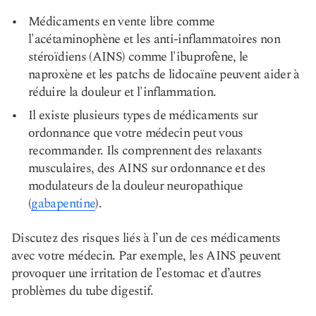
Médicaments en vente libre comme
l'acétaminophène et les anti-inflammatoires non
stéroïdiens (AINS) comme
l'ibuprofène, le
naproxène et les patchs de lidocaïne peuvent aider à
réduire la douleur et l'inflammation.
Il existe plusieurs types de médicaments sur
ordonnance que votre médecin peut vous
recommander. Ils comprennent des relaxants
musculaires, des AINS sur ordonnance et des
modulateurs de la douleur neuropathique
(
gabapentine
).
Discutez des risques liés à l’un de ces médicaments
avec votre médecin. Par exemple, les AINS peuvent
provoquer une irritation de l’estomac et d’autres
problèmes du tube digestif.