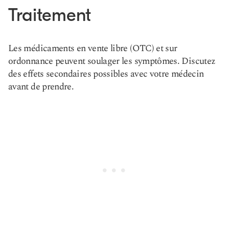
Traitement
Les médicaments en vente libre (OTC) et sur
ordonnance peuvent soulager les symptômes. Discutez
des effets secondaires possibles avec votre médecin
avant de prendre.