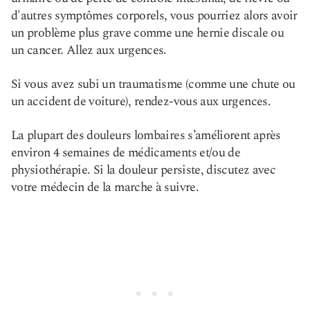
d'autres symptômes corporels, vous pourriez alors avoir
un problème plus grave comme une hernie discale ou
un cancer. Allez aux urgences.
Si vous avez subi un traumatisme (comme une chute ou
un accident de voiture), rendez-vous aux urgences.
La plupart des douleurs lombaires s’améliorent après
environ 4 semaines de médicaments et/ou de
physiothérapie. Si la douleur persiste, discutez avec
votre médecin de la marche à suivre.