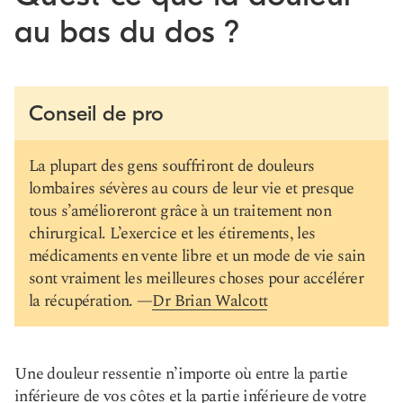
au bas du dos ?
Conseil de pro
La plupart des gens souffriront de douleurs
lombaires sévères au cours de leur vie et presque
tous s’amélioreront grâce à un traitement non
chirurgical. L’exercice et les étirements, les
médicaments en vente libre et un mode de vie sain
sont vraiment les meilleures choses pour accélérer
la récupération. —
Dr Brian Walcott
Une douleur ressentie n’importe où entre la partie
inférieure de vos côtes et la partie inférieure de votre