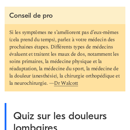
Conseil de pro
Si les symptômes ne s’améliorent pas d’eux-mêmes
(cela prend du temps), parlez à votre médecin des
prochaines étapes. Différents types de médecins
évaluent et traitent les maux de dos, notamment les
soins primaires, la médecine physique et la
réadaptation, la médecine du sport, la médecine de
la douleur (anesthésie), la chirurgie orthopédique et
la neurochirurgie. —
Dr Walcott
Quiz sur les douleurs
lombaires