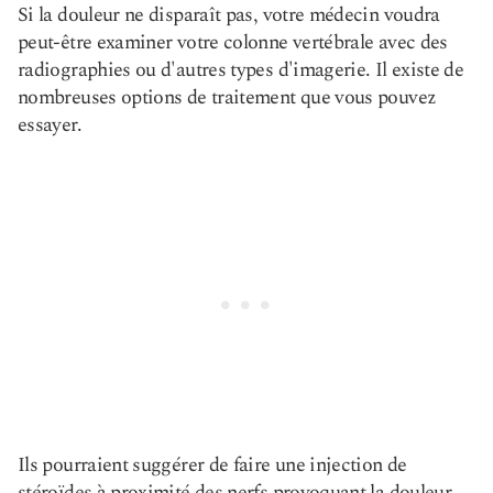
Si la douleur ne disparaît pas, votre médecin voudra
peut-être examiner votre colonne vertébrale avec des
radiographies ou d'autres types d'imagerie. Il existe de
nombreuses options de traitement que vous pouvez
essayer.
Ils pourraient suggérer de faire une injection de
stéroïdes à proximité des nerfs provoquant la douleur.