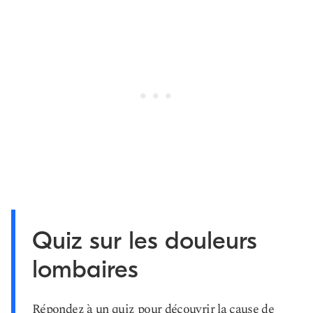
Quiz sur les douleurs
lombaires
Répondez à un quiz pour découvrir la cause de