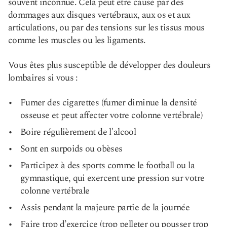
souvent inconnue. Cela peut être causé par des
dommages aux disques vertébraux, aux os et aux
articulations, ou par des tensions sur les tissus mous
comme les muscles ou les ligaments.
Vous êtes plus susceptible de développer des douleurs
lombaires si vous :
Fumer des cigarettes (fumer diminue la densité
osseuse et peut affecter votre colonne vertébrale)
Boire régulièrement de l'alcool
Sont en surpoids ou obèses
Participez à des sports comme le football ou la
gymnastique, qui exercent une pression sur votre
colonne vertébrale
Assis pendant la majeure partie de la journée
Faire trop d’exercice (trop pelleter ou pousser trop