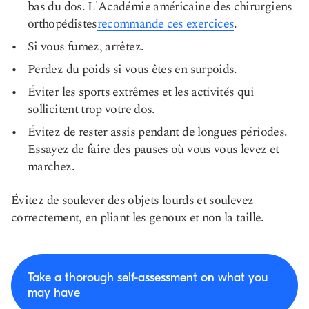
bas du dos. L'Académie américaine des chirurgiens
orthopédistes
recommande ces exercices
.
Si vous fumez, arrêtez.
Perdez du poids si vous êtes en surpoids.
Éviter les sports extrêmes et les activités qui
sollicitent trop votre dos.
Évitez de rester assis pendant de longues périodes.
Essayez de faire des pauses où vous vous levez et
marchez.
Évitez de soulever des objets lourds et soulevez
correctement, en pliant les genoux et non la taille.
Take a thorough self-assessment on what you
may have