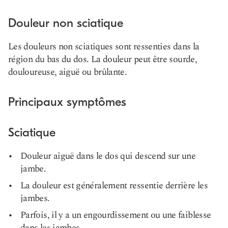
Douleur non sciatique
Les douleurs non sciatiques sont ressenties dans la
région du bas du dos. La douleur peut être sourde,
douloureuse, aiguë ou brûlante.
Principaux symptômes
Sciatique
Douleur aiguë dans le dos qui descend sur une
jambe.
La douleur est généralement ressentie derrière les
jambes.
Parfois, il y a un engourdissement ou une faiblesse
dans les jambes.