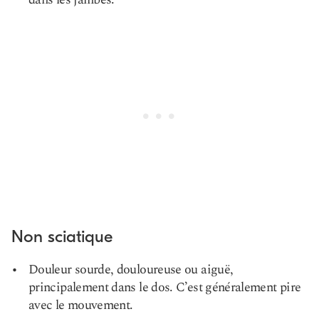
Non sciatique
Douleur sourde, douloureuse ou aiguë,
principalement dans le dos. C’est généralement pire
avec le mouvement.