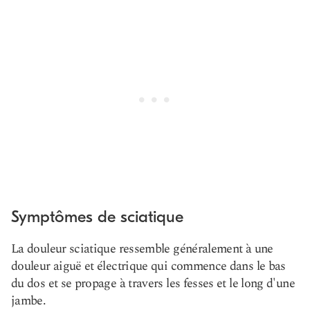
Symptômes de sciatique
La douleur sciatique ressemble généralement à une
douleur aiguë et électrique qui commence dans le bas
du dos et se propage à travers les fesses et le long d'une
jambe.