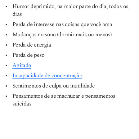
Humor deprimido, na maior parte do dia, todos os
dias
Perda de interesse nas coisas que você ama
Mudanças no sono (dormir mais ou menos)
Perda de energia
Perda de peso
Agitado
Incapacidade de concentração
Sentimentos de culpa ou inutilidade
Pensamentos de se machucar e pensamentos
suicidas