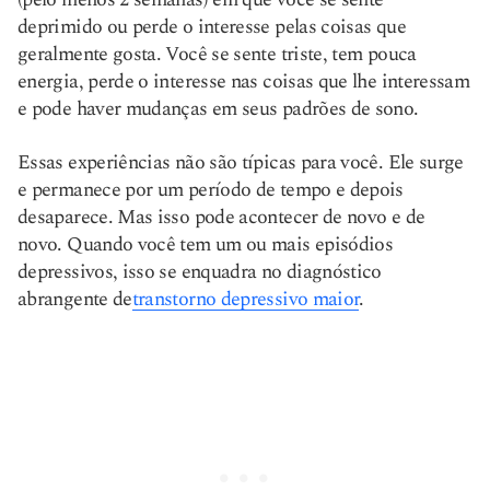
deprimido ou perde o interesse pelas coisas que
geralmente gosta. Você se sente triste, tem pouca
energia, perde o interesse nas coisas que lhe interessam
e pode haver mudanças em seus padrões de sono.
Essas experiências não são típicas para você. Ele surge
e permanece por um período de tempo e depois
desaparece. Mas isso pode acontecer de novo e de
novo. Quando você tem um ou mais episódios
depressivos, isso se enquadra no diagnóstico
abrangente de
transtorno depressivo maior
.