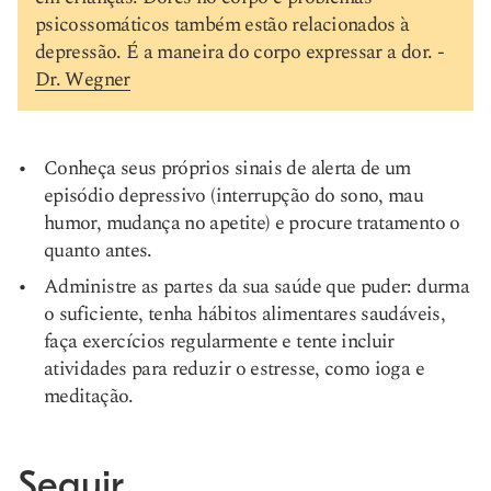
psicossomáticos também estão relacionados à
depressão. É a maneira do corpo expressar a dor. -
Dr. Wegner
Conheça seus próprios sinais de alerta de um
episódio depressivo (interrupção do sono, mau
humor, mudança no apetite) e procure tratamento o
quanto antes.
Administre as partes da sua saúde que puder: durma
o suficiente, tenha hábitos alimentares saudáveis,
faça exercícios regularmente e tente incluir
atividades para reduzir o estresse, como ioga e
meditação.
Seguir