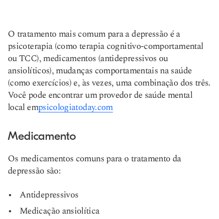
O tratamento mais comum para a depressão é a
psicoterapia (como terapia cognitivo-comportamental
ou TCC), medicamentos (antidepressivos ou
ansiolíticos), mudanças comportamentais na saúde
(como exercícios) e, às vezes, uma combinação dos três.
Você pode encontrar um provedor de saúde mental
local em
psicologiatoday.com
Medicamento
Os medicamentos comuns para o tratamento da
depressão são:
Antidepressivos
Medicação ansiolítica