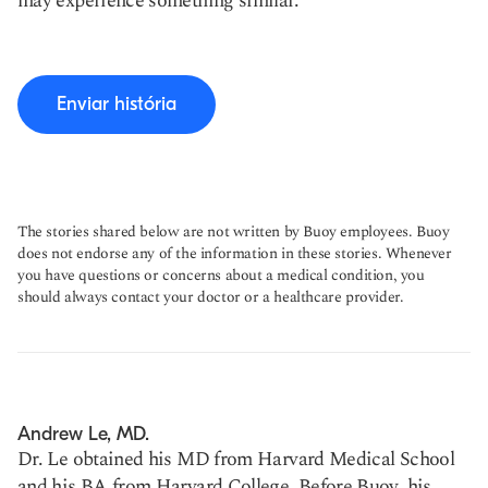
may experience something similar.
Enviar história
The stories shared below are not written by Buoy employees. Buoy
does not endorse any of the information in these stories. Whenever
you have questions or concerns about a medical condition, you
should always contact your doctor or a healthcare provider.
Andrew Le, MD.
Dr. Le obtained his MD from Harvard Medical School
and his BA from Harvard College. Before Buoy, his