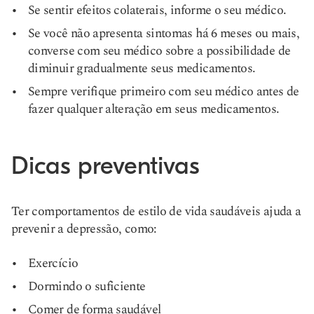
Se sentir efeitos colaterais, informe o seu médico.
Se você não apresenta sintomas há 6 meses ou mais,
converse com seu médico sobre a possibilidade de
diminuir gradualmente seus medicamentos.
Sempre verifique primeiro com seu médico antes de
fazer qualquer alteração em seus medicamentos.
Dicas preventivas
Ter comportamentos de estilo de vida saudáveis ajuda a
prevenir a depressão, como:
Exercício
Dormindo o suficiente
Comer de forma saudável