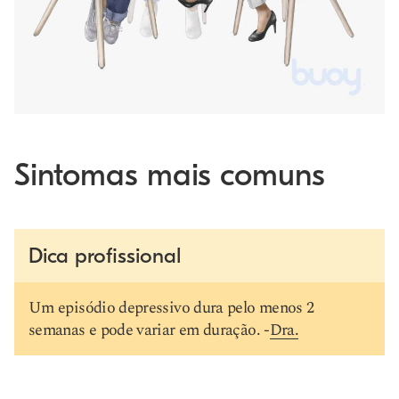
Sintomas mais comuns
Dica profissional
Um episódio depressivo dura pelo menos 2
semanas e pode variar em duração. -
Dra.