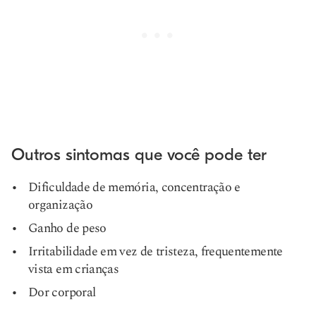
Outros sintomas que você pode ter
Dificuldade de memória, concentração e
organização
Ganho de peso
Irritabilidade em vez de tristeza, frequentemente
vista em crianças
Dor corporal