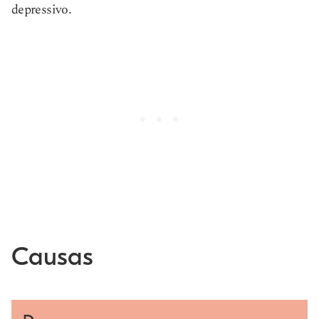
depressivo.
Causas