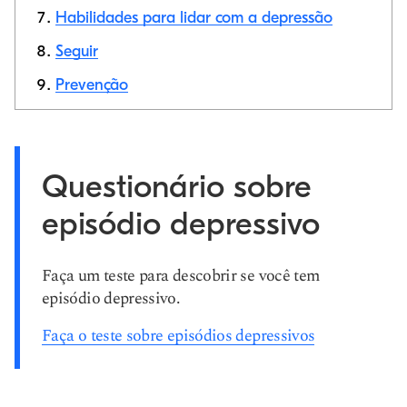
Habilidades para lidar com a depressão
Seguir
Prevenção
Questionário sobre
episódio depressivo
Faça um teste para descobrir se você tem
episódio depressivo.
Faça o teste sobre episódios depressivos