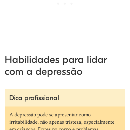
Habilidades para lidar
com a depressão
Dica profissional
A depressão pode se apresentar como
irritabilidade, não apenas tristeza, especialmente
em crianças. Dores no corpo e problemas