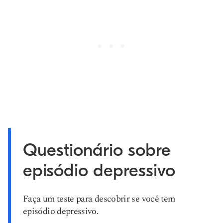
Questionário sobre
episódio depressivo
Faça um teste para descobrir se você tem
episódio depressivo.