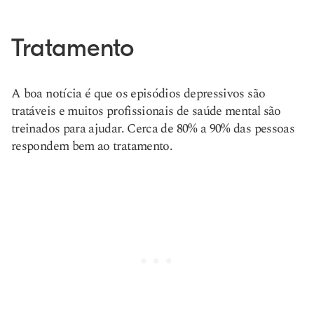
Tratamento
A boa notícia é que os episódios depressivos são
tratáveis e muitos profissionais de saúde mental são
treinados para ajudar. Cerca de 80% a 90% das pessoas
respondem bem ao tratamento.