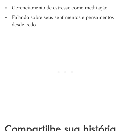
Gerenciamento de estresse como meditação
Falando sobre seus sentimentos e pensamentos
desde cedo
Compartilhe sua história