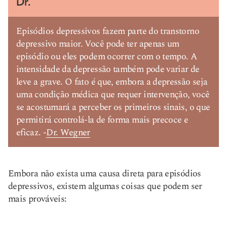
Dr.
Episódios depressivos fazem parte do transtorno
depressivo maior. Você pode ter apenas um
episódio ou eles podem ocorrer com o tempo. A
intensidade da depressão também pode variar de
leve a grave. O fato é que, embora a depressão seja
uma condição médica que requer intervenção, você
se acostumará a perceber os primeiros sinais, o que
permitirá controlá-la de forma mais precoce e
eficaz. -
Dr. Wegner
Embora não exista uma causa direta para episódios
depressivos, existem algumas coisas que podem ser
mais prováveis: