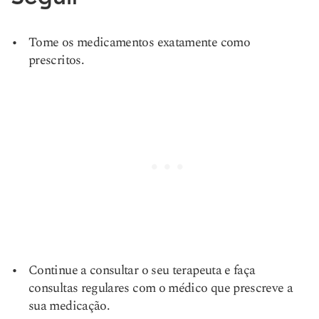
Tome os medicamentos exatamente como
prescritos.
Continue a consultar o seu terapeuta e faça
consultas regulares com o médico que prescreve a
sua medicação.