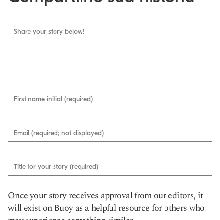
Share your story below!
First name initial (required)
Email (required; not displayed)
Title for your story (required)
Once your story receives approval from our editors, it
will exist on Buoy as a helpful resource for others who