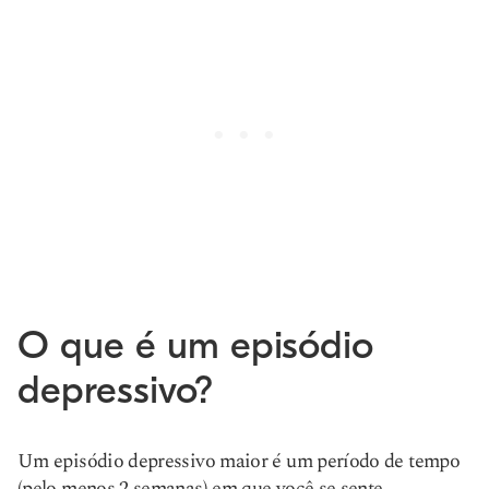
O que é um episódio
depressivo?
Um episódio depressivo maior é um período de tempo
(pelo menos 2 semanas) em que você se sente