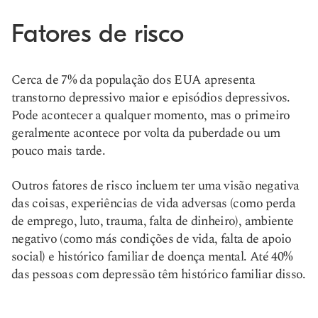
Fatores de risco
Cerca de 7% da população dos EUA apresenta
transtorno depressivo maior e episódios depressivos.
Pode acontecer a qualquer momento, mas o primeiro
geralmente acontece por volta da puberdade ou um
pouco mais tarde.
Outros fatores de risco incluem ter uma visão negativa
das coisas, experiências de vida adversas (como perda
de emprego, luto, trauma, falta de dinheiro), ambiente
negativo (como más condições de vida, falta de apoio
social) e histórico familiar de doença mental. Até 40%
das pessoas com depressão têm histórico familiar disso.