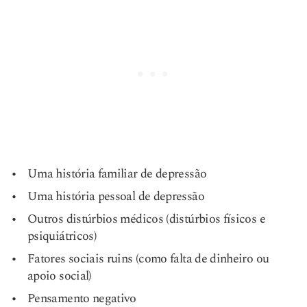
Uma história familiar de depressão
Uma história pessoal de depressão
Outros distúrbios médicos (distúrbios físicos e
psiquiátricos)
Fatores sociais ruins (como falta de dinheiro ou
apoio social)
Pensamento negativo