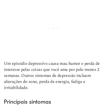
Um episódio depressivo causa mau humor e perda de
interesse pelas coisas que você ama por pelo menos 2
semanas. Outros sintomas de depressão incluem
alterações do sono, perda de energia, fadiga e
irritabilidade.
Principais sintomas