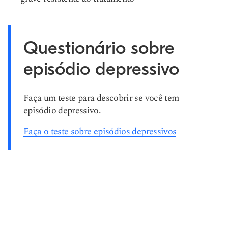
Questionário sobre
episódio depressivo
Faça um teste para descobrir se você tem
episódio depressivo.
Faça o teste sobre episódios depressivos