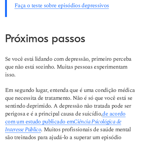
Faça o teste sobre episódios depressivos
Próximos passos
Se você está lidando com depressão, primeiro perceba
que não está sozinho. Muitas pessoas experimentam
isso.
Em segundo lugar, entenda que é uma condição médica
que necessita de tratamento. Não é só que você está se
sentindo deprimido. A depressão não tratada pode ser
perigosa e é a principal causa de suicídio,
de acordo
com um estudo publicado em
Ciência Psicológica de
Interesse Público
. Muitos profissionais de saúde mental
são treinados para ajudá-lo a superar um episódio