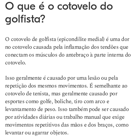
O que é o cotovelo do
golfista?
O cotovelo de golfista (epicondilite medial) é uma dor
no cotovelo causada pela inflamação dos tendões que
conectam os músculos do antebraço à parte interna do
cotovelo.
Isso geralmente é causado por uma lesão ou pela
repetição dos mesmos movimentos. É semelhante ao
cotovelo de tenista, mas geralmente causado por
esportes como golfe, boliche, tiro com arco e
levantamento de peso. Isso também pode ser causado
por atividades diárias ou trabalho manual que exige
movimentos repetitivos das mãos e dos braços, como
levantar ou agarrar objetos.