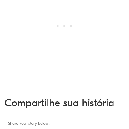
Compartilhe sua história
Share your story below!