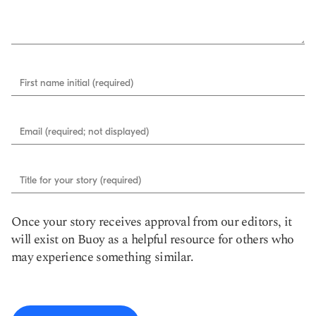
First name initial (required)
Email (required; not displayed)
Title for your story (required)
Once your story receives approval from our editors, it
will exist on Buoy as a helpful resource for others who
may experience something similar.