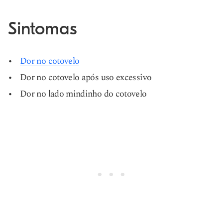
Sintomas
Dor no cotovelo
Dor no cotovelo após uso excessivo
Dor no lado mindinho do cotovelo