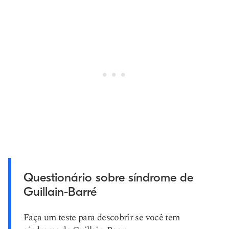
Questionário sobre síndrome de
Guillain-Barré
Faça um teste para descobrir se você tem