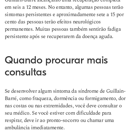
em seis a 12 meses. No entanto, algumas pessoas terão
sintomas persistentes e aproximadamente sete a 15 por
cento das pessoas terão efeitos neurológicos
permanentes. Muitas pessoas também sentirão fadiga
persistente após se recuperarem da doença aguda.
Quando procurar mais
consultas
Se desenvolver algum sintoma da síndrome de Guillain-
Barré, como fraqueza, dormência ou formigamento, dor
nas costas ou nas extremidades, você deve consultar o
seu médico. Se você estiver com dificuldade para
respirar, deve ir ao pronto-socorro ou chamar uma
ambulância imediatamente.