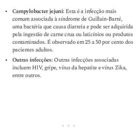
Campylobacter jejuni:
Esta é a infecção mais
comum associada à síndrome de Guillain-Barré,
uma bactéria que causa diarreia e pode ser adquirida
pela ingestão de carne crua ou laticínios ou produtos
contaminados. É observado em 25 a 50 por cento dos
pacientes adultos.
Outras infecções:
Outras infecções associadas
incluem HIV, gripe, vírus da hepatite e vírus Zika,
entre outros.