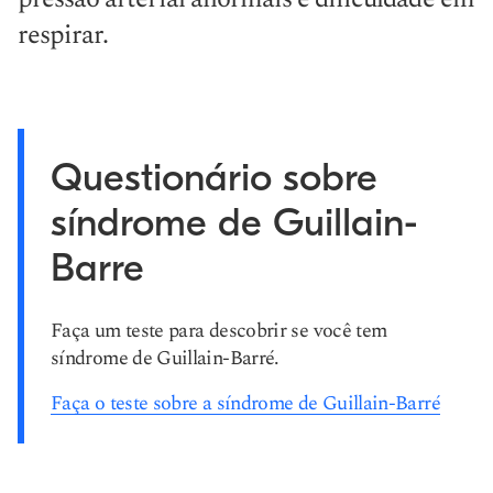
respirar.
Questionário sobre
síndrome de Guillain-
Barre
Faça um teste para descobrir se você tem
síndrome de Guillain-Barré.
Faça o teste sobre a síndrome de Guillain-Barré