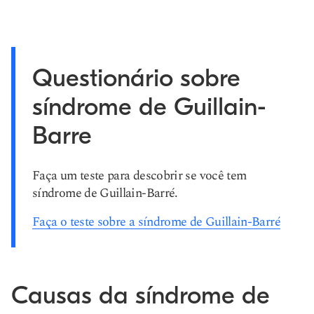
Questionário sobre
síndrome de Guillain-
Barre
Faça um teste para descobrir se você tem
síndrome de Guillain-Barré.
Faça o teste sobre a síndrome de Guillain-Barré
Causas da síndrome de