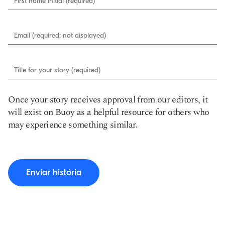
First name initial (required)
Email (required; not displayed)
Title for your story (required)
Once your story receives approval from our editors, it
will exist on Buoy as a helpful resource for others who
may experience something similar.
Enviar história