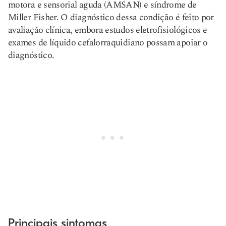
motora e sensorial aguda (AMSAN) e síndrome de
Miller Fisher. O diagnóstico dessa condição é feito por
avaliação clínica, embora estudos eletrofisiológicos e
exames de líquido cefalorraquidiano possam apoiar o
diagnóstico.
Principais sintomas