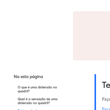
Na esta página
Te
O que é uma distensão no
quadril?
Faça
Qual é a sensação de uma
distensão no quadril?
Faça