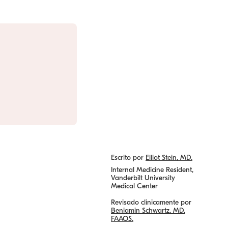
Escrito por
Elliot Stein, MD.
Internal Medicine Resident,
Vanderbilt University
Medical Center
Revisado clinicamente por
Benjamin Schwartz, MD,
FAAOS.