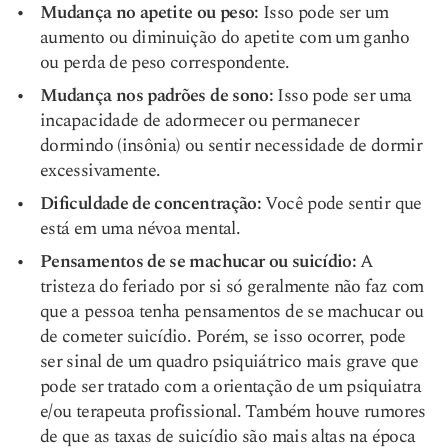
Mudança no apetite ou peso:
Isso pode ser um
aumento ou diminuição do apetite com um ganho
ou perda de peso correspondente.
Mudança nos padrões de sono:
Isso pode ser uma
incapacidade de adormecer ou permanecer
dormindo (insônia) ou sentir necessidade de dormir
excessivamente.
Dificuldade de concentração:
Você pode sentir que
está em uma névoa mental.
Pensamentos de se machucar ou suicídio:
A
tristeza do feriado por si só geralmente não faz com
que a pessoa tenha pensamentos de se machucar ou
de cometer suicídio. Porém, se isso ocorrer, pode
ser sinal de um quadro psiquiátrico mais grave que
pode ser tratado com a orientação de um psiquiatra
e/ou terapeuta profissional. Também houve rumores
de que as taxas de suicídio são mais altas na época