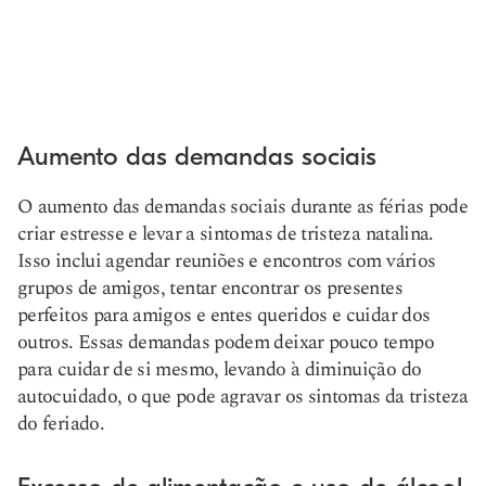
Aumento das demandas sociais
O aumento das demandas sociais durante as férias pode
criar estresse e levar a sintomas de tristeza natalina.
Isso inclui agendar reuniões e encontros com vários
grupos de amigos, tentar encontrar os presentes
perfeitos para amigos e entes queridos e cuidar dos
outros. Essas demandas podem deixar pouco tempo
para cuidar de si mesmo, levando à diminuição do
autocuidado, o que pode agravar os sintomas da tristeza
do feriado.