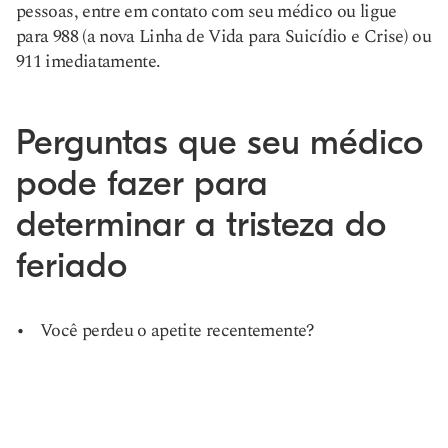
pessoas, entre em contato com seu médico ou ligue
para 988 (a nova Linha de Vida para Suicídio e Crise) ou
911 imediatamente.
Perguntas que seu médico
pode fazer para
determinar a tristeza do
feriado
Você perdeu o apetite recentemente?