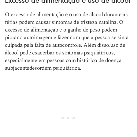
Excesso de alimentação e uso de álcool
O excesso de alimentação e o uso de álcool durante as
férias podem causar sintomas de tristeza natalina. O
excesso de alimentação e o ganho de peso podem
piorar a autoimagem e fazer com que a pessoa se sinta
culpada pela falta de autocontrole. Além disso,
uso de
álcool
pode exacerbar os sintomas psiquiátricos,
especialmente em pessoas com histórico de doença
subjacente
desordem psiquiátrica
.