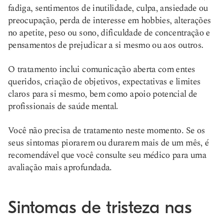
fadiga, sentimentos de inutilidade, culpa, ansiedade ou
preocupação, perda de interesse em hobbies, alterações
no apetite, peso ou sono, dificuldade de concentração e
pensamentos de prejudicar a si mesmo ou aos outros.
O tratamento inclui comunicação aberta com entes
queridos, criação de objetivos, expectativas e limites
claros para si mesmo, bem como apoio potencial de
profissionais de saúde mental.
Você não precisa de tratamento neste momento. Se os
seus sintomas piorarem ou durarem mais de um mês, é
recomendável que você consulte seu médico para uma
avaliação mais aprofundada.
Sintomas de tristeza nas