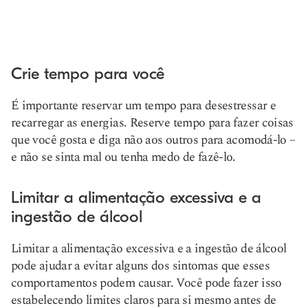
Crie tempo para você
É importante reservar um tempo para desestressar e
recarregar as energias. Reserve tempo para fazer coisas
que você gosta e diga não aos outros para acomodá-lo –
e não se sinta mal ou tenha medo de fazê-lo.
Limitar a alimentação excessiva e a
ingestão de álcool
Limitar a alimentação excessiva e a ingestão de álcool
pode ajudar a evitar alguns dos sintomas que esses
comportamentos podem causar. Você pode fazer isso
estabelecendo limites claros para si mesmo antes de