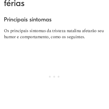
férias
Principais sintomas
Os principais sintomas da tristeza natalina afetarão seu
humor e comportamento, como os seguintes.