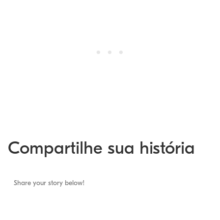
Compartilhe sua história
Share your story below!