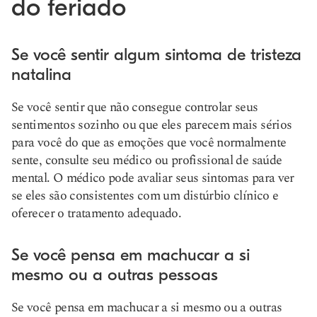
do feriado
Se você sentir algum sintoma de tristeza
natalina
Se você sentir que não consegue controlar seus
sentimentos sozinho ou que eles parecem mais sérios
para você do que as emoções que você normalmente
sente, consulte seu médico ou profissional de saúde
mental. O médico pode avaliar seus sintomas para ver
se eles são consistentes com um distúrbio clínico e
oferecer o tratamento adequado.
Se você pensa em machucar a si
mesmo ou a outras pessoas
Se você pensa em machucar a si mesmo ou a outras