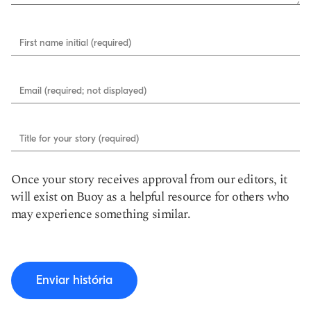
First name initial (required)
Email (required; not displayed)
Title for your story (required)
Once your story receives approval from our editors, it
will exist on Buoy as a helpful resource for others who
may experience something similar.
Enviar história