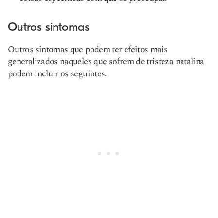
Outros sintomas
Outros sintomas que podem ter efeitos mais
generalizados naqueles que sofrem de tristeza natalina
podem incluir os seguintes.