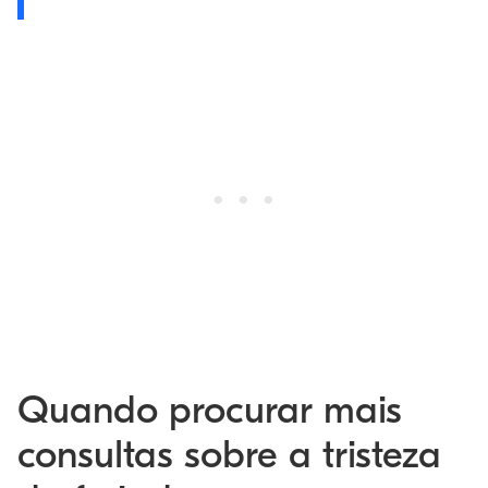
Quando procurar mais
consultas sobre a tristeza