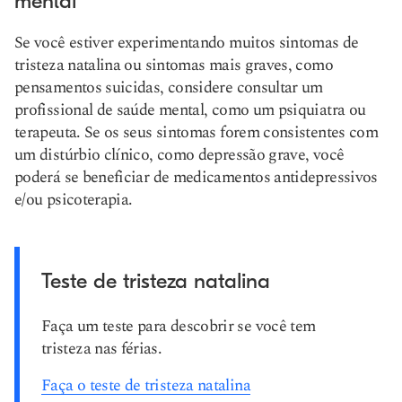
mental
Se você estiver experimentando muitos sintomas de
tristeza natalina ou sintomas mais graves, como
pensamentos suicidas, considere consultar um
profissional de saúde mental, como um psiquiatra ou
terapeuta. Se os seus sintomas forem consistentes com
um distúrbio clínico, como depressão grave, você
poderá se beneficiar de medicamentos antidepressivos
e/ou psicoterapia.
Teste de tristeza natalina
Faça um teste para descobrir se você tem
tristeza nas férias.
Faça o teste de tristeza natalina