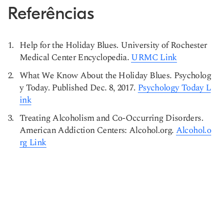
Referências
Help for the Holiday Blues. University of Rochester
Medical Center Encyclopedia.
URMC Link
What We Know About the Holiday Blues. Psycholog
y Today. Published Dec. 8, 2017.
Psychology Today L
ink
Treating Alcoholism and Co-Occurring Disorders.
American Addiction Centers: Alcohol.org.
Alcohol.o
rg Link