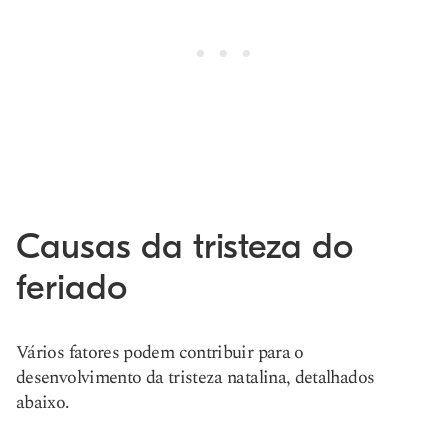
Causas da tristeza do
feriado
Vários fatores podem contribuir para o
desenvolvimento da tristeza natalina, detalhados
abaixo.