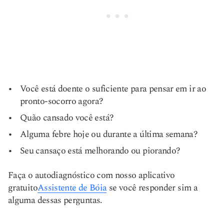
Você está doente o suficiente para pensar em ir ao
pronto-socorro agora?
Quão cansado você está?
Alguma febre hoje ou durante a última semana?
Seu cansaço está melhorando ou piorando?
Faça o autodiagnóstico com nosso aplicativo
gratuito
Assistente de Bóia
se você responder sim a
alguma dessas perguntas.