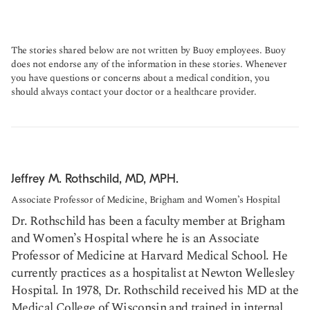
The stories shared below are not written by Buoy employees. Buoy
does not endorse any of the information in these stories. Whenever
you have questions or concerns about a medical condition, you
should always contact your doctor or a healthcare provider.
Jeffrey M. Rothschild, MD, MPH.
Associate Professor of Medicine, Brigham and Women’s Hospital
Dr. Rothschild has been a faculty member at Brigham
and Women’s Hospital where he is an Associate
Professor of Medicine at Harvard Medical School. He
currently practices as a hospitalist at Newton Wellesley
Hospital. In 1978, Dr. Rothschild received his MD at the
Medical College of Wisconsin and trained in internal