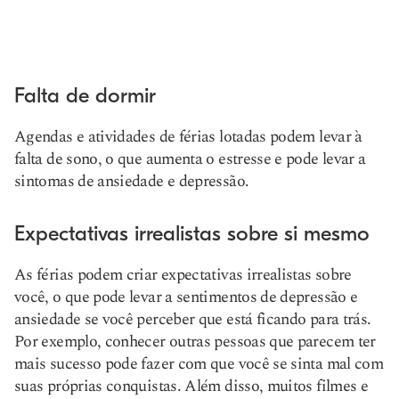
Falta de dormir
Agendas e atividades de férias lotadas podem levar à
falta de sono, o que aumenta o estresse e pode levar a
sintomas de ansiedade e depressão.
Expectativas irrealistas sobre si mesmo
As férias podem criar expectativas irrealistas sobre
você, o que pode levar a sentimentos de depressão e
ansiedade se você perceber que está ficando para trás.
Por exemplo, conhecer outras pessoas que parecem ter
mais sucesso pode fazer com que você se sinta mal com
suas próprias conquistas. Além disso, muitos filmes e