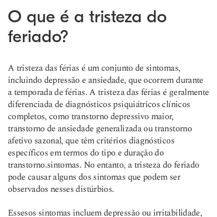
O que é a tristeza do
feriado?
A tristeza das férias é um conjunto de sintomas,
incluindo depressão e ansiedade, que ocorrem durante
a temporada de férias. A tristeza das férias é geralmente
diferenciada de diagnósticos psiquiátricos clínicos
completos, como transtorno depressivo maior,
transtorno de ansiedade generalizada ou transtorno
afetivo sazonal, que têm critérios diagnósticos
específicos em termos do tipo e duração do
transtorno.
sintomas
. No entanto, a tristeza do feriado
pode causar alguns dos sintomas que podem ser
observados nesses distúrbios.
Esses
os sintomas incluem
depressão ou irritabilidade,