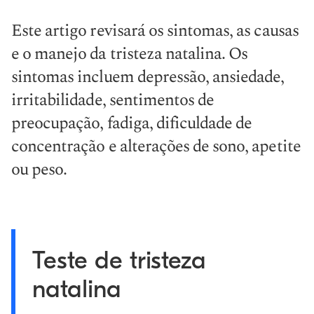
Este artigo revisará os sintomas, as causas
e o manejo da tristeza natalina. Os
sintomas incluem depressão, ansiedade,
irritabilidade, sentimentos de
preocupação, fadiga, dificuldade de
concentração e alterações de sono, apetite
ou peso.
Teste de tristeza
natalina