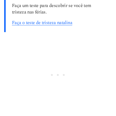
Faça um teste para descobrir se você tem
tristeza nas férias.
Faça o teste de tristeza natalina