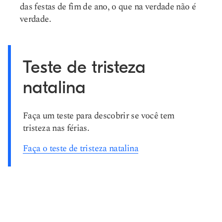
das festas de fim de ano, o que na verdade não é
verdade.
Teste de tristeza
natalina
Faça um teste para descobrir se você tem
tristeza nas férias.
Faça o teste de tristeza natalina