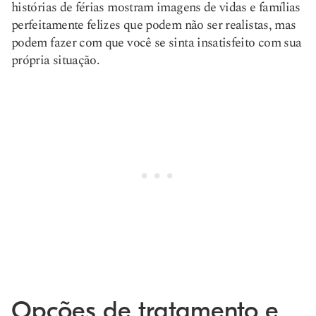
histórias de férias mostram imagens de vidas e famílias
perfeitamente felizes que podem não ser realistas, mas
podem fazer com que você se sinta insatisfeito com sua
própria situação.
Opções de tratamento e