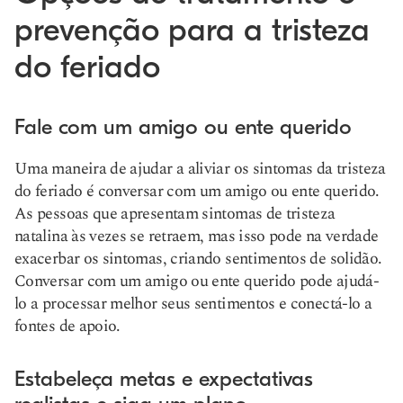
prevenção para a tristeza
do feriado
Fale com um amigo ou ente querido
Uma maneira de ajudar a aliviar os sintomas da tristeza
do feriado é conversar com um amigo ou ente querido.
As pessoas que apresentam sintomas de tristeza
natalina às vezes se retraem, mas isso pode na verdade
exacerbar os sintomas, criando sentimentos de solidão.
Conversar com um amigo ou ente querido pode ajudá-
lo a processar melhor seus sentimentos e conectá-lo a
fontes de apoio.
Estabeleça metas e expectativas