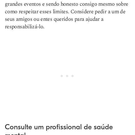
grandes eventos e sendo honesto consigo mesmo sobre
como respeitar esses limites. Considere pedir a um de
seus amigos ou entes queridos para ajudar a
responsabilizá-lo.
Consulte um profissional de saúde