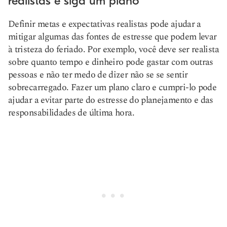
realistas e siga um plano
Definir metas e expectativas realistas pode ajudar a
mitigar algumas das fontes de estresse que podem levar
à tristeza do feriado. Por exemplo, você deve ser realista
sobre quanto tempo e dinheiro pode gastar com outras
pessoas e não ter medo de dizer não se se sentir
sobrecarregado. Fazer um plano claro e cumpri-lo pode
ajudar a evitar parte do estresse do planejamento e das
responsabilidades de última hora.