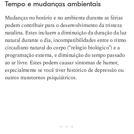
Tempo e mudanças ambientais
Mudanças no horário e no ambiente durante as férias
podem contribuir para o desenvolvimento da tristeza
natalina. Estes incluem a diminuição da duração da luz
natural durante o dia, incompatibilidades entre o ritmo
circadiano natural do corpo (“relógio biológico”) e a
programação externa, e diminuição do tempo passado
ao ar livre. Estes podem causar sintomas de humor,
especialmente se você tiver histórico de depressão ou
outros transtornos psiquiátricos.