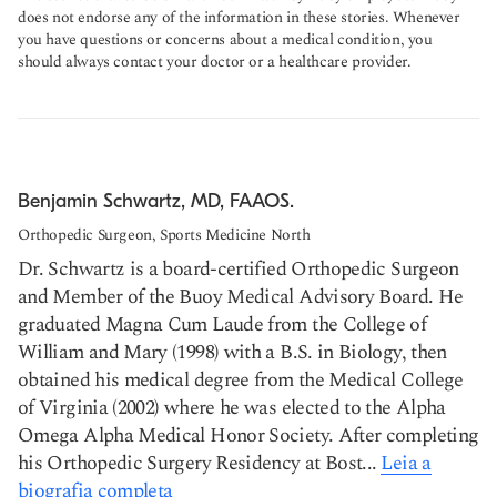
does not endorse any of the information in these stories. Whenever
you have questions or concerns about a medical condition, you
should always contact your doctor or a healthcare provider.
Benjamin Schwartz, MD, FAAOS.
Orthopedic Surgeon, Sports Medicine North
Dr. Schwartz is a board-certified Orthopedic Surgeon
and Member of the Buoy Medical Advisory Board. He
graduated Magna Cum Laude from the College of
William and Mary (1998) with a B.S. in Biology, then
obtained his medical degree from the Medical College
of Virginia (2002) where he was elected to the Alpha
Omega Alpha Medical Honor Society. After completing
his Orthopedic Surgery Residency at Bost...
Leia a
biografia completa