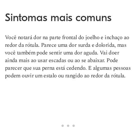
Sintomas mais comuns
Você notará dor na parte frontal do joelho e inchaço ao
redor da rótula. Parece uma dor surda e dolorida, mas
você também pode sentir uma dor aguda. Vai doer
ainda mais ao usar escadas ou ao se abaixar. Pode
parecer que sua perna está cedendo. E algumas pessoas
podem ouvir um estalo ou rangido ao redor da rótula.