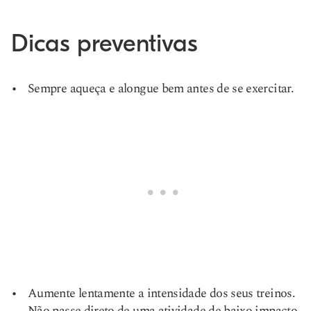
Dicas preventivas
Sempre aqueça e alongue bem antes de se exercitar.
Aumente lentamente a intensidade dos seus treinos.
Não passe direto de uma atividade de baixo impacto