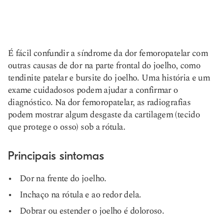
É fácil confundir a síndrome da dor femoropatelar com
outras causas de dor na parte frontal do joelho, como
tendinite patelar e bursite do joelho. Uma história e um
exame cuidadosos podem ajudar a confirmar o
diagnóstico. Na dor femoropatelar, as radiografias
podem mostrar algum desgaste da cartilagem (tecido
que protege o osso) sob a rótula.
Principais sintomas
Dor na frente do joelho.
Inchaço na rótula e ao redor dela.
Dobrar ou estender o joelho é doloroso.