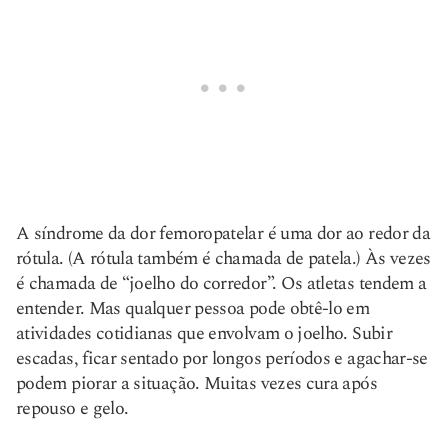
A síndrome da dor femoropatelar é uma dor ao redor da
rótula. (A rótula também é chamada de patela.) Às vezes
é chamada de “joelho do corredor”. Os atletas tendem a
entender. Mas qualquer pessoa pode obtê-lo em
atividades cotidianas que envolvam o joelho. Subir
escadas, ficar sentado por longos períodos e agachar-se
podem piorar a situação. Muitas vezes cura após
repouso e gelo.