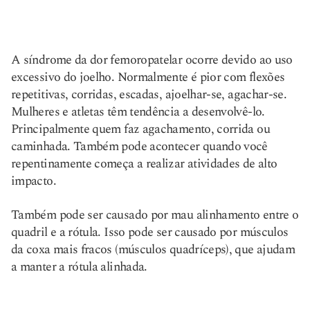
A síndrome da dor femoropatelar ocorre devido ao uso
excessivo do joelho. Normalmente é pior com flexões
repetitivas, corridas, escadas, ajoelhar-se, agachar-se.
Mulheres e atletas têm tendência a desenvolvê-lo.
Principalmente quem faz agachamento, corrida ou
caminhada. Também pode acontecer quando você
repentinamente começa a realizar atividades de alto
impacto.
Também pode ser causado por mau alinhamento entre o
quadril e a rótula. Isso pode ser causado por músculos
da coxa mais fracos (músculos quadríceps), que ajudam
a manter a rótula alinhada.