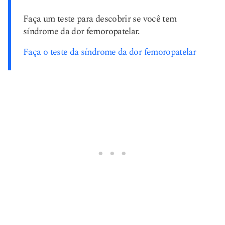
Faça um teste para descobrir se você tem
síndrome da dor femoropatelar.
Faça o teste da síndrome da dor femoropatelar