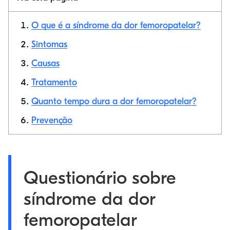
O que é a síndrome da dor femoropatelar?
Sintomas
Causas
Link de cópia
Tratamento
Quanto tempo dura a dor femoropatelar?
Prevenção
Questionário sobre
síndrome da dor
femoropatelar