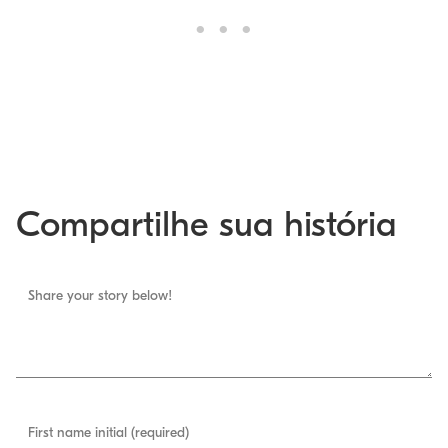
Compartilhe sua história
Share your story below!
First name initial (required)