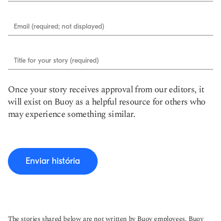
Email (required; not displayed)
Title for your story (required)
Once your story receives approval from our editors, it
will exist on Buoy as a helpful resource for others who
may experience something similar.
Enviar história
The stories shared below are not written by Buoy employees. Buoy