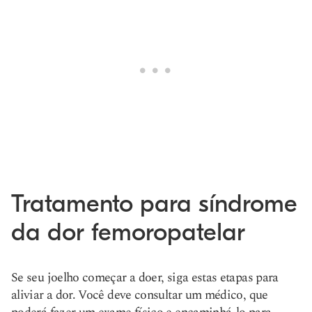
Tratamento para síndrome
da dor femoropatelar
Se seu joelho começar a doer, siga estas etapas para
aliviar a dor. Você deve consultar um médico, que