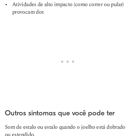
Atividades de alto impacto (como correr ou pular)
provocam dor.
Outros sintomas que você pode ter
Som de estalo ou estalo quando o joelho está dobrado
ou estendido.