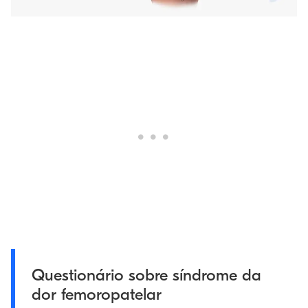
Questionário sobre síndrome da
dor femoropatelar