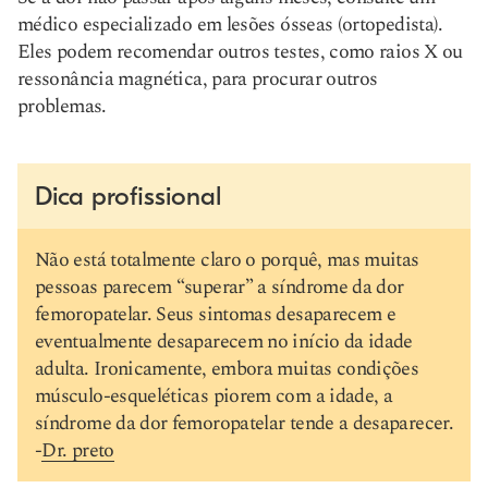
médico especializado em lesões ósseas (ortopedista).
Eles podem recomendar outros testes, como raios X ou
ressonância magnética, para procurar outros
problemas.
Dica profissional
Não está totalmente claro o porquê, mas muitas
pessoas parecem “superar” a síndrome da dor
femoropatelar. Seus sintomas desaparecem e
eventualmente desaparecem no início da idade
adulta. Ironicamente, embora muitas condições
músculo-esqueléticas piorem com a idade, a
síndrome da dor femoropatelar tende a desaparecer.
-
Dr. preto