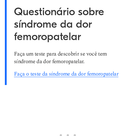
Questionário sobre
síndrome da dor
femoropatelar
Faça um teste para descobrir se você tem
síndrome da dor femoropatelar.
Faça o teste da síndrome da dor femoropatelar