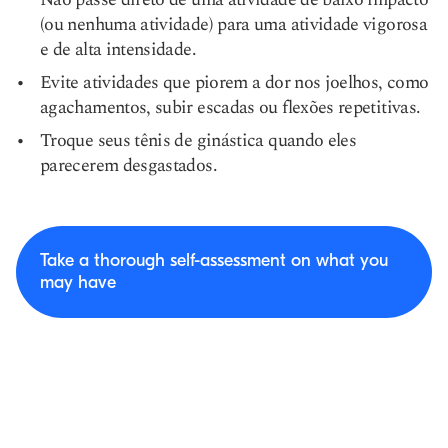
(ou nenhuma atividade) para uma atividade vigorosa
e de alta intensidade.
Evite atividades que piorem a dor nos joelhos, como
agachamentos, subir escadas ou flexões repetitivas.
Troque seus tênis de ginástica quando eles
parecerem desgastados.
Take a thorough self-assessment on what you
may have