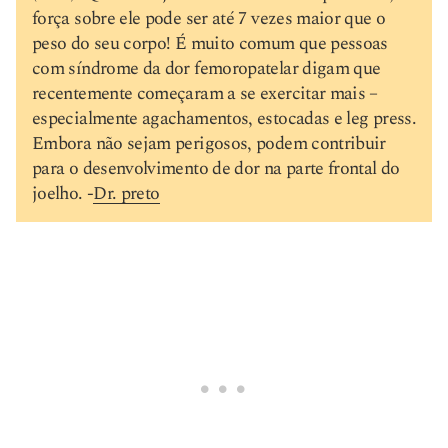
força sobre ele pode ser até 7 vezes maior que o
peso do seu corpo! É muito comum que pessoas
com síndrome da dor femoropatelar digam que
recentemente começaram a se exercitar mais –
especialmente agachamentos, estocadas e leg press.
Embora não sejam perigosos, podem contribuir
para o desenvolvimento de dor na parte frontal do
joelho. -
Dr. preto