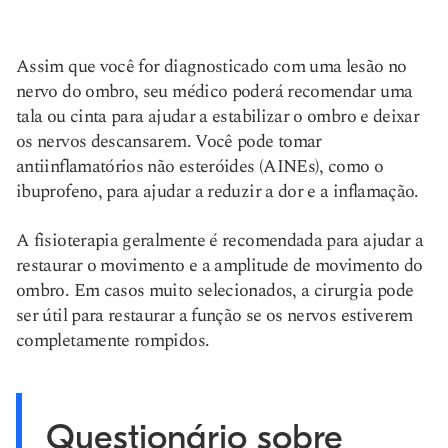
Assim que você for diagnosticado com uma lesão no
nervo do ombro, seu médico poderá recomendar uma
tala ou cinta para ajudar a estabilizar o ombro e deixar
os nervos descansarem. Você pode tomar
antiinflamatórios não esteróides (AINEs), como o
ibuprofeno, para ajudar a reduzir a dor e a inflamação.
A fisioterapia geralmente é recomendada para ajudar a
restaurar o movimento e a amplitude de movimento do
ombro. Em casos muito selecionados, a cirurgia pode
ser útil para restaurar a função se os nervos estiverem
completamente rompidos.
Questionário sobre