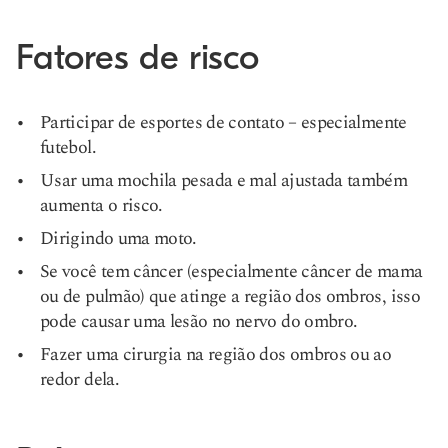
Fatores de risco
Participar de esportes de contato – especialmente
futebol.
Usar uma mochila pesada e mal ajustada também
aumenta o risco.
Dirigindo uma moto.
Se você tem câncer (especialmente câncer de mama
ou de pulmão) que atinge a região dos ombros, isso
pode causar uma lesão no nervo do ombro.
Fazer uma cirurgia na região dos ombros ou ao
redor dela.