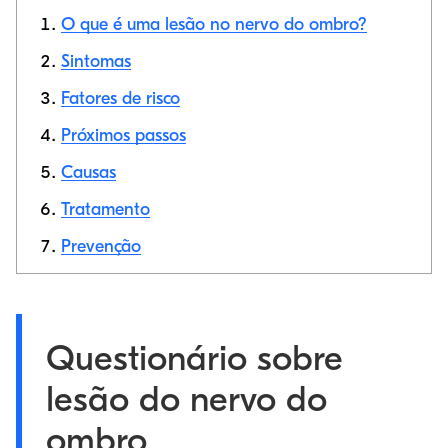
O que é uma lesão no nervo do ombro?
Sintomas
Fatores de risco
Link de cópia
Próximos passos
Causas
Tratamento
Prevenção
Questionário sobre
lesão do nervo do
ombro