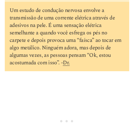
Um estudo de condução nervosa envolve a
transmissão de uma corrente elétrica através de
adesivos na pele. É uma sensação elétrica
semelhante a quando você esfrega os pés no
carpete e depois provoca uma “faísca” ao tocar em
algo metálico. Ninguém adora, mas depois de
algumas vezes, as pessoas pensam “Ok, estou
acostumada com isso”. -
Dr.