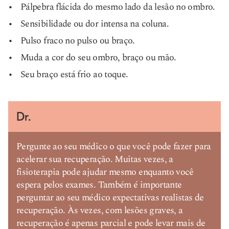
Pálpebra flácida do mesmo lado da lesão no ombro.
Sensibilidade ou dor intensa na coluna.
Pulso fraco no pulso ou braço.
Muda a cor do seu ombro, braço ou mão.
Seu braço está frio ao toque.
Dr.
Pergunte ao seu médico o que você pode fazer para
acelerar sua recuperação. Muitas vezes, a
fisioterapia pode ajudar mesmo enquanto você
espera pelos exames. Também é importante
perguntar ao seu médico expectativas realistas de
recuperação. Às vezes, com lesões graves, a
recuperação é apenas parcial e pode levar mais de