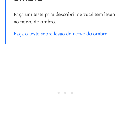
Faça um teste para descobrir se você tem lesão
no nervo do ombro.
Faça o teste sobre lesão do nervo do ombro