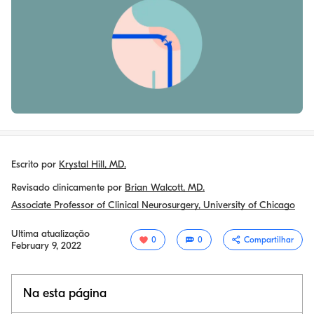
Escrito por
Krystal Hill, MD.
Revisado clinicamente por
Brian Walcott, MD.
Associate Professor of Clinical Neurosurgery, University of Chicago
Ultima atualização
0
0
Compartilhar
February 9, 2022
Na esta página