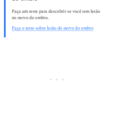
Faça um teste para descobrir se você tem lesão
no nervo do ombro.
Faça o teste sobre lesão do nervo do ombro