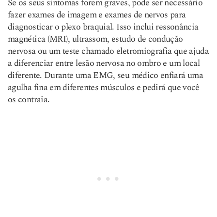
Se os seus sintomas forem graves, pode ser necessário
fazer exames de imagem e exames de nervos para
diagnosticar o plexo braquial. Isso inclui ressonância
magnética (MRI), ultrassom, estudo de condução
nervosa ou um teste chamado eletromiografia que ajuda
a diferenciar entre lesão nervosa no ombro e um local
diferente. Durante uma EMG, seu médico enfiará uma
agulha fina em diferentes músculos e pedirá que você
os contraia.