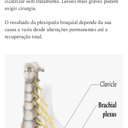
cicatrizar sem tratamento. Lesões mais graves podem
exigir cirurgia.
O resultado da plexopatia braquial depende da sua
causa e varia desde alterações permanentes até a
recuperação total.