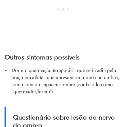
Outros sintomas possíveis
Dor em queimação temporária que se irradia pelo
braço em atletas que apresentam trauma no ombro,
como contato capacete-ombro (conhecido como
“queimador/ferrão”).
Questionário sobre lesão do nervo
do ombro