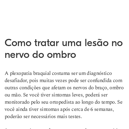
Como tratar uma lesão no
nervo do ombro
A plexopatia braquial costuma ser um diagnóstico
desafiador, pois muitas vezes pode ser confundida com
outras condições que afetam os nervos do braço, ombro
ou mão. Se você tiver sintomas leves, poderá ser
monitorado pelo seu ortopedista ao longo do tempo. Se
você ainda tiver sintomas após cerca de 6 semanas,
poderão ser necessários mais testes.