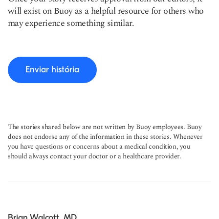
will exist on Buoy as a helpful resource for others who
may experience something similar.
Enviar história
The stories shared below are not written by Buoy employees. Buoy
does not endorse any of the information in these stories. Whenever
you have questions or concerns about a medical condition, you
should always contact your doctor or a healthcare provider.
Brian Walcott, MD.