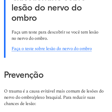
lesão do nervo do
ombro
Faça um teste para descobrir se você tem lesão
no nervo do ombro.
Faça o teste sobre lesão do nervo do ombro
Prevenção
O trauma é a causa evitável mais comum de lesões do
nervo do ombro/plexo braquial. Para reduzir suas
chances de lesão: