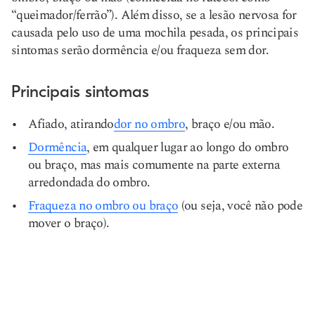
“queimador/ferrão”). Além disso, se a lesão nervosa for
causada pelo uso de uma mochila pesada, os principais
sintomas serão dormência e/ou fraqueza sem dor.
Principais sintomas
Afiado, atirando
dor no ombro
, braço e/ou mão.
Dormência
, em qualquer lugar ao longo do ombro
ou braço, mas mais comumente na parte externa
arredondada do ombro.
Fraqueza no ombro ou braço
(ou seja, você não pode
mover o braço).