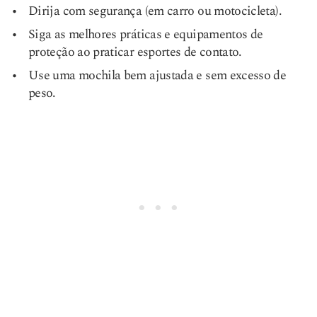
Dirija com segurança (em carro ou motocicleta).
Siga as melhores práticas e equipamentos de
proteção ao praticar esportes de contato.
Use uma mochila bem ajustada e sem excesso de
peso.