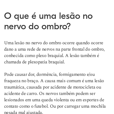
O que é uma lesão no
nervo do ombro?
Uma lesão no nervo do ombro ocorre quando ocorre
dano a uma rede de nervos na parte frontal do ombro,
conhecida como plexo braquial. A lesão também é
chamada de plexopatia braquial.
Pode causar dor, dormência, formigamento e/ou
fraqueza no braço. A causa mais comum é uma lesão
traumática, causada por acidente de motocicleta ou
acidente de carro. Os nervos também podem ser
lesionados em uma queda violenta ou em esportes de
contato como o futebol. Ou por carregar uma mochila
pesada mal ajustada.