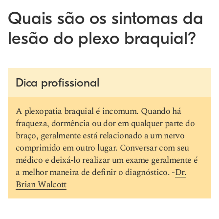
Quais são os sintomas da
lesão do plexo braquial?
Dica profissional
A plexopatia braquial é incomum. Quando há
fraqueza, dormência ou dor em qualquer parte do
braço, geralmente está relacionado a um nervo
comprimido em outro lugar. Conversar com seu
médico e deixá-lo realizar um exame geralmente é
a melhor maneira de definir o diagnóstico. -
Dr.
Brian Walcott