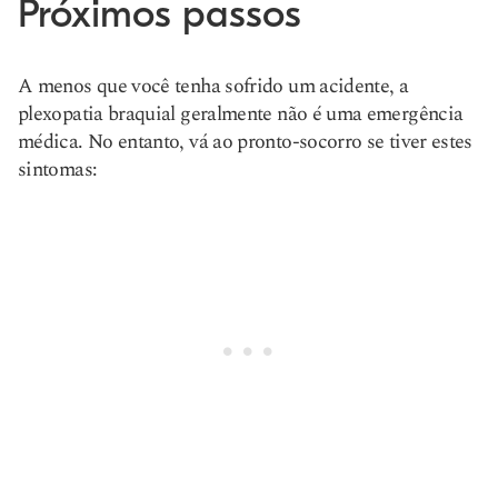
Próximos passos
A menos que você tenha sofrido um acidente, a
plexopatia braquial geralmente não é uma emergência
médica. No entanto, vá ao pronto-socorro se tiver estes
sintomas: