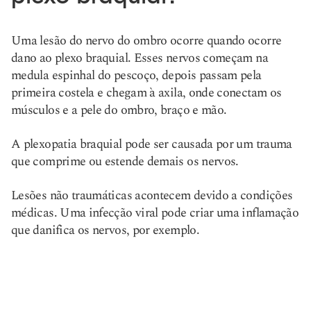
Uma lesão do nervo do ombro ocorre quando ocorre
dano ao plexo braquial. Esses nervos começam na
medula espinhal do pescoço, depois passam pela
primeira costela e chegam à axila, onde conectam os
músculos e a pele do ombro, braço e mão.
A plexopatia braquial pode ser causada por um trauma
que comprime ou estende demais os nervos.
Lesões não traumáticas acontecem devido a condições
médicas. Uma infecção viral pode criar uma inflamação
que danifica os nervos, por exemplo.