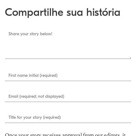
Compartilhe sua história
Share your story below!
First name initial (required)
Email (required; not displayed)
Title for your story (required)
Once your story receives approval from our editors, it