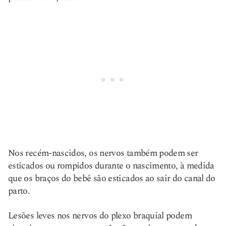
Nos recém-nascidos, os nervos também podem ser
esticados ou rompidos durante o nascimento, à medida
que os braços do bebê são esticados ao sair do canal do
parto.
Lesões leves nos nervos do plexo braquial podem