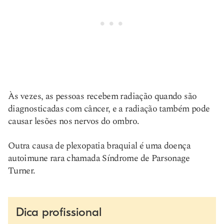
Às vezes, as pessoas recebem radiação quando são
diagnosticadas com câncer, e a radiação também pode
causar lesões nos nervos do ombro.
Outra causa de plexopatia braquial é uma doença
autoimune rara chamada Síndrome de Parsonage
Turner.
Dica profissional