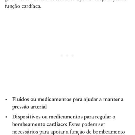
função cardíaca.
Fluidos ou medicamentos para ajudar a manter a
pressão arterial
Dispositivos ou medicamentos para regular o
bombeamento cardíaco:
Estes podem ser
necessários para apoiar a função de bombeamento