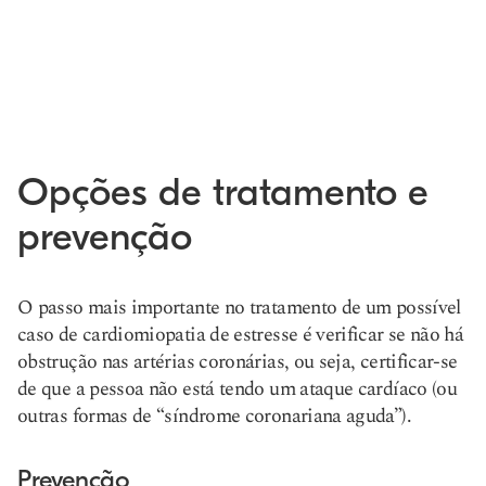
Opções de tratamento e
prevenção
O passo mais importante no tratamento de um possível
caso de cardiomiopatia de estresse é verificar se não há
obstrução nas artérias coronárias, ou seja, certificar-se
de que a pessoa não está tendo um ataque cardíaco (ou
outras formas de “síndrome coronariana aguda”).
Prevenção