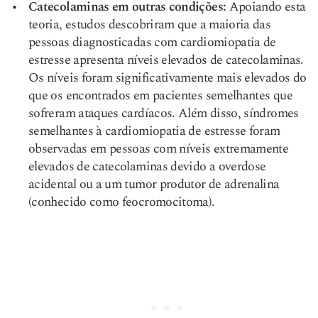
Catecolaminas em outras condições:
Apoiando esta
teoria, estudos descobriram que a maioria das
pessoas diagnosticadas com cardiomiopatia de
estresse apresenta níveis elevados de catecolaminas.
Os níveis foram significativamente mais elevados do
que os encontrados em pacientes semelhantes que
sofreram ataques cardíacos. Além disso, síndromes
semelhantes à cardiomiopatia de estresse foram
observadas em pessoas com níveis extremamente
elevados de catecolaminas devido a overdose
acidental ou a um tumor produtor de adrenalina
(conhecido como feocromocitoma).