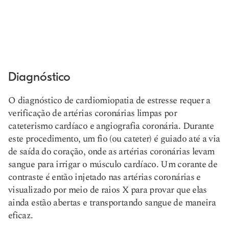
Diagnóstico
O diagnóstico de cardiomiopatia de estresse requer a
verificação de artérias coronárias limpas por
cateterismo cardíaco e angiografia coronária. Durante
este procedimento, um fio (ou cateter) é guiado até a via
de saída do coração, onde as artérias coronárias levam
sangue para irrigar o músculo cardíaco. Um corante de
contraste é então injetado nas artérias coronárias e
visualizado por meio de raios X para provar que elas
ainda estão abertas e transportando sangue de maneira
eficaz.