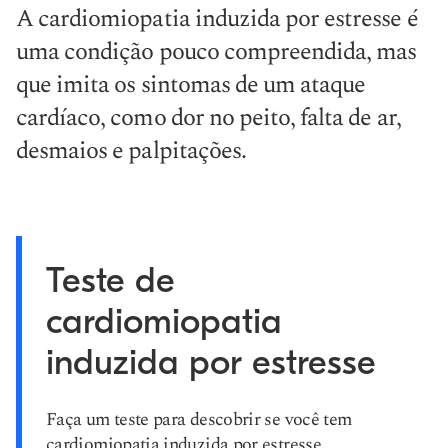
A cardiomiopatia induzida por estresse é
uma condição pouco compreendida, mas
que imita os sintomas de um ataque
cardíaco, como dor no peito, falta de ar,
desmaios e palpitações.
Teste de
cardiomiopatia
induzida por estresse
Faça um teste para descobrir se você tem
cardiomiopatia induzida por estresse.