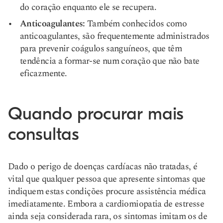
do coração enquanto ele se recupera.
Anticoagulantes:
Também conhecidos como
anticoagulantes, são frequentemente administrados
para prevenir coágulos sanguíneos, que têm
tendência a formar-se num coração que não bate
eficazmente.
Quando procurar mais
consultas
Dado o perigo de doenças cardíacas não tratadas, é
vital que qualquer pessoa que apresente sintomas que
indiquem estas condições procure assistência médica
imediatamente. Embora a cardiomiopatia de estresse
ainda seja considerada rara, os sintomas imitam os de