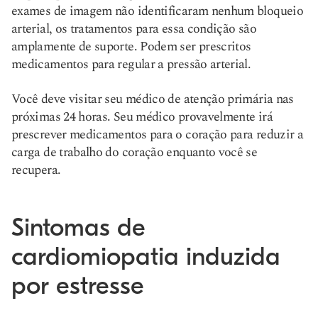
exames de imagem não identificaram nenhum bloqueio
arterial, os tratamentos para essa condição são
amplamente de suporte. Podem ser prescritos
medicamentos para regular a pressão arterial.
Você deve visitar seu médico de atenção primária nas
próximas 24 horas. Seu médico provavelmente irá
prescrever medicamentos para o coração para reduzir a
carga de trabalho do coração enquanto você se
recupera.
Sintomas de
cardiomiopatia induzida
por estresse