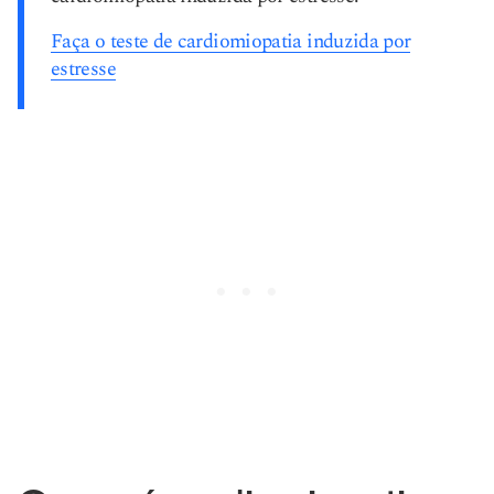
Faça o teste de cardiomiopatia induzida por
estresse