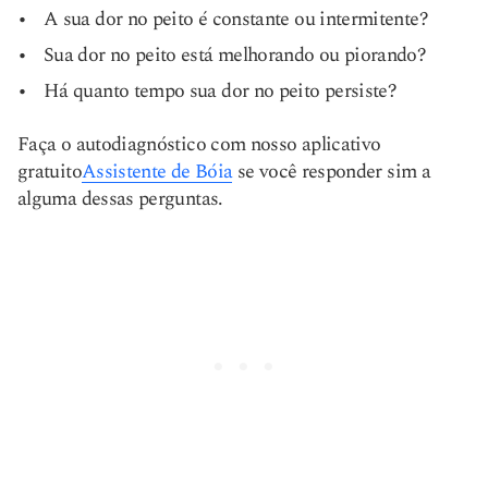
A sua dor no peito é constante ou intermitente?
Sua dor no peito está melhorando ou piorando?
Há quanto tempo sua dor no peito persiste?
Faça o autodiagnóstico com nosso aplicativo
gratuito
Assistente de Bóia
se você responder sim a
alguma dessas perguntas.