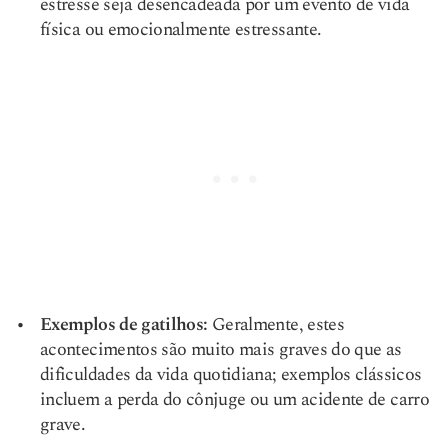
estresse seja desencadeada por um evento de vida
física ou emocionalmente estressante.
Exemplos de gatilhos:
Geralmente, estes
acontecimentos são muito mais graves do que as
dificuldades da vida quotidiana; exemplos clássicos
incluem a perda do cônjuge ou um acidente de carro
grave.