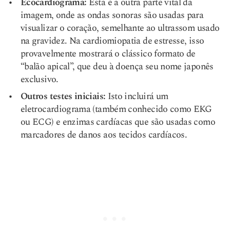
Ecocardiograma:
Esta é a outra parte vital da
imagem, onde as ondas sonoras são usadas para
visualizar o coração, semelhante ao ultrassom usado
na gravidez. Na cardiomiopatia de estresse, isso
provavelmente mostrará o clássico formato de
“balão apical”, que deu à doença seu nome japonês
exclusivo.
Outros testes iniciais:
Isto incluirá um
eletrocardiograma (também conhecido como EKG
ou ECG) e enzimas cardíacas que são usadas como
marcadores de danos aos tecidos cardíacos.