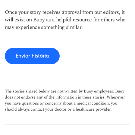
Once your story receives approval from our editors, it
will exist on Buoy as a helpful resource for others who
may experience something similar.
Enviar história
The stories shared below are not written by Buoy employees. Buoy
does not endorse any of the information in these stories. Whenever
you have questions or concerns about a medical condition, you
should always contact your doctor or a healthcare provider.