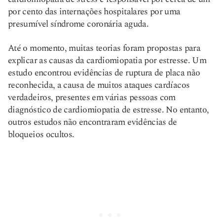
por cento das internações hospitalares por uma
presumível síndrome coronária aguda.
Até o momento, muitas teorias foram propostas para
explicar as causas da cardiomiopatia por estresse. Um
estudo encontrou evidências de ruptura de placa não
reconhecida, a causa de muitos ataques cardíacos
verdadeiros, presentes em várias pessoas com
diagnóstico de cardiomiopatia de estresse. No entanto,
outros estudos não encontraram evidências de
bloqueios ocultos.