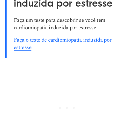
induzida por estresse
Faça um teste para descobrir se você tem
cardiomiopatia induzida por estresse.
Faça o teste de cardiomiopatia induzida por
estresse