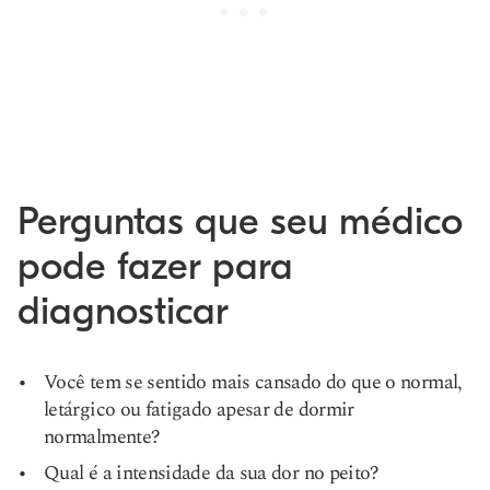
Perguntas que seu médico
pode fazer para
diagnosticar
Você tem se sentido mais cansado do que o normal,
letárgico ou fatigado apesar de dormir
normalmente?
Qual é a intensidade da sua dor no peito?