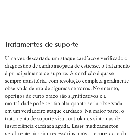
Tratamentos de suporte
Uma vez descartado um ataque cardíaco e verificado o
diagnóstico de cardiomiopatia de estresse, o tratamento
é principalmente de suporte. A condição é quase
sempre transitória, com resolução completa geralmente
observada dentro de algumas semanas. No entanto,
o
perigos de curto prazo são significativos
e a
mortalidade pode ser tão alta quanto seria observada
em um verdadeiro ataque cardíaco. Na maior parte, o
tratamento de suporte visa controlar os sintomas de
insuficiência cardíaca aguda. Esses medicamentos
geralmente não são necessários após a recuperação da