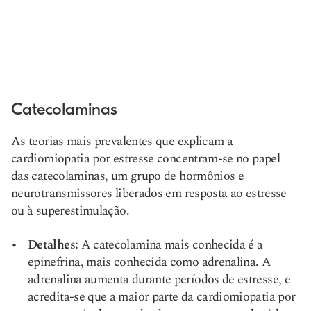
Catecolaminas
As teorias mais prevalentes que explicam a
cardiomiopatia por estresse concentram-se no papel
das catecolaminas, um grupo de hormônios e
neurotransmissores liberados em resposta ao estresse
ou à superestimulação.
Detalhes:
A catecolamina mais conhecida é a
epinefrina, mais conhecida como adrenalina. A
adrenalina aumenta durante períodos de estresse, e
acredita-se que a maior parte da cardiomiopatia por