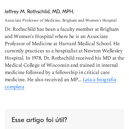
Jeffrey M. Rothschild, MD, MPH.
Associate Professor of Medicine, Brigham and Women’s Hospital
Dr. Rothschild has been a faculty member at Brigham
and Women’s Hospital where he is an Associate
Professor of Medicine at Harvard Medical School. He
currently practices as a hospitalist at Newton Wellesley
Hospital. In 1978, Dr. Rothschild received his MD at the
Medical College of Wisconsin and trained in internal
medicine followed by a fellowship in critical care
medicine. He also received an MP...
Leia a biografia
completa
Esse artigo foi útil?