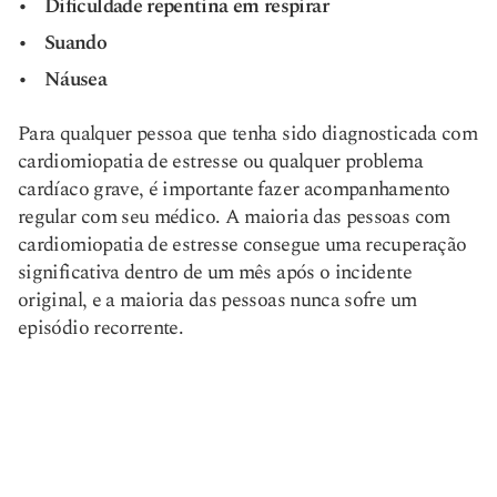
Dificuldade repentina em respirar
Suando
Náusea
Para qualquer pessoa que tenha sido diagnosticada com
cardiomiopatia de estresse ou qualquer problema
cardíaco grave, é importante fazer acompanhamento
regular com seu médico. A maioria das pessoas com
cardiomiopatia de estresse consegue uma recuperação
significativa dentro de um mês após o incidente
original, e a maioria das pessoas nunca sofre um
episódio recorrente.