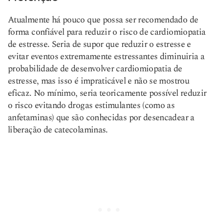
Atualmente há pouco que possa ser recomendado de
forma confiável para reduzir o risco de cardiomiopatia
de estresse. Seria de supor que reduzir o estresse e
evitar eventos extremamente estressantes diminuiria a
probabilidade de desenvolver cardiomiopatia de
estresse, mas isso é impraticável e não se mostrou
eficaz. No mínimo, seria teoricamente possível reduzir
o risco evitando drogas estimulantes (como as
anfetaminas) que são conhecidas por desencadear a
liberação de catecolaminas.