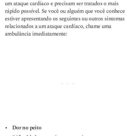
um ataque cardíaco e precisam ser tratados o mais
rápido possível. Se você ou alguém que você conhece
estiver apresentando os seguintes ou outros sintomas
relacionados a um ataque cardíaco, chame uma
ambulância imediatamente:
Dor no peito