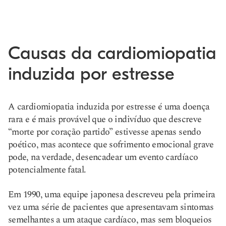
Causas da cardiomiopatia
induzida por estresse
A cardiomiopatia induzida por estresse é uma doença
rara e é mais provável que o indivíduo que descreve
“morte por coração partido” estivesse apenas sendo
poético, mas acontece que sofrimento emocional grave
pode, na verdade, desencadear um evento cardíaco
potencialmente fatal.
Em 1990, uma equipe japonesa descreveu pela primeira
vez uma série de pacientes que apresentavam sintomas
semelhantes a um ataque cardíaco, mas sem bloqueios