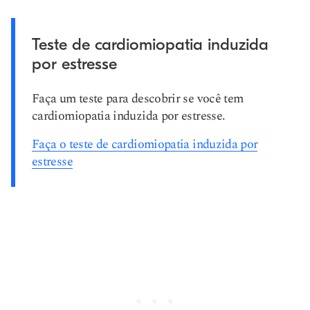
Teste de cardiomiopatia induzida
por estresse
Faça um teste para descobrir se você tem
cardiomiopatia induzida por estresse.
Faça o teste de cardiomiopatia induzida por
estresse