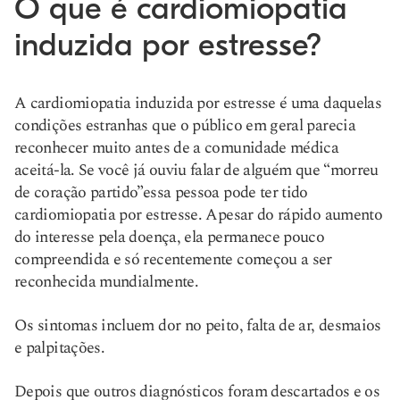
O que é cardiomiopatia
induzida por estresse?
A cardiomiopatia induzida por estresse é uma daquelas
condições estranhas que o público em geral parecia
reconhecer muito antes de a comunidade médica
aceitá-la. Se você já ouviu falar de alguém que “morreu
de coração partido”
essa pessoa pode ter tido
cardiomiopatia por estresse
. Apesar do rápido aumento
do interesse pela doença, ela permanece pouco
compreendida e só recentemente começou a ser
reconhecida mundialmente.
Os sintomas incluem dor no peito, falta de ar, desmaios
e palpitações.
Depois que outros diagnósticos foram descartados e os