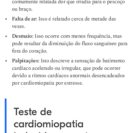
comumente relatada dor que irradia para o pescoço
ou braço.
Falta de ar:
Isso é relatado cerca de metade das
vezes.
Desmaio:
Isso ocorre com menos frequência, mas
pode resultar da diminuição do fluxo sanguíneo para
fora do coração.
Palpitações:
Isto descreve a sensação de batimento
cardíaco acelerado ou irregular, que pode ocorrer
devido a ritmos cardíacos anormais desencadeados
por cardiomiopatia por estresse.
Teste de
cardiomiopatia