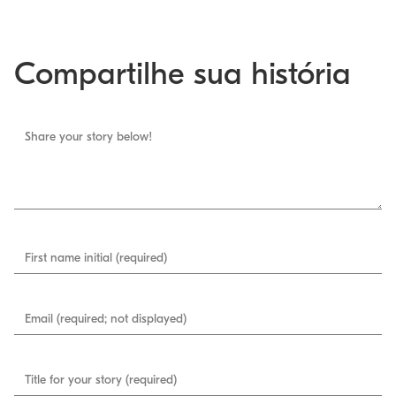
Compartilhe sua história
Share your story below!
First name initial (required)
Email (required; not displayed)
Title for your story (required)