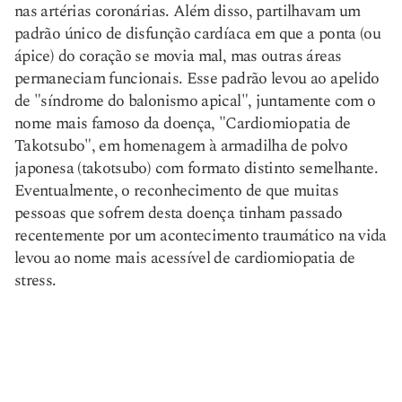
nas artérias coronárias. Além disso, partilhavam um
padrão único de disfunção cardíaca em que a ponta (ou
ápice) do coração se movia mal, mas outras áreas
permaneciam funcionais. Esse padrão levou ao apelido
de "síndrome do balonismo apical", juntamente com o
nome mais famoso da doença, "Cardiomiopatia de
Takotsubo", em homenagem à armadilha de polvo
japonesa (takotsubo) com formato distinto semelhante.
Eventualmente, o reconhecimento de que muitas
pessoas que sofrem desta doença tinham passado
recentemente por um acontecimento traumático na vida
levou ao nome mais acessível de cardiomiopatia de
stress.