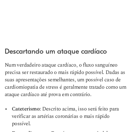
Descartando um ataque cardíaco
Num verdadeiro ataque cardíaco, o fluxo sanguíneo
precisa ser restaurado o mais rápido possível. Dadas as
suas apresentações semelhantes, um possível caso de
cardiomiopatia de stress é geralmente tratado como um
ataque cardíaco até prova em contrário.
Cateterismo:
Descrito acima, isso será feito para
verificar as artérias coronárias o mais rápido
possível.