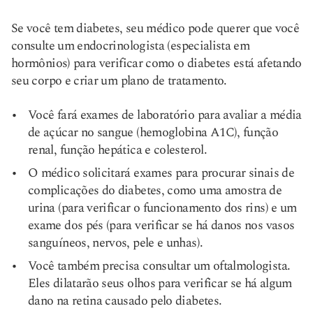
Se você tem diabetes, seu médico pode querer que você
consulte um endocrinologista (especialista em
hormônios) para verificar como o diabetes está afetando
seu corpo e criar um plano de tratamento.
Você fará exames de laboratório para avaliar a média
de açúcar no sangue (hemoglobina A1C), função
renal, função hepática e colesterol.
O médico solicitará exames para procurar sinais de
complicações do diabetes, como uma amostra de
urina (para verificar o funcionamento dos rins) e um
exame dos pés (para verificar se há danos nos vasos
sanguíneos, nervos, pele e unhas).
Você também precisa consultar um oftalmologista.
Eles dilatarão seus olhos para verificar se há algum
dano na retina causado pelo diabetes.