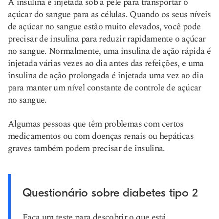
A insulina é injetada sob a pele para transportar o
açúcar do sangue para as células. Quando os seus níveis
de açúcar no sangue estão muito elevados, você pode
precisar de insulina para reduzir rapidamente o açúcar
no sangue. Normalmente, uma insulina de ação rápida é
injetada várias vezes ao dia antes das refeições, e uma
insulina de ação prolongada é injetada uma vez ao dia
para manter um nível constante de controle de açúcar
no sangue.
Algumas pessoas que têm problemas com certos
medicamentos ou com doenças renais ou hepáticas
graves também podem precisar de insulina.
Questionário sobre diabetes tipo 2
Faça um teste para descobrir o que está