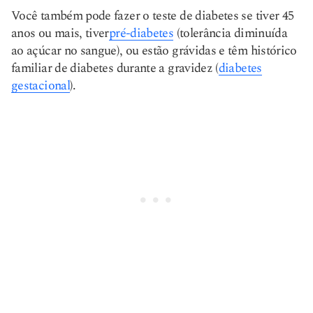
Você também pode fazer o teste de diabetes se tiver 45
anos ou mais, tiver
pré-diabetes
(tolerância diminuída
ao açúcar no sangue), ou estão grávidas e têm histórico
familiar de diabetes durante a gravidez (
diabetes
gestacional
).