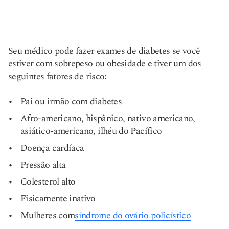
Seu médico pode fazer exames de diabetes se você
estiver com sobrepeso ou obesidade e tiver um dos
seguintes fatores de risco:
Pai ou irmão com diabetes
Afro-americano, hispânico, nativo americano,
asiático-americano, ilhéu do Pacífico
Doença cardíaca
Pressão alta
Colesterol alto
Fisicamente inativo
Mulheres com
síndrome do ovário policístico