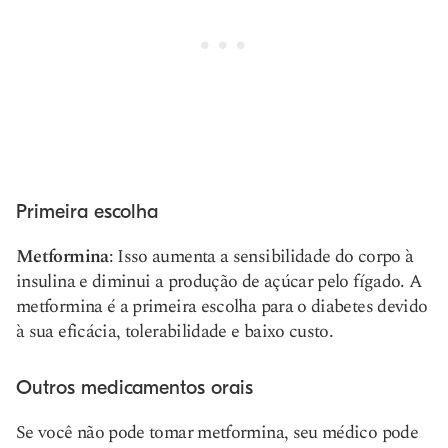
Primeira escolha
Metformina
: Isso aumenta a sensibilidade do corpo à
insulina e diminui a produção de açúcar pelo fígado. A
metformina é a primeira escolha para o diabetes devido
à sua eficácia, tolerabilidade e baixo custo.
Outros medicamentos orais
Se você não pode tomar metformina, seu médico pode