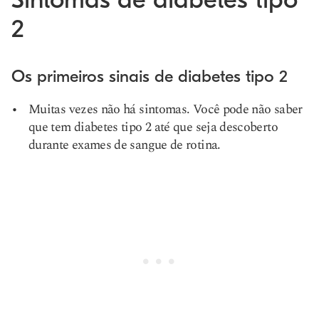
2
Os primeiros sinais de diabetes tipo 2
Muitas vezes não há sintomas. Você pode não saber
que tem diabetes tipo 2 até que seja descoberto
durante exames de sangue de rotina.