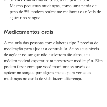
Mesmo pequenas mudanças, como uma perda de
peso de 5%, podem realmente melhorar os níveis de
açúcar no sangue.
Medicamentos orais
A maioria das pessoas com diabetes tipo 2 precisa de
medicação para ajudar a controlá-la. Se os seus níveis
de açúcar no sangue não estiverem tão altos, seu
médico poderá esperar para prescrever medicação. Eles
podem fazer com que você monitore os níveis de
açúcar no sangue por alguns meses para ver se as
mudanças no estilo de vida fazem diferença.