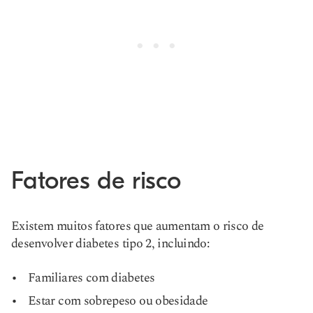
Fatores de risco
Existem muitos fatores que aumentam o risco de
desenvolver diabetes tipo 2, incluindo:
Familiares com diabetes
Estar com sobrepeso ou obesidade