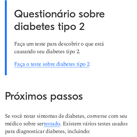
Questionário sobre
diabetes tipo 2
Faça um teste para descobrir o que está
causando seu diabetes tipo 2.
Faça o teste sobre diabetes tipo 2
Próximos passos
Se você notar sintomas de diabetes, converse com seu
médico sobre ser
testado
. Existem vários testes usados
para diagnosticar diabetes, incluindo: