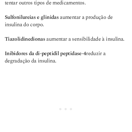
tentar outros tipos de medicamentos.
Sulfonilureias e glinidas
aumentar a produção de
insulina do corpo.
Tiazolidinedionas
aumentar a sensibilidade à insulina.
Inibidores da di-peptidil peptidase-4
reduzir a
degradação da insulina.