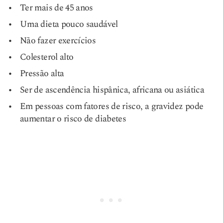
Ter mais de 45 anos
Uma dieta pouco saudável
Não fazer exercícios
Colesterol alto
Pressão alta
Ser de ascendência hispânica, africana ou asiática
Em pessoas com fatores de risco, a gravidez pode
aumentar o risco de diabetes