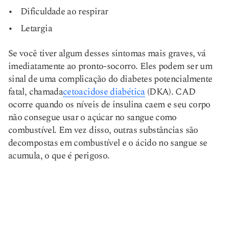
Dificuldade ao respirar
Letargia
Se você tiver algum desses sintomas mais graves, vá
imediatamente ao pronto-socorro. Eles podem ser um
sinal de uma complicação do diabetes potencialmente
fatal, chamada
cetoacidose diabética
(DKA). CAD
ocorre quando os níveis de insulina caem e seu corpo
não consegue usar o açúcar no sangue como
combustível. Em vez disso, outras substâncias são
decompostas em combustível e o ácido no sangue se
acumula, o que é perigoso.