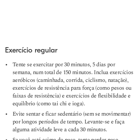
Exercício regular
Tente se exercitar por 30 minutos, 5 dias por
semana, num total de 150 minutos. Inclua exercícios
aeróbicos (caminhada, corrida, ciclismo, natação),
exercícios de resistência para força (como pesos ou
faixas de resistência) e exercícios de flexibilidade e
equilíbrio (como tai chi e ioga).
Evite sentar e ficar sedentário (sem se movimentar)
por longos períodos de tempo. Levante-se e faça
alguma atividade leve a cada 30 minutos.
Se você está acima do peso, tente perder peso.