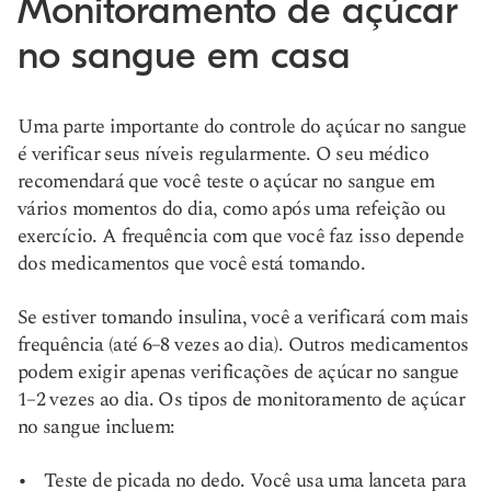
Monitoramento de açúcar
no sangue em casa
Uma parte importante do controle do açúcar no sangue
é verificar seus níveis regularmente. O seu médico
recomendará que você teste o açúcar no sangue em
vários momentos do dia, como após uma refeição ou
exercício. A frequência com que você faz isso depende
dos medicamentos que você está tomando.
Se estiver tomando insulina, você a verificará com mais
frequência (até 6–8 vezes ao dia). Outros medicamentos
podem exigir apenas verificações de açúcar no sangue
1–2 vezes ao dia. Os tipos de monitoramento de açúcar
no sangue incluem:
Teste de picada no dedo. Você usa uma lanceta para