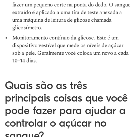
fazer um pequeno corte na ponta do dedo. O sangue
extraído é aplicado a uma tira de teste anexada a
uma máquina de leitura de glicose chamada
glicosímetro.
Monitoramento contínuo da glicose. Este é um
dispositivo vestível que mede os níveis de açúcar
sob a pele. Geralmente você coloca um novo a cada
10–14 dias.
Quais são as três
principais coisas que você
pode fazer para ajudar a
controlar o açúcar no
sangue?