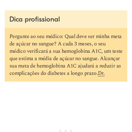
Dica profissional
Pergunte ao seu médico: Qual deve ser minha meta
de açúcar no sangue? A cada 3 meses, o seu
médico verificará a sua hemoglobina A1C, um teste
que estima a média de açúcar no sangue. Alcançar
sua meta de hemoglobina A1C ajudará a reduzir as
complicações do diabetes a longo prazo.
Dr.