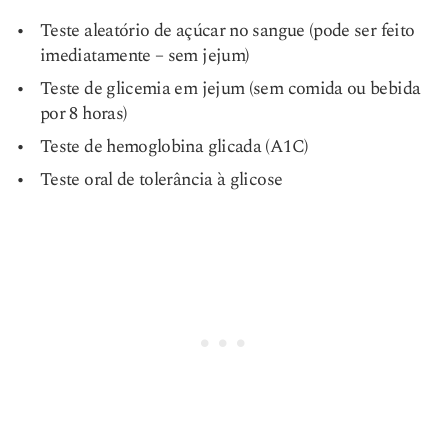
Teste aleatório de açúcar no sangue (pode ser feito
imediatamente – sem jejum)
Teste de glicemia em jejum (sem comida ou bebida
por 8 horas)
Teste de hemoglobina glicada (A1C)
Teste oral de tolerância à glicose