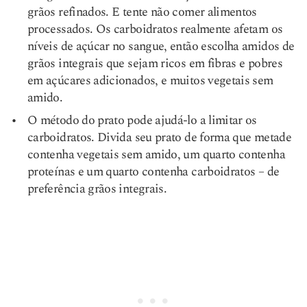
grãos refinados. E tente não comer alimentos
processados. Os carboidratos realmente afetam os
níveis de açúcar no sangue, então escolha amidos de
grãos integrais que sejam ricos em fibras e pobres
em açúcares adicionados, e muitos vegetais sem
amido.
O método do prato pode ajudá-lo a limitar os
carboidratos. Divida seu prato de forma que metade
contenha vegetais sem amido, um quarto contenha
proteínas e um quarto contenha carboidratos – de
preferência grãos integrais.