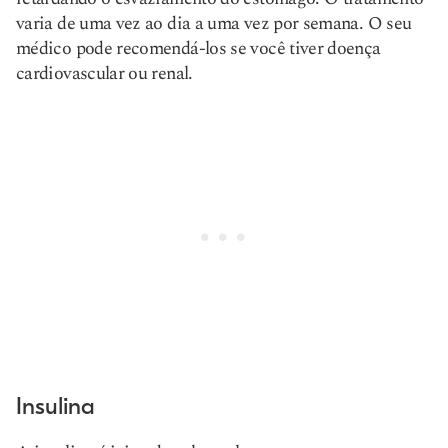
varia de uma vez ao dia a uma vez por semana. O seu
médico pode recomendá-los se você tiver doença
cardiovascular ou renal.
Insulina