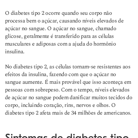
​​O diabetes tipo 2 ocorre quando seu corpo não
processa bem o açúcar, causando níveis elevados de
açúcar no sangue. O açúcar no sangue, chamado
glicose, geralmente é transferido para as células
musculares e adiposas com a ajuda do hormônio
insulina.
No diabetes tipo 2, as células tornam-se resistentes aos
efeitos da insulina, fazendo com que o açúcar no
sangue aumente. É mais provável que isso aconteça em
pessoas com sobrepeso. Com o tempo, níveis elevados
de açúcar no sangue podem danificar muitos tecidos do
corpo, incluindo coração, rins, nervos e olhos. O
diabetes tipo 2 afeta mais de 34 milhões de americanos.
Sintomas de diabetes tipo