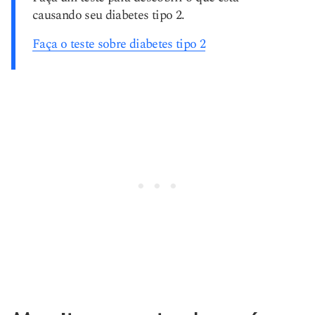
causando seu diabetes tipo 2.
Faça o teste sobre diabetes tipo 2