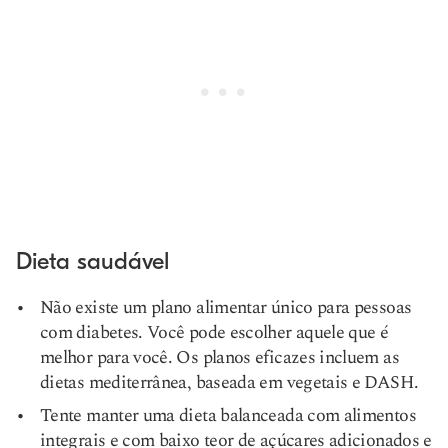
Dieta saudável
Não existe um plano alimentar único para pessoas
com diabetes. Você pode escolher aquele que é
melhor para você. Os planos eficazes incluem as
dietas mediterrânea, baseada em vegetais e DASH.
Tente manter uma dieta balanceada com alimentos
integrais e com baixo teor de açúcares adicionados e