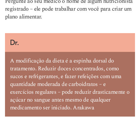
Pergunte ao seu médico o nome de algum nutricionista
registrado – ele pode trabalhar com você para criar um
plano alimentar.
Dr.
A modificação da dieta é a espinha dorsal do
tratamento. Reduzir doces concentrados, como
sucos e refrigerantes, e fazer refeições com uma
quantidade moderada de carboidratos – e
exercícios regulares – pode reduzir drasticamente o
açúcar no sangue antes mesmo de qualquer
medicamento ser iniciado. Arakawa