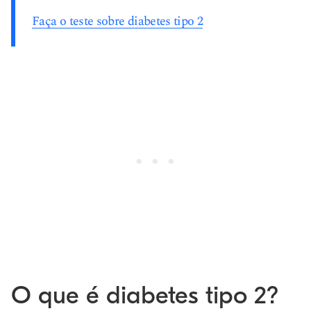
Faça o teste sobre diabetes tipo 2
O que é diabetes tipo 2?