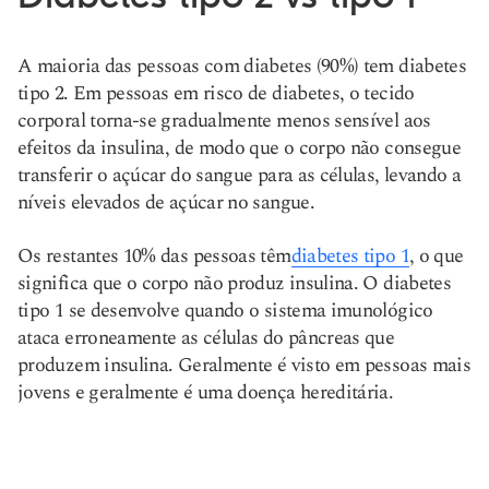
A maioria das pessoas com diabetes (90%) tem diabetes
tipo 2. Em pessoas em risco de diabetes, o tecido
corporal torna-se gradualmente menos sensível aos
efeitos da insulina, de modo que o corpo não consegue
transferir o açúcar do sangue para as células, levando a
níveis elevados de açúcar no sangue.
Os restantes 10% das pessoas têm
diabetes tipo 1
, o que
significa que o corpo não produz insulina. O diabetes
tipo 1 se desenvolve quando o sistema imunológico
ataca erroneamente as células do pâncreas que
produzem insulina. Geralmente é visto em pessoas mais
jovens e geralmente é uma doença hereditária.