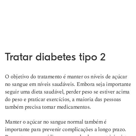
Tratar diabetes tipo 2
O objetivo do tratamento é manter os níveis de açúcar
no sangue em níveis saudáveis. Embora seja importante
seguir uma dieta saudável, perder peso se estiver acima
do peso e praticar exercícios, a maioria das pessoas
também precisa tomar medicamentos.
Manter o açúcar no sangue normal também é
importante para prevenir complicações a longo prazo.