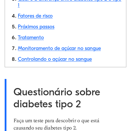
Link de cópia
1
Fatores de risco
Próximos passos
Tratamento
Monitoramento de açúcar no sangue
Controlando o açúcar no sangue
Questionário sobre
diabetes tipo 2
Faça um teste para descobrir o que está
causando seu diabetes tipo 2.