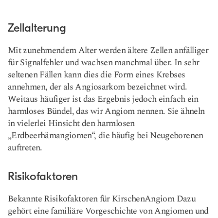
Zellalterung
Mit zunehmendem Alter werden ältere Zellen anfälliger
für Signalfehler und wachsen manchmal über. In sehr
seltenen Fällen kann dies die Form eines Krebses
annehmen, der als Angiosarkom bezeichnet wird.
Weitaus häufiger ist das Ergebnis jedoch einfach ein
harmloses Bündel, das wir Angiom nennen. Sie ähneln
in vielerlei Hinsicht den harmlosen
„Erdbeerhämangiomen“, die häufig bei Neugeborenen
auftreten.
Risikofaktoren
Bekannte Risikofaktoren für Kirschen
Angiom
Dazu
gehört eine familiäre Vorgeschichte von Angiomen und