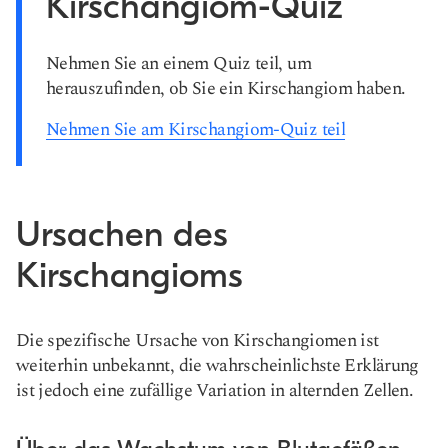
Kirschangiom-Quiz
Nehmen Sie an einem Quiz teil, um
herauszufinden, ob Sie ein Kirschangiom haben.
Nehmen Sie am Kirschangiom-Quiz teil
Ursachen des
Kirschangioms
Die spezifische Ursache von Kirschangiomen ist
weiterhin unbekannt, die wahrscheinlichste Erklärung
ist jedoch eine zufällige Variation in alternden Zellen.