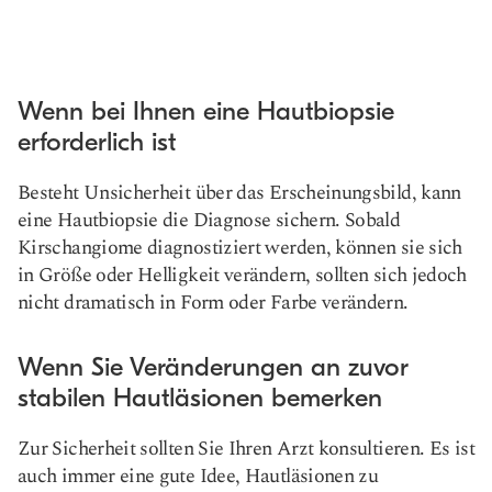
Wenn bei Ihnen eine Hautbiopsie
erforderlich ist
Besteht Unsicherheit über das Erscheinungsbild, kann
eine Hautbiopsie die Diagnose sichern. Sobald
Kirschangiome diagnostiziert werden, können sie sich
in Größe oder Helligkeit verändern, sollten sich jedoch
nicht dramatisch in Form oder Farbe verändern.
Wenn Sie Veränderungen an zuvor
stabilen Hautläsionen bemerken
Zur Sicherheit sollten Sie Ihren Arzt konsultieren. Es ist
auch immer eine gute Idee, Hautläsionen zu