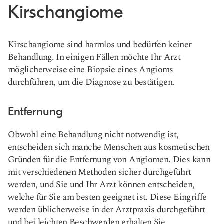
Kirschangiome
Kirschangiome sind harmlos und bedürfen keiner
Behandlung. In einigen Fällen möchte Ihr Arzt
möglicherweise eine Biopsie eines Angioms
durchführen, um die Diagnose zu bestätigen.
Entfernung
Obwohl eine Behandlung nicht notwendig ist,
entscheiden sich manche Menschen aus kosmetischen
Gründen für die Entfernung von Angiomen. Dies kann
mit verschiedenen Methoden sicher durchgeführt
werden, und Sie und Ihr Arzt können entscheiden,
welche für Sie am besten geeignet ist. Diese Eingriffe
werden üblicherweise in der Arztpraxis durchgeführt
und bei leichten Beschwerden erhalten Sie