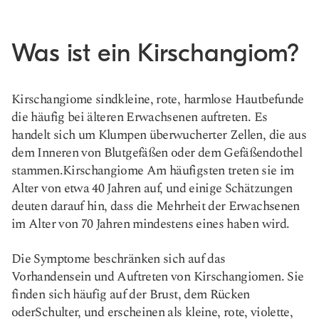
Was ist ein Kirschangiom?
Kirschangiome sind
kleine, rote, harmlose Hautbefunde
die häufig bei älteren Erwachsenen auftreten. Es
handelt sich um Klumpen überwucherter Zellen, die aus
dem Inneren von Blutgefäßen oder dem Gefäßendothel
stammen.
Kirschangiome
Am häufigsten treten sie im
Alter von etwa 40 Jahren auf, und einige Schätzungen
deuten darauf hin, dass die Mehrheit der Erwachsenen
im Alter von 70 Jahren mindestens eines haben wird.
Die Symptome beschränken sich auf das
Vorhandensein und Auftreten von Kirschangiomen. Sie
finden sich häufig auf der Brust, dem Rücken
oder
Schulter,
und erscheinen als kleine, rote, violette,