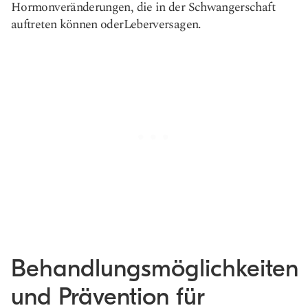
Hormonveränderungen, die in der Schwangerschaft
auftreten können oder
Leberversagen
.
Behandlungsmöglichkeiten
und Prävention für