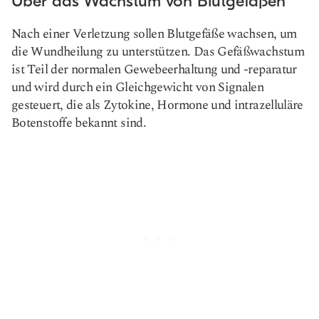
Über das Wachstum von Blutgefäßen
Nach einer Verletzung sollen Blutgefäße wachsen, um
die Wundheilung zu unterstützen. Das Gefäßwachstum
ist Teil der normalen Gewebeerhaltung und -reparatur
und wird durch ein Gleichgewicht von Signalen
gesteuert, die als Zytokine, Hormone und intrazelluläre
Botenstoffe bekannt sind.