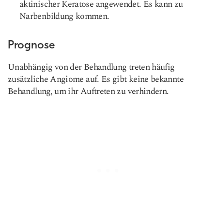
aktinischer Keratose angewendet. Es kann zu
Narbenbildung kommen.
Prognose
Unabhängig von der Behandlung treten häufig
zusätzliche Angiome auf. Es gibt keine bekannte
Behandlung, um ihr Auftreten zu verhindern.