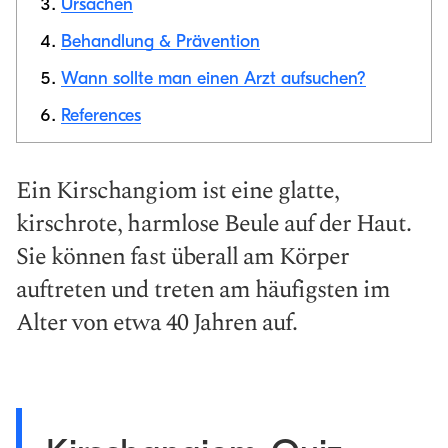
Ursachen
Link
kopieren
Behandlung & Prävention
Wann sollte man einen Arzt aufsuchen?
References
Ein Kirschangiom ist eine glatte,
kirschrote, harmlose Beule auf der Haut.
Sie können fast überall am Körper
auftreten und treten am häufigsten im
Alter von etwa 40 Jahren auf.