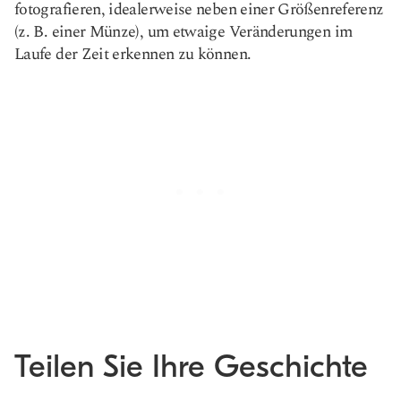
fotografieren, idealerweise neben einer Größenreferenz
(z. B. einer Münze), um etwaige Veränderungen im
Laufe der Zeit erkennen zu können.
Teilen Sie Ihre Geschichte