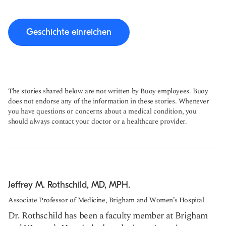
Geschichte einreichen
The stories shared below are not written by Buoy employees. Buoy
does not endorse any of the information in these stories. Whenever
you have questions or concerns about a medical condition, you
should always contact your doctor or a healthcare provider.
Jeffrey M. Rothschild, MD, MPH.
Associate Professor of Medicine, Brigham and Women’s Hospital
Dr. Rothschild has been a faculty member at Brigham