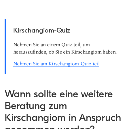
Kirschangiom-Quiz
Nehmen Sie an einem Quiz teil, um
herauszufinden, ob Sie ein Kirschangiom haben.
Nehmen Sie am Kirschangiom-Quiz teil
Wann sollte eine weitere
Beratung zum
Kirschangiom in Anspruch