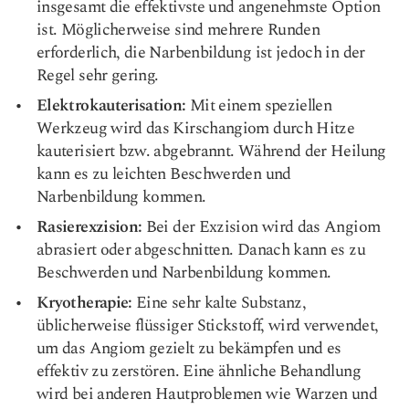
insgesamt die effektivste und angenehmste Option
ist. Möglicherweise sind mehrere Runden
erforderlich, die Narbenbildung ist jedoch in der
Regel sehr gering.
Elektrokauterisation:
Mit einem speziellen
Werkzeug wird das Kirschangiom durch Hitze
kauterisiert bzw. abgebrannt. Während der Heilung
kann es zu leichten Beschwerden und
Narbenbildung kommen.
Rasierexzision:
Bei der Exzision wird das Angiom
abrasiert oder abgeschnitten. Danach kann es zu
Beschwerden und Narbenbildung kommen.
Kryotherapie:
Eine sehr kalte Substanz,
üblicherweise flüssiger Stickstoff, wird verwendet,
um das Angiom gezielt zu bekämpfen und es
effektiv zu zerstören. Eine ähnliche Behandlung
wird bei anderen Hautproblemen wie Warzen und