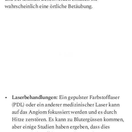
wahrscheinlich eine örtliche Betäubung.
Laserbehandlungen
:
Ein gepulster Farbstofflaser
(PDL) oder ein anderer medizinischer Laser kann
auf das Angiom fokussiert werden und es durch
Hitze zerstören. Es kann zu Blutergüssen kommen,
aber einige Studien haben ergeben, dass dies