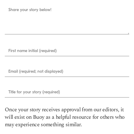
Share your story below!
First name initial (required)
Email (required; not displayed)
Title for your story (required)
Once your story receives approval from our editors, it
will exist on Buoy as a helpful resource for others who
may experience something similar.