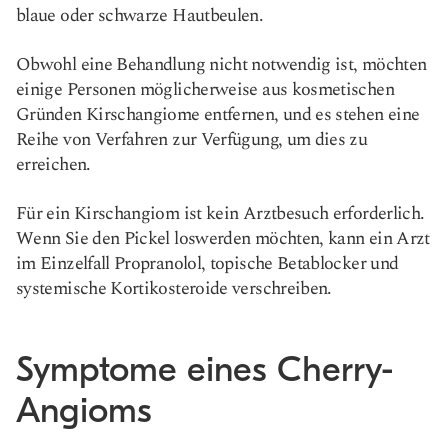
blaue oder schwarze Hautbeulen.
Obwohl eine Behandlung nicht notwendig ist, möchten
einige Personen möglicherweise aus kosmetischen
Gründen Kirschangiome entfernen, und es stehen eine
Reihe von Verfahren zur Verfügung, um dies zu
erreichen.
Für ein Kirschangiom ist kein Arztbesuch erforderlich.
Wenn Sie den Pickel loswerden möchten, kann ein Arzt
im Einzelfall Propranolol, topische Betablocker und
systemische Kortikosteroide verschreiben.
Symptome eines Cherry-
Angioms