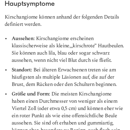
Hauptsymptome
Kirschangiome können anhand der folgenden Details
definiert werden.
Aussehen:
Kirschangiome erscheinen
klassischerweise als kleine,
„kirschrote“ Hautbeulen.
Sie können auch lila, blau oder sogar schwarz
aussehen, wenn nicht viel Blut durch sie fließt.
Standort:
Bei älteren Erwachsenen treten sie am
häufigsten als multiple Läsionen auf, die auf der
Brust, dem Rücken oder den Schultern beginnen.
Größe und Form:
Die meisten Kirschangiome
haben einen Durchmesser von weniger als einem
Viertel Zoll (oder etwa 0,5 cm) und können eher wie
ein roter Punkt als wie eine offensichtliche Beule
aussehen. Sie sind oft erhaben und gummiartig,