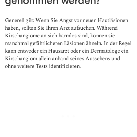
genommen werden?
Generell gilt: Wenn Sie Angst vor neuen Hautläsionen
haben, sollten Sie Ihren Arzt aufsuchen. Während
Kirschangiome an sich harmlos sind, können sie
manchmal gefährlicheren Läsionen ähneln. In der Regel
kann entweder ein Hausarzt oder ein Dermatologe ein
Kirschangiom allein anhand seines Aussehens und
ohne weitere Tests identifizieren.