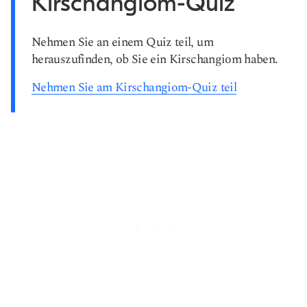
Kirschangiom-Quiz
Nehmen Sie an einem Quiz teil, um
herauszufinden, ob Sie ein Kirschangiom haben.
Nehmen Sie am Kirschangiom-Quiz teil