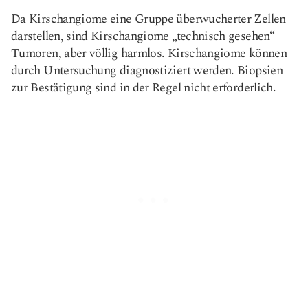
Da Kirschangiome eine Gruppe überwucherter Zellen
darstellen, sind Kirschangiome „technisch gesehen“
Tumoren, aber völlig harmlos. Kirschangiome können
durch Untersuchung diagnostiziert werden. Biopsien
zur Bestätigung sind in der Regel nicht erforderlich.