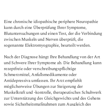
Eine chronische idiopathische periphere Neuropathie
kann durch eine Überprüfung Ihrer Symptome,
Blutuntersuchungen und einen Test, der die Verbindung
zwischen Muskeln und Nerven überprüft, die
sogenannte Elektromyographie, beurteilt werden.
Nach der Diagnose hängt Ihre Behandlung von der Art
und Schwere Ihrer Symptome ab. Die Behandlung kann
rezeptfreie oder verschreibungspflichtige
Schmerzmittel, Anfallsmedikamente oder
Antidepressiva umfassen. Ihr Arzt empfiehlt
möglicherweise Übungen zur Steigerung der
Muskelkraft und -kontrolle, therapeutisches Schuhwerk
zur Unterstützung des Gleichgewichts und des Gehens
sowie Sicherheitsmaßnahmen zum Ausgleich des