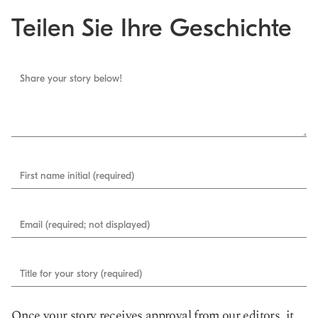
Teilen Sie Ihre Geschichte
Share your story below!
First name initial (required)
Email (required; not displayed)
Title for your story (required)
Once your story receives approval from our editors, it