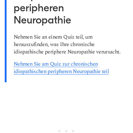
peripheren
Neuropathie
Nehmen Sie an einem Quiz teil, um
herauszufinden, was Ihre chronische
idiopathische periphere Neuropathie verursacht.
Nehmen Sie am Quiz zur chronischen
idiopathischen peripheren Neuropathie teil