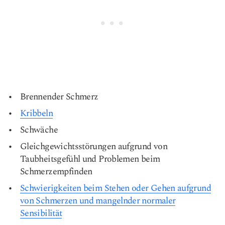
Brennender Schmerz
Kribbeln
Schwäche
Gleichgewichtsstörungen aufgrund von
Taubheitsgefühl und Problemen beim
Schmerzempfinden
Schwierigkeiten beim Stehen oder Gehen aufgrund
von Schmerzen und mangelnder normaler
Sensibilität