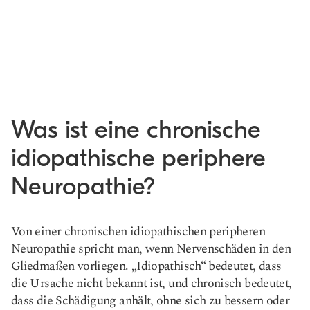
Was ist eine chronische
idiopathische periphere
Neuropathie?
Von einer chronischen idiopathischen peripheren
Neuropathie spricht man, wenn Nervenschäden in den
Gliedmaßen vorliegen. „Idiopathisch“ bedeutet, dass
die Ursache nicht bekannt ist, und chronisch bedeutet,
dass die Schädigung anhält, ohne sich zu bessern oder