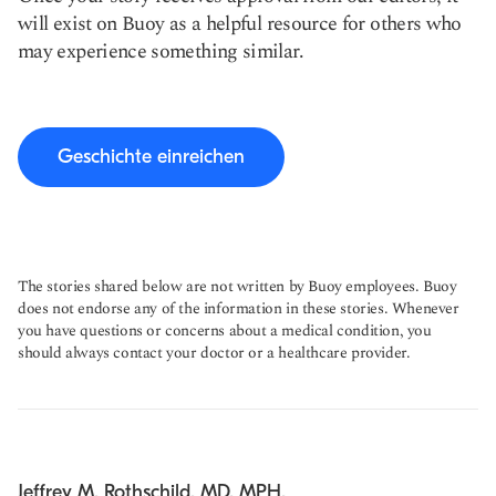
will exist on Buoy as a helpful resource for others who
may experience something similar.
Geschichte einreichen
The stories shared below are not written by Buoy employees. Buoy
does not endorse any of the information in these stories. Whenever
you have questions or concerns about a medical condition, you
should always contact your doctor or a healthcare provider.
Jeffrey M. Rothschild, MD, MPH.