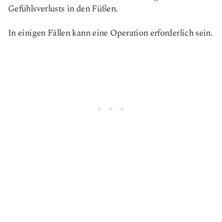
Gefühlsverlusts in den Füßen.
In einigen Fällen kann eine Operation erforderlich sein.