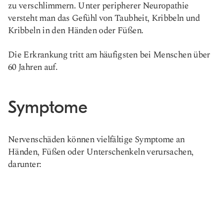
zu verschlimmern. Unter peripherer Neuropathie
versteht man das Gefühl von Taubheit, Kribbeln und
Kribbeln in den Händen oder Füßen.
Die Erkrankung tritt am häufigsten bei Menschen über
60 Jahren auf.
Symptome
Nervenschäden können vielfältige Symptome an
Händen, Füßen oder Unterschenkeln verursachen,
darunter: