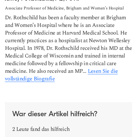
Associate Professor of Medicine, Brigham and Women’s Hospital
Dr. Rothschild has been a faculty member at Brigham
and Women’s Hospital where he is an Associate
Professor of Medicine at Harvard Medical School. He
currently practices as a hospitalist at Newton Wellesley
Hospital. In 1978, Dr. Rothschild received his MD at the
Medical College of Wisconsin and trained in internal
medicine followed by a fellowship in critical care
medicine. He also received an MP...
Lesen Sie die
vollständige Biografie
War dieser Artikel hilfreich?
2 Leute fand das hilfreich