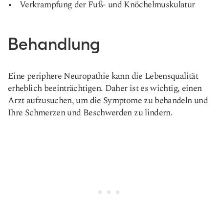
Verkrampfung der Fuß- und Knöchelmuskulatur
Behandlung
Eine periphere Neuropathie kann die Lebensqualität
erheblich beeinträchtigen. Daher ist es wichtig, einen
Arzt aufzusuchen, um die Symptome zu behandeln und
Ihre Schmerzen und Beschwerden zu lindern.