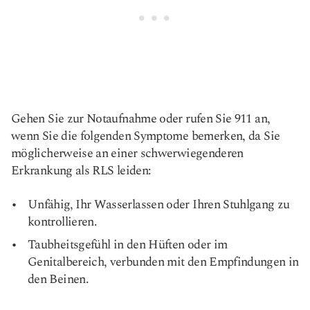
Gehen Sie zur Notaufnahme oder rufen Sie 911 an,
wenn Sie die folgenden Symptome bemerken, da Sie
möglicherweise an einer schwerwiegenderen
Erkrankung als RLS leiden:
Unfähig, Ihr Wasserlassen oder Ihren Stuhlgang zu
kontrollieren.
Taubheitsgefühl in den Hüften oder im
Genitalbereich, verbunden mit den Empfindungen in
den Beinen.