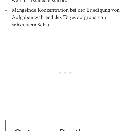
weil man schlecht schläft.
Mangelnde Konzentration bei der Erledigung von
Aufgaben während des Tages aufgrund von
schlechtem Schlaf.