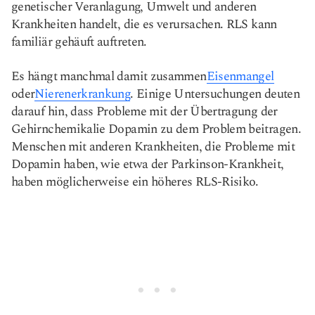
genetischer Veranlagung, Umwelt und anderen
Krankheiten handelt, die es verursachen. RLS kann
familiär gehäuft auftreten.
Es hängt manchmal damit zusammen
Eisenmangel
oder
Nierenerkrankung
. Einige Untersuchungen deuten
darauf hin, dass Probleme mit der Übertragung der
Gehirnchemikalie Dopamin zu dem Problem beitragen.
Menschen mit anderen Krankheiten, die Probleme mit
Dopamin haben, wie etwa der Parkinson-Krankheit,
haben möglicherweise ein höheres RLS-Risiko.