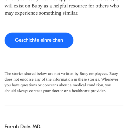
will exist on Buoy as a helpful resource for others who
may experience something similar.
Geschichte einreichen
The stories shared below are not written by Buoy employees. Buoy
does not endorse any of the information in these stories. Whenever
you have questions or concerns about a medical condition, you
should always contact your doctor or a healthcare provider.
Farrah Daly, MD.