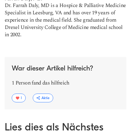
Dr. Farrah Daly, MD is a Hospice & Palliative Medicine
Specialist in Leesburg, VA and has over 19 years of
experience in the medical field. She graduated from
Drexel University College of Medicine medical school
in 2002.
War dieser Artikel hilfreich?
1 Person fand das hilfreich
1
Aktie
Lies dies als Nächstes