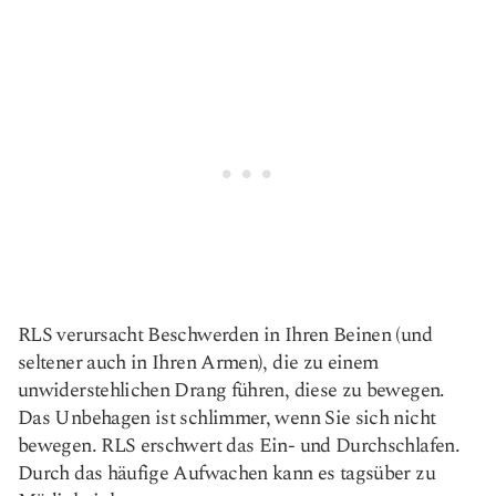
RLS verursacht Beschwerden in Ihren Beinen (und
seltener auch in Ihren Armen), die zu einem
unwiderstehlichen Drang führen, diese zu bewegen.
Das Unbehagen ist schlimmer, wenn Sie sich nicht
bewegen. RLS erschwert das Ein- und Durchschlafen.
Durch das häufige Aufwachen kann es tagsüber zu