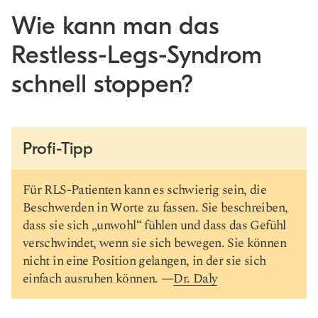
Wie kann man das
Restless-Legs-Syndrom
schnell stoppen?
Profi-Tipp
Für RLS-Patienten kann es schwierig sein, die
Beschwerden in Worte zu fassen. Sie beschreiben,
dass sie sich „unwohl“ fühlen und dass das Gefühl
verschwindet, wenn sie sich bewegen. Sie können
nicht in eine Position gelangen, in der sie sich
einfach ausruhen können. —
Dr. Daly