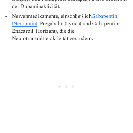
der Dopaminaktivität.
Nervenmedikamente, einschließlich
Gabapentin
(Neurontin)
, Pregabalin (Lyrica) und Gabapentin-
Enacarbil (Horizant), die die
Neurotransmitteraktivität verändern.