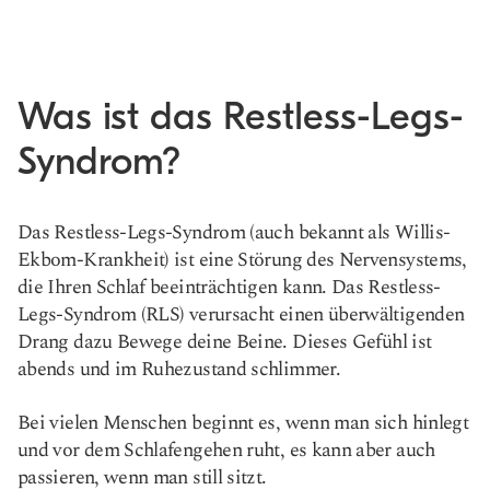
Was ist das Restless-Legs-
Syndrom?
Das Restless-Legs-Syndrom (auch bekannt als Willis-
Ekbom-Krankheit) ist eine Störung des Nervensystems,
die Ihren Schlaf beeinträchtigen kann. Das Restless-
Legs-Syndrom (RLS) verursacht einen überwältigenden
Drang dazu
Bewege deine Beine. Dieses Gefühl ist
abends und im Ruhezustand schlimmer.
Bei vielen Menschen beginnt es, wenn man sich hinlegt
und vor dem Schlafengehen ruht, es kann aber auch
passieren, wenn man still sitzt.