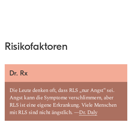
Risikofaktoren
Dr. Rx
Die Leute denken oft, dass RLS „nur Angst“ sei.
Angst kann die Symptome verschlimmern, aber
RLS ist eine eigene Erkrankung. Viele Menschen
mit RLS sind nicht ängstlich. —
Dr. Daly