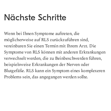
Nächste Schritte
Wenn bei Ihnen Symptome auftreten, die
möglicherweise auf RLS zurückzuführen sind,
vereinbaren Sie einen Termin mit Ihrem Arzt. Die
Symptome von RLS können mit anderen Erkrankungen
verwechselt werden, die zu Beinbeschwerden führen,
beispielsweise Erkrankungen der Nerven oder
Blutgefäße. RLS kann ein Symptom eines komplexeren
Problems sein, das angegangen werden sollte.