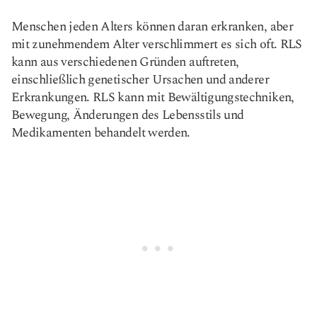
Menschen jeden Alters können daran erkranken, aber
mit zunehmendem Alter verschlimmert es sich oft. RLS
kann aus verschiedenen Gründen auftreten,
einschließlich genetischer Ursachen und anderer
Erkrankungen. RLS kann mit Bewältigungstechniken,
Bewegung, Änderungen des Lebensstils und
Medikamenten behandelt werden.