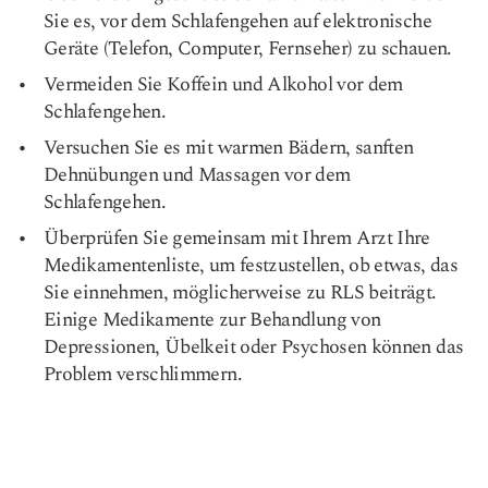
Sie es, vor dem Schlafengehen auf elektronische
Geräte (Telefon, Computer, Fernseher) zu schauen.
Vermeiden Sie Koffein und Alkohol vor dem
Schlafengehen.
Versuchen Sie es mit warmen Bädern, sanften
Dehnübungen und Massagen vor dem
Schlafengehen.
Überprüfen Sie gemeinsam mit Ihrem Arzt Ihre
Medikamentenliste, um festzustellen, ob etwas, das
Sie einnehmen, möglicherweise zu RLS beiträgt.
Einige Medikamente zur Behandlung von
Depressionen, Übelkeit oder Psychosen können das
Problem verschlimmern.