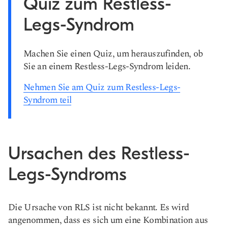
Quiz zum Restless-
Legs-Syndrom
Machen Sie einen Quiz, um herauszufinden, ob
Sie an einem Restless-Legs-Syndrom leiden.
Nehmen Sie am Quiz zum Restless-Legs-
Syndrom teil
Ursachen des Restless-
Legs-Syndroms
Die Ursache von RLS ist nicht bekannt. Es wird
angenommen, dass es sich um eine Kombination aus