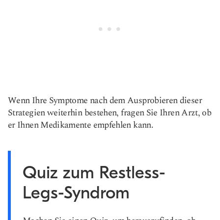
Wenn Ihre Symptome nach dem Ausprobieren dieser
Strategien weiterhin bestehen, fragen Sie Ihren Arzt, ob
er Ihnen Medikamente empfehlen kann.
Quiz zum Restless-
Legs-Syndrom