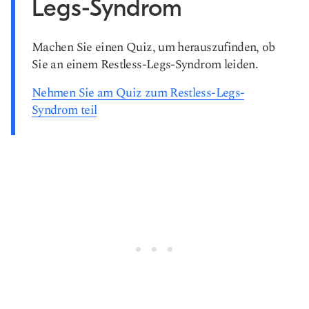
Legs-Syndrom
Machen Sie einen Quiz, um herauszufinden, ob
Sie an einem Restless-Legs-Syndrom leiden.
Nehmen Sie am Quiz zum Restless-Legs-
Syndrom teil