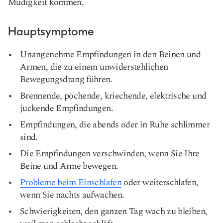
Müdigkeit kommen.
Hauptsymptome
Unangenehme Empfindungen in den Beinen und
Armen, die zu einem unwiderstehlichen
Bewegungsdrang führen.
Brennende, pochende, kriechende, elektrische und
juckende Empfindungen.
Empfindungen, die abends oder in Ruhe schlimmer
sind.
Die Empfindungen verschwinden, wenn Sie Ihre
Beine und Arme bewegen.
Probleme beim Einschlafen
oder weiterschlafen,
wenn Sie nachts aufwachen.
Schwierigkeiten, den ganzen Tag wach zu bleiben,