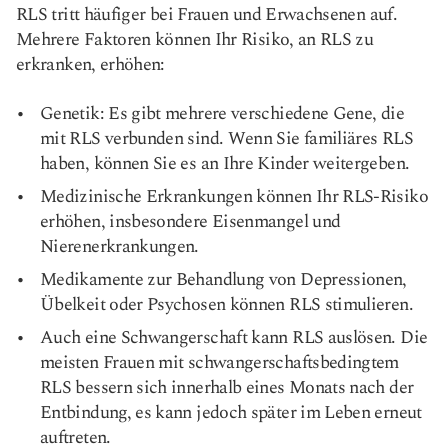
RLS tritt häufiger bei Frauen und Erwachsenen auf.
Mehrere Faktoren können Ihr Risiko, an RLS zu
erkranken, erhöhen:
Genetik: Es gibt mehrere verschiedene Gene, die
mit RLS verbunden sind. Wenn Sie familiäres RLS
haben, können Sie es an Ihre Kinder weitergeben.
Medizinische Erkrankungen können Ihr RLS-Risiko
erhöhen, insbesondere Eisenmangel und
Nierenerkrankungen.
Medikamente zur Behandlung von Depressionen,
Übelkeit oder Psychosen können RLS stimulieren.
Auch eine Schwangerschaft kann RLS auslösen. Die
meisten Frauen mit schwangerschaftsbedingtem
RLS bessern sich innerhalb eines Monats nach der
Entbindung, es kann jedoch später im Leben erneut
auftreten.