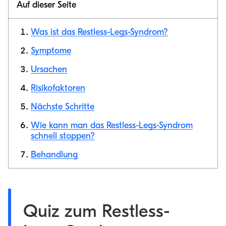
Auf dieser Seite
Was ist das Restless-Legs-Syndrom?
Symptome
Ursachen
Link
kopieren
Risikofaktoren
Nächste Schritte
Wie kann man das Restless-Legs-Syndrom
schnell stoppen?
Behandlung
Quiz zum Restless-