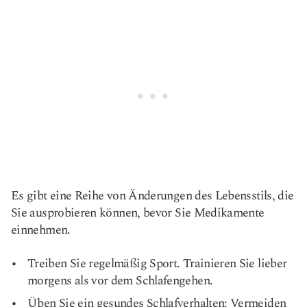
Es gibt eine Reihe von Änderungen des Lebensstils, die
Sie ausprobieren können, bevor Sie Medikamente
einnehmen.
Treiben Sie regelmäßig Sport. Trainieren Sie lieber
morgens als vor dem Schlafengehen.
Üben Sie ein gesundes Schlafverhalten: Vermeiden