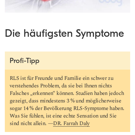
Die häufigsten Symptome
Profi-Tipp
RLS ist für Freunde und Familie ein schwer zu
verstehendes Problem, da sie bei Ihnen nichts
Falsches „erkennen“ können. Studien haben jedoch
gezeigt, dass mindestens 3 % und möglicherweise
sogar 14 % der Bevölkerung RLS-Symptome haben.
Was Sie fühlen, ist eine echte Sensation und Sie
sind nicht allein. —
DR. Farrah Daly