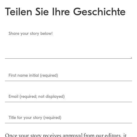
Teilen Sie Ihre Geschichte
Share your story below!
First name initial (required)
Email (required; not displayed)
Title for your story (required)
Once your story receives approval from our editors, it