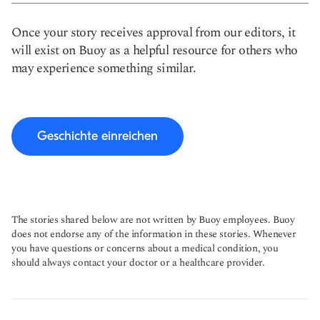
Once your story receives approval from our editors, it
will exist on Buoy as a helpful resource for others who
may experience something similar.
Geschichte einreichen
The stories shared below are not written by Buoy employees. Buoy
does not endorse any of the information in these stories. Whenever
you have questions or concerns about a medical condition, you
should always contact your doctor or a healthcare provider.