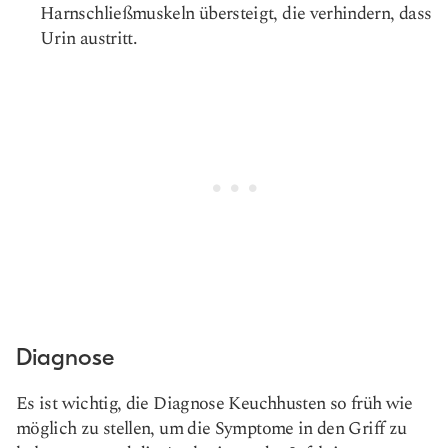
Harnschließmuskeln übersteigt, die verhindern, dass
Urin austritt.
Diagnose
Es ist wichtig, die Diagnose Keuchhusten so früh wie
möglich zu stellen, um die Symptome in den Griff zu