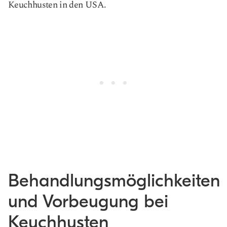
Keuchhusten in den USA.
Behandlungsmöglichkeiten
und Vorbeugung bei
Keuchhusten