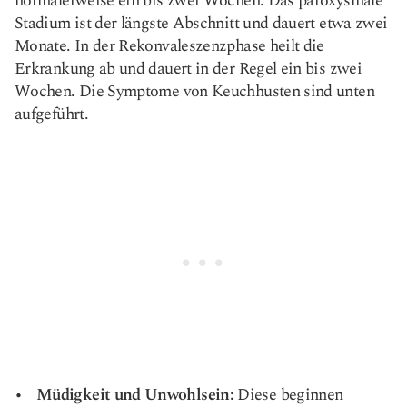
normalerweise ein bis zwei Wochen. Das paroxysmale
Stadium ist der längste Abschnitt und dauert etwa zwei
Monate. In der Rekonvaleszenzphase heilt die
Erkrankung ab und dauert in der Regel ein bis zwei
Wochen. Die Symptome von Keuchhusten sind unten
aufgeführt.
Müdigkeit und Unwohlsein:
Diese beginnen