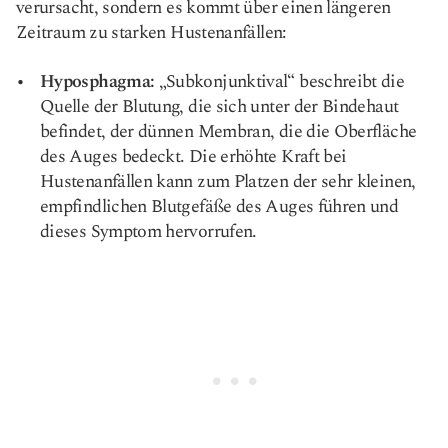
verursacht, sondern es kommt über einen längeren
Zeitraum zu starken Hustenanfällen:
Hyposphagma:
„Subkonjunktival“ beschreibt die
Quelle der Blutung, die sich unter der Bindehaut
befindet, der dünnen Membran, die die Oberfläche
des Auges bedeckt. Die erhöhte Kraft bei
Hustenanfällen kann zum Platzen der sehr kleinen,
empfindlichen Blutgefäße des Auges führen und
dieses Symptom hervorrufen.