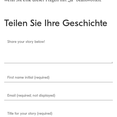
Teilen Sie Ihre Geschichte
Share your story below!
First name initial (required)
Email (required; not displayed)
Title for your story (required)