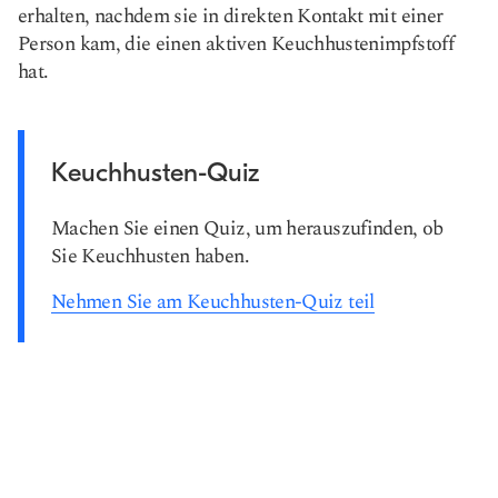
erhalten, nachdem sie in direkten Kontakt mit einer
Person kam, die einen aktiven Keuchhustenimpfstoff
hat.
Keuchhusten-Quiz
Machen Sie einen Quiz, um herauszufinden, ob
Sie Keuchhusten haben.
Nehmen Sie am Keuchhusten-Quiz teil