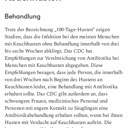
Behandlung
Trotz der Bezeichnung „100-Tage-Husten“ zeigen
Studien, dass die Infektion bei den meisten Menschen
mit Keuchhusten ohne Behandlung innerhalb von drei
bis sechs Wochen abklingt. Das CDC hat
Empfehlungen zur Verabreichung von Antibiotika bei
Menschen mit Keuchhusten abgegeben. Diese
Empfehlungen besagen, dass jede Person, die innerhalb
von drei Wochen nach Beginn des Hustens an
Keuchhusten leidet, eine Behandlung mit Antibiotika
erhalten sollte. Das CDC gibt außerdem an, dass
schwangere Frauen, medizinisches Personal und
Personen mit engem Kontakt zu Säuglingen eine
Antibiotikabehandlung erhalten sollten, wenn bei ihnen
Husten mit Verdacht auf Keuchhusten auftritt. Die