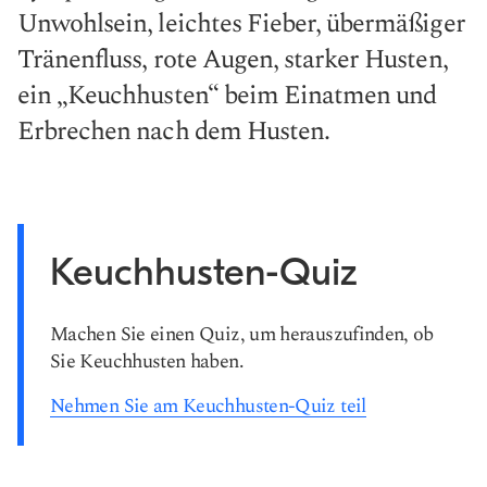
Unwohlsein, leichtes Fieber, übermäßiger
Tränenfluss, rote Augen, starker Husten,
ein „Keuchhusten“ beim Einatmen und
Erbrechen nach dem Husten.
Keuchhusten-Quiz
Machen Sie einen Quiz, um herauszufinden, ob
Sie Keuchhusten haben.
Nehmen Sie am Keuchhusten-Quiz teil