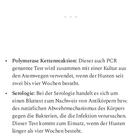
Polymerase Kettenreaktion:
Dieser auch PCR
genannte Test wird zusammen mit einer Kultur aus
den Atemwegen verwendet, wenn der Husten seit
zwei bis vier Wochen besteht.
Serologie:
Bei der Serologie handelt es sich um
einen Bluttest zum Nachweis von Antikörpern bzw.
des natürlichen Abwehrmechanismus des Körpers
gegen die Bakterien, die die Infektion verursachen.
Dieser Test kommt zum Einsatz, wenn der Husten
länger als vier Wochen besteht.