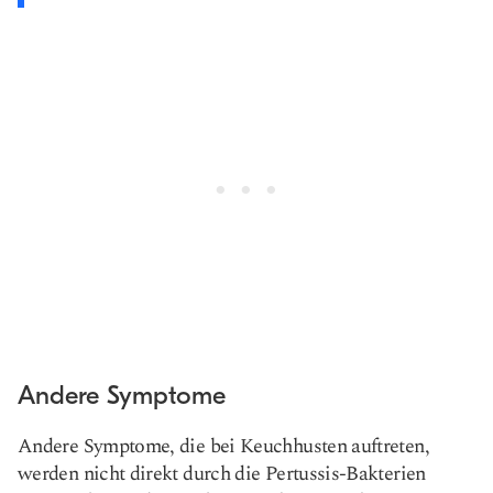
Andere Symptome
Andere Symptome, die bei Keuchhusten auftreten,
werden nicht direkt durch die Pertussis-Bakterien