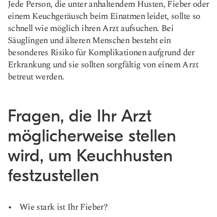
Jede Person, die unter anhaltendem Husten, Fieber oder
einem Keuchgeräusch beim Einatmen leidet, sollte so
schnell wie möglich ihren Arzt aufsuchen. Bei
Säuglingen und älteren Menschen besteht ein
besonderes Risiko für Komplikationen aufgrund der
Erkrankung und sie sollten sorgfältig von einem Arzt
betreut werden.
Fragen, die Ihr Arzt
möglicherweise stellen
wird, um Keuchhusten
festzustellen
Wie stark ist Ihr Fieber?