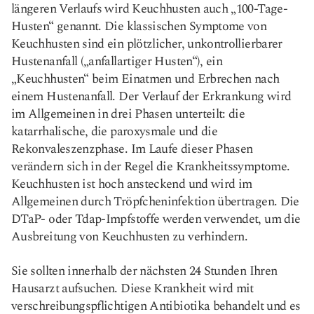
längeren Verlaufs wird Keuchhusten auch „100-Tage-
Husten“ genannt. Die klassischen Symptome von
Keuchhusten sind ein plötzlicher, unkontrollierbarer
Hustenanfall („anfallartiger Husten“), ein
„Keuchhusten“ beim Einatmen und Erbrechen nach
einem Hustenanfall. Der Verlauf der Erkrankung wird
im Allgemeinen in drei Phasen unterteilt: die
katarrhalische, die paroxysmale und die
Rekonvaleszenzphase. Im Laufe dieser Phasen
verändern sich in der Regel die Krankheitssymptome.
Keuchhusten ist hoch ansteckend und wird im
Allgemeinen durch Tröpfcheninfektion übertragen. Die
DTaP- oder Tdap-Impfstoffe werden verwendet, um die
Ausbreitung von Keuchhusten zu verhindern.
Sie sollten innerhalb der nächsten 24 Stunden Ihren
Hausarzt aufsuchen. Diese Krankheit wird mit
verschreibungspflichtigen Antibiotika behandelt und es