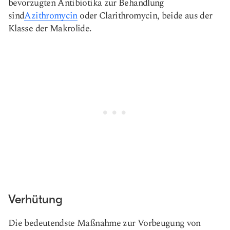
bevorzugten Antibiotika zur Behandlung
sind
Azithromycin
oder Clarithromycin, beide aus der
Klasse der Makrolide.
Verhütung
Die bedeutendste Maßnahme zur Vorbeugung von