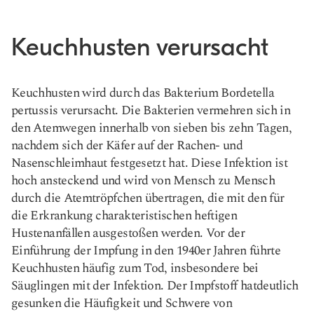
Keuchhusten verursacht
Keuchhusten wird durch das Bakterium Bordetella
pertussis verursacht. Die Bakterien vermehren sich in
den Atemwegen innerhalb von sieben bis zehn Tagen,
nachdem sich der Käfer auf der Rachen- und
Nasenschleimhaut festgesetzt hat. Diese Infektion ist
hoch ansteckend und wird von Mensch zu Mensch
durch die Atemtröpfchen übertragen, die mit den für
die Erkrankung charakteristischen heftigen
Hustenanfällen ausgestoßen werden. Vor der
Einführung der Impfung in den 1940er Jahren führte
Keuchhusten häufig zum Tod, insbesondere bei
Säuglingen mit der Infektion. Der Impfstoff hat
deutlich
gesunken
die Häufigkeit und Schwere von