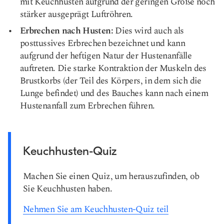
mit Keuchhusten aufgrund der geringen Größe noch
stärker ausgeprägt Luftröhren.
Erbrechen nach Husten:
Dies wird auch als
posttussives Erbrechen bezeichnet und kann
aufgrund der heftigen Natur der Hustenanfälle
auftreten. Die starke Kontraktion der Muskeln des
Brustkorbs (der Teil des Körpers, in dem sich die
Lunge befindet) und des Bauches kann nach einem
Hustenanfall zum Erbrechen führen.
Keuchhusten-Quiz
Machen Sie einen Quiz, um herauszufinden, ob
Sie Keuchhusten haben.
Nehmen Sie am Keuchhusten-Quiz teil