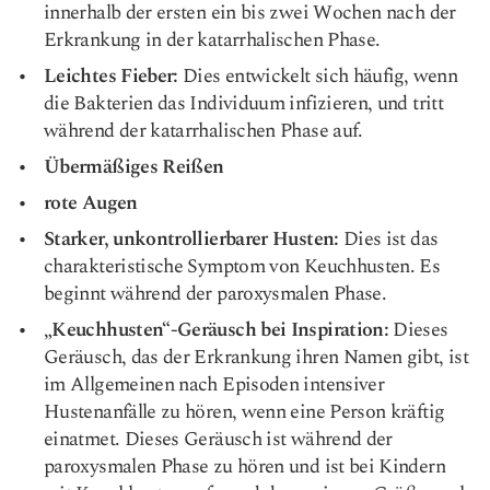
innerhalb der ersten ein bis zwei Wochen nach der
Erkrankung in der katarrhalischen Phase.
Leichtes Fieber:
Dies entwickelt sich häufig, wenn
die Bakterien das Individuum infizieren, und tritt
während der katarrhalischen Phase auf.
Übermäßiges Reißen
rote Augen
Starker, unkontrollierbarer Husten:
Dies ist das
charakteristische Symptom von Keuchhusten. Es
beginnt während der paroxysmalen Phase.
„Keuchhusten“-Geräusch bei Inspiration:
Dieses
Geräusch, das der Erkrankung ihren Namen gibt, ist
im Allgemeinen nach Episoden intensiver
Hustenanfälle zu hören, wenn eine Person kräftig
einatmet. Dieses Geräusch ist während der
paroxysmalen Phase zu hören und ist bei Kindern