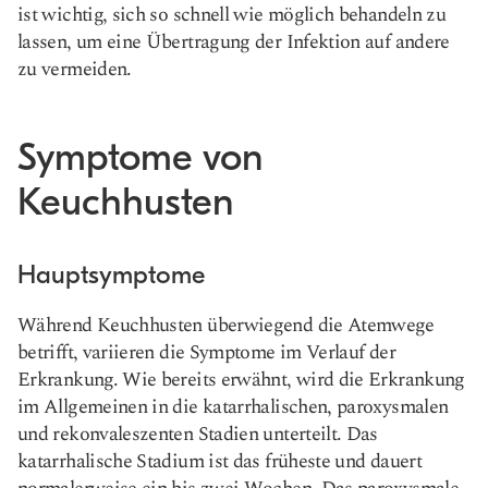
ist wichtig, sich so schnell wie möglich behandeln zu
lassen, um eine Übertragung der Infektion auf andere
zu vermeiden.
Symptome von
Keuchhusten
Hauptsymptome
Während Keuchhusten überwiegend die Atemwege
betrifft, variieren die Symptome im Verlauf der
Erkrankung. Wie bereits erwähnt, wird die Erkrankung
im Allgemeinen in die katarrhalischen, paroxysmalen
und rekonvaleszenten Stadien unterteilt. Das
katarrhalische Stadium ist das früheste und dauert