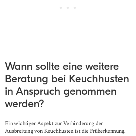
Wann sollte eine weitere
Beratung bei Keuchhusten
in Anspruch genommen
werden?
Ein wichtiger Aspekt zur Verhinderung der
Ausbreitung von Keuchhusten ist die Früherkennung.