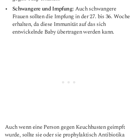
Schwangere und Impfung:
Auch schwangere
Frauen sollten die Impfung in der 27. bis 36. Woche
erhalten, da diese Immunität auf das sich
entwickelnde Baby übertragen werden kann.
Auch wenn eine Person gegen Keuchhusten geimpft
wurde, sollte sie oder sie prophylaktisch Antibiotika