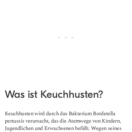
Was ist Keuchhusten?
Keuchhusten wird durch das Bakterium Bordetella
pertussis verursacht, das die Atemwege von Kindern,
Jugendlichen und Erwachsenen befällt. Wegen seines