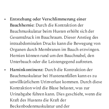
Entstehung oder Verschlimmerung einer
Bauchhernie:
Durch die Kontraktion der
Bauchmuskulatur beim Husten erhöht sich der
Gesamtdruck im Bauchraum. Dieser Anstieg des
intraabdominalen Drucks kann die Bewegung von
Organen durch Membranen im Bauch erzwingen.
Hernien können rund um den Bauchnabel, den
Unterbauch oder die Leistengegend auftreten.
Harninkontinenz:
Durch die Kontraktion der
Bauchmuskulatur bei Hustenanfällen kann es zu
unwillkürlichem Urinverlust kommen. Durch diese
Kontraktion wird die Blase belastet, was zur
Urinabgabe führen kann. Dies geschieht, wenn die
Kraft des Hustens die Kraft der
Beckenbodenmuskulatur und der