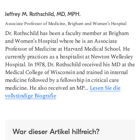
Jeffrey M. Rothschild, MD, MPH.
Associate Professor of Medicine, Brigham and Women’s Hospital
Dr. Rothschild has been a faculty member at Brigham
and Women’s Hospital where he is an Associate
Professor of Medicine at Harvard Medical School. He
currently practices as a hospitalist at Newton Wellesley
Hospital. In 1978, Dr. Rothschild received his MD at the
Medical College of Wisconsin and trained in internal
medicine followed by a fellowship in critical care
medicine. He also received an MP...
Lesen Sie die
vollständige Biografie
War dieser Artikel hilfreich?