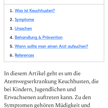
Was ist Keuchhusten?
Symptome
Ursachen
Link
kopieren
Behandlung & Prävention
Wann sollte man einen Arzt aufsuchen?
References
In diesem Artikel geht es um die
Atemwegserkrankung Keuchhusten, die
bei Kindern, Jugendlichen und
Erwachsenen auftreten kann. Zu den
Symptomen gehören Müdigkeit und