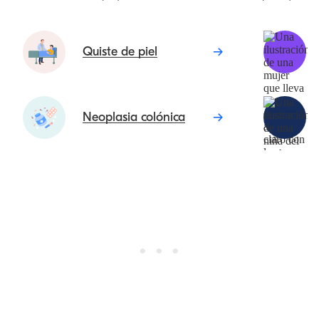
Quiste de piel
Neoplasia colónica