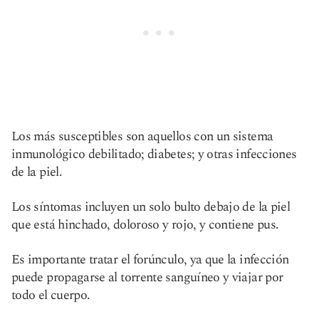
Los más susceptibles son aquellos con un sistema
inmunológico debilitado; diabetes; y otras infecciones
de la piel.
Los síntomas incluyen un solo bulto debajo de la piel
que está hinchado, doloroso y rojo, y contiene pus.
Es importante tratar el forúnculo, ya que la infección
puede propagarse al torrente sanguíneo y viajar por
todo el cuerpo.