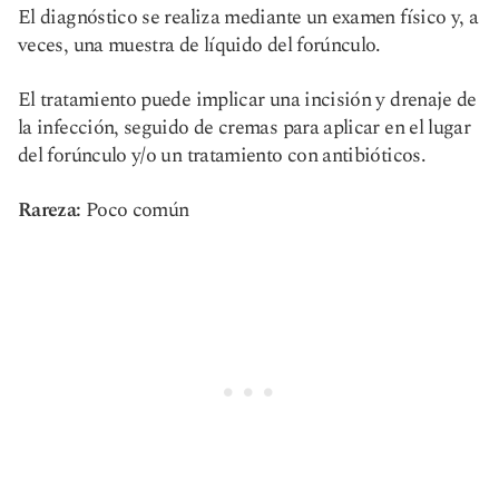
El diagnóstico se realiza mediante un examen físico y, a
veces, una muestra de líquido del forúnculo.
El tratamiento puede implicar una incisión y drenaje de
la infección, seguido de cremas para aplicar en el lugar
del forúnculo y/o un tratamiento con antibióticos.
Rareza:
Poco común