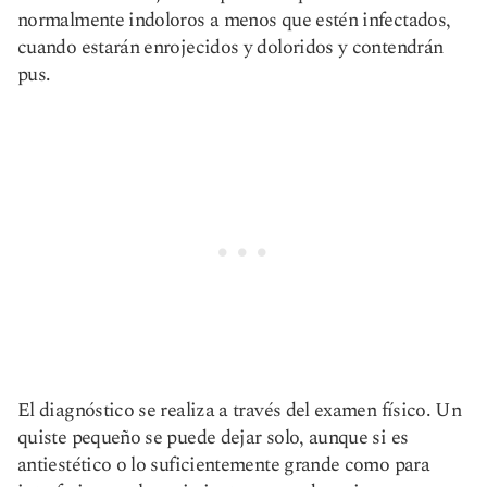
normalmente indoloros a menos que estén infectados,
cuando estarán enrojecidos y doloridos y contendrán
pus.
El diagnóstico se realiza a través del examen físico. Un
quiste pequeño se puede dejar solo, aunque si es
antiestético o lo suficientemente grande como para