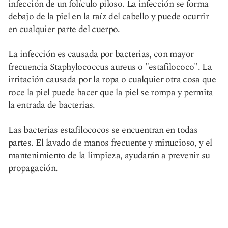
infección de un folículo piloso. La infección se forma
debajo de la piel en la raíz del cabello y puede ocurrir
en cualquier parte del cuerpo.
La infección es causada por bacterias, con mayor
frecuencia Staphylococcus aureus o "estafilococo". La
irritación causada por la ropa o cualquier otra cosa que
roce la piel puede hacer que la piel se rompa y permita
la entrada de bacterias.
Las bacterias estafilococos se encuentran en todas
partes. El lavado de manos frecuente y minucioso, y el
mantenimiento de la limpieza, ayudarán a prevenir su
propagación.