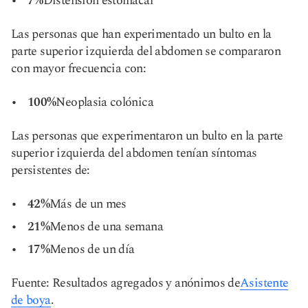
7%
Distensión estomacal
Las personas que han experimentado un bulto en la
parte superior izquierda del abdomen se compararon
con mayor frecuencia con:
100%
Neoplasia colónica
Las personas que experimentaron un bulto en la parte
superior izquierda del abdomen tenían síntomas
persistentes de:
42%
Más de un mes
21%
Menos de una semana
17%
Menos de un día
Fuente: Resultados agregados y anónimos de
Asistente
de boya
.