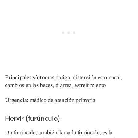
Principales síntomas:
fatiga, distensión estomacal,
cambios en las heces, diarrea, estreñimiento
Urgencia:
médico de atención primaria
Hervir (furúnculo)
Un furúnculo, también llamado forúnculo, es la