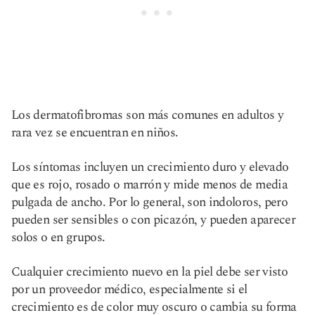
Los dermatofibromas son más comunes en adultos y
rara vez se encuentran en niños.
Los síntomas incluyen un crecimiento duro y elevado
que es rojo, rosado o marrón y mide menos de media
pulgada de ancho. Por lo general, son indoloros, pero
pueden ser sensibles o con picazón, y pueden aparecer
solos o en grupos.
Cualquier crecimiento nuevo en la piel debe ser visto
por un proveedor médico, especialmente si el
crecimiento es de color muy oscuro o cambia su forma