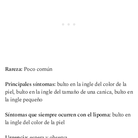
Rareza:
Poco común
Principales síntomas:
bulto en la ingle del color de la
piel, bulto en la ingle del tamaño de una canica, bulto en
la ingle pequeño
Síntomas que siempre ocurren con el lipoma:
bulto en
la ingle del color de la piel
Urgencia:
espera y observa