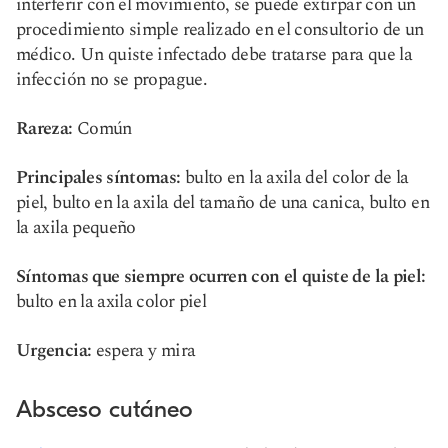
interferir con el movimiento, se puede extirpar con un
procedimiento simple realizado en el consultorio de un
médico. Un quiste infectado debe tratarse para que la
infección no se propague.
Rareza:
Común
Principales síntomas:
bulto en la axila del color de la
piel, bulto en la axila del tamaño de una canica, bulto en
la axila pequeño
Síntomas que siempre ocurren con el quiste de la piel:
bulto en la axila color piel
Urgencia:
espera y mira
Absceso cutáneo