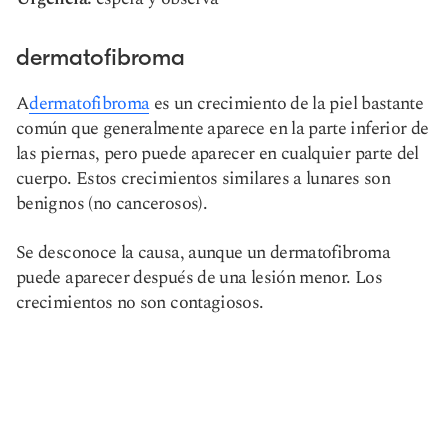
dermatofibroma
A
dermatofibroma
es un crecimiento de la piel bastante
común que generalmente aparece en la parte inferior de
las piernas, pero puede aparecer en cualquier parte del
cuerpo. Estos crecimientos similares a lunares son
benignos (no cancerosos).
Se desconoce la causa, aunque un dermatofibroma
puede aparecer después de una lesión menor. Los
crecimientos no son contagiosos.