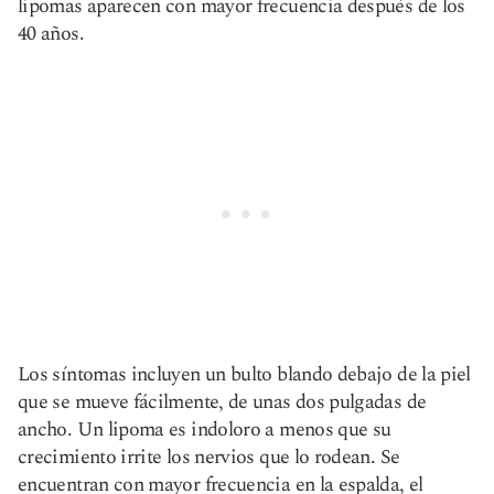
lipomas aparecen con mayor frecuencia después de los
40 años.
Los síntomas incluyen un bulto blando debajo de la piel
que se mueve fácilmente, de unas dos pulgadas de
ancho. Un lipoma es indoloro a menos que su
crecimiento irrite los nervios que lo rodean. Se
encuentran con mayor frecuencia en la espalda, el