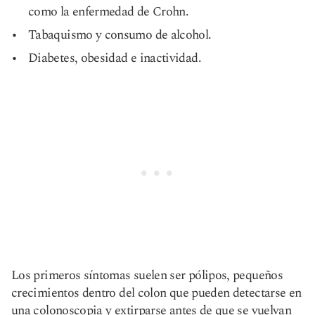
como la enfermedad de Crohn.
Tabaquismo y consumo de alcohol.
Diabetes, obesidad e inactividad.
Los primeros síntomas suelen ser pólipos, pequeños
crecimientos dentro del colon que pueden detectarse en
una colonoscopia y extirparse antes de que se vuelvan