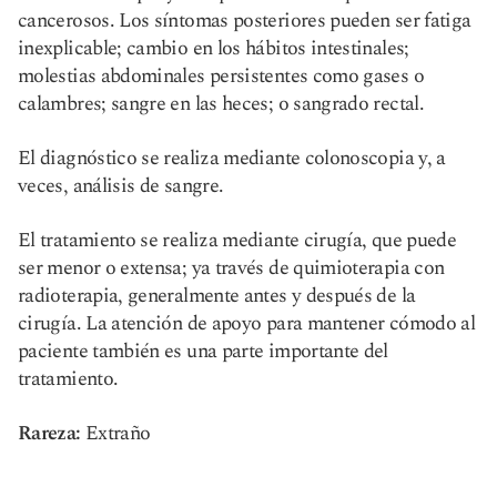
cancerosos. Los síntomas posteriores pueden ser fatiga
inexplicable; cambio en los hábitos intestinales;
molestias abdominales persistentes como gases o
calambres; sangre en las heces; o sangrado rectal.
El diagnóstico se realiza mediante colonoscopia y, a
veces, análisis de sangre.
El tratamiento se realiza mediante cirugía, que puede
ser menor o extensa; ya través de quimioterapia con
radioterapia, generalmente antes y después de la
cirugía. La atención de apoyo para mantener cómodo al
paciente también es una parte importante del
tratamiento.
Rareza:
Extraño