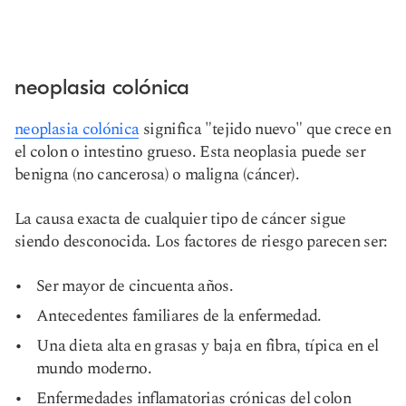
neoplasia colónica
neoplasia colónica
significa "tejido nuevo" que crece en
el colon o intestino grueso. Esta neoplasia puede ser
benigna (no cancerosa) o maligna (cáncer).
La causa exacta de cualquier tipo de cáncer sigue
siendo desconocida. Los factores de riesgo parecen ser:
Ser mayor de cincuenta años.
Antecedentes familiares de la enfermedad.
Una dieta alta en grasas y baja en fibra, típica en el
mundo moderno.
Enfermedades inflamatorias crónicas del colon