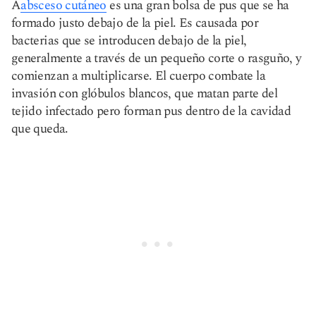
A
absceso cutáneo
es una gran bolsa de pus que se ha
formado justo debajo de la piel. Es causada por
bacterias que se introducen debajo de la piel,
generalmente a través de un pequeño corte o rasguño, y
comienzan a multiplicarse. El cuerpo combate la
invasión con glóbulos blancos, que matan parte del
tejido infectado pero forman pus dentro de la cavidad
que queda.