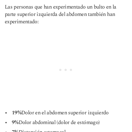
Las personas que han experimentado un bulto en la
parte superior izquierda del abdomen también han
experimentado:
19%
Dolor en el abdomen superior izquierdo
9%
Dolor abdominal (dolor de estómago)