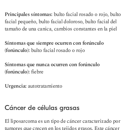
Principales síntomas:
bulto facial rosado o rojo, bulto
facial pequeño, bulto facial doloroso, bulto facial del
tamaño de una canica, cambios constantes en la piel
Síntomas que siempre ocurren con forúnculo
(forúnculo):
bulto facial rosado o rojo
Síntomas que nunca ocurren con forúnculo
(forúnculo):
fiebre
Urgencia:
autotratamiento
Cáncer de células grasas
El liposarcoma es un tipo de cáncer caracterizado por
tumores que crecen en los tejidos grasos. Este cáncer