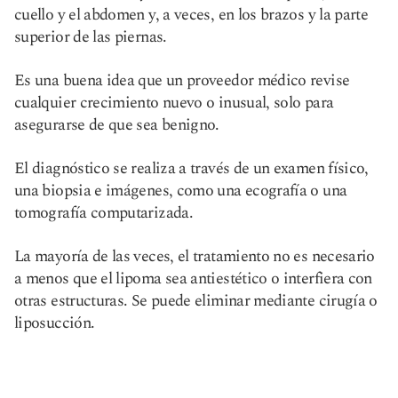
cuello y el abdomen y, a veces, en los brazos y la parte
superior de las piernas.
Es una buena idea que un proveedor médico revise
cualquier crecimiento nuevo o inusual, solo para
asegurarse de que sea benigno.
El diagnóstico se realiza a través de un examen físico,
una biopsia e imágenes, como una ecografía o una
tomografía computarizada.
La mayoría de las veces, el tratamiento no es necesario
a menos que el lipoma sea antiestético o interfiera con
otras estructuras. Se puede eliminar mediante cirugía o
liposucción.