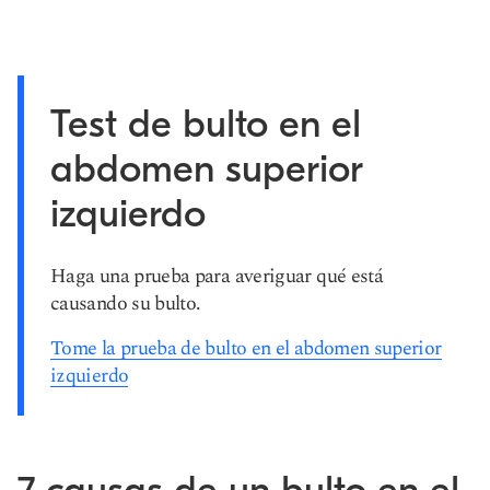
Test de bulto en el
abdomen superior
izquierdo
Haga una prueba para averiguar qué está
causando su bulto.
Tome la prueba de bulto en el abdomen superior
izquierdo