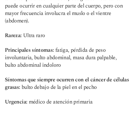
puede ocurrir en cualquier parte del cuerpo, pero con
mayor frecuencia involucra el muslo o el vientre
(abdomen).
Rareza:
Ultra raro
Principales síntomas:
fatiga, pérdida de peso
involuntaria, bulto abdominal, masa dura palpable,
bulto abdominal indoloro
Síntomas que siempre ocurren con el cáncer de células
grasas:
bulto debajo de la piel en el pecho
Urgencia:
médico de atención primaria