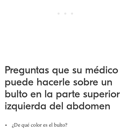
Preguntas que su médico
puede hacerle sobre un
bulto en la parte superior
izquierda del abdomen
¿De qué color es el bulto?