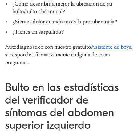
¿Cómo describiría mejor la ubicación de su
bulto/bulto abdominal?
¿Sientes dolor cuando tocas la protuberancia?
¿Tienes un sarpullido?
Autodiagnóstico con nuestro gratuito
Asistente de boya
si responde afirmativamente a alguna de estas
preguntas.
Bulto en las estadísticas
del verificador de
síntomas del abdomen
superior izquierdo