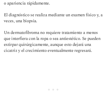
o apariencia rápidamente.
El diagnóstico se realiza mediante un examen físico y, a
veces, una biopsia.
Un dermatofibroma no requiere tratamiento a menos
que interfiera con la ropa o sea antiestético. Se pueden
extirpar quirúrgicamente, aunque esto dejará una
cicatriz y el crecimiento eventualmente regresará.