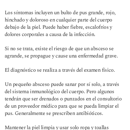
Los síntomas incluyen un bulto de pus grande, rojo,
hinchado y doloroso en cualquier parte del cuerpo
debajo de la piel. Puede haber fiebre, escalofríos y
dolores corporales a causa de la infección.
Si no se trata, existe el riesgo de que un absceso se
agrande, se propague y cause una enfermedad grave.
El diagnóstico se realiza a través del examen físico.
Un pequeño absceso puede sanar por sí solo, a través
del sistema inmunológico del cuerpo. Pero algunos
tendrán que ser drenados o punzados en el consultorio
de un proveedor médico para que se pueda limpiar el
pus. Generalmente se prescriben antibióticos.
Mantener la piel limpia y usar solo ropa y toallas