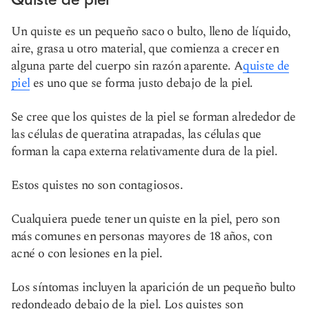
Un quiste es un pequeño saco o bulto, lleno de líquido,
aire, grasa u otro material, que comienza a crecer en
alguna parte del cuerpo sin razón aparente. A
quiste de
piel
es uno que se forma justo debajo de la piel.
Se cree que los quistes de la piel se forman alrededor de
las células de queratina atrapadas, las células que
forman la capa externa relativamente dura de la piel.
Estos quistes no son contagiosos.
Cualquiera puede tener un quiste en la piel, pero son
más comunes en personas mayores de 18 años, con
acné o con lesiones en la piel.
Los síntomas incluyen la aparición de un pequeño bulto
redondeado debajo de la piel. Los quistes son