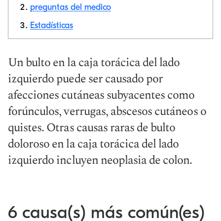
preguntas del medico
Estadísticas
Copiar link
Un bulto en la caja torácica del lado
izquierdo puede ser causado por
afecciones cutáneas subyacentes como
forúnculos, verrugas, abscesos cutáneos o
quistes. Otras causas raras de bulto
doloroso en la caja torácica del lado
izquierdo incluyen neoplasia de colon.
6 causa(s) más común(es)