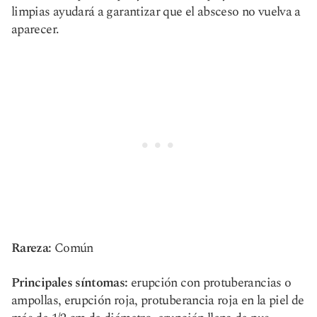
limpias ayudará a garantizar que el absceso no vuelva a
aparecer.
Rareza:
Común
Principales síntomas:
erupción con protuberancias o
ampollas, erupción roja, protuberancia roja en la piel de