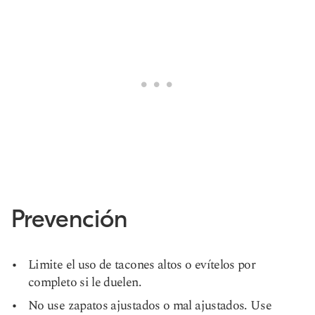
Prevención
Limite el uso de tacones altos o evítelos por
completo si le duelen.
No use zapatos ajustados o mal ajustados. Use