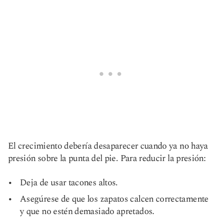
El crecimiento debería desaparecer cuando ya no haya
presión sobre la punta del pie. Para reducir la presión:
Deja de usar tacones altos.
Asegúrese de que los zapatos calcen correctamente
y que no estén demasiado apretados.