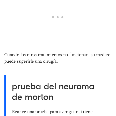
Cuando los otros tratamientos no funcionan, su médico
puede sugerirle una cirugía.
prueba del neuroma
de morton
Realice una prueba para averiguar si tiene