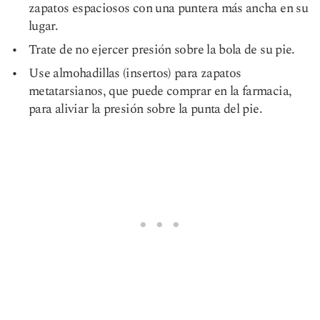
zapatos espaciosos con una puntera más ancha en su
lugar.
Trate de no ejercer presión sobre la bola de su pie.
Use almohadillas (insertos) para zapatos
metatarsianos, que puede comprar en la farmacia,
para aliviar la presión sobre la punta del pie.