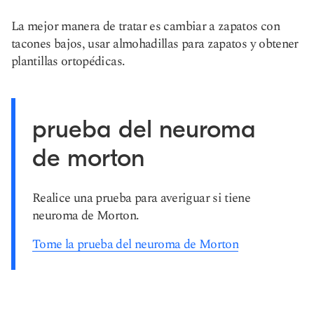
La mejor manera de tratar es cambiar a zapatos con
tacones bajos, usar almohadillas para zapatos y obtener
plantillas ortopédicas.
prueba del neuroma
de morton
Realice una prueba para averiguar si tiene
neuroma de Morton.
Tome la prueba del neuroma de Morton