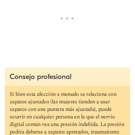
Consejo profesional
Si bien esta afección a menudo se relaciona con
zapatos ajustados (las mujeres tienden a usar
zapatos con una puntera más ajustada), puede
ocurrir en cualquier persona en la que el nervio
digital común vea una presión indebida. La presión
podría deberse a zapatos apretados, traumatismo