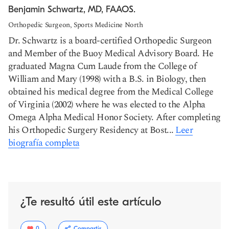
Benjamin Schwartz, MD, FAAOS.
Orthopedic Surgeon, Sports Medicine North
Dr. Schwartz is a board-certified Orthopedic Surgeon
and Member of the Buoy Medical Advisory Board. He
graduated Magna Cum Laude from the College of
William and Mary (1998) with a B.S. in Biology, then
obtained his medical degree from the Medical College
of Virginia (2002) where he was elected to the Alpha
Omega Alpha Medical Honor Society. After completing
his Orthopedic Surgery Residency at Bost...
Leer
biografía completa
¿Te resultó útil este artículo
0
Compartir