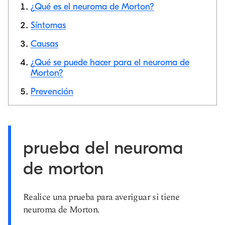
¿Qué es el neuroma de Morton?
Síntomas
Causas
Copiar link
¿Qué se puede hacer para el neuroma de
Morton?
Prevención
prueba del neuroma
de morton
Realice una prueba para averiguar si tiene
neuroma de Morton.