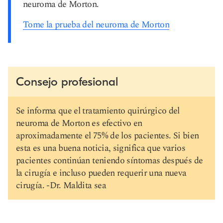
neuroma de Morton.
Tome la prueba del neuroma de Morton
Consejo profesional
Se informa que el tratamiento quirúrgico del
neuroma de Morton es efectivo en
aproximadamente el 75% de los pacientes. Si bien
esta es una buena noticia, significa que varios
pacientes continúan teniendo síntomas después de
la cirugía e incluso pueden requerir una nueva
cirugía. -Dr. Maldita sea