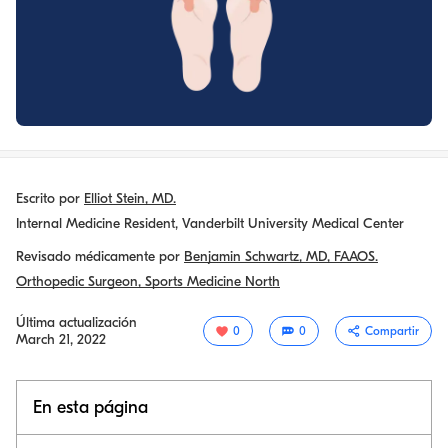
Escrito por
Elliot Stein, MD.
Internal Medicine Resident, Vanderbilt University Medical Center
Revisado médicamente por
Benjamin Schwartz, MD, FAAOS.
Orthopedic Surgeon, Sports Medicine North
Última actualización
0
0
Compartir
March 21, 2022
En esta página