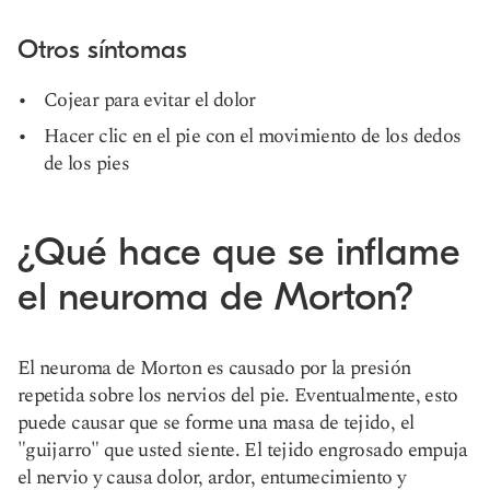
Otros síntomas
Cojear para evitar el dolor
Hacer clic en el pie con el movimiento de los dedos
de los pies
¿Qué hace que se inflame
el neuroma de Morton?
El neuroma de Morton es causado por la presión
repetida sobre los nervios del pie. Eventualmente, esto
puede causar que se forme una masa de tejido, el
"guijarro" que usted siente. El tejido engrosado empuja
el nervio y causa dolor, ardor, entumecimiento y