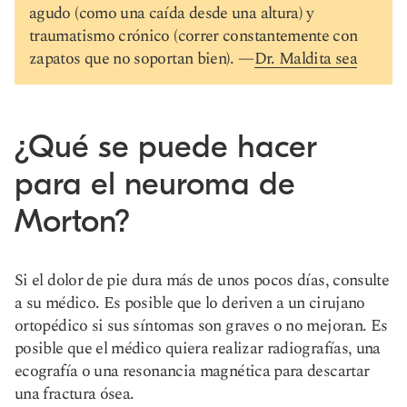
agudo (como una caída desde una altura) y
traumatismo crónico (correr constantemente con
zapatos que no soportan bien). —
Dr. Maldita sea
¿Qué se puede hacer
para el neuroma de
Morton?
Si el dolor de pie dura más de unos pocos días, consulte
a su médico. Es posible que lo deriven a un cirujano
ortopédico si sus síntomas son graves o no mejoran. Es
posible que el médico quiera realizar radiografías, una
ecografía o una resonancia magnética para descartar
una fractura ósea.