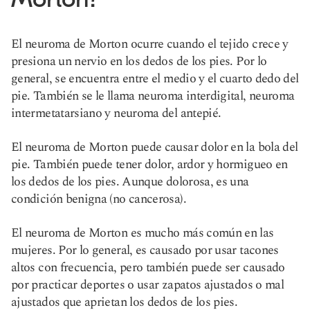
El neuroma de Morton ocurre cuando el tejido crece y
presiona un nervio en los dedos de los pies. Por lo
general, se encuentra entre el medio y el cuarto dedo del
pie. También se le llama neuroma interdigital, neuroma
intermetatarsiano y neuroma del antepié.
El neuroma de Morton puede causar dolor en la bola del
pie. También puede tener dolor, ardor y hormigueo en
los dedos de los pies. Aunque dolorosa, es una
condición benigna (no cancerosa).
El neuroma de Morton es mucho más común en las
mujeres. Por lo general, es causado por usar tacones
altos con frecuencia, pero también puede ser causado
por practicar deportes o usar zapatos ajustados o mal
ajustados que aprietan los dedos de los pies.