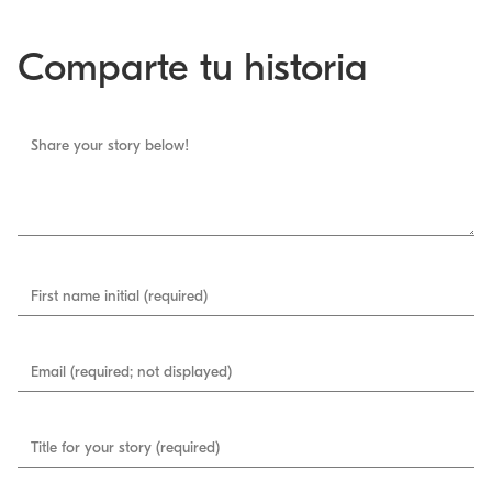
Comparte tu historia
Share your story below!
First name initial (required)
Email (required; not displayed)
Title for your story (required)