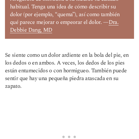
habitual. Tenga una idea de cómo describir su
dolor (por ejemplo, “quema”), así como también
qué parece mejorar o empeorar el dolor. —
Dra.
Debbie Dang, MD
Se siente como un dolor ardiente en la bola del pie, en
los dedos o en ambos. A veces, los dedos de los pies
están entumecidos o con hormigueo. También puede
sentir que hay una pequeña piedra atascada en su
zapato.