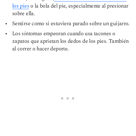
los pies
o la bola del pie, especialmente al presionar
sobre ella.
Sentirse como si estuviera parado sobre un guijarro.
Los síntomas empeoran cuando usa tacones o
zapatos que aprietan los dedos de los pies. También
al correr o hacer deporte.