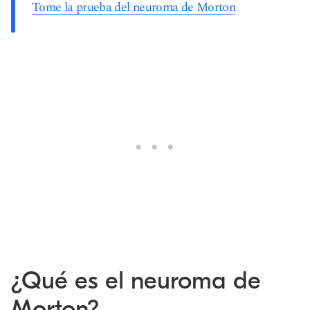
Tome la prueba del neuroma de Morton
¿Qué es el neuroma de
Morton?