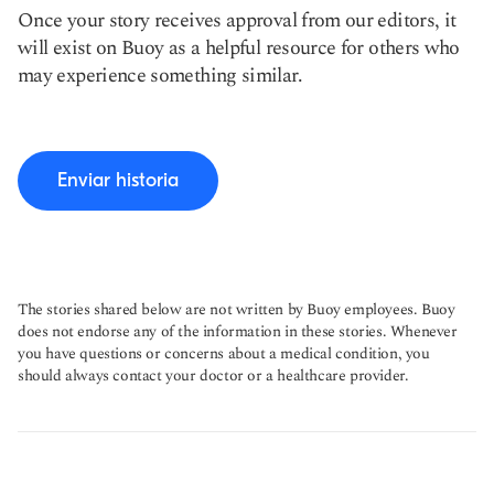
Once your story receives approval from our editors, it
will exist on Buoy as a helpful resource for others who
may experience something similar.
Enviar historia
The stories shared below are not written by Buoy employees. Buoy
does not endorse any of the information in these stories. Whenever
you have questions or concerns about a medical condition, you
should always contact your doctor or a healthcare provider.