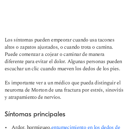
Los síntomas pueden empeorar cuando usa tacones
altos o zapatos ajustados, o cuando trota o camina.
Puede comenzar a cojear o caminar de manera
diferente para evitar el dolor. Algunas personas pueden
escuchar un clic cuando mueven los dedos de los pies.
Es importante ver a un médico que pueda distinguir el
neuroma de Morton de una fractura por estrés, sinovitis
y atrapamiento de nervios.
Síntomas principales
Ardor, hormigueo,
entumecimiento en los dedos de