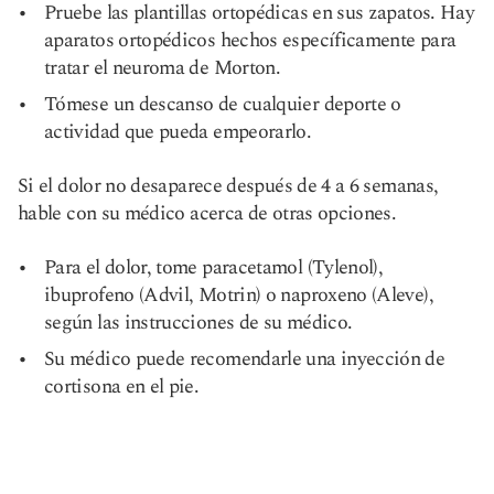
Pruebe las plantillas ortopédicas en sus zapatos. Hay
aparatos ortopédicos hechos específicamente para
tratar el neuroma de Morton.
Tómese un descanso de cualquier deporte o
actividad que pueda empeorarlo.
Si el dolor no desaparece después de 4 a 6 semanas,
hable con su médico acerca de otras opciones.
Para el dolor, tome paracetamol (Tylenol),
ibuprofeno (Advil, Motrin) o naproxeno (Aleve),
según las instrucciones de su médico.
Su médico puede recomendarle una inyección de
cortisona en el pie.