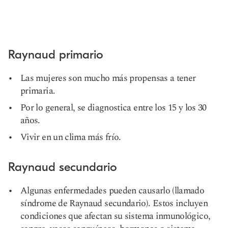
Raynaud primario
Las mujeres son mucho más propensas a tener
primaria.
Por lo general, se diagnostica entre los 15 y los 30
años.
Vivir en un clima más frío.
Raynaud secundario
Algunas enfermedades pueden causarlo (llamado
síndrome de Raynaud secundario). Estos incluyen
condiciones que afectan su sistema inmunológico,