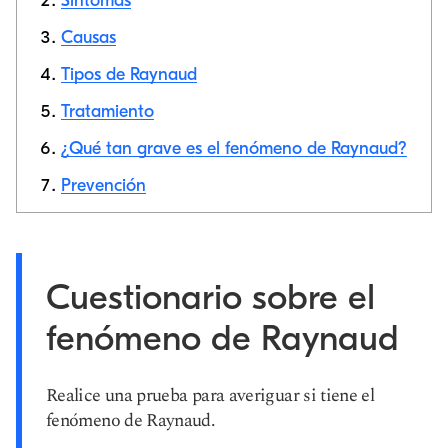
Síntomas
Causas
Copiar link
Tipos de Raynaud
Tratamiento
¿Qué tan grave es el fenómeno de Raynaud?
Prevención
Cuestionario sobre el
fenómeno de Raynaud
Realice una prueba para averiguar si tiene el
fenómeno de Raynaud.