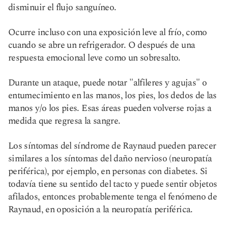
disminuir el flujo sanguíneo.
Ocurre incluso con una exposición leve al frío, como
cuando se abre un refrigerador. O después de una
respuesta emocional leve como un sobresalto.
Durante un ataque, puede notar "alfileres y agujas" o
entumecimiento en las manos, los pies, los dedos de las
manos y/o los pies. Esas áreas pueden volverse rojas a
medida que regresa la sangre.
Los síntomas del síndrome de Raynaud pueden parecer
similares a los síntomas del daño nervioso (neuropatía
periférica), por ejemplo, en personas con diabetes. Si
todavía tiene su sentido del tacto y puede sentir objetos
afilados, entonces probablemente tenga el fenómeno de
Raynaud, en oposición a la neuropatía periférica.