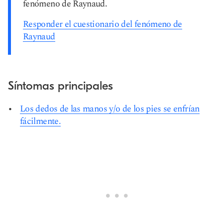
fenómeno de Raynaud.
Responder el cuestionario del fenómeno de
Raynaud
Síntomas principales
Los dedos de las manos y/o de los pies se enfrían
fácilmente.