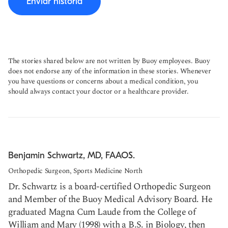
Enviar historia
The stories shared below are not written by Buoy employees. Buoy
does not endorse any of the information in these stories. Whenever
you have questions or concerns about a medical condition, you
should always contact your doctor or a healthcare provider.
Benjamin Schwartz, MD, FAAOS.
Orthopedic Surgeon, Sports Medicine North
Dr. Schwartz is a board-certified Orthopedic Surgeon
and Member of the Buoy Medical Advisory Board. He
graduated Magna Cum Laude from the College of
William and Mary (1998) with a B.S. in Biology, then