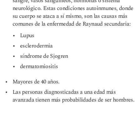
sangre, vasos sanguíneos, hormonas o sistema
neurológico. Estas condiciones autoinmunes, donde
su cuerpo se ataca a sí mismo, son las causas más
comunes de la enfermedad de Raynaud secundaria:
Lupus
esclerodermia
síndrome de Sjogren
dermatomiositis
Mayores de 40 años.
Las personas diagnosticadas a una edad más
avanzada tienen más probabilidades de ser hombres.