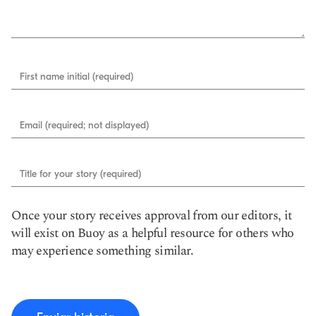
First name initial (required)
Email (required; not displayed)
Title for your story (required)
Once your story receives approval from our editors, it
will exist on Buoy as a helpful resource for others who
may experience something similar.