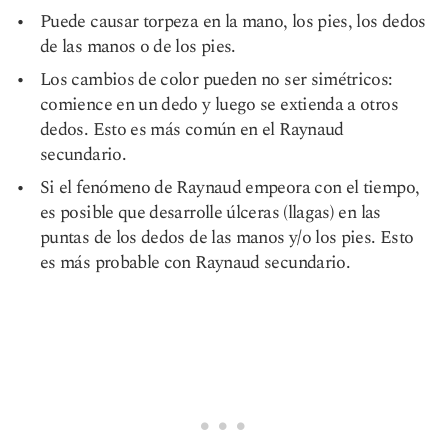
Puede causar torpeza en la mano, los pies, los dedos
de las manos o de los pies.
Los cambios de color pueden no ser simétricos:
comience en un dedo y luego se extienda a otros
dedos. Esto es más común en el Raynaud
secundario.
Si el fenómeno de Raynaud empeora con el tiempo,
es posible que desarrolle úlceras (llagas) en las
puntas de los dedos de las manos y/o los pies. Esto
es más probable con Raynaud secundario.