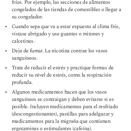
fríos. Por ejemplo, las secciones de alimentos
congelados de las tiendas de comestibles o llegar a
su congelador.
Cuando sepa que va a estar expuesto al clima frío,
vístase abrigado y use guantes o mitones y
calcetines.
Deja de fumar. La nicotina contrae los vasos
sanguíneos.
Trate de reducir el estrés y practique formas de
reducir su nivel de estrés, como la respiración
profunda.
Algunos medicamentos hacen que los vasos
sanguíneos se contraigan y deben evitarse si es
posible. Incluyen medicamentos para el resfriado
(descongestionantes), pastillas para adelgazar y
medicamentos para la migraña que contienen
ergotaminas o estimulantes (cafeína).