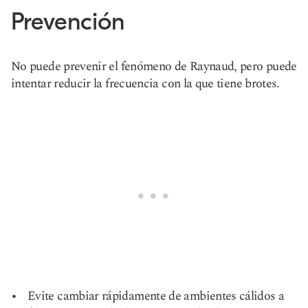
Prevención
No puede prevenir el fenómeno de Raynaud, pero puede
intentar reducir la frecuencia con la que tiene brotes.
Evite cambiar rápidamente de ambientes cálidos a