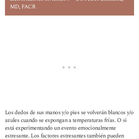
MD, FACR
Los dedos de sus manos y/o pies se volverán blancos y/o
azules cuando se expongan a temperaturas frías. O si
está experimentando un evento emocionalmente
estresante. Los factores estresantes también pueden