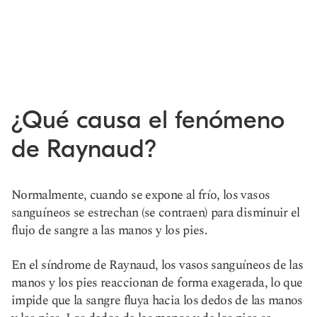
¿Qué causa el fenómeno
de Raynaud?
Normalmente, cuando se expone al frío, los vasos
sanguíneos se estrechan (se contraen) para disminuir el
flujo de sangre a las manos y los pies.
En el síndrome de Raynaud, los vasos sanguíneos de las
manos y los pies reaccionan de forma exagerada, lo que
impide que la sangre fluya hacia los dedos de las manos