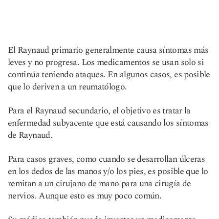
El Raynaud primario generalmente causa síntomas más
leves y no progresa. Los medicamentos se usan solo si
continúa teniendo ataques. En algunos casos, es posible
que lo deriven a un reumatólogo.
Para el Raynaud secundario, el objetivo es tratar la
enfermedad subyacente que está causando los síntomas
de Raynaud.
Para casos graves, como cuando se desarrollan úlceras
en los dedos de las manos y/o los pies, es posible que lo
remitan a un cirujano de mano para una cirugía de
nervios. Aunque esto es muy poco común.