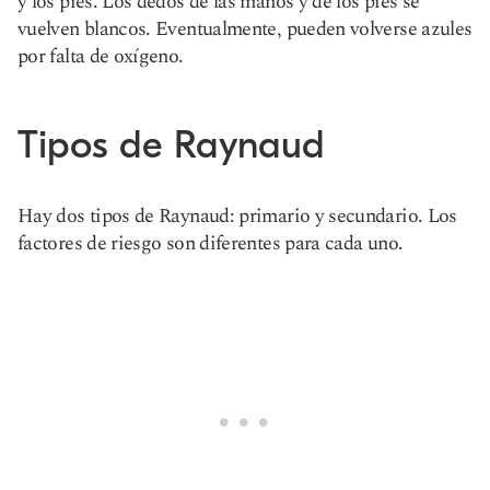
y los pies. Los dedos de las manos y de los pies se
vuelven blancos. Eventualmente, pueden volverse azules
por falta de oxígeno.
Tipos de Raynaud
Hay dos tipos de Raynaud: primario y secundario. Los
factores de riesgo son diferentes para cada uno.