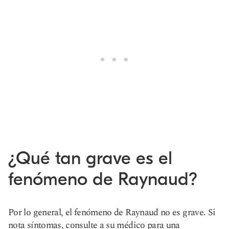
¿Qué tan grave es el
fenómeno de Raynaud?
Por lo general, el fenómeno de Raynaud no es grave. Si
nota síntomas, consulte a su médico para una