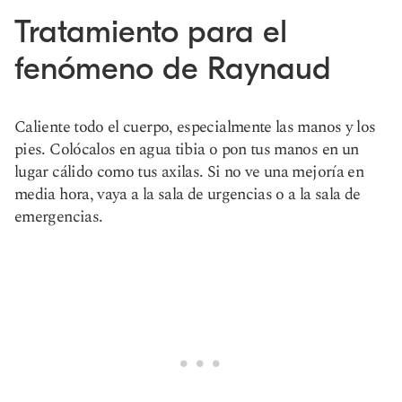
Tratamiento para el
fenómeno de Raynaud
Caliente todo el cuerpo, especialmente las manos y los
pies. Colócalos en agua tibia o pon tus manos en un
lugar cálido como tus axilas. Si no ve una mejoría en
media hora, vaya a la sala de urgencias o a la sala de
emergencias.