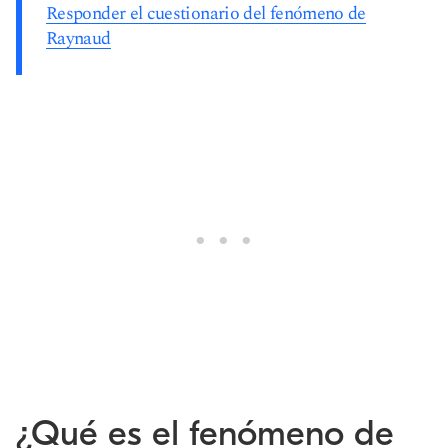
Responder el cuestionario del fenómeno de
Raynaud
¿Qué es el fenómeno de