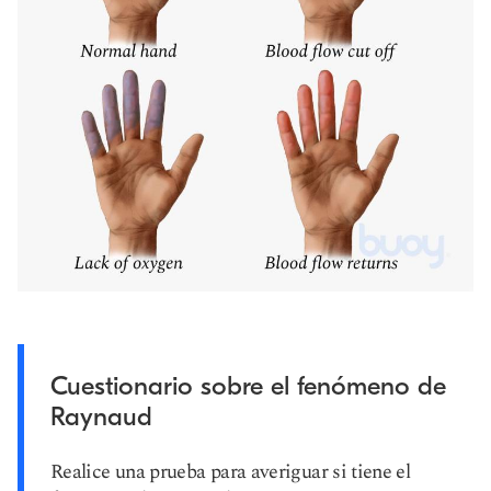
Cuestionario sobre el fenómeno de
Raynaud
Realice una prueba para averiguar si tiene el