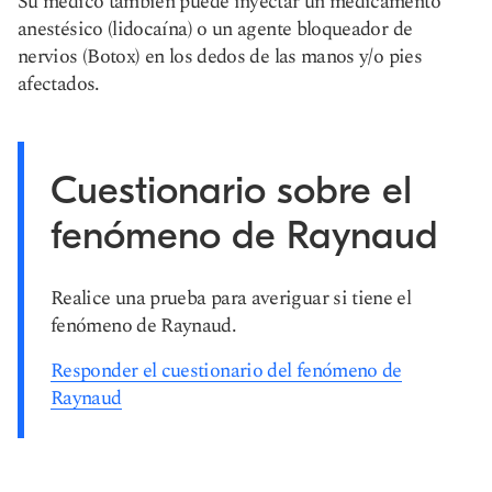
Su médico también puede inyectar un medicamento
anestésico (lidocaína) o un agente bloqueador de
nervios (Botox) en los dedos de las manos y/o pies
afectados.
Cuestionario sobre el
fenómeno de Raynaud
Realice una prueba para averiguar si tiene el
fenómeno de Raynaud.
Responder el cuestionario del fenómeno de
Raynaud