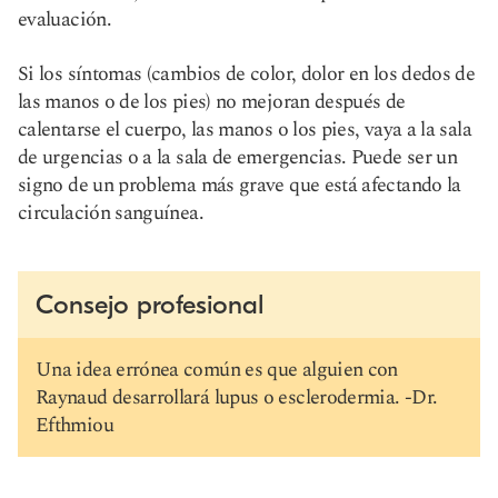
evaluación.
Si los síntomas (cambios de color, dolor en los dedos de
las manos o de los pies) no mejoran después de
calentarse el cuerpo, las manos o los pies, vaya a la sala
de urgencias o a la sala de emergencias. Puede ser un
signo de un problema más grave que está afectando la
circulación sanguínea.
Consejo profesional
Una idea errónea común es que alguien con
Raynaud desarrollará lupus o esclerodermia. -Dr.
Efthmiou