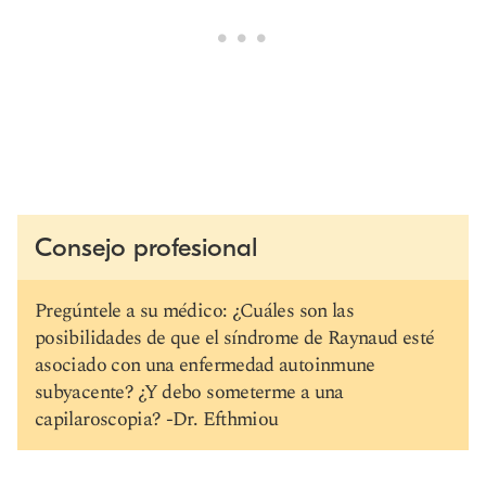
Consejo profesional
Pregúntele a su médico: ¿Cuáles son las
posibilidades de que el síndrome de Raynaud esté
asociado con una enfermedad autoinmune
subyacente? ¿Y debo someterme a una
capilaroscopia? -Dr. Efthmiou