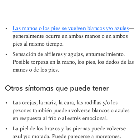
Las manos o los pies se vuelven blancos y/o azules
—
generalmente ocurre en ambas manos o en ambos
pies al mismo tiempo.
Sensación de alfileres y agujas, entumecimiento.
Posible torpeza en la mano, los pies, los dedos de las
manos o de los pies.
Otros síntomas que puede tener
Las orejas, la nariz, la cara, las rodillas y/o los
pezones también pueden volverse blancos o azules
en respuesta al frío o al estrés emocional.
La piel de los brazos y las piernas puede volverse
azul y/o morada. Puede parecerse a moretones.