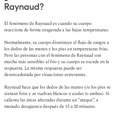
Raynaud?
El fenómeno de Raynaud es cuando su cuerpo
reacciona de forma exagerada a las bajas temperaturas.
Normalmente, su cuerpo disminuye el flujo de sangre a
los dedos de las manos y los pies en temperaturas frías.
Pero las personas con el fenómeno de Raynaud son
mucho más sensibles al frío y su cuerpo se excede en la
respuesta. La misma respuesta puede ser
desencadenada por situaciones estresantes.
Raynaud hace que los dedos de las manos y/o los pies se
sientan fríos y se vuelvan blancos o azules (o ambos). Si
calienta las áreas afectadas durante un “ataque”, a
menudo desaparece después de 15 a 20 minutos.