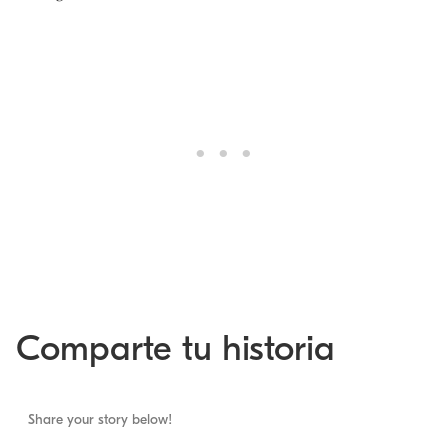
Comparte tu historia
Share your story below!