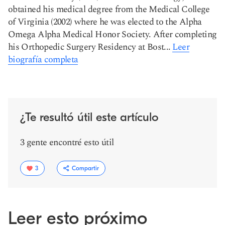
obtained his medical degree from the Medical College
of Virginia (2002) where he was elected to the Alpha
Omega Alpha Medical Honor Society. After completing
his Orthopedic Surgery Residency at Bost...
Leer
biografía completa
¿Te resultó útil este artículo
3 gente encontré esto útil
3
Compartir
Leer esto próximo