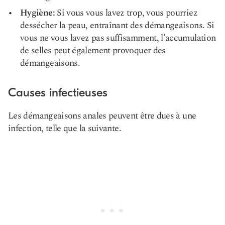
Hygiène:
Si vous vous lavez trop, vous pourriez
dessécher la peau, entraînant des démangeaisons. Si
vous ne vous lavez pas suffisamment, l'accumulation
de selles peut également provoquer des
démangeaisons.
Causes infectieuses
Les démangeaisons anales peuvent être dues à une
infection, telle que la suivante.