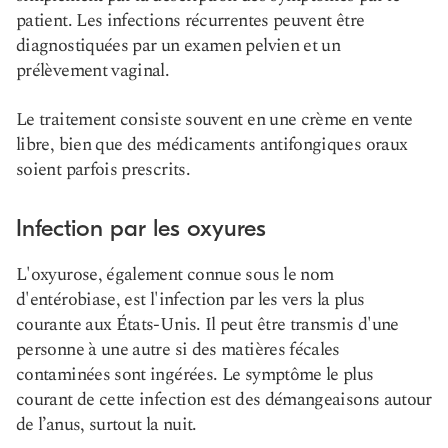
patient. Les infections récurrentes peuvent être
diagnostiquées par un examen pelvien et un
prélèvement vaginal.
Le traitement consiste souvent en une crème en vente
libre, bien que des médicaments antifongiques oraux
soient parfois prescrits.
Infection par les oxyures
L'oxyurose, également connue sous le nom
d'entérobiase, est l'infection par les vers la plus
courante aux États-Unis. Il peut être transmis d'une
personne à une autre si des matières fécales
contaminées sont ingérées. Le symptôme le plus
courant de cette infection est des démangeaisons autour
de l’anus, surtout la nuit.