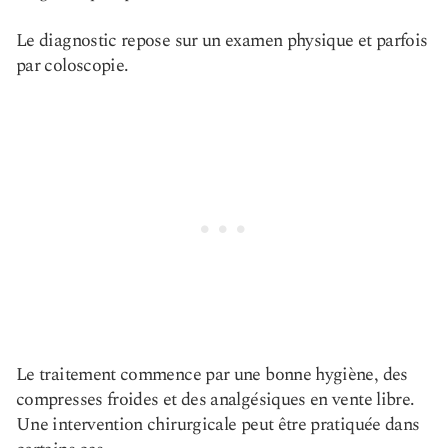
Le diagnostic repose sur un examen physique et parfois
par coloscopie.
Le traitement commence par une bonne hygiène, des
compresses froides et des analgésiques en vente libre.
Une intervention chirurgicale peut être pratiquée dans