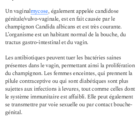
Un vaginal
mycose
, également appelée candidose
génitale/vulvo-vaginale, est en fait causée par le
champignon Candida albicans et est très courante.
L’organisme est un habitant normal de la bouche, du
tractus gastro-intestinal et du vagin.
Les antibiotiques peuvent tuer les bactéries saines
présentes dans le vagin, permettant ainsi la prolifération
du champignon. Les femmes enceintes, qui prennent la
pilule contraceptive ou qui sont diabétiques sont plus
sujettes aux infections à levures, tout comme celles dont
le système immunitaire est affaibli. Elle peut également
se transmettre par voie sexuelle ou par contact bouche-
génital.