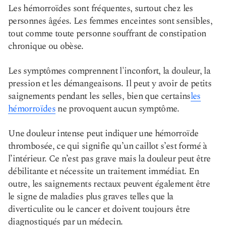
Les hémorroïdes sont fréquentes, surtout chez les
personnes âgées. Les femmes enceintes sont sensibles,
tout comme toute personne souffrant de constipation
chronique ou obèse.
Les symptômes comprennent l'inconfort, la douleur, la
pression et les démangeaisons. Il peut y avoir de petits
saignements pendant les selles, bien que certains
les
hémorroïdes
ne provoquent aucun symptôme.
Une douleur intense peut indiquer une hémorroïde
thrombosée, ce qui signifie qu’un caillot s’est formé à
l’intérieur. Ce n’est pas grave mais la douleur peut être
débilitante et nécessite un traitement immédiat. En
outre, les saignements rectaux peuvent également être
le signe de maladies plus graves telles que la
diverticulite ou le cancer et doivent toujours être
diagnostiqués par un médecin.