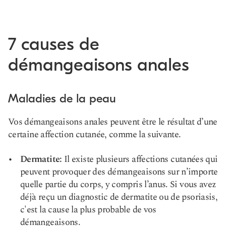
7 causes de
démangeaisons anales
Maladies de la peau
Vos démangeaisons anales peuvent être le résultat d’une
certaine affection cutanée, comme la suivante.
Dermatite
:
Il existe plusieurs affections cutanées qui
peuvent provoquer des démangeaisons sur n’importe
quelle partie du corps, y compris l’anus. Si vous avez
déjà reçu un diagnostic de dermatite ou de psoriasis,
c'est la cause la plus probable de vos
démangeaisons.