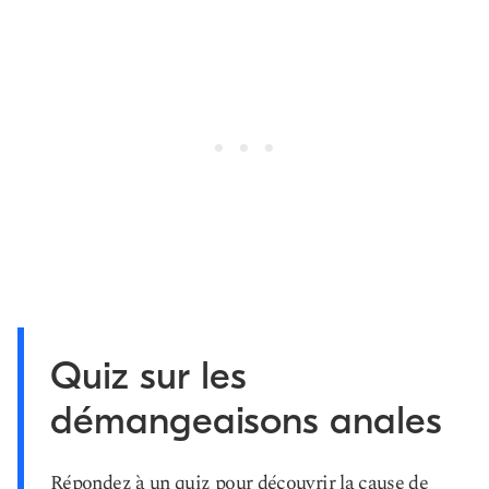
Quiz sur les
démangeaisons anales
Répondez à un quiz pour découvrir la cause de