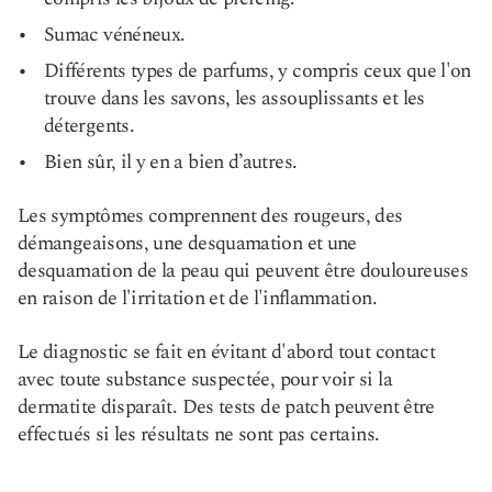
Sumac vénéneux.
Différents types de parfums, y compris ceux que l'on
trouve dans les savons, les assouplissants et les
détergents.
Bien sûr, il y en a bien d’autres.
Les symptômes comprennent des rougeurs, des
démangeaisons, une desquamation et une
desquamation de la peau qui peuvent être douloureuses
en raison de l'irritation et de l'inflammation.
Le diagnostic se fait en évitant d'abord tout contact
avec toute substance suspectée, pour voir si la
dermatite disparaît. Des tests de patch peuvent être
effectués si les résultats ne sont pas certains.