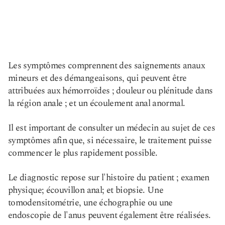
Les symptômes comprennent des saignements anaux
mineurs et des démangeaisons, qui peuvent être
attribuées aux hémorroïdes ; douleur ou plénitude dans
la région anale ; et un écoulement anal anormal.
Il est important de consulter un médecin au sujet de ces
symptômes afin que, si nécessaire, le traitement puisse
commencer le plus rapidement possible.
Le diagnostic repose sur l'histoire du patient ; examen
physique; écouvillon anal; et biopsie. Une
tomodensitométrie, une échographie ou une
endoscopie de l'anus peuvent également être réalisées.