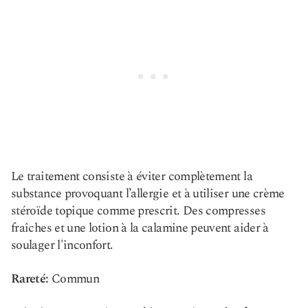
Le traitement consiste à éviter complètement la
substance provoquant l’allergie et à utiliser une crème
stéroïde topique comme prescrit. Des compresses
fraîches et une lotion à la calamine peuvent aider à
soulager l'inconfort.
Rareté:
Commun