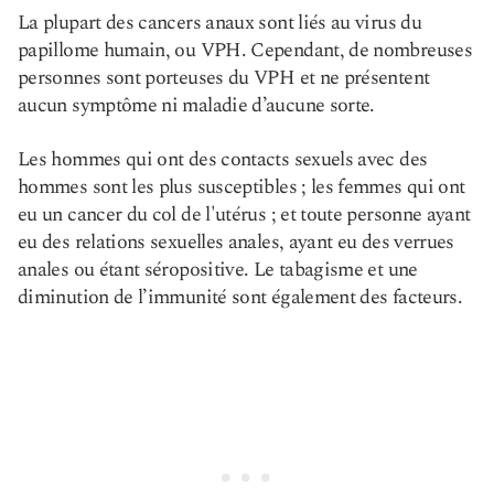
La plupart des cancers anaux sont liés au virus du
papillome humain, ou VPH. Cependant, de nombreuses
personnes sont porteuses du VPH et ne présentent
aucun symptôme ni maladie d’aucune sorte.
Les hommes qui ont des contacts sexuels avec des
hommes sont les plus susceptibles ; les femmes qui ont
eu un cancer du col de l'utérus ; et toute personne ayant
eu des relations sexuelles anales, ayant eu des verrues
anales ou étant séropositive. Le tabagisme et une
diminution de l’immunité sont également des facteurs.