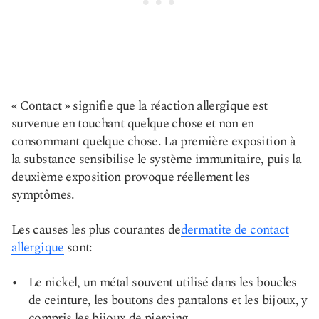
« Contact » signifie que la réaction allergique est
survenue en touchant quelque chose et non en
consommant quelque chose. La première exposition à
la substance sensibilise le système immunitaire, puis la
deuxième exposition provoque réellement les
symptômes.
Les causes les plus courantes de
dermatite de contact
allergique
sont:
Le nickel, un métal souvent utilisé dans les boucles
de ceinture, les boutons des pantalons et les bijoux, y
compris les bijoux de piercing.