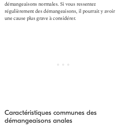
démangeaisons normales. Si vous ressentez
régulièrement des démangeaisons, il pourrait y avoir
une cause plus grave à considérer.
Caractéristiques communes des
démangeaisons anales