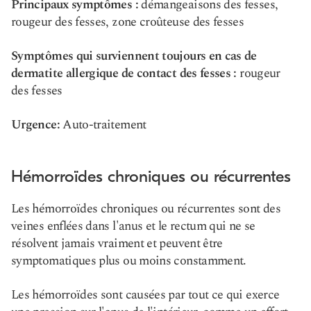
Principaux symptômes :
démangeaisons des fesses,
rougeur des fesses, zone croûteuse des fesses
Symptômes qui surviennent toujours en cas de
dermatite allergique de contact des fesses :
rougeur
des fesses
Urgence:
Auto-traitement
Hémorroïdes chroniques ou récurrentes
Les hémorroïdes chroniques ou récurrentes sont des
veines enflées dans l'anus et le rectum qui ne se
résolvent jamais vraiment et peuvent être
symptomatiques plus ou moins constamment.
Les hémorroïdes sont causées par tout ce qui exerce