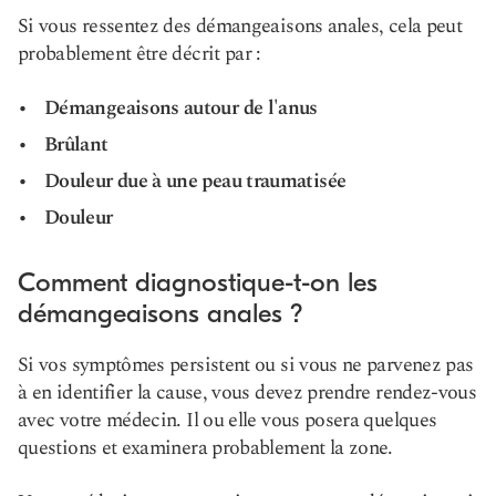
Si vous ressentez des démangeaisons anales, cela peut
probablement être décrit par :
Démangeaisons autour de l'anus
Brûlant
Douleur due à une peau traumatisée
Douleur
Comment diagnostique-t-on les
démangeaisons anales ?
Si vos symptômes persistent ou si vous ne parvenez pas
à en identifier la cause, vous devez prendre rendez-vous
avec votre médecin. Il ou elle vous posera quelques
questions et examinera probablement la zone.