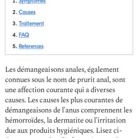
Symptômes
Causes
Traitement
Copier le
lien
FAQ
References
Les démangeaisons anales, également
connues sous le nom de prurit anal, sont
une affection courante qui a diverses
causes. Les causes les plus courantes de
démangeaisons de l'anus comprennent les
hémorroïdes, la dermatite ou l'irritation
due aux produits hygiéniques. Lisez ci-