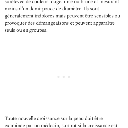
surélevée de couleur rouge, rose ou brune et mesurant
moins d'un demi-pouce de diamètre. Ils sont
généralement indolores mais peuvent être sensibles ou
provoquer des démangeaisons et peuvent apparaître
seuls ou en groupes.
Toute nouvelle croissance sur la peau doit être
examinée par un médecin, surtout si la croissance est