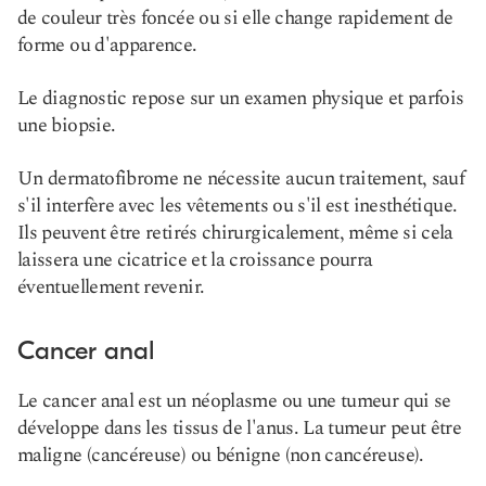
de couleur très foncée ou si elle change rapidement de
forme ou d'apparence.
Le diagnostic repose sur un examen physique et parfois
une biopsie.
Un dermatofibrome ne nécessite aucun traitement, sauf
s'il interfère avec les vêtements ou s'il est inesthétique.
Ils peuvent être retirés chirurgicalement, même si cela
laissera une cicatrice et la croissance pourra
éventuellement revenir.
Cancer anal
Le cancer anal est un néoplasme ou une tumeur qui se
développe dans les tissus de l'anus. La tumeur peut être
maligne (cancéreuse) ou bénigne (non cancéreuse).