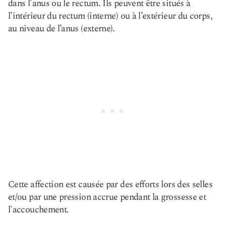
dans l'anus ou le rectum. Ils peuvent être situés à
l’intérieur du rectum (interne) ou à l’extérieur du corps,
au niveau de l’anus (externe).
Cette affection est causée par des efforts lors des selles
et/ou par une pression accrue pendant la grossesse et
l'accouchement.