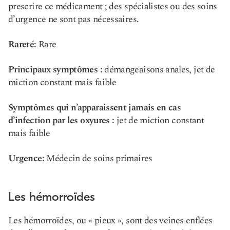
prescrire ce médicament ; des spécialistes ou des soins
d’urgence ne sont pas nécessaires.
Rareté:
Rare
Principaux symptômes :
démangeaisons anales, jet de
miction constant mais faible
Symptômes qui n’apparaissent jamais en cas
d’infection par les oxyures :
jet de miction constant
mais faible
Urgence:
Médecin de soins primaires
Les hémorroïdes
Les hémorroïdes, ou « pieux », sont des veines enflées