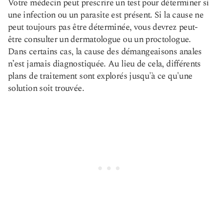
Votre médecin peut prescrire un test pour déterminer si
une infection ou un parasite est présent. Si la cause ne
peut toujours pas être déterminée, vous devrez peut-
être consulter un dermatologue ou un proctologue.
Dans certains cas, la cause des démangeaisons anales
n’est jamais diagnostiquée. Au lieu de cela, différents
plans de traitement sont explorés jusqu'à ce qu'une
solution soit trouvée.