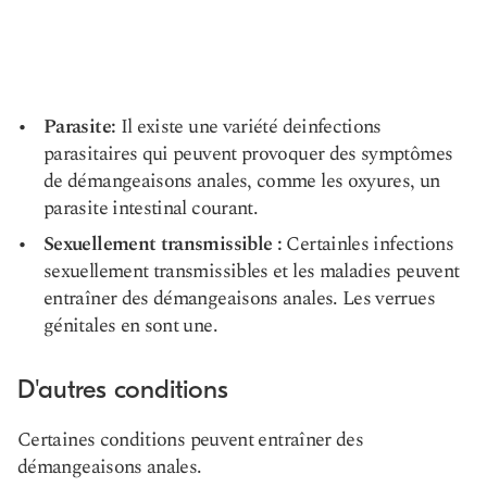
Parasite:
Il existe une variété de
infections
parasitaires
qui peuvent provoquer des symptômes
de démangeaisons anales, comme les oxyures, un
parasite intestinal courant.
Sexuellement transmissible :
Certain
les infections
sexuellement transmissibles
et les maladies peuvent
entraîner des démangeaisons anales. Les verrues
génitales en sont une.
D'autres conditions
Certaines conditions peuvent entraîner des
démangeaisons anales.