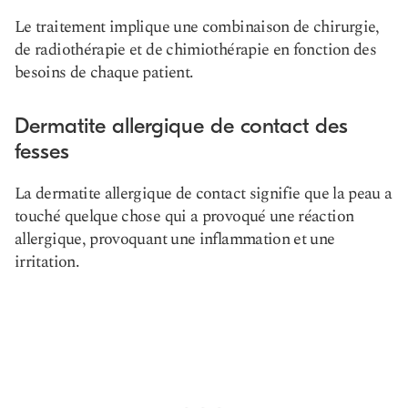
Le traitement implique une combinaison de chirurgie,
de radiothérapie et de chimiothérapie en fonction des
besoins de chaque patient.
Dermatite allergique de contact des
fesses
La dermatite allergique de contact signifie que la peau a
touché quelque chose qui a provoqué une réaction
allergique, provoquant une inflammation et une
irritation.