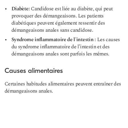
Diabète:
Candidose
est liée au diabète, qui peut
provoquer des démangeaisons. Les patients
diabétiques peuvent également ressentir des
démangeaisons anales sans candidose.
Syndrome inflammatoire de l'intestin :
Les causes
du syndrome inflammatoire de l’intestin et des
démangeaisons anales sont parfois les mêmes.
Causes alimentaires
Certaines habitudes alimentaires peuvent entraîner des
démangeaisons anales.