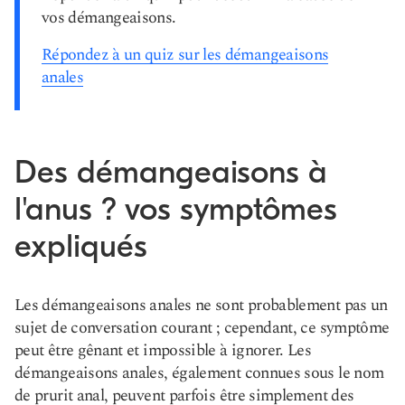
vos démangeaisons.
Répondez à un quiz sur les démangeaisons
anales
Des démangeaisons à
l'anus ? vos symptômes
expliqués
Les démangeaisons anales ne sont probablement pas un
sujet de conversation courant ; cependant, ce symptôme
peut être gênant et impossible à ignorer. Les
démangeaisons anales, également connues sous le nom
de prurit anal, peuvent parfois être simplement des