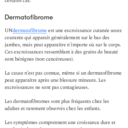
certains cas.
Dermatofibrome
UN
dermatofibrome
est une excroissance cutanée assez
courante qui apparaît généralement sur le bas des
jambes, mais peut apparaître n'importe où sur le corps.
Ces excroissances ressemblant à des grains de beauté
sont bénignes (non cancéreuses).
La cause n’est pas connue, même si un dermatofibrome
peut apparaître après une blessure mineure. Les
excroissances ne sont pas contagieuses.
Les dermatofibromes sont plus fréquents chez les
adultes et rarement observés chez les enfants.
Les symptômes comprennent une croissance dure et