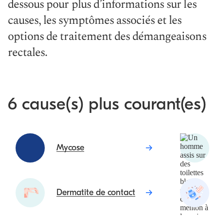
dessous pour plus d’informations sur les
causes, les symptômes associés et les
options de traitement des démangeaisons
rectales.
6 cause(s) plus courant(es)
Mycose
Dermatite de contact