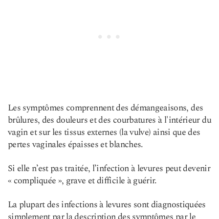
Les symptômes comprennent des démangeaisons, des
brûlures, des douleurs et des courbatures à l'intérieur du
vagin et sur les tissus externes (la vulve) ainsi que des
pertes vaginales épaisses et blanches.
Si elle n’est pas traitée, l’infection à levures peut devenir
« compliquée », grave et difficile à guérir.
La plupart des infections à levures sont diagnostiquées
simplement par la description des symptômes par le