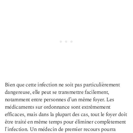
Bien que cette infection ne soit pas particulièrement
dangereuse, elle peut se transmettre facilement,
notamment entre personnes d’un même foyer. Les
médicaments sur ordonnance sont extrêmement
efficaces, mais dans la plupart des cas, tout le foyer doit
être traité en même temps pour éliminer complètement
l'infection. Un médecin de premier recours pourra