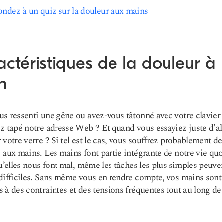
ndez à un quiz sur la douleur aux mains
ctéristiques de la douleur à 
n
s ressenti une gêne ou avez-vous tâtonné avec votre clavier
z tapé notre adresse Web ? Et quand vous essayiez juste d'al
 votre verre ? Si tel est le cas, vous souffrez probablement de
 aux mains. Les mains font partie intégrante de notre vie qu
qu’elles nous font mal, même les tâches les plus simples peuve
difficiles. Sans même vous en rendre compte, vos mains sont
 à des contraintes et des tensions fréquentes tout au long de