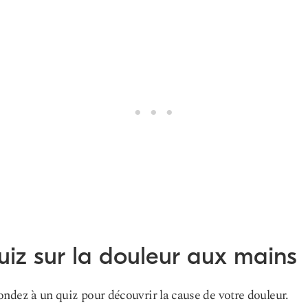
iz sur la douleur aux mains
ndez à un quiz pour découvrir la cause de votre douleur.