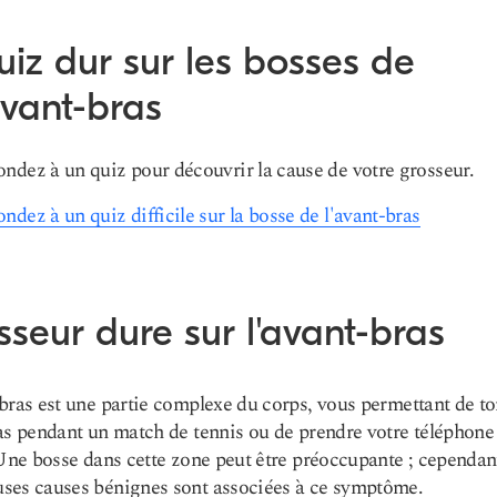
iz dur sur les bosses de
avant-bras
ndez à un quiz pour découvrir la cause de votre grosseur.
ndez à un quiz difficile sur la bosse de l'avant-bras
seur dure sur l'avant-bras
bras est une partie complexe du corps, vous permettant de to
as pendant un match de tennis ou de prendre votre téléphone
 Une bosse dans cette zone peut être préoccupante ; cependan
ses causes bénignes sont associées à ce symptôme.