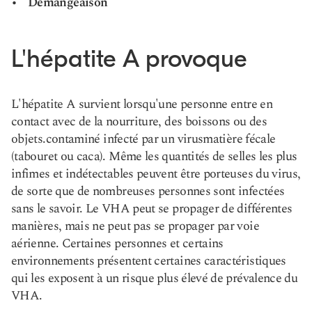
Démangeaison
L'hépatite A provoque
L'hépatite A survient lorsqu'une personne entre en
contact avec de la nourriture, des boissons ou des
objets.
contaminé
infecté par un virus
matière fécale
(tabouret ou caca). Même les quantités de selles les plus
infimes et indétectables peuvent être porteuses du virus,
de sorte que de nombreuses personnes sont infectées
sans le savoir. Le VHA peut se propager de différentes
manières, mais ne peut pas se propager par voie
aérienne. Certaines personnes et certains
environnements présentent certaines caractéristiques
qui les exposent à un risque plus élevé de prévalence du
VHA.