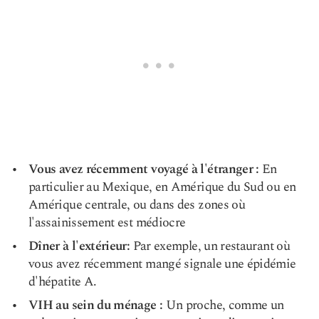
Vous avez récemment voyagé à l'étranger :
En
particulier au Mexique, en Amérique du Sud ou en
Amérique centrale, ou dans des zones où
l'assainissement est médiocre
Dîner à l'extérieur:
Par exemple, un restaurant où
vous avez récemment mangé signale une épidémie
d'hépatite A.
VIH au sein du ménage :
Un proche, comme un