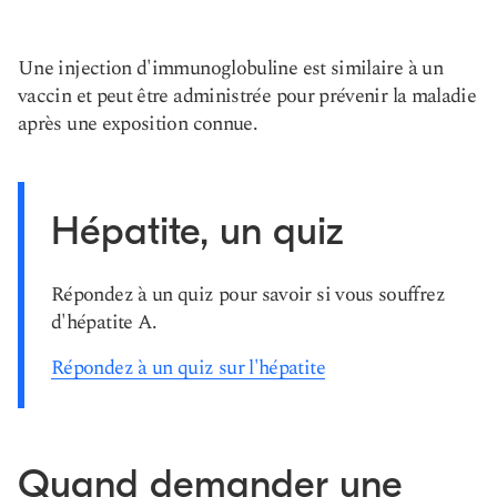
Une injection d'immunoglobuline est similaire à un
vaccin et peut être administrée pour prévenir la maladie
après une exposition connue.
Hépatite, un quiz
Répondez à un quiz pour savoir si vous souffrez
d'hépatite A.
Répondez à un quiz sur l'hépatite
Quand demander une