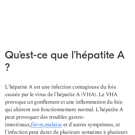
Qu’est-ce que l’hépatite A
?
L'hépatite A est une infection contagieuse du foie
causée par le virus de l'hépatite A (VHA). Le VHA
provoque un gonflement et une inflammation du foie
qui altèrent son fonctionnement normal. L'hépatite A
peut provoquer des troubles gastro-
intestinaux,
fièvre
,
malaise
et d'autres symptômes, et
l'infection peut durer de plusieurs semaines à plusieurs