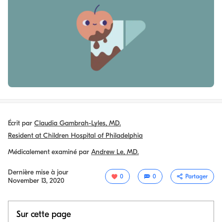
Écrit par
Claudia Gambrah-Lyles, MD.
Resident at Children Hospital of Philadelphia
Médicalement examiné par
Andrew Le, MD.
Dernière mise à jour
0
0
Partager
November 13, 2020
Sur cette page