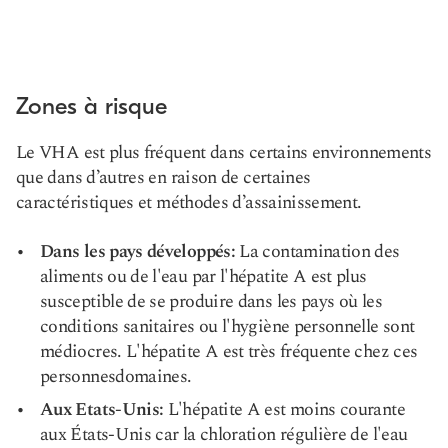
Zones à risque
Le VHA est plus fréquent dans certains environnements
que dans d’autres en raison de certaines
caractéristiques et méthodes d’assainissement.
Dans les pays développés:
La contamination des
aliments ou de l'eau par l'hépatite A est plus
susceptible de se produire dans les pays où les
conditions sanitaires ou l'hygiène personnelle sont
médiocres. L'hépatite A est très fréquente chez ces
personnes
domaines
.
Aux Etats-Unis:
L'hépatite A est moins courante
aux États-Unis car la chloration régulière de l'eau