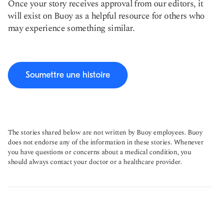
Once your story receives approval from our editors, it
will exist on Buoy as a helpful resource for others who
may experience something similar.
Soumettre une histoire
The stories shared below are not written by Buoy employees. Buoy
does not endorse any of the information in these stories. Whenever
you have questions or concerns about a medical condition, you
should always contact your doctor or a healthcare provider.