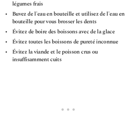
légumes frais
Buvez de l'eau en bouteille et utilisez de l'eau en
bouteille pour vous brosser les dents
Évitez de boire des boissons avec de la glace
Évitez toutes les boissons de pureté inconnue
Évitez la viande et le poisson crus ou
insuffisamment cuits