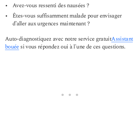
Avez-vous ressenti des nausées ?
Êtes-vous suffisamment malade pour envisager
d’aller aux urgences maintenant ?
Auto-diagnostiquez avec notre service gratuit
Assistant
bouée
si vous répondez oui à l'une de ces questions.