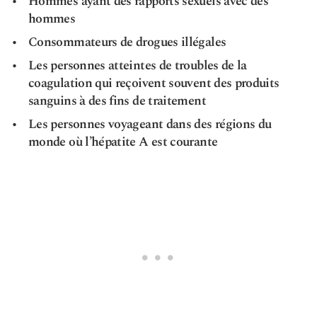
Hommes ayant des rapports sexuels avec des
hommes
Consommateurs de drogues illégales
Les personnes atteintes de troubles de la
coagulation qui reçoivent souvent des produits
sanguins à des fins de traitement
Les personnes voyageant dans des régions du
monde où l’hépatite A est courante