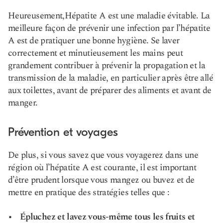
Heureusement,
Hépatite A
est une maladie évitable. La
meilleure façon de prévenir une infection par l’hépatite
A est de pratiquer une bonne hygiène. Se laver
correctement et minutieusement les mains peut
grandement contribuer à prévenir la propagation et la
transmission de la maladie, en particulier après être allé
aux toilettes, avant de préparer des aliments et avant de
manger.
Prévention et voyages
De plus, si vous savez que vous voyagerez dans une
région où l’hépatite A est courante, il est important
d’être prudent lorsque vous mangez ou buvez et de
mettre en pratique des stratégies telles que :
Épluchez et lavez vous-même tous les fruits et