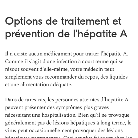
Options de traitement et
prévention de l’hépatite A
Il n'existe aucun médicament pour traiter l'hépatite A.
Comme il s'agit d'une infection à court terme qui se
résout souvent d'elle-même, votre médecin peut
simplement vous recommander du repos, des liquides
et une alimentation adéquate.
Dans de rares cas, les personnes atteintes d’hépatite A
peuvent présenter des symptômes plus graves
nécessitant une hospitalisation. Bien qu’il ne provoque
généralement pas de lésions hépatiques à long terme, le
virus peut occasionnellement provoquer des lésions