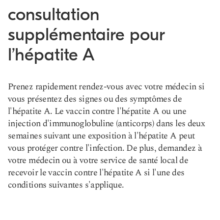
consultation
supplémentaire pour
l’hépatite A
Prenez rapidement rendez-vous avec votre médecin si
vous présentez des signes ou des symptômes de
l'hépatite A. Le vaccin contre l'hépatite A ou une
injection d'immunoglobuline (anticorps) dans les deux
semaines suivant une exposition à l'hépatite A peut
vous protéger contre l'infection. De plus, demandez à
votre médecin ou à votre service de santé local de
recevoir le vaccin contre l'hépatite A si l'une des
conditions suivantes s'applique.