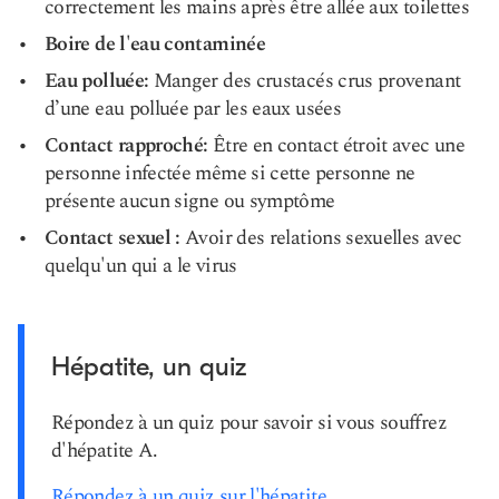
correctement les mains après être allée aux toilettes
Boire de l'eau contaminée
Eau polluée:
Manger des crustacés crus provenant
d’une eau polluée par les eaux usées
Contact rapproché:
Être en contact étroit avec une
personne infectée même si cette personne ne
présente aucun signe ou symptôme
Contact sexuel :
Avoir des relations sexuelles avec
quelqu'un qui a le virus
Hépatite, un quiz
Répondez à un quiz pour savoir si vous souffrez
d'hépatite A.
Répondez à un quiz sur l'hépatite