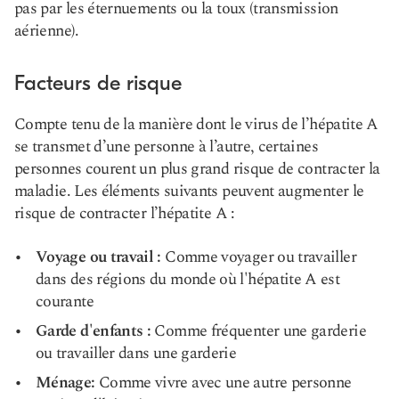
pas par les éternuements ou la toux (transmission
aérienne).
Facteurs de risque
Compte tenu de la manière dont le virus de l’hépatite A
se transmet d’une personne à l’autre, certaines
personnes courent un plus grand risque de contracter la
maladie. Les éléments suivants peuvent augmenter le
risque de contracter l’hépatite A :
Voyage ou travail :
Comme voyager ou travailler
dans des régions du monde où l'hépatite A est
courante
Garde d'enfants :
Comme fréquenter une garderie
ou travailler dans une garderie
Ménage:
Comme vivre avec une autre personne