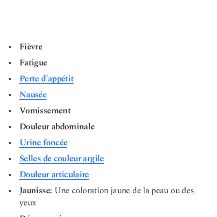
Fièvre
Fatigue
Perte d'appétit
Nausée
Vomissement
Douleur abdominale
Urine foncée
Selles de couleur argile
Douleur articulaire
Jaunisse
:
Une coloration jaune de la peau ou des
yeux