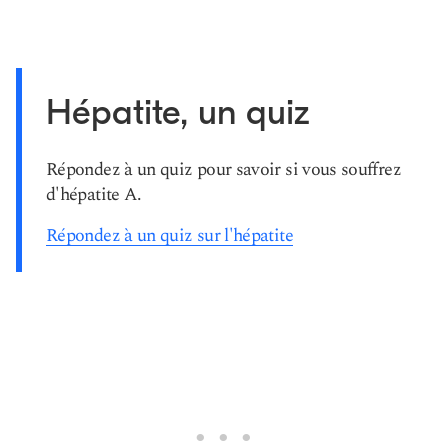
Hépatite, un quiz
Répondez à un quiz pour savoir si vous souffrez
d'hépatite A.
Répondez à un quiz sur l'hépatite