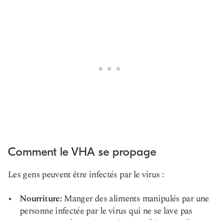
Comment le VHA se propage
Les gens peuvent être infectés par le virus :
Nourriture:
Manger des aliments manipulés par une
personne infectée par le virus qui ne se lave pas