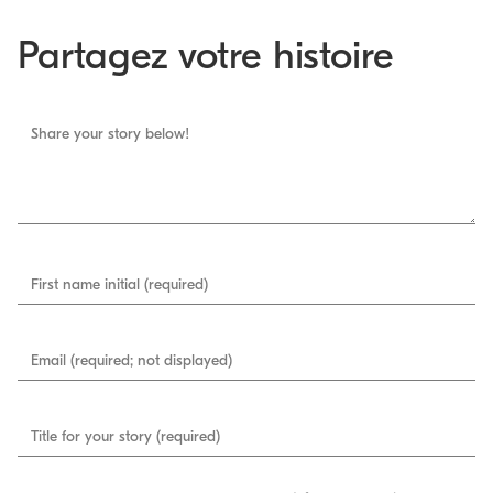
Partagez votre histoire
Share your story below!
First name initial (required)
Email (required; not displayed)
Title for your story (required)