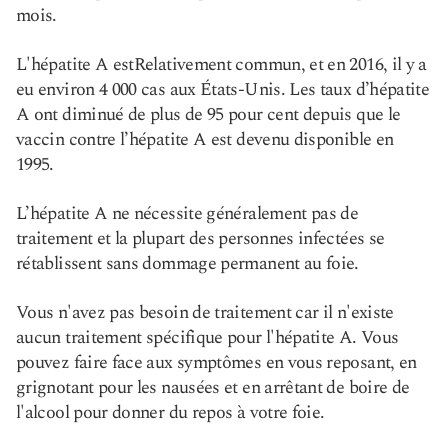
mois.
L'hépatite A est
Relativement commun,
et en 2016, il y a
eu environ 4 000 cas aux États-Unis. Les taux d’hépatite
A ont diminué de plus de 95 pour cent depuis que le
vaccin contre l’hépatite A est devenu disponible en
1995.
L’hépatite A ne nécessite généralement pas de
traitement et la plupart des personnes infectées se
rétablissent sans dommage permanent au foie.
Vous n'avez pas besoin de traitement car il n'existe
aucun traitement spécifique pour l'hépatite A. Vous
pouvez faire face aux symptômes en vous reposant, en
grignotant pour les nausées et en arrêtant de boire de
l'alcool pour donner du repos à votre foie.