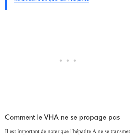
Comment le VHA ne se propage pas
Il est important de noter que l’hépatite A ne se transmet