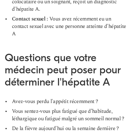
colocataire ou un soignant, reçoit un diagnostic
d'hépatite A.
Contact sexuel :
Vous avez récemment eu un
contact sexuel avec une personne atteinte d'hépatite
A
Questions que votre
médecin peut poser pour
déterminer l'hépatite A
Avez-vous perdu l'appétit récemment ?
Vous sentez-vous plus fatigué que d’habitude,
léthargique ou fatigué malgré un sommeil normal ?
De la fièvre aujourd'hui ou la semaine dernière ?