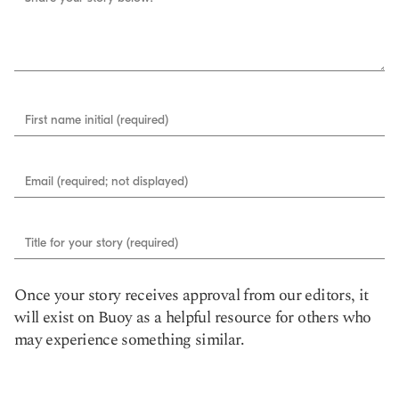
First name initial (required)
Email (required; not displayed)
Title for your story (required)
Once your story receives approval from our editors, it
will exist on Buoy as a helpful resource for others who
may experience something similar.