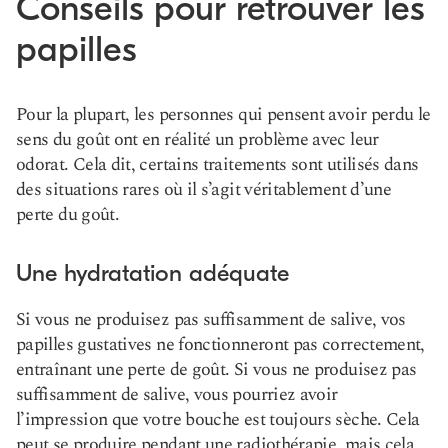
Conseils pour retrouver les
papilles
Pour la plupart, les personnes qui pensent avoir perdu le
sens du goût ont en réalité un problème avec leur
odorat. Cela dit, certains traitements sont utilisés dans
des situations rares où il s’agit véritablement d’une
perte du goût.
Une hydratation adéquate
Si vous ne produisez pas suffisamment de salive, vos
papilles gustatives ne fonctionneront pas correctement,
entraînant une perte de goût. Si vous ne produisez pas
suffisamment de salive, vous pourriez avoir
l’impression que votre bouche est toujours sèche. Cela
peut se produire pendant une radiothérapie, mais cela