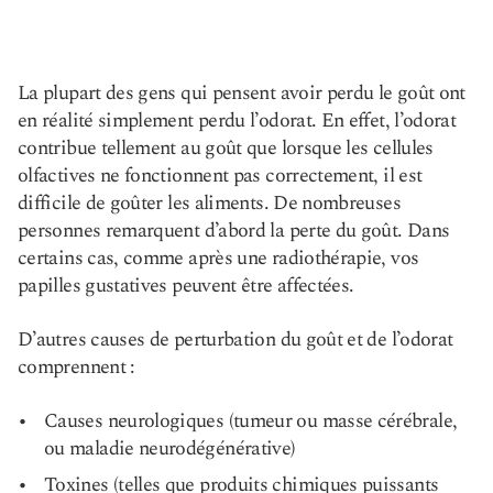
La plupart des gens qui pensent avoir perdu le goût ont
en réalité simplement perdu l’odorat. En effet, l’odorat
contribue tellement au goût que lorsque les cellules
olfactives ne fonctionnent pas correctement, il est
difficile de goûter les aliments. De nombreuses
personnes remarquent d’abord la perte du goût. Dans
certains cas, comme après une radiothérapie, vos
papilles gustatives peuvent être affectées.
D’autres causes de perturbation du goût et de l’odorat
comprennent :
Causes neurologiques (tumeur ou masse cérébrale,
ou maladie neurodégénérative)
Toxines (telles que produits chimiques puissants