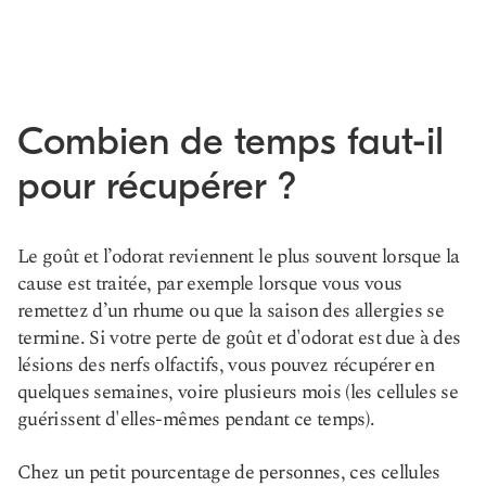
Combien de temps faut-il
pour récupérer ?
Le goût et l’odorat reviennent le plus souvent lorsque la
cause est traitée, par exemple lorsque vous vous
remettez d’un rhume ou que la saison des allergies se
termine. Si votre perte de goût et d'odorat est due à des
lésions des nerfs olfactifs, vous pouvez récupérer en
quelques semaines, voire plusieurs mois (les cellules se
guérissent d'elles-mêmes pendant ce temps).
Chez un petit pourcentage de personnes, ces cellules