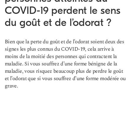
COVID-19 perdent le sens
du goût et de l’odorat ?
Bien que la perte du goût et de l’odorat soient deux des
signes les plus connus du COVID-19, cela arrive à
moins de la moitié des personnes qui contractent la
maladie. Si vous souffrez d’une forme bénigne de la
maladie, vous risquez beaucoup plus de perdre le goût
et l’odorat que si vous souffrez d’une forme modérée ou
grave.