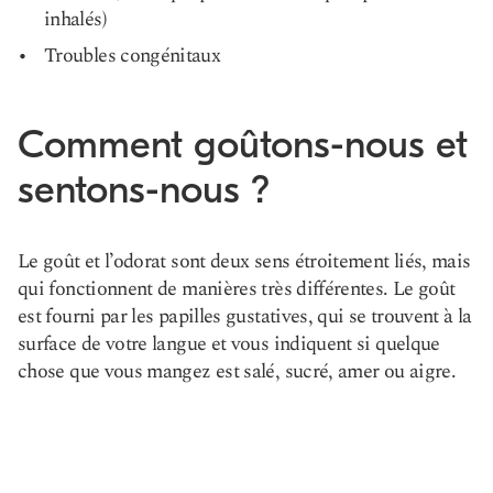
inhalés)
Troubles congénitaux
Comment goûtons-nous et
sentons-nous ?
Le goût et l’odorat sont deux sens étroitement liés, mais
qui fonctionnent de manières très différentes. Le goût
est fourni par les papilles gustatives, qui se trouvent à la
surface de votre langue et vous indiquent si quelque
chose que vous mangez est salé, sucré, amer ou aigre.