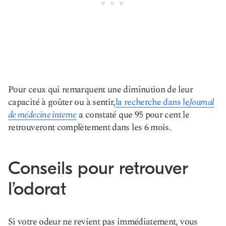
Pour ceux qui remarquent une diminution de leur
capacité à goûter ou à sentir,
la recherche dans le
Journal
de médecine interne
a constaté que 95 pour cent le
retrouveront complètement dans les 6 mois.
Conseils pour retrouver
l’odorat
Si votre odeur ne revient pas immédiatement, vous