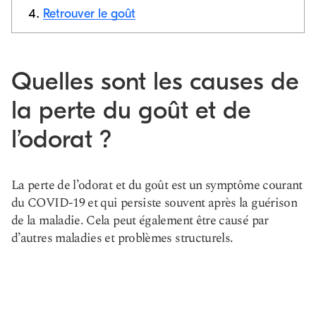
lien
Retrouver le goût
Quelles sont les causes de
la perte du goût et de
l’odorat ?
La perte de l’odorat et du goût est un symptôme courant
du COVID-19 et qui persiste souvent après la guérison
de la maladie. Cela peut également être causé par
d’autres maladies et problèmes structurels.