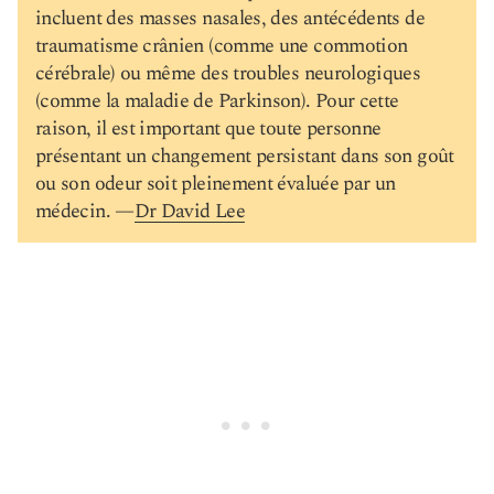
incluent des masses nasales, des antécédents de
traumatisme crânien (comme une commotion
cérébrale) ou même des troubles neurologiques
(comme la maladie de Parkinson). Pour cette
raison, il est important que toute personne
présentant un changement persistant dans son goût
ou son odeur soit pleinement évaluée par un
médecin. —
Dr David Lee