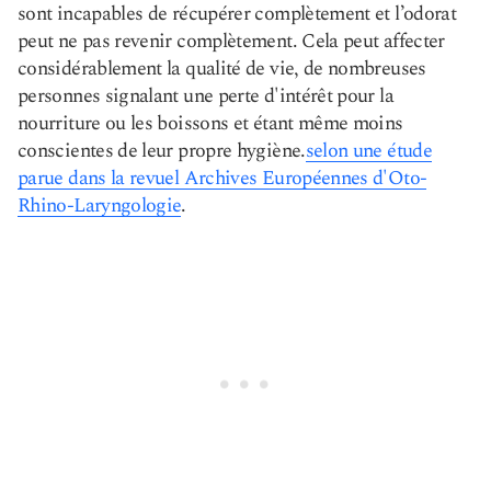
sont incapables de récupérer complètement et l’odorat
peut ne pas revenir complètement. Cela peut affecter
considérablement la qualité de vie, de nombreuses
personnes signalant une perte d'intérêt pour la
nourriture ou les boissons et étant même moins
conscientes de leur propre hygiène.
selon une étude
parue dans la revue
l Archives Européennes d'Oto-
Rhino-Laryngologie
.