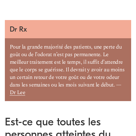
Dr Rx
Pour la grande majorité des patients, une perte du
goût ou de l’odorat n’est pas permanente. Le
meilleur traitement est le temps, il suffit d’attendre
que le corps se guérisse. Il devrait y avoir au moins
un certain retour de votre goût ou de votre odeur
dans les semaines ou les mois suivant le début. —
Dr Lee
Est-ce que toutes les
personnes atteintes du