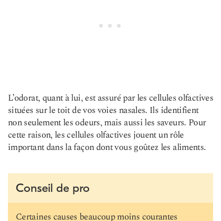
L’odorat, quant à lui, est assuré par les cellules olfactives
situées sur le toit de vos voies nasales. Ils identifient
non seulement les odeurs, mais aussi les saveurs. Pour
cette raison, les cellules olfactives jouent un rôle
important dans la façon dont vous goûtez les aliments.
Conseil de pro
Certaines causes beaucoup moins courantes