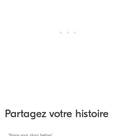
Partagez votre histoire
Share your story below!