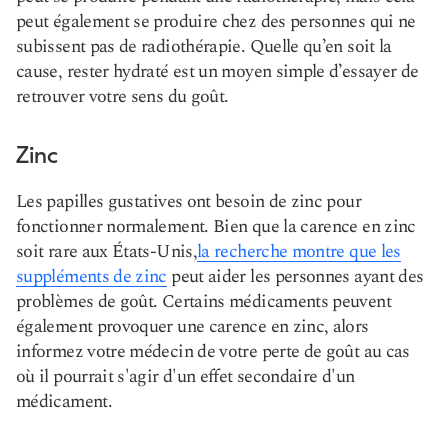
peut également se produire chez des personnes qui ne
subissent pas de radiothérapie. Quelle qu’en soit la
cause, rester hydraté est un moyen simple d’essayer de
retrouver votre sens du goût.
Zinc
Les papilles gustatives ont besoin de zinc pour
fonctionner normalement. Bien que la carence en zinc
soit rare aux États-Unis,
la recherche montre que les
suppléments de zinc
peut aider les personnes ayant des
problèmes de goût. Certains médicaments peuvent
également provoquer une carence en zinc, alors
informez votre médecin de votre perte de goût au cas
où il pourrait s'agir d'un effet secondaire d'un
médicament.