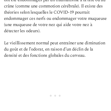
crâne (comme une commotion cérébrale). Il existe des
théories selon lesquelles le COVID-19 pourrait
endommager ces nerfs ou endommager votre muqueuse
(une muqueuse de votre nez qui aide votre nez à
détecter les odeurs).
Le vieillissement normal peut entraîner une diminution
du goût et de l’odorat, en raison d’un déclin de la
densité et des fonctions globales du cerveau.