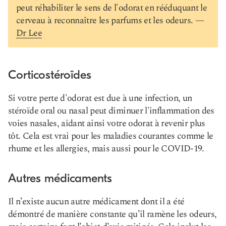
peut réhabiliter le sens de l'odorat en rééduquant le
cerveau à reconnaître les parfums et les odeurs. —
Dr Lee
Corticostéroïdes
Si votre perte d'odorat est due à une infection, un
stéroïde oral ou nasal peut diminuer l'inflammation des
voies nasales, aidant ainsi votre odorat à revenir plus
tôt. Cela est vrai pour les maladies courantes comme le
rhume et les allergies, mais aussi pour le COVID-19.
Autres médicaments
Il n’existe aucun autre médicament dont il a été
démontré de manière constante qu’il ramène les odeurs,