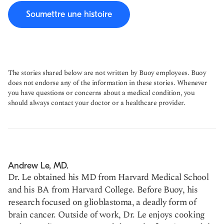
Soumettre une histoire
The stories shared below are not written by Buoy employees. Buoy
does not endorse any of the information in these stories. Whenever
you have questions or concerns about a medical condition, you
should always contact your doctor or a healthcare provider.
Andrew Le, MD.
Dr. Le obtained his MD from Harvard Medical School
and his BA from Harvard College. Before Buoy, his
research focused on glioblastoma, a deadly form of
brain cancer. Outside of work, Dr. Le enjoys cooking