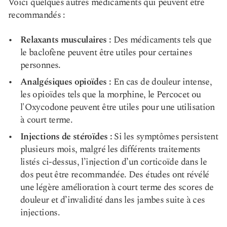
Voici quelques autres médicaments qui peuvent être
recommandés :
Relaxants musculaires :
Des médicaments tels que
le baclofène peuvent être utiles pour certaines
personnes.
Analgésiques opioïdes :
En cas de douleur intense,
les opioïdes tels que la morphine, le Percocet ou
l'Oxycodone peuvent être utiles pour une utilisation
à court terme.
Injections de stéroïdes :
Si les symptômes persistent
plusieurs mois, malgré les différents traitements
listés ci-dessus, l’injection d’un corticoïde dans le
dos peut être recommandée. Des études ont révélé
une légère amélioration à court terme des scores de
douleur et d’invalidité dans les jambes suite à ces
injections.