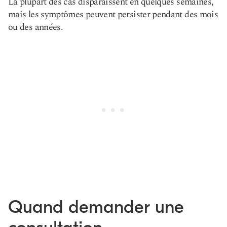
La plupart des cas disparaissent en quelques semaines,
mais les symptômes peuvent persister pendant des mois
ou des années.
Quand demander une