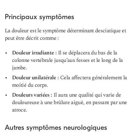
Principaux symptômes
La douleur est le symptôme déterminant de
sciatique
et
peut être décrit comme :
Douleur irradiante :
Il se déplacera du bas de la
colonne vertébrale jusqu’aux fesses et le long de la
jambe.
Douleur unilatérale :
Cela affectera généralement la
moitié du corps.
Douleurs variées :
Il aura une qualité qui varie de
douloureuse à une brûlure aiguë, en passant par une
atroce.
Autres symptômes neurologiques