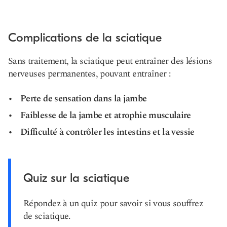
Complications de la sciatique
Sans traitement, la sciatique peut entraîner des lésions
nerveuses permanentes, pouvant entraîner :
Perte de sensation dans la jambe
Faiblesse de la jambe et atrophie musculaire
Difficulté à contrôler les intestins et la vessie
Quiz sur la sciatique
Répondez à un quiz pour savoir si vous souffrez
de sciatique.