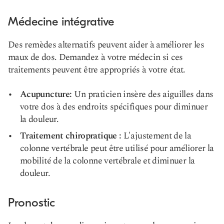
Médecine intégrative
Des remèdes alternatifs peuvent aider à améliorer les
maux de dos. Demandez à votre médecin si ces
traitements peuvent être appropriés à votre état.
Acupuncture:
Un praticien insère des aiguilles dans
votre dos à des endroits spécifiques pour diminuer
la douleur.
Traitement chiropratique :
L'ajustement de la
colonne vertébrale peut être utilisé pour améliorer la
mobilité de la colonne vertébrale et diminuer la
douleur.
Pronostic