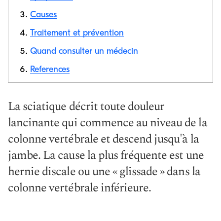
Causes
Copier le
lien
Traitement et prévention
Quand consulter un médecin
References
La sciatique décrit toute douleur
lancinante qui commence au niveau de la
colonne vertébrale et descend jusqu'à la
jambe. La cause la plus fréquente est une
hernie discale ou une « glissade » dans la
colonne vertébrale inférieure.