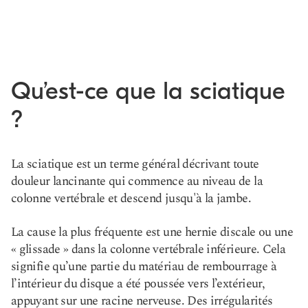
Qu’est-ce que la sciatique
?
La sciatique est un terme général décrivant toute
douleur lancinante qui commence au niveau de la
colonne vertébrale et descend jusqu'à la jambe.
La cause la plus fréquente est une hernie discale ou une
« glissade » dans la colonne vertébrale inférieure. Cela
signifie qu’une partie du matériau de rembourrage à
l’intérieur du disque a été poussée vers l’extérieur,
appuyant sur une racine nerveuse. Des irrégularités