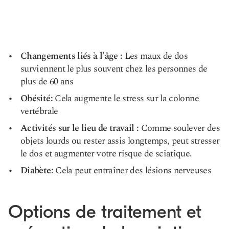
Changements liés à l'âge :
Les maux de dos
surviennent le plus souvent chez les personnes de
plus de 60 ans
Obésité:
Cela augmente le stress sur la colonne
vertébrale
Activités sur le lieu de travail :
Comme soulever des
objets lourds ou rester assis longtemps, peut stresser
le dos et augmenter votre risque de sciatique.
Diabète:
Cela peut entraîner des lésions nerveuses
Options de traitement et