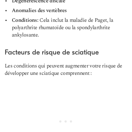
Dégénérescence discale
Anomalies des vertèbres
Conditions
:
Cela inclut la maladie de Paget, la
polyarthrite rhumatoïde ou la spondylarthrite
ankylosante.
Facteurs de risque de sciatique
Les conditions qui peuvent augmenter votre risque de
développer une sciatique comprennent :