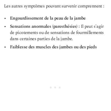
Les autres symptômes pouvant survenir comprennent :
Engourdissement de la peau de la jambe
Sensations anormales (paresthésies) :
Il peut s'agir
de picotements ou de sensations de fourmillements
dans certaines parties de la jambe.
Faiblesse des muscles des jambes ou des pieds