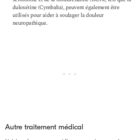
duloxétine (Cymbalta), peuvent également être
utilisés pour aider à soulager la douleur
neuropathique.
Autre traitement médical