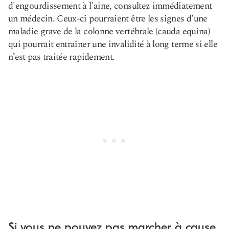
d'engourdissement à l'aine, consultez immédiatement
un médecin. Ceux-ci pourraient être les signes d’une
maladie grave de la colonne vertébrale (cauda equina)
qui pourrait entraîner une invalidité à long terme si elle
n’est pas traitée rapidement.
Si vous ne pouvez pas marcher à cause