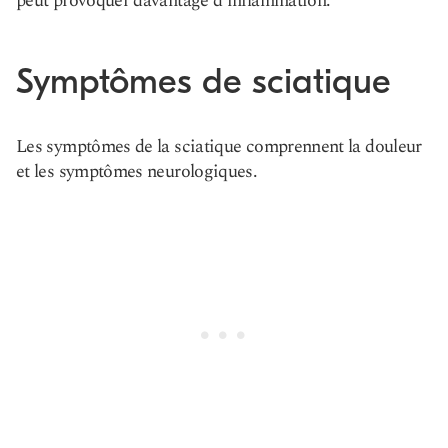
peut provoquer davantage d’inflammation.
Symptômes de sciatique
Les symptômes de la sciatique comprennent la douleur
et les symptômes neurologiques.