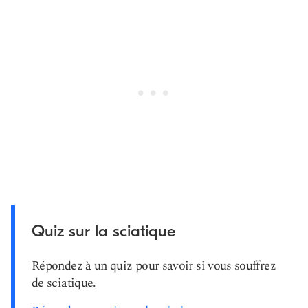
Quiz sur la sciatique
Répondez à un quiz pour savoir si vous souffrez
de sciatique.