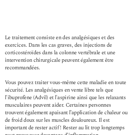
Le traitement consiste en des analgésiques et des
exercices. Dans les cas graves, des injections de
corticostéroïdes dans la colonne vertébrale et une
intervention chirurgicale peuvent également être
recommandées.
Vous pouvez traiter vous-même cette maladie en toute
sécurité. Les analgésiques en vente libre tels que
l'ibuprofène (Advil) et l'aspirine ainsi que les relaxants
musculaires peuvent aider. Certaines personnes
trouvent également apaisant l’application de chaleur ou
de froid doux sur les muscles douloureux. Il est
important de rester actif ! Rester au lit trop longtemps