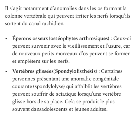
Il s'agit notamment d'anomalies dans les os formant la
colonne vertébrale qui peuvent irriter les nerfs lorsqu'ils
sortent du canal rachidien.
Éperons osseux (ostéophytes arthrosiques) :
Ceux-ci
peuvent survenir avec le vieillissement et l’usure, car
de nouveaux petits morceaux d’os peuvent se former
et empiètent sur les nerfs.
Vertèbres glissées
(Spondylolisthésis) :
Certaines
personnes présentant une anomalie congénitale
courante (spondylolyse) qui affaiblit les vertèbres
peuvent souffrir de sciatique lorsqu'une vertèbre
glisse hors de sa place. Cela se produit le plus
souvent dans
adolescents et jeunes adultes
.