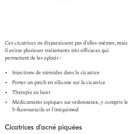
Ces cicatrices ne disparaissent pas d’elles-mêmes, mais
il existe plusieurs traitements très efficaces qui
permettent de les aplatir :
Injections de stéroïdes dans la cicatrice
Porter un patch en silicone sur la cicatrice
Thérapie au laser
Médicaments topiques sur ordonnance, y compris le
5-fluorouracile et l'imiquimod
Cicatrices d'acné piquées