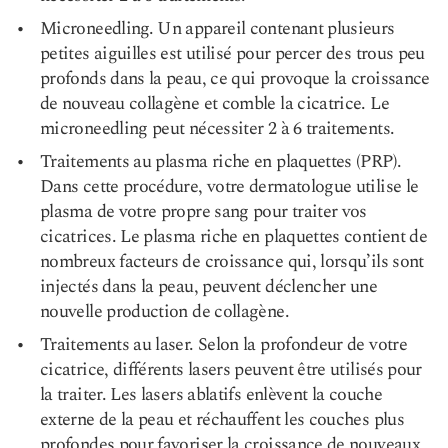
Microneedling. Un appareil contenant plusieurs
petites aiguilles est utilisé pour percer des trous peu
profonds dans la peau, ce qui provoque la croissance
de nouveau collagène et comble la cicatrice. Le
microneedling peut nécessiter 2 à 6 traitements.
Traitements au plasma riche en plaquettes (PRP).
Dans cette procédure, votre dermatologue utilise le
plasma de votre propre sang pour traiter vos
cicatrices. Le plasma riche en plaquettes contient de
nombreux facteurs de croissance qui, lorsqu’ils sont
injectés dans la peau, peuvent déclencher une
nouvelle production de collagène.
Traitements au laser. Selon la profondeur de votre
cicatrice, différents lasers peuvent être utilisés pour
la traiter. Les lasers ablatifs enlèvent la couche
externe de la peau et réchauffent les couches plus
profondes pour favoriser la croissance de nouveaux