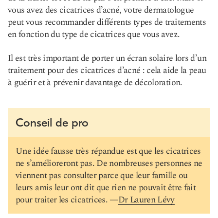
vous avez des cicatrices d’acné, votre dermatologue
peut vous recommander différents types de traitements
en fonction du type de cicatrices que vous avez.
Il est très important de porter un écran solaire lors d’un
traitement pour des cicatrices d’acné : cela aide la peau
à guérir et à prévenir davantage de décoloration.
Conseil de pro
Une idée fausse très répandue est que les cicatrices
ne s’amélioreront pas. De nombreuses personnes ne
viennent pas consulter parce que leur famille ou
leurs amis leur ont dit que rien ne pouvait être fait
pour traiter les cicatrices. —
Dr Lauren Lévy