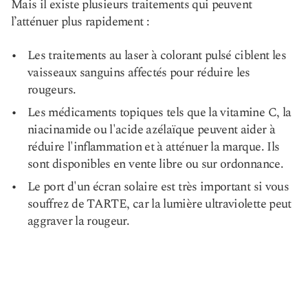
Mais il existe plusieurs traitements qui peuvent
l’atténuer plus rapidement :
Les traitements au laser à colorant pulsé ciblent les
vaisseaux sanguins affectés pour réduire les
rougeurs.
Les médicaments topiques tels que la vitamine C, la
niacinamide ou l'acide azélaïque peuvent aider à
réduire l'inflammation et à atténuer la marque. Ils
sont disponibles en vente libre ou sur ordonnance.
Le port d'un écran solaire est très important si vous
souffrez de TARTE, car la lumière ultraviolette peut
aggraver la rougeur.