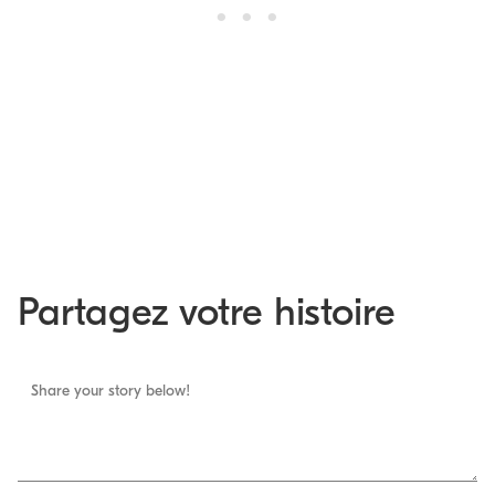
Partagez votre histoire
Share your story below!