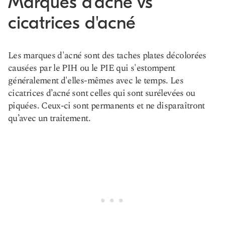
Marques d'acné vs
cicatrices d'acné
Les marques d'acné sont des taches plates décolorées
causées par le PIH ou le PIE qui s'estompent
généralement d'elles-mêmes avec le temps. Les
cicatrices d’acné sont celles qui sont surélevées ou
piquées. Ceux-ci sont permanents et ne disparaîtront
qu’avec un traitement.