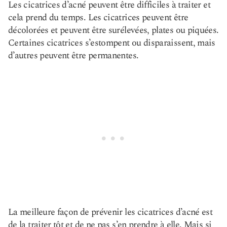
Les cicatrices d’acné peuvent être difficiles à traiter et
cela prend du temps. Les cicatrices peuvent être
décolorées et peuvent être surélevées, plates ou piquées.
Certaines cicatrices s’estompent ou disparaissent, mais
d’autres peuvent être permanentes.
La meilleure façon de prévenir les cicatrices d’acné est
de la traiter tôt et de ne pas s’en prendre à elle. Mais si