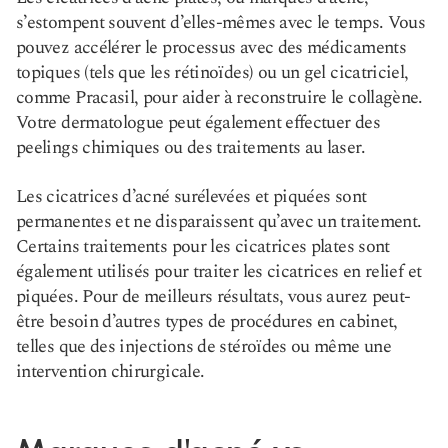
s’estompent souvent d’elles-mêmes avec le temps. Vous
pouvez accélérer le processus avec des médicaments
topiques (tels que les rétinoïdes) ou un gel cicatriciel,
comme Pracasil, pour aider à reconstruire le collagène.
Votre dermatologue peut également effectuer des
peelings chimiques ou des traitements au laser.
Les cicatrices d’acné surélevées et piquées sont
permanentes et ne disparaissent qu’avec un traitement.
Certains traitements pour les cicatrices plates sont
également utilisés pour traiter les cicatrices en relief et
piquées. Pour de meilleurs résultats, vous aurez peut-
être besoin d’autres types de procédures en cabinet,
telles que des injections de stéroïdes ou même une
intervention chirurgicale.