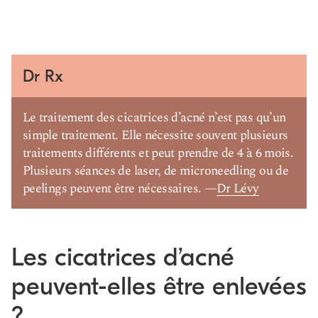
Dr Rx
Le traitement des cicatrices d’acné n’est pas qu’un
simple traitement. Elle nécessite souvent plusieurs
traitements différents et peut prendre de 4 à 6 mois.
Plusieurs séances de laser, de microneedling ou de
peelings peuvent être nécessaires. —
Dr Lévy
Les cicatrices d’acné
peuvent-elles être enlevées
?