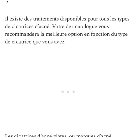
Il existe des traitements disponibles pour tous les types
de cicatrices d’acné. Votre dermatologue vous
recommandera la meilleure option en fonction du type
de cicatrice que vous avez.
Les cicatrices d’acné plates, ou marques d’acné,