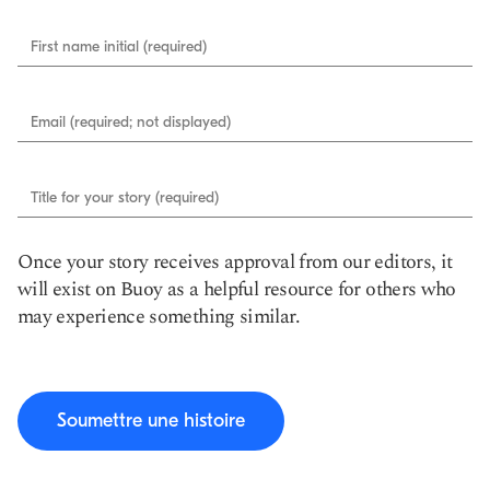
First name initial (required)
Email (required; not displayed)
Title for your story (required)
Once your story receives approval from our editors, it
will exist on Buoy as a helpful resource for others who
may experience something similar.
Soumettre une histoire