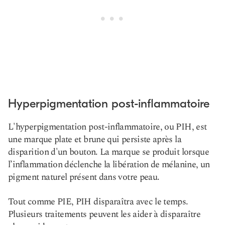
Hyperpigmentation post-inflammatoire
L'hyperpigmentation post-inflammatoire, ou PIH, est
une marque plate et brune qui persiste après la
disparition d'un bouton. La marque se produit lorsque
l’inflammation déclenche la libération de mélanine, un
pigment naturel présent dans votre peau.
Tout comme PIE, PIH disparaîtra avec le temps.
Plusieurs traitements peuvent les aider à disparaître