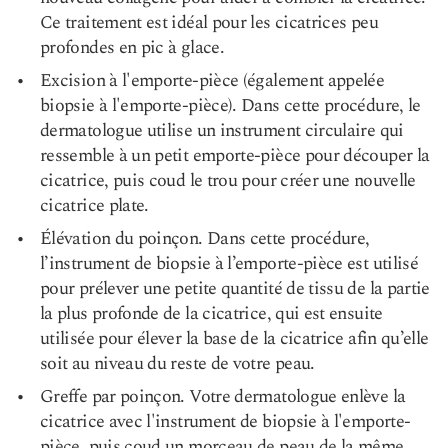
Ce traitement est idéal pour les cicatrices peu
profondes en pic à glace.
Excision à l'emporte-pièce (également appelée
biopsie à l'emporte-pièce). Dans cette procédure, le
dermatologue utilise un instrument circulaire qui
ressemble à un petit emporte-pièce pour découper la
cicatrice, puis coud le trou pour créer une nouvelle
cicatrice plate.
Élévation du poinçon. Dans cette procédure,
l’instrument de biopsie à l’emporte-pièce est utilisé
pour prélever une petite quantité de tissu de la partie
la plus profonde de la cicatrice, qui est ensuite
utilisée pour élever la base de la cicatrice afin qu’elle
soit au niveau du reste de votre peau.
Greffe par poinçon. Votre dermatologue enlève la
cicatrice avec l'instrument de biopsie à l'emporte-
pièce, puis coud un morceau de peau de la même