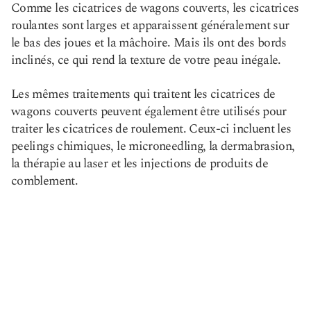
Comme les cicatrices de wagons couverts, les cicatrices
roulantes sont larges et apparaissent généralement sur
le bas des joues et la mâchoire. Mais ils ont des bords
inclinés, ce qui rend la texture de votre peau inégale.
Les mêmes traitements qui traitent les cicatrices de
wagons couverts peuvent également être utilisés pour
traiter les cicatrices de roulement. Ceux-ci incluent les
peelings chimiques, le microneedling, la dermabrasion,
la thérapie au laser et les injections de produits de
comblement.