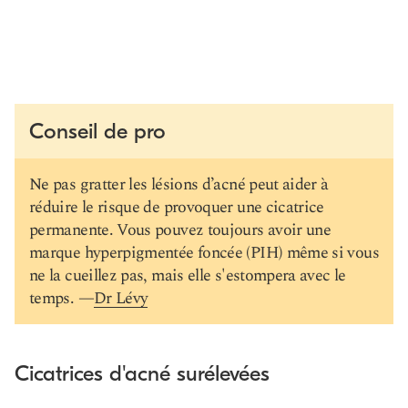
Conseil de pro
Ne pas gratter les lésions d’acné peut aider à
réduire le risque de provoquer une cicatrice
permanente. Vous pouvez toujours avoir une
marque hyperpigmentée foncée (PIH) même si vous
ne la cueillez pas, mais elle s'estompera avec le
temps. —
Dr Lévy
Cicatrices d'acné surélevées