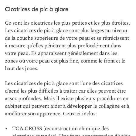
Cicatrices de pic à glace
Ce sont les cicatrices les plus petites et les plus étroites.
Les cicatrices de pic à glace sont plus larges au niveau
de la couche supérieure de votre peau et se rétrécissent
à mesure qu’elles pénètrent plus profondément dans
votre peau. Ils apparaissent généralement dans les
zones où votre peau est plus fine, comme le front et le
haut des joues.
Les cicatrices de pic à glace sont l’une des cicatrices
d’acné les plus difficiles à traiter car elles peuvent être
assez profondes. Mais il existe plusieurs procédures en
cabinet qui peuvent aider à développer le collagène et à
améliorer son apparence. Ceux-ci inclus:
TCA CROSS (reconstruction chimique des