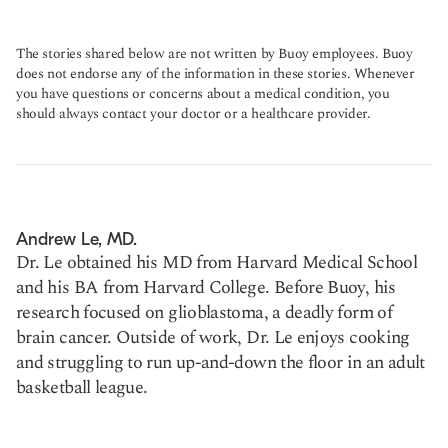
The stories shared below are not written by Buoy employees. Buoy
does not endorse any of the information in these stories. Whenever
you have questions or concerns about a medical condition, you
should always contact your doctor or a healthcare provider.
Andrew Le, MD.
Dr. Le obtained his MD from Harvard Medical School
and his BA from Harvard College. Before Buoy, his
research focused on glioblastoma, a deadly form of
brain cancer. Outside of work, Dr. Le enjoys cooking
and struggling to run up-and-down the floor in an adult
basketball league.