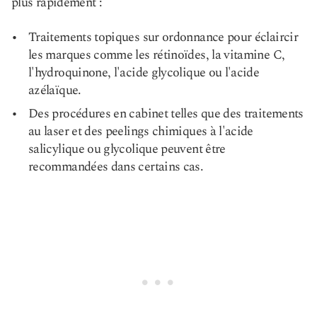
plus rapidement :
Traitements topiques sur ordonnance pour éclaircir
les marques comme les rétinoïdes, la vitamine C,
l'hydroquinone, l'acide glycolique ou l'acide
azélaïque.
Des procédures en cabinet telles que des traitements
au laser et des peelings chimiques à l'acide
salicylique ou glycolique peuvent être
recommandées dans certains cas.