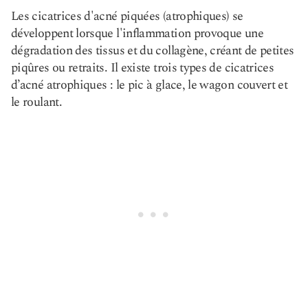
Les cicatrices d'acné piquées (atrophiques) se
développent lorsque l'inflammation provoque une
dégradation des tissus et du collagène, créant de petites
piqûres ou retraits. Il existe trois types de cicatrices
d’acné atrophiques : le pic à glace, le wagon couvert et
le roulant.