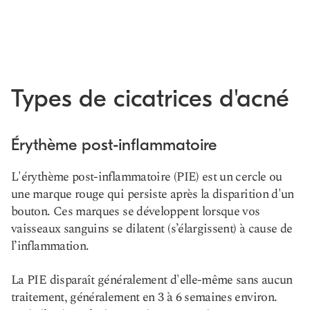
Types de cicatrices d'acné
Érythème post-inflammatoire
L'érythème post-inflammatoire (PIE) est un cercle ou
une marque rouge qui persiste après la disparition d'un
bouton. Ces marques se développent lorsque vos
vaisseaux sanguins se dilatent (s’élargissent) à cause de
l’inflammation.
La PIE disparaît généralement d'elle-même sans aucun
traitement, généralement en 3 à 6 semaines environ.