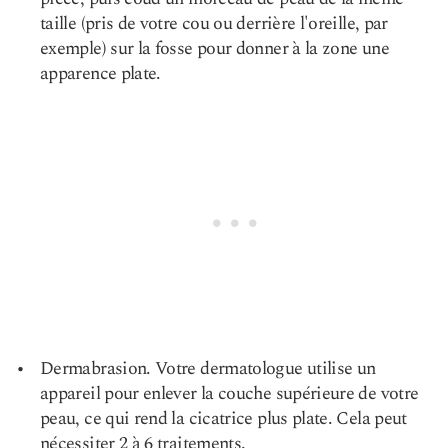
taille (pris de votre cou ou derrière l'oreille, par
exemple) sur la fosse pour donner à la zone une
apparence plate.
Dermabrasion. Votre dermatologue utilise un
appareil pour enlever la couche supérieure de votre
peau, ce qui rend la cicatrice plus plate. Cela peut
nécessiter 2 à 6 traitements.