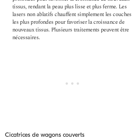
tissus, rendant la peau plus lisse et plus ferme. Les
lasers non ablatifs chauffent simplement les couches
les plus profondes pour favoriser la croissance de
nouveaux tissus. Plusieurs traitements peuvent être
nécessaires.
Cicatrices de wagons couverts