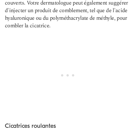
couverts. Votre dermatologue peut également suggérer
d'injecter un produit de comblement, tel que de l'acide
hyaluronique ou du polyméthacrylate de méthyle, pour
combler la cicatrice.
Cicatrices roulantes