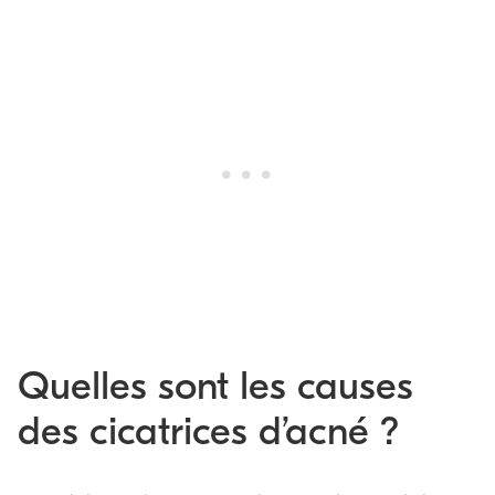
Quelles sont les causes
des cicatrices d’acné ?