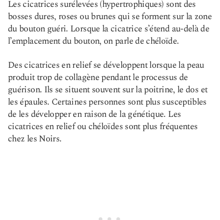
Les cicatrices surélevées (hypertrophiques) sont des
bosses dures, roses ou brunes qui se forment sur la zone
du bouton guéri. Lorsque la cicatrice s’étend au-delà de
l’emplacement du bouton, on parle de chéloïde.
Des cicatrices en relief se développent lorsque la peau
produit trop de collagène pendant le processus de
guérison. Ils se situent souvent sur la poitrine, le dos et
les épaules. Certaines personnes sont plus susceptibles
de les développer en raison de la génétique. Les
cicatrices en relief ou chéloïdes sont plus fréquentes
chez les Noirs.