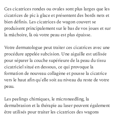
Ces cicatrices rondes ou ovales sont plus larges que les
cicatrices de pic à glace et présentent des bords nets et
bien définis. Les cicatrices de wagon couvert se
produisent principalement sur le bas de vos joues et sur
la mâchoire, là où votre peau est plus épaisse.
Votre dermatologue peut traiter ces cicatrices avec une
procédure appelée subcision. Une aiguille est utilisée
pour séparer la couche supérieure de la peau du tissu
cicatriciel situé en dessous, ce qui provoque la
formation de nouveau collagène et pousse la cicatrice
vers le haut afin qu'elle soit au niveau du reste de votre
peau.
Les peelings chimiques, le microneedling, la
dermabrasion et la thérapie au laser peuvent également
être utilisés pour traiter les cicatrices des wagons