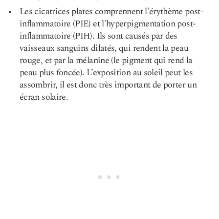
Les cicatrices plates comprennent l'érythème post-
inflammatoire (PIE) et l'hyperpigmentation post-
inflammatoire (PIH). Ils sont causés par des
vaisseaux sanguins dilatés, qui rendent la peau
rouge, et par la mélanine (le pigment qui rend la
peau plus foncée). L’exposition au soleil peut les
assombrir, il est donc très important de porter un
écran solaire.