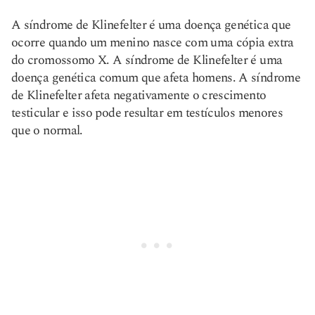
A síndrome de Klinefelter é uma doença genética que
ocorre quando um menino nasce com uma cópia extra
do cromossomo X. A síndrome de Klinefelter é uma
doença genética comum que afeta homens. A síndrome
de Klinefelter afeta negativamente o crescimento
testicular e isso pode resultar em testículos menores
que o normal.