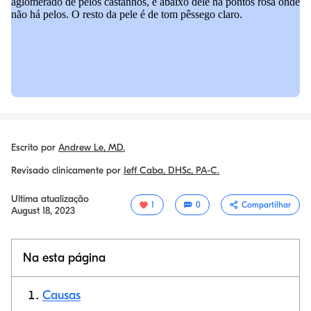
Escrito por
Andrew Le, MD.
Revisado clinicamente por
Jeff Caba, DHSc, PA-C.
Ultima atualização
1
0
Compartilhar
August 18, 2023
Na esta página
Causas