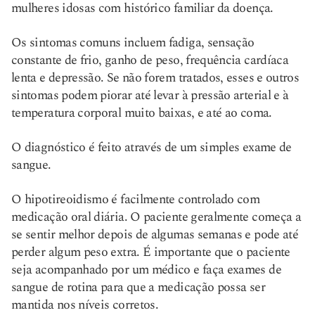
mulheres idosas com histórico familiar da doença.
Os sintomas comuns incluem fadiga, sensação
constante de frio, ganho de peso, frequência cardíaca
lenta e depressão. Se não forem tratados, esses e outros
sintomas podem piorar até levar à pressão arterial e à
temperatura corporal muito baixas, e até ao coma.
O diagnóstico é feito através de um simples exame de
sangue.
O hipotireoidismo é facilmente controlado com
medicação oral diária. O paciente geralmente começa a
se sentir melhor depois de algumas semanas e pode até
perder algum peso extra. É importante que o paciente
seja acompanhado por um médico e faça exames de
sangue de rotina para que a medicação possa ser
mantida nos níveis corretos.