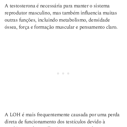
A testosterona é necessária para manter o sistema
reprodutor masculino, mas também influencia muitas
outras funções, incluindo metabolismo, densidade
óssea, força e formação muscular e pensamento claro.
A LOH é mais frequentemente causada por uma perda
direta de funcionamento dos testículos devido à