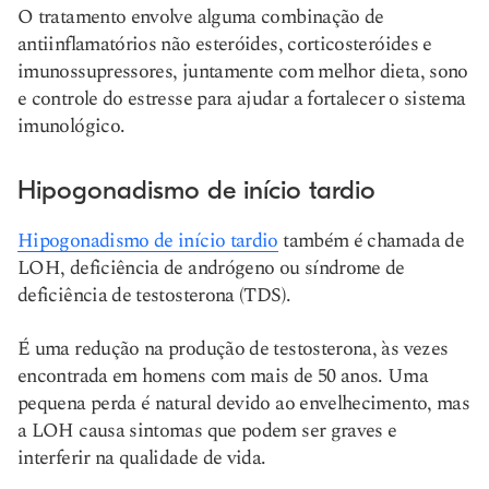
O tratamento envolve alguma combinação de
antiinflamatórios não esteróides, corticosteróides e
imunossupressores, juntamente com melhor dieta, sono
e controle do estresse para ajudar a fortalecer o sistema
imunológico.
Hipogonadismo de início tardio
Hipogonadismo de início tardio
também é chamada de
LOH, deficiência de andrógeno ou síndrome de
deficiência de testosterona (TDS).
É uma redução na produção de testosterona, às vezes
encontrada em homens com mais de 50 anos. Uma
pequena perda é natural devido ao envelhecimento, mas
a LOH causa sintomas que podem ser graves e
interferir na qualidade de vida.