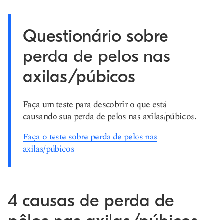
Questionário sobre
perda de pelos nas
axilas/púbicos
Faça um teste para descobrir o que está
causando sua perda de pelos nas axilas/púbicos.
Faça o teste sobre perda de pelos nas
axilas/púbicos
4 causas de perda de