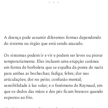
A doença pode assumir diferentes formas dependendo
do sistema ou órgão que está sendo atacado.
Os sintomas podem ir e vir e podem ser leves ou piorar
temporariamente. Eles incluem uma erupção cutânea
em forma de borboleta que se espalha da ponte do nariz
para ambas as bochechas; fadiga; febre; dor nas
articulações; dor no peito; confusão mental;
sensibilidade à luz solar; e o fenômeno de Raynaud, em
que os dedos das mãos e dos pés ficam brancos quando
expostos ao frio.