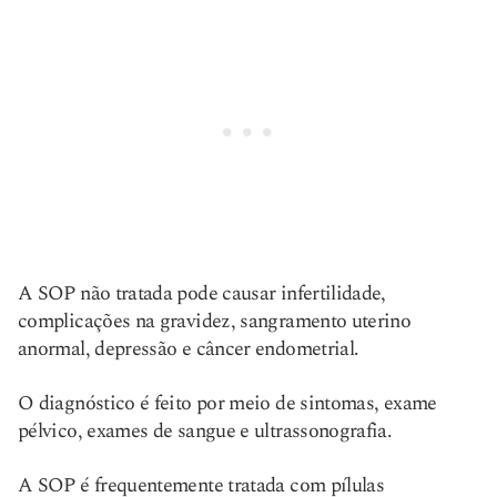
A SOP não tratada pode causar infertilidade,
complicações na gravidez, sangramento uterino
anormal, depressão e câncer endometrial.
O diagnóstico é feito por meio de sintomas, exame
pélvico, exames de sangue e ultrassonografia.
A SOP é frequentemente tratada com pílulas