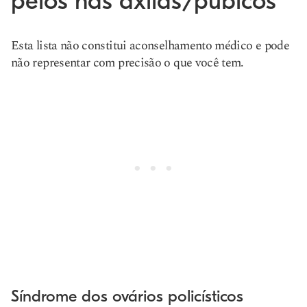
pêlos nas axilas/púbicos
Esta lista não constitui aconselhamento médico e pode
não representar com precisão o que você tem.
Síndrome dos ovários policísticos