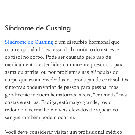
Síndrome de Cushing
Síndrome de Cushing
é um distúrbio hormonal que
ocorre quando há excesso do hormônio do estresse
cortisol no corpo. Pode ser causado pelo uso de
medicamentos esteróides comumente prescritos para
asma ou artrite, ou por problemas nas glândulas do
corpo que estão envolvidas na produção de cortisol. Os
sintomas podem variar de pessoa para pessoa, mas
geralmente incluem hematomas fáceis, “corcunda” nas
costas e estrias. Fadiga, estômago grande, rosto
redondo e vermelho e níveis elevados de açúcar no
sangue também podem ocorrer.
Você deve considerar visitar um profissional médico