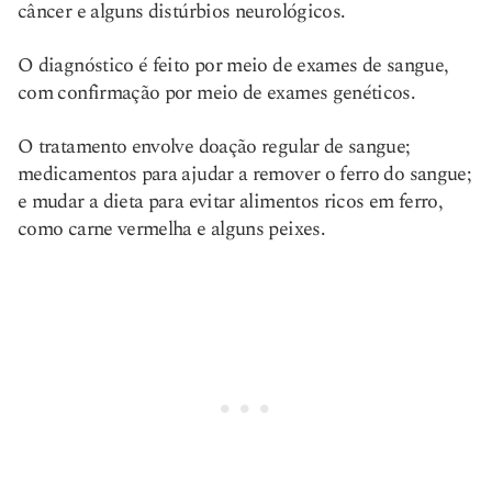
câncer e alguns distúrbios neurológicos.
O diagnóstico é feito por meio de exames de sangue,
com confirmação por meio de exames genéticos.
O tratamento envolve doação regular de sangue;
medicamentos para ajudar a remover o ferro do sangue;
e mudar a dieta para evitar alimentos ricos em ferro,
como carne vermelha e alguns peixes.