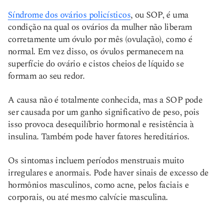
Síndrome dos ovários policísticos
, ou SOP, é uma
condição na qual os ovários da mulher não liberam
corretamente um óvulo por mês (ovulação), como é
normal. Em vez disso, os óvulos permanecem na
superfície do ovário e cistos cheios de líquido se
formam ao seu redor.
A causa não é totalmente conhecida, mas a SOP pode
ser causada por um ganho significativo de peso, pois
isso provoca desequilíbrio hormonal e resistência à
insulina. Também pode haver fatores hereditários.
Os sintomas incluem períodos menstruais muito
irregulares e anormais. Pode haver sinais de excesso de
hormônios masculinos, como acne, pelos faciais e
corporais, ou até mesmo calvície masculina.