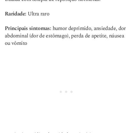
Raridade:
Ultra raro
Principais sintomas:
humor deprimido, ansiedade, dor
abdominal (dor de estômago), perda de apetite, náusea
ou vômito