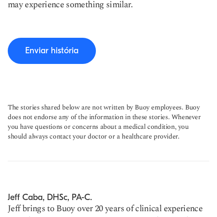
may experience something similar.
Enviar história
The stories shared below are not written by Buoy employees. Buoy
does not endorse any of the information in these stories. Whenever
you have questions or concerns about a medical condition, you
should always contact your doctor or a healthcare provider.
Jeff Caba, DHSc, PA-C.
Jeff brings to Buoy over 20 years of clinical experience