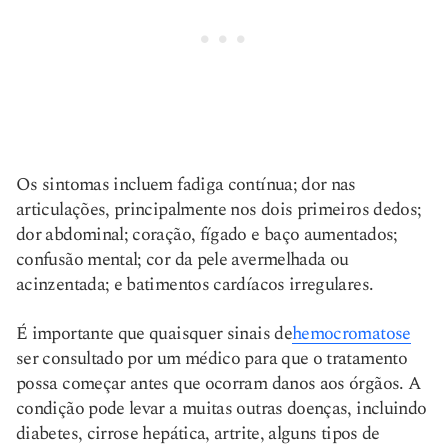
Os sintomas incluem fadiga contínua; dor nas
articulações, principalmente nos dois primeiros dedos;
dor abdominal; coração, fígado e baço aumentados;
confusão mental; cor da pele avermelhada ou
acinzentada; e batimentos cardíacos irregulares.
É importante que quaisquer sinais de
hemocromatose
ser consultado por um médico para que o tratamento
possa começar antes que ocorram danos aos órgãos. A
condição pode levar a muitas outras doenças, incluindo
diabetes, cirrose hepática, artrite, alguns tipos de