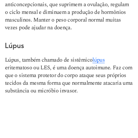
anticoncepcionais, que suprimem a ovulação, regulam
o ciclo mensal e diminuem a produção de hormônios
masculinos. Manter o peso corporal normal muitas
vezes pode ajudar na doença.
Lúpus
Lúpus, também chamado de sistêmico
lúpus
eritematoso ou LES, é uma doença autoimune. Faz com
que o sistema protetor do corpo ataque seus próprios
tecidos da mesma forma que normalmente atacaria uma
substância ou micróbio invasor.