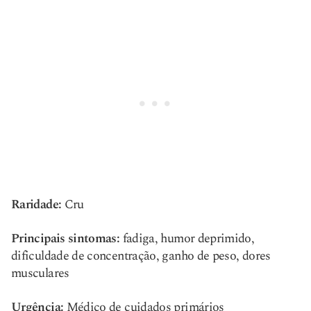
Raridade:
Cru
Principais sintomas:
fadiga, humor deprimido,
dificuldade de concentração, ganho de peso, dores
musculares
Urgência:
Médico de cuidados primários