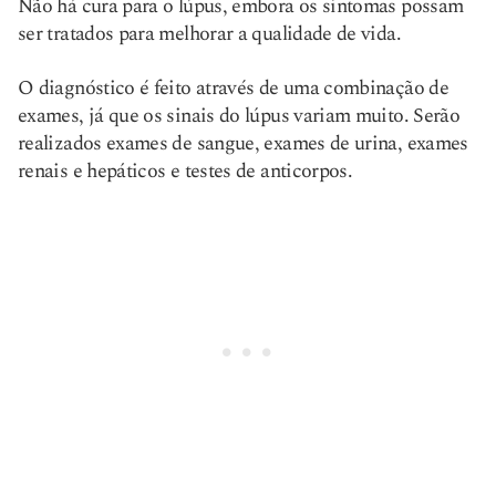
Não há cura para o lúpus, embora os sintomas possam
ser tratados para melhorar a qualidade de vida.
O diagnóstico é feito através de uma combinação de
exames, já que os sinais do lúpus variam muito. Serão
realizados exames de sangue, exames de urina, exames
renais e hepáticos e testes de anticorpos.