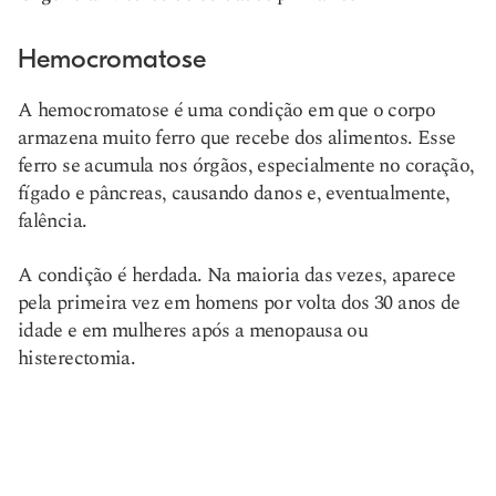
Hemocromatose
A hemocromatose é uma condição em que o corpo
armazena muito ferro que recebe dos alimentos. Esse
ferro se acumula nos órgãos, especialmente no coração,
fígado e pâncreas, causando danos e, eventualmente,
falência.
A condição é herdada. Na maioria das vezes, aparece
pela primeira vez em homens por volta dos 30 anos de
idade e em mulheres após a menopausa ou
histerectomia.