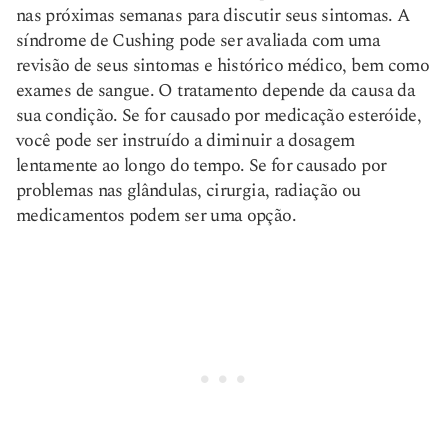
nas próximas semanas para discutir seus sintomas. A
síndrome de Cushing pode ser avaliada com uma
revisão de seus sintomas e histórico médico, bem como
exames de sangue. O tratamento depende da causa da
sua condição. Se for causado por medicação esteróide,
você pode ser instruído a diminuir a dosagem
lentamente ao longo do tempo. Se for causado por
problemas nas glândulas, cirurgia, radiação ou
medicamentos podem ser uma opção.