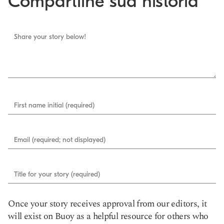
Compartilhe sua história
Share your story below!
First name initial (required)
Email (required; not displayed)
Title for your story (required)
Once your story receives approval from our editors, it
will exist on Buoy as a helpful resource for others who