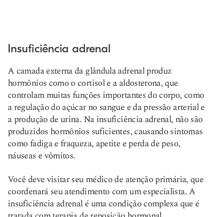
Insuficiência adrenal
A camada externa da glândula adrenal produz
hormônios como o cortisol e a aldosterona, que
controlam muitas funções importantes do corpo, como
a regulação do açúcar no sangue e da pressão arterial e
a produção de urina. Na insuficiência adrenal, não são
produzidos hormônios suficientes, causando sintomas
como fadiga e fraqueza, apetite e perda de peso,
náuseas e vômitos.
Você deve visitar seu médico de atenção primária, que
coordenará seu atendimento com um especialista. A
insuficiência adrenal é uma condição complexa que é
tratada com terapia de reposição hormonal.