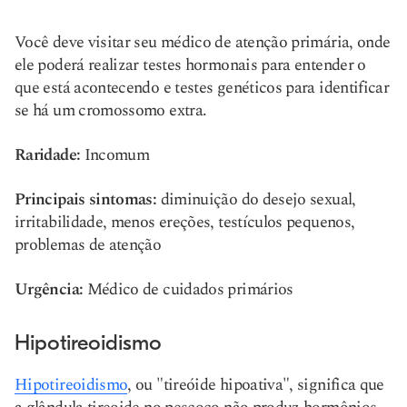
Você deve visitar seu médico de atenção primária, onde
ele poderá realizar testes hormonais para entender o
que está acontecendo e testes genéticos para identificar
se há um cromossomo extra.
Raridade:
Incomum
Principais sintomas:
diminuição do desejo sexual,
irritabilidade, menos ereções, testículos pequenos,
problemas de atenção
Urgência:
Médico de cuidados primários
Hipotireoidismo
Hipotireoidismo
, ou "tireóide hipoativa", significa que