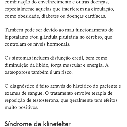
combinação do envelhecimento e outras doenças,
especialmente aquelas que interferem na circulação,
como obesidade, diabetes ou doenças cardíacas.
Também pode ser devido ao mau funcionamento do
hipotálamo e/ou glândula pituitária no cérebro, que
controlam os níveis hormonais.
Os sintomas incluem disfunção erétil, bem como
diminuição da libido, força muscular e energia. A
osteoporose também é um risco.
O diagnóstico é feito através do histórico do paciente e
exames de sangue. O tratamento envolve terapia de
reposição de testosterona, que geralmente tem efeitos
muito positivos.
Síndrome de klinefelter