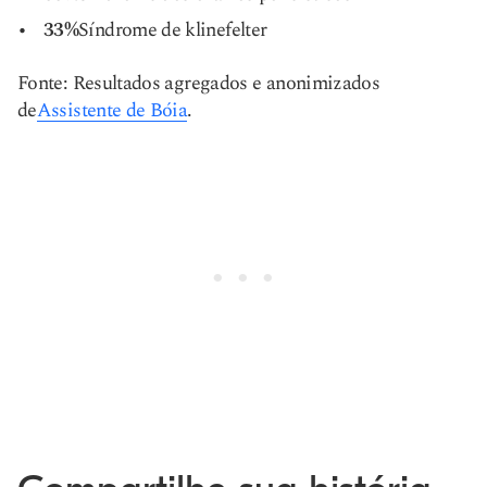
33%
Síndrome de klinefelter
Fonte: Resultados agregados e anonimizados
de
Assistente de Bóia
.