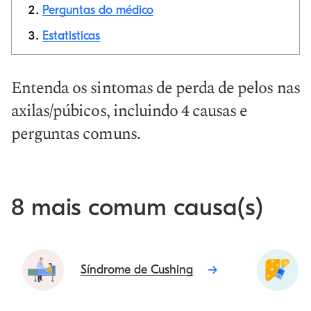
Perguntas do médico
Estatisticas
Link de cópia
Entenda os sintomas de perda de pelos nas
axilas/púbicos, incluindo 4 causas e
perguntas comuns.
8 mais comum causa(s)
Síndrome de Cushing