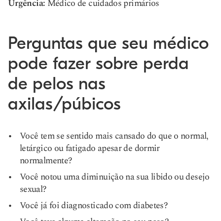
Urgência:
Médico de cuidados primários
Perguntas que seu médico
pode fazer sobre perda
de pelos nas
axilas/púbicos
Você tem se sentido mais cansado do que o normal,
letárgico ou fatigado apesar de dormir
normalmente?
Você notou uma diminuição na sua libido ou desejo
sexual?
Você já foi diagnosticado com diabetes?