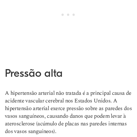
Pressão alta
A hipertensão arterial não tratada é a principal causa de
acidente vascular cerebral nos Estados Unidos. A
hipertensão arterial exerce pressão sobre as paredes dos
vasos sanguíneos, causando danos que podem levar à
aterosclerose (acúmulo de placas nas paredes internas
dos vasos sanguíneos).