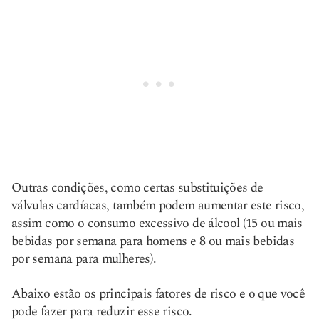
Outras condições, como certas substituições de
válvulas cardíacas, também podem aumentar este risco,
assim como o consumo excessivo de álcool (15 ou mais
bebidas por semana para homens e 8 ou mais bebidas
por semana para mulheres).
Abaixo estão os principais fatores de risco e o que você
pode fazer para reduzir esse risco.