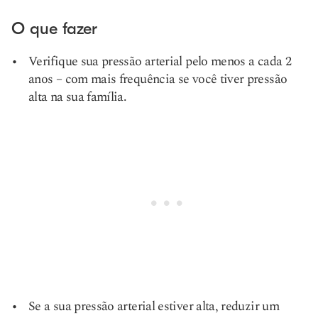
O que fazer
Verifique sua pressão arterial pelo menos a cada 2
anos – com mais frequência se você tiver pressão
alta na sua família.
Se a sua pressão arterial estiver alta, reduzir um