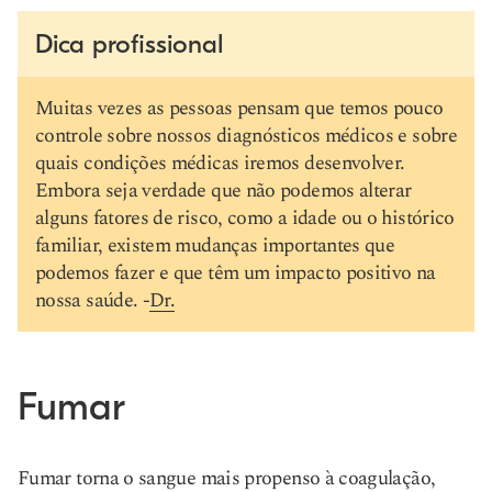
Dica profissional
Muitas vezes as pessoas pensam que temos pouco
controle sobre nossos diagnósticos médicos e sobre
quais condições médicas iremos desenvolver.
Embora seja verdade que não podemos alterar
alguns fatores de risco, como a idade ou o histórico
familiar, existem mudanças importantes que
podemos fazer e que têm um impacto positivo na
nossa saúde. -
Dr.
Fumar
Fumar torna o sangue mais propenso à coagulação,