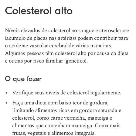
Colesterol alto
Níveis elevados de colesterol no sangue e aterosclerose
(acúmulo de placas nas artérias) podem contribuir para
o acidente vascular cerebral de várias maneiras.
Algumas pessoas têm colesterol alto por causa da dieta
e outras por risco familiar (genético).
O que fazer
Verifique seus níveis de colesterol regularmente.
Faça uma dieta com baixo teor de gordura,
limitando alimentos ricos em gordura saturada e
colesterol, como carne vermelha, manteiga e
alimentos que contenham manteiga. Coma mais
frutas, vegetais e alimentos integrais.