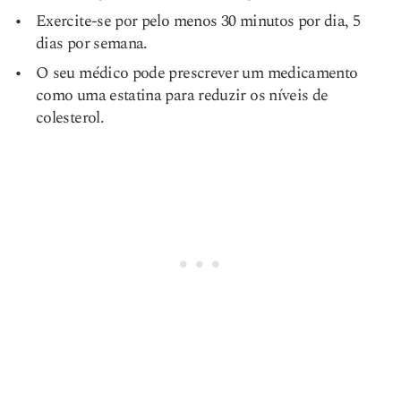
Exercite-se por pelo menos 30 minutos por dia, 5
dias por semana.
O seu médico pode prescrever um medicamento
como uma estatina para reduzir os níveis de
colesterol.