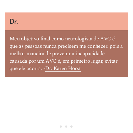
Dr.
Meu objetivo final como neurologista de AVC é
que as pessoas nunca precisem me conhecer, pois a
melhor maneira de prevenir a incapacidade
causada por um AVC é, em primeiro lugar, evitar
que ele ocorra. -
Dr. Karen Horst