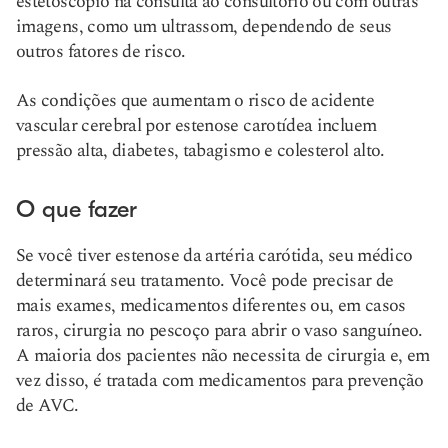
estetoscópio na consulta ao consultório ou com outras
imagens, como um ultrassom, dependendo de seus
outros fatores de risco.
As condições que aumentam o risco de acidente
vascular cerebral por estenose carotídea incluem
pressão alta, diabetes, tabagismo e colesterol alto.
O que fazer
Se você tiver estenose da artéria carótida, seu médico
determinará seu tratamento. Você pode precisar de
mais exames, medicamentos diferentes ou, em casos
raros, cirurgia no pescoço para abrir o vaso sanguíneo.
A maioria dos pacientes não necessita de cirurgia e, em
vez disso, é tratada com medicamentos para prevenção
de AVC.