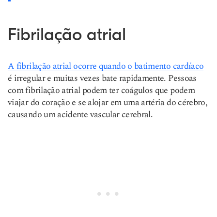
Fibrilação atrial
A fibrilação atrial ocorre quando o batimento cardíaco
é irregular e muitas vezes bate rapidamente. Pessoas
com fibrilação atrial podem ter coágulos que podem
viajar do coração e se alojar em uma artéria do cérebro,
causando um acidente vascular cerebral.