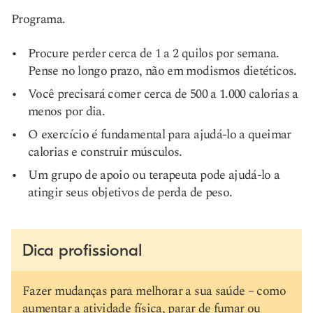
Programa.
Procure perder cerca de 1 a 2 quilos por semana.
Pense no longo prazo, não em modismos dietéticos.
Você precisará comer cerca de 500 a 1.000 calorias a
menos por dia.
O exercício é fundamental para ajudá-lo a queimar
calorias e construir músculos.
Um grupo de apoio ou terapeuta pode ajudá-lo a
atingir seus objetivos de perda de peso.
Dica profissional
Fazer mudanças para melhorar a sua saúde – como
aumentar a atividade física, parar de fumar ou