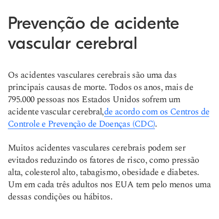
Prevenção de acidente
vascular cerebral
Os acidentes vasculares cerebrais são uma das
principais causas de morte. Todos os anos, mais de
795.000 pessoas nos Estados Unidos sofrem um
acidente vascular cerebral,
de acordo com os Centros de
Controle e Prevenção de Doenças (CDC)
.
Muitos acidentes vasculares cerebrais podem ser
evitados reduzindo os fatores de risco, como pressão
alta, colesterol alto, tabagismo, obesidade e diabetes.
Um em cada três adultos nos EUA tem pelo menos uma
dessas condições ou hábitos.