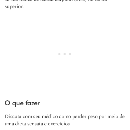
superior.
O que fazer
Discuta com seu médico como perder peso por meio de
uma dieta sensata e exercícios