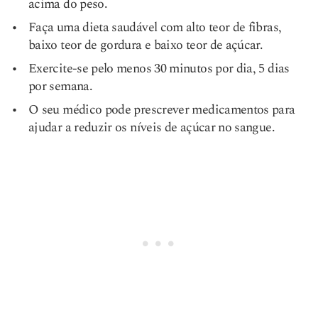
acima do peso.
Faça uma dieta saudável com alto teor de fibras,
baixo teor de gordura e baixo teor de açúcar.
Exercite-se pelo menos 30 minutos por dia, 5 dias
por semana.
O seu médico pode prescrever medicamentos para
ajudar a reduzir os níveis de açúcar no sangue.