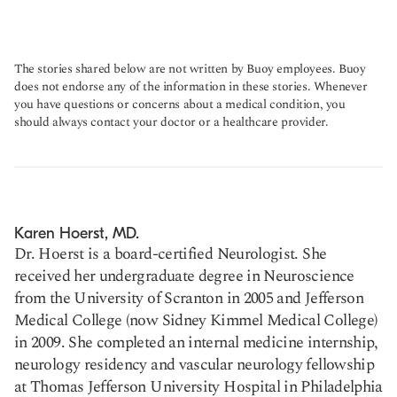
The stories shared below are not written by Buoy employees. Buoy
does not endorse any of the information in these stories. Whenever
you have questions or concerns about a medical condition, you
should always contact your doctor or a healthcare provider.
Karen Hoerst, MD.
Dr. Hoerst is a board-certified Neurologist. She
received her undergraduate degree in Neuroscience
from the University of Scranton in 2005 and Jefferson
Medical College (now Sidney Kimmel Medical College)
in 2009. She completed an internal medicine internship,
neurology residency and vascular neurology fellowship
at Thomas Jefferson University Hospital in Philadelphia