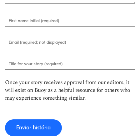
First name initial (required)
Email (required; not displayed)
Title for your story (required)
Once your story receives approval from our editors, it
will exist on Buoy as a helpful resource for others who
may experience something similar.
Enviar história