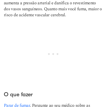
aumenta a pressão arterial e danifica o revestimento
dos vasos sanguíneos. Quanto mais você fuma, maior o
risco de acidente vascular cerebral.
O que fazer
Parar de fumar
. Pergunte ao seu médico sobre as