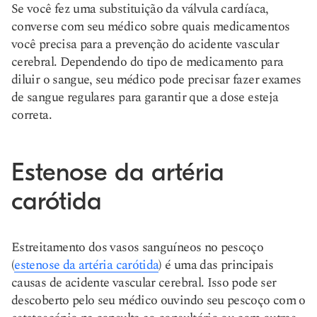
Se você fez uma substituição da válvula cardíaca,
converse com seu médico sobre quais medicamentos
você precisa para a prevenção do acidente vascular
cerebral. Dependendo do tipo de medicamento para
diluir o sangue, seu médico pode precisar fazer exames
de sangue regulares para garantir que a dose esteja
correta.
Estenose da artéria
carótida
Estreitamento dos vasos sanguíneos no pescoço
(
estenose da artéria carótida
) é uma das principais
causas de acidente vascular cerebral. Isso pode ser
descoberto pelo seu médico ouvindo seu pescoço com o