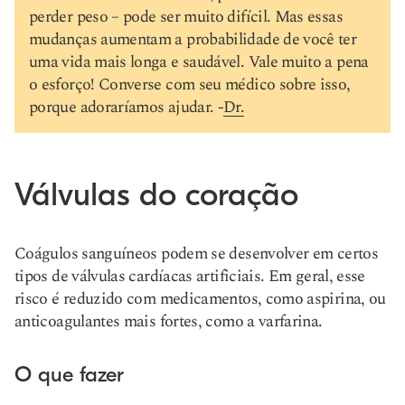
perder peso – pode ser muito difícil. Mas essas
mudanças aumentam a probabilidade de você ter
uma vida mais longa e saudável. Vale muito a pena
o esforço! Converse com seu médico sobre isso,
porque adoraríamos ajudar. -
Dr.
Válvulas do coração
Coágulos sanguíneos podem se desenvolver em certos
tipos de válvulas cardíacas artificiais. Em geral, esse
risco é reduzido com medicamentos, como aspirina, ou
anticoagulantes mais fortes, como a varfarina.
O que fazer