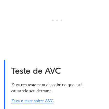
Teste de AVC
Faça um teste para descobrir o que está
causando seu derrame.
Faça o teste sobre AVC