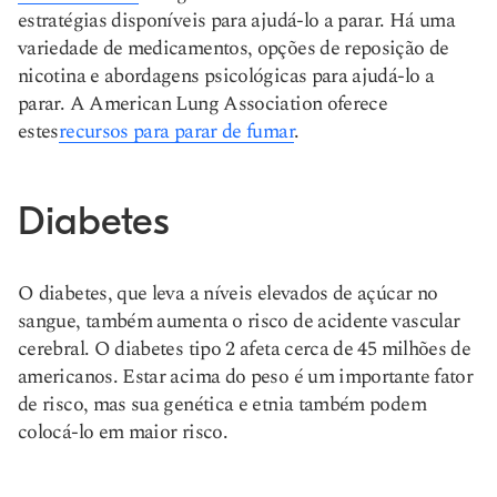
estratégias disponíveis para ajudá-lo a parar. Há uma
variedade de medicamentos, opções de reposição de
nicotina e abordagens psicológicas para ajudá-lo a
parar. A American Lung Association oferece
estes
recursos para parar de fumar
.
Diabetes
O diabetes, que leva a níveis elevados de açúcar no
sangue, também aumenta o risco de acidente vascular
cerebral. O diabetes tipo 2 afeta cerca de 45 milhões de
americanos. Estar acima do peso é um importante fator
de risco, mas sua genética e etnia também podem
colocá-lo em maior risco.