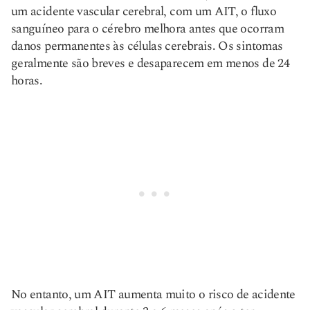
um acidente vascular cerebral, com um AIT, o fluxo
sanguíneo para o cérebro melhora antes que ocorram
danos permanentes às células cerebrais. Os sintomas
geralmente são breves e desaparecem em menos de 24
horas.
No entanto, um AIT aumenta muito o risco de acidente