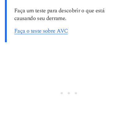
Faça um teste para descobrir o que está
causando seu derrame.
Faça o teste sobre AVC