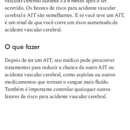
vascular cerebral durante 3 a 6 meses após o ter
ocorrido. Os fatores de risco para acidente vascular
cerebral e AIT são semelhantes. E se você teve um AIT,
é um sinal de que você corre um risco aumentado de
acidente vascular cerebral.
O que fazer
Depois de ter um AIT, seu médico pode prescrever
tratamentos para reduzir a chance de outro AIT ou
acidente vascular cerebral, como aspirina ou outros
medicamentos que tornam o sangue mais fluido.
Também é importante controlar quaisquer outros
fatores de risco para acidente vascular cerebral.