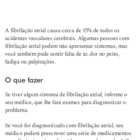
A fibrilação atrial causa cerca de 15% de todos os
acidentes vasculares cerebrais. Algumas pessoas com
fibrilação atrial podem não apresentar sintomas, mas
você também pode sentir falta de ar, dor no peito,
fadiga ou palpitações.
O que fazer
Se tiver algum sintoma de fibrilação atrial, informe o
seu médico, que lhe fará exames para diagnosticar o
problema.
Se você for diagnosticado com fibrilação atrial, seu
médico poderá prescrever uma série de medicamentos