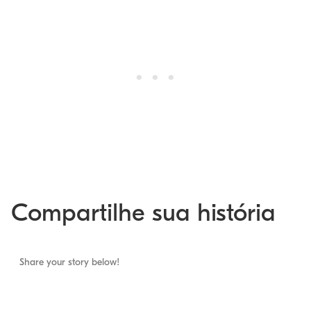
Compartilhe sua história
Share your story below!