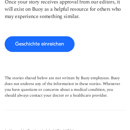
Once your story receives approval from our editors, it
will exist on Buoy as a helpful resource for others who
may experience something similar.
Geschichte einreichen
The stories shared below are not written by Buoy employees. Buoy
does not endorse any of the information in these stories. Whenever
you have questions or concerns about a medical condition, you
should always contact your doctor or a healthcare provider.