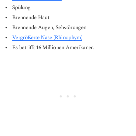
Spülung
Brennende Haut
Brennende Augen, Sehstörungen
Vergrößerte Nase (Rhinophym)
Es betrifft 16 Millionen Amerikaner.