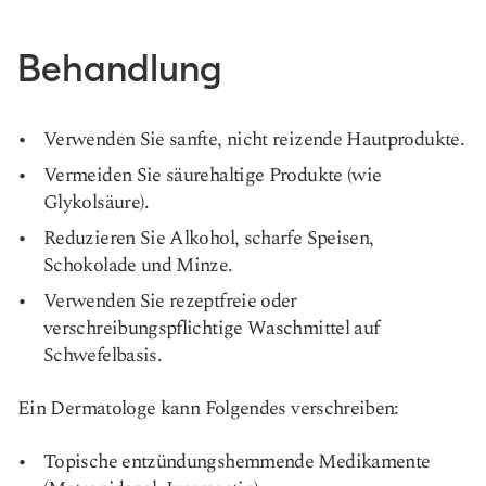
Behandlung
Verwenden Sie sanfte, nicht reizende Hautprodukte.
Vermeiden Sie säurehaltige Produkte (wie
Glykolsäure).
Reduzieren Sie Alkohol, scharfe Speisen,
Schokolade und Minze.
Verwenden Sie rezeptfreie oder
verschreibungspflichtige Waschmittel auf
Schwefelbasis.
Ein Dermatologe kann Folgendes verschreiben:
Topische entzündungshemmende Medikamente