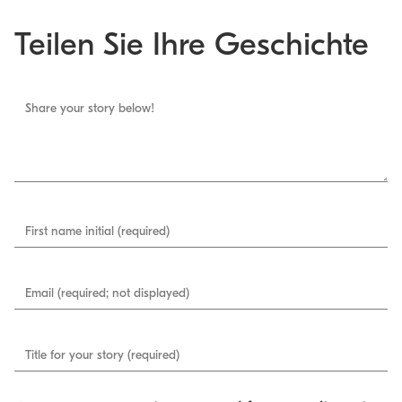
Teilen Sie Ihre Geschichte
Share your story below!
First name initial (required)
Email (required; not displayed)
Title for your story (required)