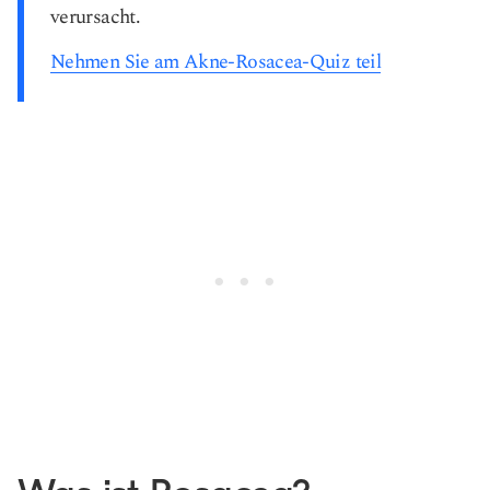
verursacht.
Nehmen Sie am Akne-Rosacea-Quiz teil