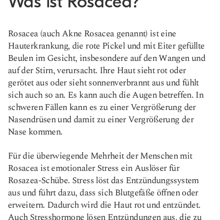
Was ist Rosacea?
Rosacea (auch Akne Rosacea genannt) ist eine
Hauterkrankung, die rote Pickel und mit Eiter gefüllte
Beulen im Gesicht, insbesondere auf den Wangen und
auf der Stirn, verursacht. Ihre Haut sieht rot oder
gerötet aus oder sieht sonnenverbrannt aus und fühlt
sich auch so an. Es kann auch die Augen betreffen. In
schweren Fällen kann es zu einer Vergrößerung der
Nasendrüsen und damit zu einer Vergrößerung der
Nase kommen.
Für die überwiegende Mehrheit der Menschen mit
Rosacea ist emotionaler Stress ein Auslöser für
Rosazea-Schübe. Stress löst das Entzündungssystem
aus und führt dazu, dass sich Blutgefäße öffnen oder
erweitern. Dadurch wird die Haut rot und entzündet.
Auch Stresshormone lösen Entzündungen aus, die zu