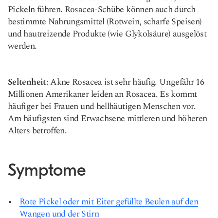
Pickeln führen. Rosacea-Schübe können auch durch
bestimmte Nahrungsmittel (Rotwein, scharfe Speisen)
und hautreizende Produkte (wie Glykolsäure) ausgelöst
werden.
Seltenheit
: Akne Rosacea ist sehr häufig. Ungefähr 16
Millionen Amerikaner leiden an Rosacea. Es kommt
häufiger bei Frauen und hellhäutigen Menschen vor.
Am häufigsten sind Erwachsene mittleren und höheren
Alters betroffen.
Symptome
Rote Pickel oder mit Eiter gefüllte Beulen auf den
Wangen und der Stirn