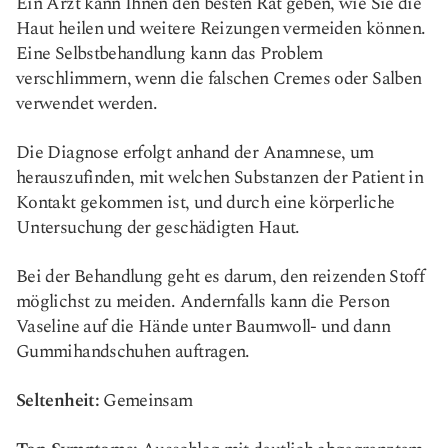
Ein Arzt kann Ihnen den besten Rat geben, wie Sie die
Haut heilen und weitere Reizungen vermeiden können.
Eine Selbstbehandlung kann das Problem
verschlimmern, wenn die falschen Cremes oder Salben
verwendet werden.
Die Diagnose erfolgt anhand der Anamnese, um
herauszufinden, mit welchen Substanzen der Patient in
Kontakt gekommen ist, und durch eine körperliche
Untersuchung der geschädigten Haut.
Bei der Behandlung geht es darum, den reizenden Stoff
möglichst zu meiden. Andernfalls kann die Person
Vaseline auf die Hände unter Baumwoll- und dann
Gummihandschuhen auftragen.
Seltenheit:
Gemeinsam