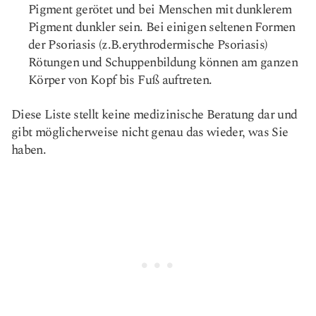
Pigment gerötet und bei Menschen mit dunklerem
Pigment dunkler sein. Bei einigen seltenen Formen
der Psoriasis (z.B.
erythrodermische Psoriasis
)
Rötungen und Schuppenbildung können am ganzen
Körper von Kopf bis Fuß auftreten.
Diese Liste stellt keine medizinische Beratung dar und
gibt möglicherweise nicht genau das wieder, was Sie
haben.