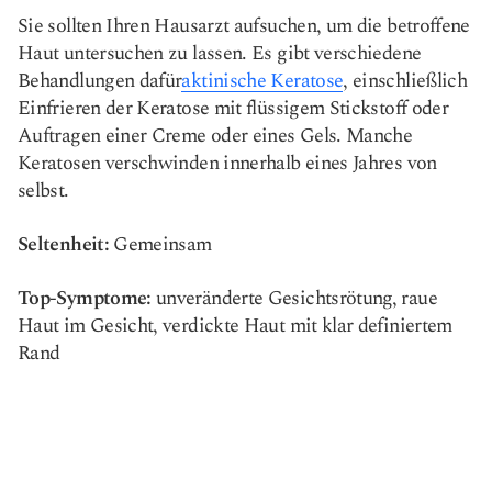
Sie sollten Ihren Hausarzt aufsuchen, um die betroffene
Haut untersuchen zu lassen. Es gibt verschiedene
Behandlungen dafür
aktinische Keratose
, einschließlich
Einfrieren der Keratose mit flüssigem Stickstoff oder
Auftragen einer Creme oder eines Gels. Manche
Keratosen verschwinden innerhalb eines Jahres von
selbst.
Seltenheit:
Gemeinsam
Top-Symptome:
unveränderte Gesichtsrötung, raue
Haut im Gesicht, verdickte Haut mit klar definiertem
Rand