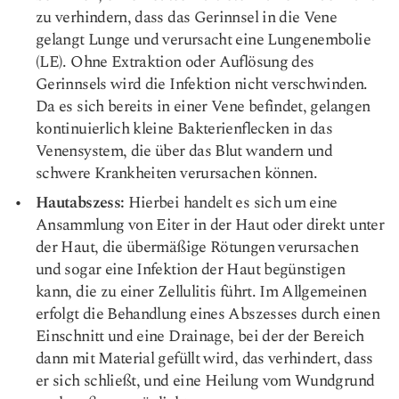
zu verhindern, dass das Gerinnsel in die Vene
gelangt Lunge und verursacht eine Lungenembolie
(LE). Ohne Extraktion oder Auflösung des
Gerinnsels wird die Infektion nicht verschwinden.
Da es sich bereits in einer Vene befindet, gelangen
kontinuierlich kleine Bakterienflecken in das
Venensystem, die über das Blut wandern und
schwere Krankheiten verursachen können.
Hautabszess:
Hierbei handelt es sich um eine
Ansammlung von Eiter in der Haut oder direkt unter
der Haut, die übermäßige Rötungen verursachen
und sogar eine Infektion der Haut begünstigen
kann, die zu einer Zellulitis führt. Im Allgemeinen
erfolgt die Behandlung eines Abszesses durch einen
Einschnitt und eine Drainage, bei der der Bereich
dann mit Material gefüllt wird, das verhindert, dass
er sich schließt, und eine Heilung vom Wundgrund