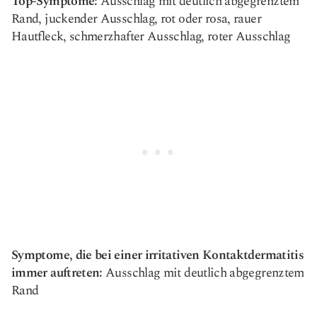
Top-Symptome:
Ausschlag mit deutlich abgegrenztem
Rand, juckender Ausschlag, rot oder rosa, rauer
Hautfleck, schmerzhafter Ausschlag, roter Ausschlag
Symptome, die bei einer irritativen Kontaktdermatitis
immer auftreten:
Ausschlag mit deutlich abgegrenztem
Rand