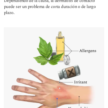
Dependiendo de la causa, la dermatitis de contacto
puede ser un problema de corta duración o de largo
plazo.