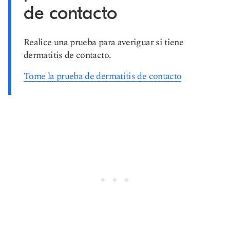
de contacto
Realice una prueba para averiguar si tiene
dermatitis de contacto.
Tome la prueba de dermatitis de contacto