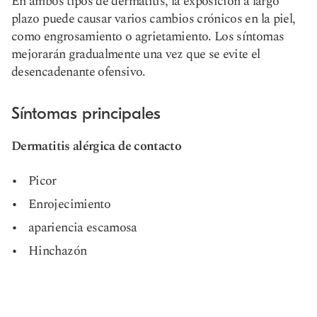
En ambos tipos de dermatitis, la exposición a largo
plazo puede causar varios cambios crónicos en la piel,
como engrosamiento o agrietamiento. Los síntomas
mejorarán gradualmente una vez que se evite el
desencadenante ofensivo.
Síntomas principales
Dermatitis alérgica de contacto
Picor
Enrojecimiento
apariencia escamosa
Hinchazón