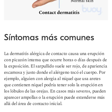
Síntomas más comunes
La dermatitis alérgica de contacto causa una erupción
con picazón intensa que ocurre horas o días después de
la exposición. El sarpullido suele ser rojo, de apariencia
escamosa y justo donde el alérgeno tocó el cuerpo. Por
ejemplo, alguien con alergia al níquel que usa aretes
que contienen níquel podría tener solo la erupción en
los lóbulos de las orejas. En casos más severos, pueden
aparecer ampollas o la erupción puede extenderse más
allá del área de contacto inicial.