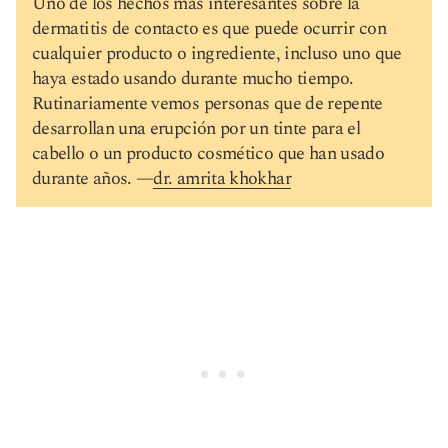
Uno de los hechos más interesantes sobre la
dermatitis de contacto es que puede ocurrir con
cualquier producto o ingrediente, incluso uno que
haya estado usando durante mucho tiempo.
Rutinariamente vemos personas que de repente
desarrollan una erupción por un tinte para el
cabello o un producto cosmético que han usado
durante años. —
dr. amrita khokhar