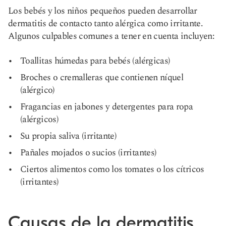
Los bebés y los niños pequeños pueden desarrollar
dermatitis de contacto tanto alérgica como irritante.
Algunos culpables comunes a tener en cuenta incluyen:
Toallitas húmedas para bebés (alérgicas)
Broches o cremalleras que contienen níquel
(alérgico)
Fragancias en jabones y detergentes para ropa
(alérgicos)
Su propia saliva (irritante)
Pañales mojados o sucios (irritantes)
Ciertos alimentos como los tomates o los cítricos
(irritantes)
Causas de la dermatitis