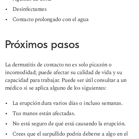
Desinfectantes
Contacto prolongado con el agua
Próximos pasos
La dermatitis de contacto no es solo picazón o
incomodidad; puede afectar su calidad de vida y su
capacidad para trabajar. Puede ser útil consultar a un
médico si se aplica alguno de los siguientes:
La erupción dura varios días o incluso semanas.
Tus manos están afectadas.
No está seguro de qué está causando la erupción.
Crees que el sarpullido podría deberse a algo en el