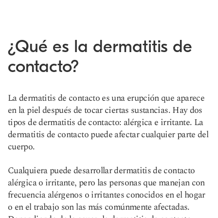
¿Qué es la dermatitis de
contacto?
La dermatitis de contacto es una erupción que aparece
en la piel después de tocar ciertas sustancias. Hay dos
tipos de dermatitis de contacto: alérgica e irritante. La
dermatitis de contacto puede afectar cualquier parte del
cuerpo.
Cualquiera puede desarrollar dermatitis de contacto
alérgica o irritante, pero las personas que manejan con
frecuencia alérgenos o irritantes conocidos en el hogar
o en el trabajo son las más comúnmente afectadas.