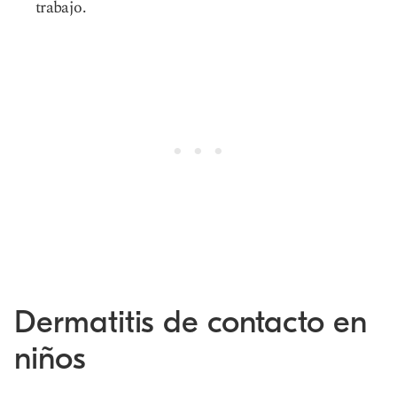
trabajo.
Dermatitis de contacto en
niños