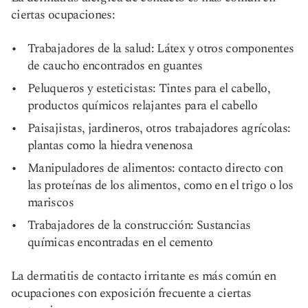
ciertas ocupaciones:
Trabajadores de la salud: Látex y otros componentes
de caucho encontrados en guantes
Peluqueros y esteticistas: Tintes para el cabello,
productos químicos relajantes para el cabello
Paisajistas, jardineros, otros trabajadores agrícolas:
plantas como la hiedra venenosa
Manipuladores de alimentos: contacto directo con
las proteínas de los alimentos, como en el trigo o los
mariscos
Trabajadores de la construcción: Sustancias
químicas encontradas en el cemento
La dermatitis de contacto irritante es más común en
ocupaciones con exposición frecuente a ciertas