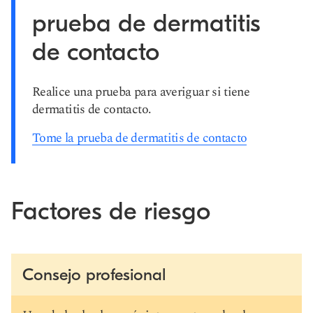
prueba de dermatitis
de contacto
Realice una prueba para averiguar si tiene
dermatitis de contacto.
Tome la prueba de dermatitis de contacto
Factores de riesgo
Consejo profesional