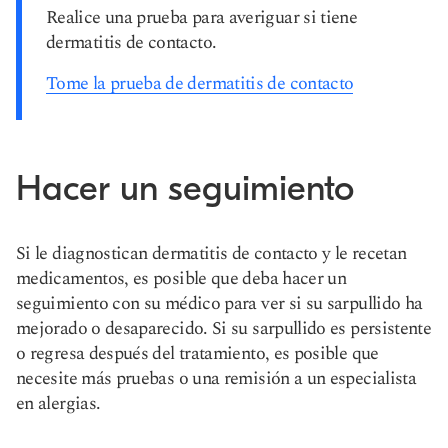
Realice una prueba para averiguar si tiene
dermatitis de contacto.
Tome la prueba de dermatitis de contacto
Hacer un seguimiento
Si le diagnostican dermatitis de contacto y le recetan
medicamentos, es posible que deba hacer un
seguimiento con su médico para ver si su sarpullido ha
mejorado o desaparecido. Si su sarpullido es persistente
o regresa después del tratamiento, es posible que
necesite más pruebas o una remisión a un especialista
en alergias.