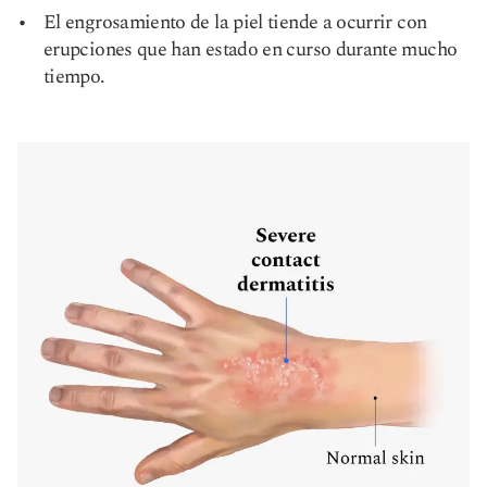
El engrosamiento de la piel tiende a ocurrir con
erupciones que han estado en curso durante mucho
tiempo.