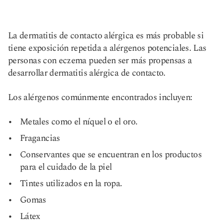
La dermatitis de contacto alérgica es más probable si
tiene exposición repetida a alérgenos potenciales. Las
personas con eczema pueden ser más propensas a
desarrollar dermatitis alérgica de contacto.
Los alérgenos comúnmente encontrados incluyen:
Metales como el níquel o el oro.
Fragancias
Conservantes que se encuentran en los productos
para el cuidado de la piel
Tintes utilizados en la ropa.
Gomas
Látex