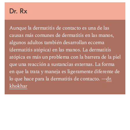
Dr. Rx
Aunque la dermatitis de contacto es una de las
causas más comunes de dermatitis en las manos,
algunos adultos también desarrollan eccema
(dermatitis atópica) en las manos. La dermatitis
atópica es más un problema con la barrera de la piel
que una reacción a sustancias externas. La forma
en que la trata y maneja es ligeramente diferente de
lo que hace para la dermatitis de contacto. —
dr.
khokhar