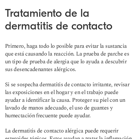
Tratamiento de la
dermatitis de contacto
Primero, haga todo lo posible para evitar la sustancia
que está causando la reacción. La prueba de parche es
un tipo de prueba de alergia que lo ayuda a descubrir
sus desencadenantes alérgicos.
Si se sospecha dermatitis de contacto irritante, revisar
las exposiciones en el hogar y en el trabajo puede
ayudar a identificar la causa. Proteger su piel con un
lavado de manos adecuado, el uso de guantes y
humectación frecuente puede ayudar.
La dermatitis de contacto alérgica puede requerir
esteroides tópicos. Estos ayudan a tratar la inflamación,