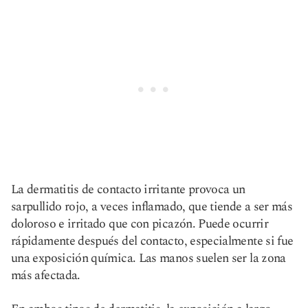
La dermatitis de contacto irritante provoca un
sarpullido rojo, a veces inflamado, que tiende a ser más
doloroso e irritado que con picazón. Puede ocurrir
rápidamente después del contacto, especialmente si fue
una exposición química. Las manos suelen ser la zona
más afectada.