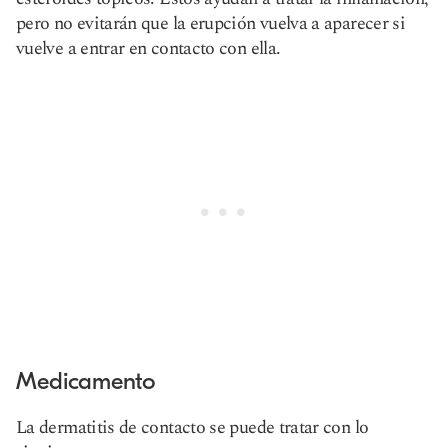
pero no evitarán que la erupción vuelva a aparecer si
vuelve a entrar en contacto con ella.
Medicamento
La dermatitis de contacto se puede tratar con lo