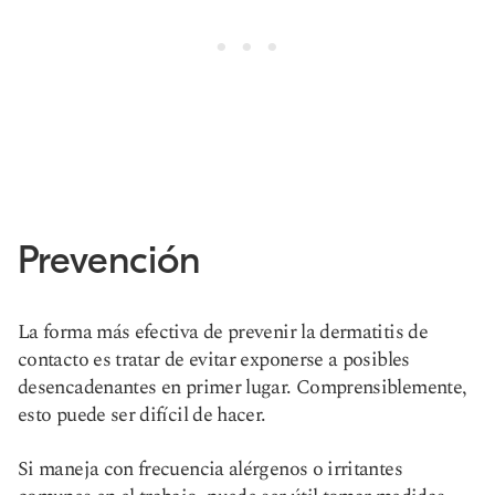
Prevención
La forma más efectiva de prevenir la dermatitis de
contacto es tratar de evitar exponerse a posibles
desencadenantes en primer lugar. Comprensiblemente,
esto puede ser difícil de hacer.
Si maneja con frecuencia alérgenos o irritantes