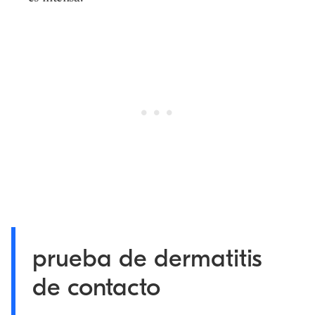
prueba de dermatitis
de contacto