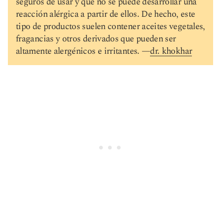
seguros de usar y que no se puede desarrollar una
reacción alérgica a partir de ellos. De hecho, este
tipo de productos suelen contener aceites vegetales,
fragancias y otros derivados que pueden ser
altamente alergénicos e irritantes. —
dr. khokhar