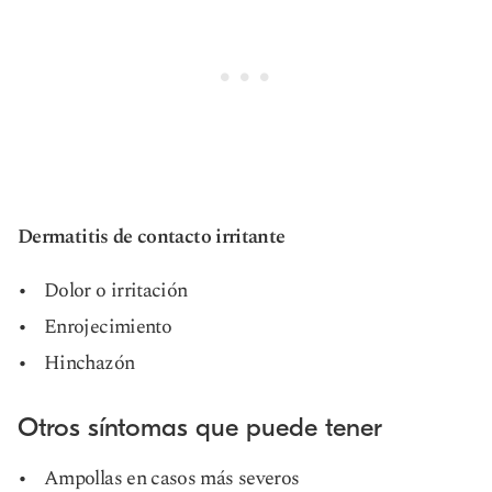
Dermatitis de contacto irritante
Dolor o irritación
Enrojecimiento
Hinchazón
Otros síntomas que puede tener
Ampollas en casos más severos