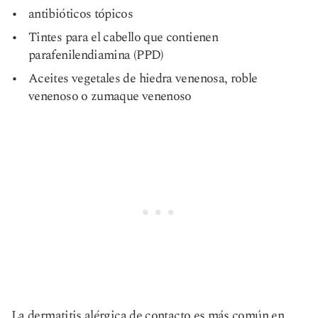
antibióticos tópicos
Tintes para el cabello que contienen
parafenilendiamina (PPD)
Aceites vegetales de hiedra venenosa, roble
venenoso o zumaque venenoso
La dermatitis alérgica de contacto es más común en