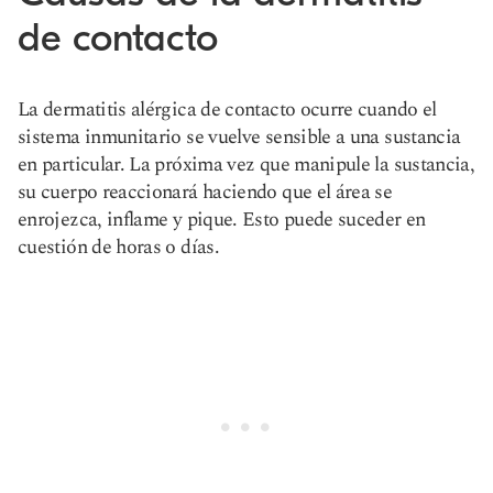
de contacto
La dermatitis alérgica de contacto ocurre cuando el
sistema inmunitario se vuelve sensible a una sustancia
en particular. La próxima vez que manipule la sustancia,
su cuerpo reaccionará haciendo que el área se
enrojezca, inflame y pique. Esto puede suceder en
cuestión de horas o días.