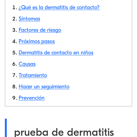
¿Qué es la dermatitis de contacto?
Síntomas
Factores de riesgo
Copiar link
Próximos pasos
Dermatitis de contacto en niños
Causas
Tratamiento
Hacer un seguimiento
Prevención
prueba de dermatitis