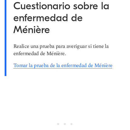
Cuestionario sobre la
enfermedad de
Ménière
Realice una prueba para averiguar si tiene la
enfermedad de Ménière.
Tomar la prueba de la enfermedad de Ménière