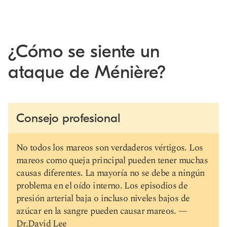
¿Cómo se siente un
ataque de Ménière?
Consejo profesional
No todos los mareos son verdaderos vértigos. Los
mareos como queja principal pueden tener muchas
causas diferentes. La mayoría no se debe a ningún
problema en el oído interno. Los episodios de
presión arterial baja o incluso niveles bajos de
azúcar en la sangre pueden causar mareos. —
Dr.David Lee