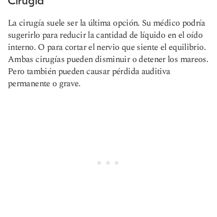
Cirugía
La cirugía suele ser la última opción. Su médico podría
sugerirlo para reducir la cantidad de líquido en el oído
interno. O para cortar el nervio que siente el equilibrio.
Ambas cirugías pueden disminuir o detener los mareos.
Pero también pueden causar pérdida auditiva
permanente o grave.