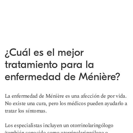
¿Cuál es el mejor
tratamiento para la
enfermedad de Ménière?
La enfermedad de Ménière es una afección de por vida.
No existe una cura, pero los médicos pueden ayudarlo a
tratar los síntomas.
Los especialistas incluyen un otorrinolaringólogo
(también conocido como otorrinolaringólogo o