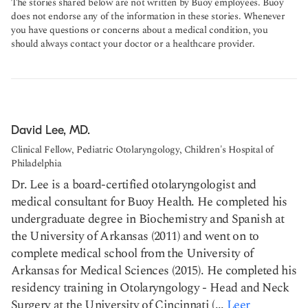
The stories shared below are not written by Buoy employees. Buoy
does not endorse any of the information in these stories. Whenever
you have questions or concerns about a medical condition, you
should always contact your doctor or a healthcare provider.
David Lee, MD.
Clinical Fellow, Pediatric Otolaryngology, Children's Hospital of
Philadelphia
Dr. Lee is a board-certified otolaryngologist and
medical consultant for Buoy Health. He completed his
undergraduate degree in Biochemistry and Spanish at
the University of Arkansas (2011) and went on to
complete medical school from the University of
Arkansas for Medical Sciences (2015). He completed his
residency training in Otolaryngology - Head and Neck
Surgery at the University of Cincinnati (...
Leer