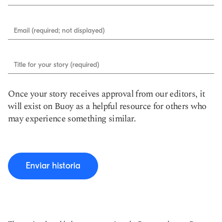
Email (required; not displayed)
Title for your story (required)
Once your story receives approval from our editors, it
will exist on Buoy as a helpful resource for others who
may experience something similar.
Enviar historia