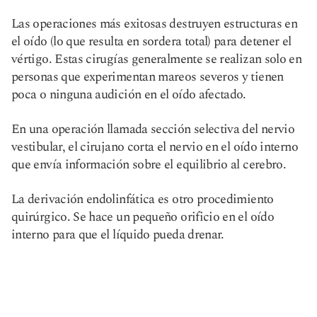
Las operaciones más exitosas destruyen estructuras en
el oído (lo que resulta en sordera total) para detener el
vértigo. Estas cirugías generalmente se realizan solo en
personas que experimentan mareos severos y tienen
poca o ninguna audición en el oído afectado.
En una operación llamada sección selectiva del nervio
vestibular, el cirujano corta el nervio en el oído interno
que envía información sobre el equilibrio al cerebro.
La derivación endolinfática es otro procedimiento
quirúrgico. Se hace un pequeño orificio en el oído
interno para que el líquido pueda drenar.