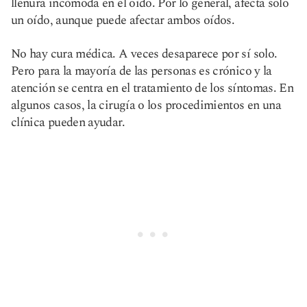
llenura incómoda en el oído. Por lo general, afecta solo
un oído, aunque puede afectar ambos oídos.
No hay cura médica. A veces desaparece por sí solo.
Pero para la mayoría de las personas es crónico y la
atención se centra en el tratamiento de los síntomas. En
algunos casos, la cirugía o los procedimientos en una
clínica pueden ayudar.