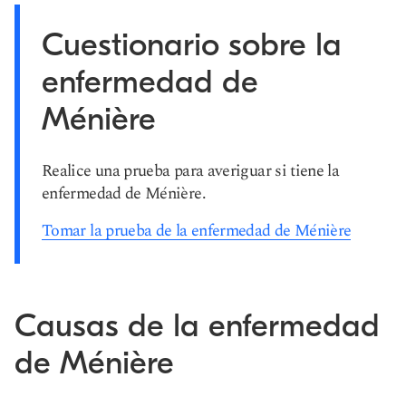
Cuestionario sobre la
enfermedad de
Ménière
Realice una prueba para averiguar si tiene la
enfermedad de Ménière.
Tomar la prueba de la enfermedad de Ménière
Causas de la enfermedad
de Ménière