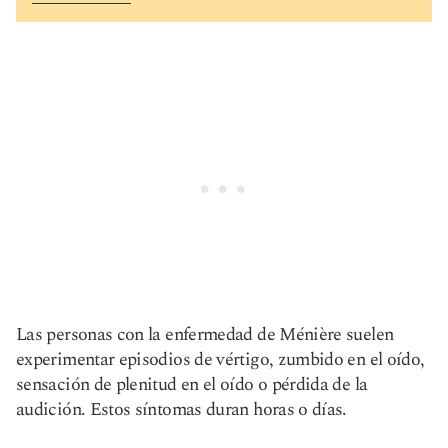
Las personas con la enfermedad de Ménière suelen
experimentar episodios de vértigo, zumbido en el oído,
sensación de plenitud en el oído o pérdida de la
audición. Estos síntomas duran horas o días.