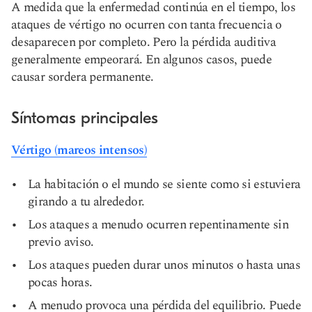
A medida que la enfermedad continúa en el tiempo, los
ataques de vértigo no ocurren con tanta frecuencia o
desaparecen por completo. Pero la pérdida auditiva
generalmente empeorará. En algunos casos, puede
causar sordera permanente.
Síntomas principales
Vértigo (mareos intensos)
La habitación o el mundo se siente como si estuviera
girando a tu alrededor.
Los ataques a menudo ocurren repentinamente sin
previo aviso.
Los ataques pueden durar unos minutos o hasta unas
pocas horas.
A menudo provoca una pérdida del equilibrio. Puede