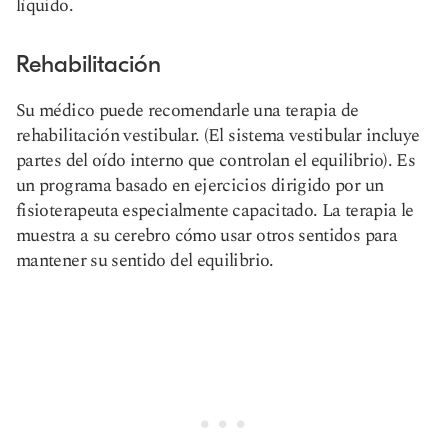
líquido.
Rehabilitación
Su médico puede recomendarle una terapia de
rehabilitación vestibular. (El sistema vestibular incluye
partes del oído interno que controlan el equilibrio). Es
un programa basado en ejercicios dirigido por un
fisioterapeuta especialmente capacitado. La terapia le
muestra a su cerebro cómo usar otros sentidos para
mantener su sentido del equilibrio.