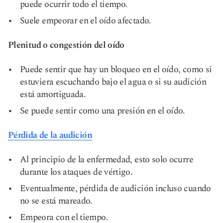
puede ocurrir todo el tiempo.
Suele empeorar en el oído afectado.
Plenitud o congestión del oído
Puede sentir que hay un bloqueo en el oído, como si
estuviera escuchando bajo el agua o si su audición
está amortiguada.
Se puede sentir como una presión en el oído.
Pérdida de la audición
Al principio de la enfermedad, esto solo ocurre
durante los ataques de vértigo.
Eventualmente, pérdida de audición incluso cuando
no se está mareado.
Empeora con el tiempo.