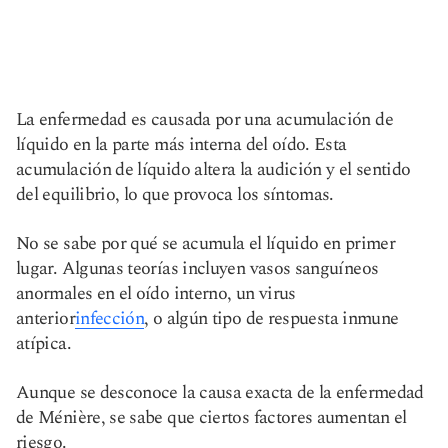
La enfermedad es causada por una acumulación de
líquido en la parte más interna del oído. Esta
acumulación de líquido altera la audición y el sentido
del equilibrio, lo que provoca los síntomas.
No se sabe por qué se acumula el líquido en primer
lugar. Algunas teorías incluyen vasos sanguíneos
anormales en el oído interno, un virus
anterior
infección
, o algún tipo de respuesta inmune
atípica.
Aunque se desconoce la causa exacta de la enfermedad
de Ménière, se sabe que ciertos factores aumentan el
riesgo.