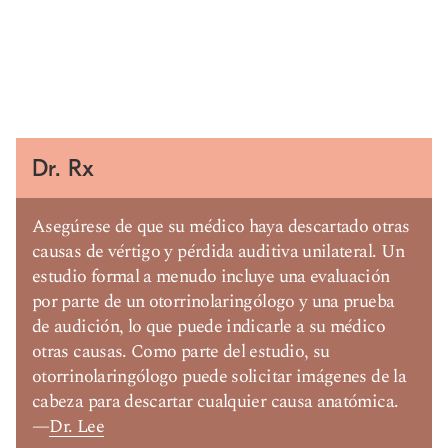
Dr. Rx
Asegúrese de que su médico haya descartado otras
causas de vértigo y pérdida auditiva unilateral. Un
estudio formal a menudo incluye una evaluación
por parte de un otorrinolaringólogo y una prueba
de audición, lo que puede indicarle a su médico
otras causas. Como parte del estudio, su
otorrinolaringólogo puede solicitar imágenes de la
cabeza para descartar cualquier causa anatómica.
—
Dr. Lee