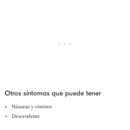
Otros síntomas que puede tener
Náuseas y vómitos
Descendente