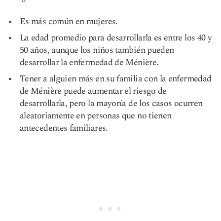
Es más común en mujeres.
La edad promedio para desarrollarla es entre los 40 y
50 años, aunque los niños también pueden
desarrollar la enfermedad de Ménière.
Tener a alguien más en su familia con la enfermedad
de Ménière puede aumentar el riesgo de
desarrollarla, pero la mayoría de los casos ocurren
aleatoriamente en personas que no tienen
antecedentes familiares.