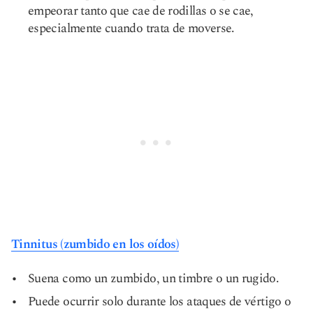
empeorar tanto que cae de rodillas o se cae,
especialmente cuando trata de moverse.
Tinnitus (zumbido en los oídos)
Suena como un zumbido, un timbre o un rugido.
Puede ocurrir solo durante los ataques de vértigo o