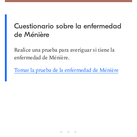
Cuestionario sobre la enfermedad
de Ménière
Realice una prueba para averiguar si tiene la
enfermedad de Ménière.
Tomar la prueba de la enfermedad de Ménière