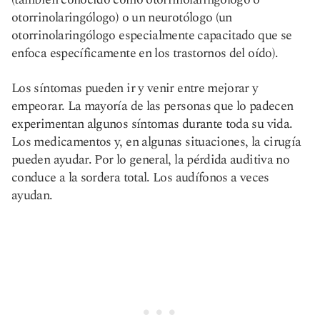
otorrinolaringólogo) o un neurotólogo (un
otorrinolaringólogo especialmente capacitado que se
enfoca específicamente en los trastornos del oído).
Los síntomas pueden ir y venir entre mejorar y
empeorar. La mayoría de las personas que lo padecen
experimentan algunos síntomas durante toda su vida.
Los medicamentos y, en algunas situaciones, la cirugía
pueden ayudar. Por lo general, la pérdida auditiva no
conduce a la sordera total. Los audífonos a veces
ayudan.