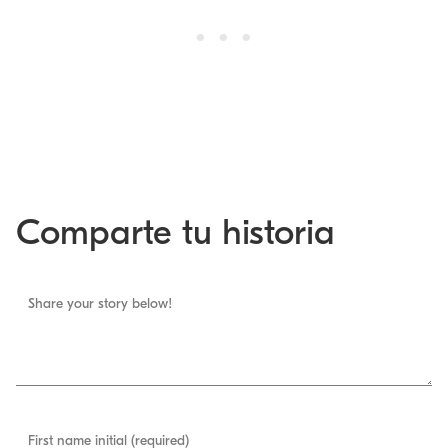
Comparte tu historia
Share your story below!
First name initial (required)