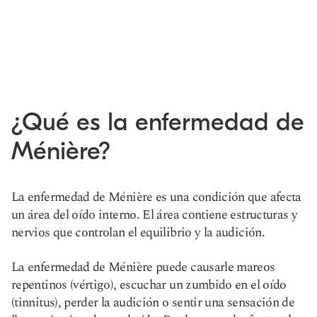
¿Qué es la enfermedad de
Ménière?
La enfermedad de Ménière es una condición que afecta
un área del oído interno. El área contiene estructuras y
nervios que controlan el equilibrio y la audición.
La enfermedad de Ménière puede causarle mareos
repentinos (vértigo), escuchar un zumbido en el oído
(tinnitus), perder la audición o sentir una sensación de