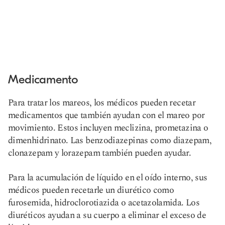
Medicamento
Para tratar los mareos, los médicos pueden recetar
medicamentos que también ayudan con el mareo por
movimiento. Estos incluyen meclizina, prometazina o
dimenhidrinato. Las benzodiazepinas como diazepam,
clonazepam y lorazepam también pueden ayudar.
Para la acumulación de líquido en el oído interno, sus
médicos pueden recetarle un diurético como
furosemida, hidroclorotiazida o acetazolamida. Los
diuréticos ayudan a su cuerpo a eliminar el exceso de