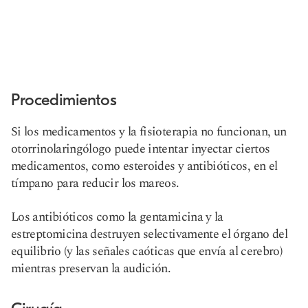
Procedimientos
Si los medicamentos y la fisioterapia no funcionan, un
otorrinolaringólogo puede intentar inyectar ciertos
medicamentos, como esteroides y antibióticos, en el
tímpano para reducir los mareos.
Los antibióticos como la gentamicina y la
estreptomicina destruyen selectivamente el órgano del
equilibrio (y las señales caóticas que envía al cerebro)
mientras preservan la audición.