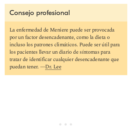
Consejo profesional
La enfermedad de Meniere puede ser provocada
por un factor desencadenante, como la dieta o
incluso los patrones climáticos. Puede ser útil para
los pacientes llevar un diario de síntomas para
tratar de identificar cualquier desencadenante que
puedan tener. —
Dr. Lee