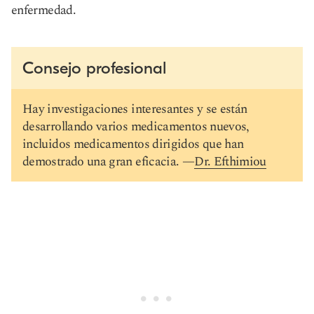
enfermedad.
Consejo profesional
Hay investigaciones interesantes y se están
desarrollando varios medicamentos nuevos,
incluidos medicamentos dirigidos que han
demostrado una gran eficacia. —
Dr. Efthimiou