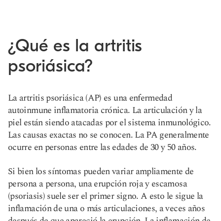
¿Qué es la artritis
psoriásica?
La artritis psoriásica (AP) es una enfermedad
autoinmune inflamatoria crónica. La articulación y la
piel están siendo atacadas por el sistema inmunológico.
Las causas exactas no se conocen. La PA generalmente
ocurre en personas entre las edades de 30 y 50 años.
Si bien los síntomas pueden variar ampliamente de
persona a persona, una erupción roja y escamosa
(psoriasis) suele ser el primer signo. A esto le sigue la
inflamación de una o más articulaciones, a veces años
después de que apareció la erupción. La inflamación de