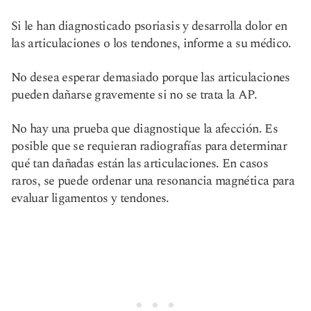
Si le han diagnosticado psoriasis y desarrolla dolor en
las articulaciones o los tendones, informe a su médico.
No desea esperar demasiado porque las articulaciones
pueden dañarse gravemente si no se trata la AP.
No hay una prueba que diagnostique la afección. Es
posible que se requieran radiografías para determinar
qué tan dañadas están las articulaciones. En casos
raros, se puede ordenar una resonancia magnética para
evaluar ligamentos y tendones.