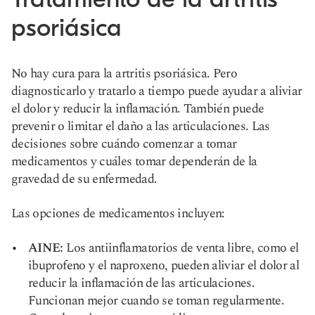
psoriásica
No hay cura para la artritis psoriásica. Pero
diagnosticarlo y tratarlo a tiempo puede ayudar a aliviar
el dolor y reducir la inflamación. También puede
prevenir o limitar el daño a las articulaciones. Las
decisiones sobre cuándo comenzar a tomar
medicamentos y cuáles tomar dependerán de la
gravedad de su enfermedad.
Las opciones de medicamentos incluyen:
AINE:
Los antiinflamatorios de venta libre, como el
ibuprofeno y el naproxeno, pueden aliviar el dolor al
reducir la inflamación de las articulaciones.
Funcionan mejor cuando se toman regularmente.