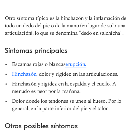
Otro síntoma típico es la hinchazón y la inflamación de
todo un dedo del pie o de la mano (en lugar de solo una
articulación), lo que se denomina "dedo en salchicha".
Síntomas principales
Escamas rojas o blancas
erupción.
Hinchazón,
dolor y rigidez en las articulaciones.
Hinchazón y rigidez en la espalda y el cuello. A
menudo es peor por la mañana.
Dolor donde los tendones se unen al hueso. Por lo
general, en la parte inferior del pie y el talón.
Otros posibles síntomas