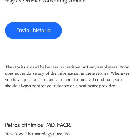
may experience something similar.
Enviar historia
The stories shared below are not written by Buoy employees. Buoy
does not endorse any of the information in these stories. Whenever
you have questions or concerns about a medical condition, you
should always contact your doctor or a healthcare provider.
Petros Efthimiou, MD, FACR.
New York Rheumatology Care, PC