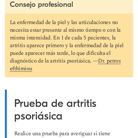
Consejo profesional
La enfermedad de la piel y las articulaciones no
necesita estar presente al mismo tiempo o con la
misma intensidad. En 1 de cada 5 pacientes, la
artritis aparece primero y la enfermedad de la piel
puede aparecer más tarde, lo que dificulta el
diagnóstico de la artritis psoriásica. —
Dr. petros
efthimiou
Prueba de artritis
psoriásica
Realice una prueba para averiguar si tiene