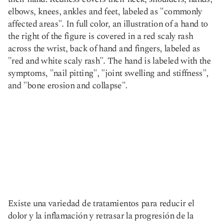
Existe una variedad de tratamientos para reducir el
dolor y la inflamación y retrasar la progresión de la