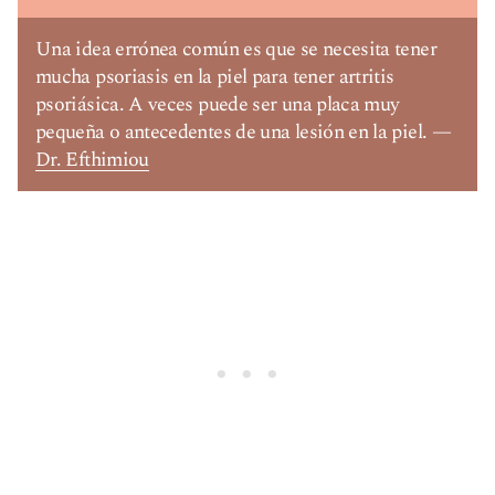
Una idea errónea común es que se necesita tener
mucha psoriasis en la piel para tener artritis
psoriásica. A veces puede ser una placa muy
pequeña o antecedentes de una lesión en la piel. —
Dr. Efthimiou