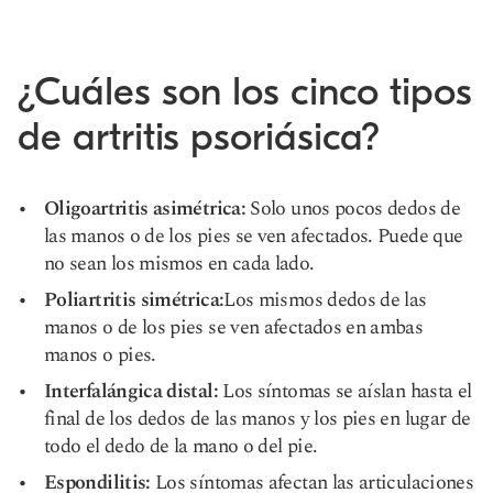
¿Cuáles son los cinco tipos
de artritis psoriásica?
Oligoartritis asimétrica:
Solo unos pocos dedos de
las manos o de los pies se ven afectados. Puede que
no sean los mismos en cada lado.
Poliartritis simétrica:
Los mismos dedos de las
manos o de los pies se ven afectados en ambas
manos o pies.
Interfalángica distal:
Los síntomas se aíslan hasta el
final de los dedos de las manos y los pies en lugar de
todo el dedo de la mano o del pie.
Espondilitis:
Los síntomas afectan las articulaciones