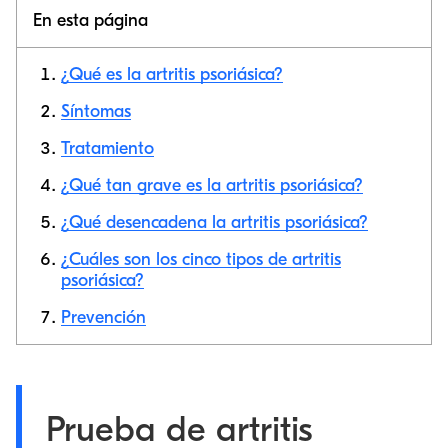
En esta página
¿Qué es la artritis psoriásica?
Síntomas
Tratamiento
Copiar link
¿Qué tan grave es la artritis psoriásica?
¿Qué desencadena la artritis psoriásica?
¿Cuáles son los cinco tipos de artritis
psoriásica?
Prevención
Prueba de artritis