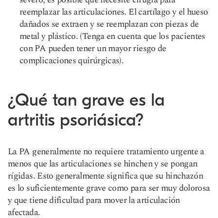
reemplazar las articulaciones. El cartílago y el hueso
dañados se extraen y se reemplazan con piezas de
metal y plástico. (Tenga en cuenta que los pacientes
con PA pueden tener un mayor riesgo de
complicaciones quirúrgicas).
¿Qué tan grave es la
artritis psoriásica?
La PA generalmente no requiere tratamiento urgente a
menos que las articulaciones se hinchen y se pongan
rígidas. Esto generalmente significa que su hinchazón
es lo suficientemente grave como para ser muy dolorosa
y que tiene dificultad para mover la articulación
afectada.