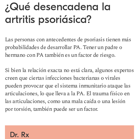
¿Qué desencadena la
artritis psoriásica?
Las personas con antecedentes de psoriasis tienen más
probabilidades de desarrollar PA. Tener un padre o
hermano con PA también es un factor de riesgo.
Si bien la relación exacta no está clara, algunos expertos
creen que ciertas infecciones bacterianas o virales
pueden provocar que el sistema inmunitario ataque las
articulaciones, lo que lleva a la PA. El trauma físico en
las articulaciones, como una mala caída o una lesión
por torsión, también puede ser un factor.
Dr. Rx