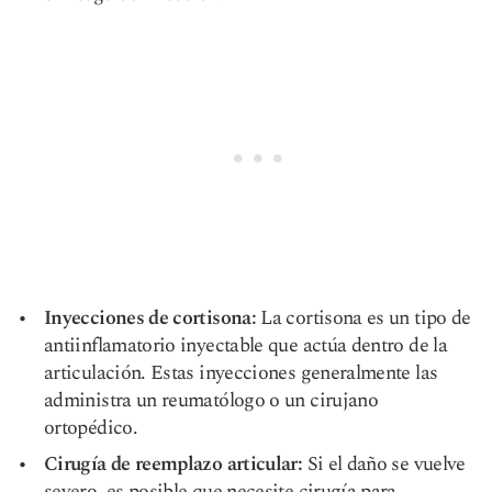
Inyecciones de cortisona:
La cortisona es un tipo de
antiinflamatorio inyectable que actúa dentro de la
articulación. Estas inyecciones generalmente las
administra un reumatólogo o un cirujano
ortopédico.
Cirugía de reemplazo articular:
Si el daño se vuelve
severo, es posible que necesite cirugía para