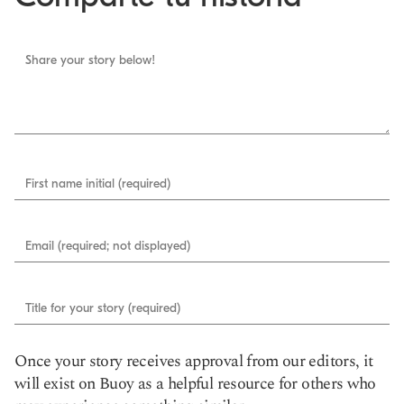
Share your story below!
First name initial (required)
Email (required; not displayed)
Title for your story (required)
Once your story receives approval from our editors, it
will exist on Buoy as a helpful resource for others who