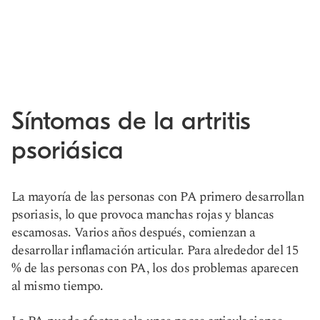
Síntomas de la artritis
psoriásica
La mayoría de las personas con PA primero desarrollan
psoriasis, lo que provoca manchas rojas y blancas
escamosas. Varios años después, comienzan a
desarrollar inflamación articular. Para alrededor del 15
% de las personas con PA, los dos problemas aparecen
al mismo tiempo.