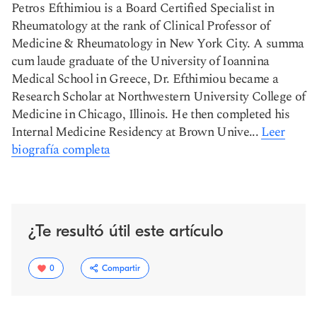
Petros Efthimiou is a Board Certified Specialist in
Rheumatology at the rank of Clinical Professor of
Medicine & Rheumatology in New York City. A summa
cum laude graduate of the University of Ioannina
Medical School in Greece, Dr. Efthimiou became a
Research Scholar at Northwestern University College of
Medicine in Chicago, Illinois. He then completed his
Internal Medicine Residency at Brown Unive...
Leer
biografía completa
¿Te resultó útil este artículo
0
Compartir