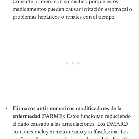
Consulte primero con su médico porque estos
medicamentos pueden causar irritación estomacal o
problemas hepáticos o renales con el tiempo.
Fármacos antirreumáticos modificadores de la
enfermedad (FARME)
: Estos funcionan reduciendo
el daño causado a las articulaciones. Los DMARD
comunes incluyen metotrexato y sulfasalazina. Los