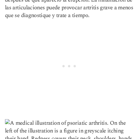
las articulaciones puede provocar artritis grave a menos
que se diagnostique y trate a tiempo.