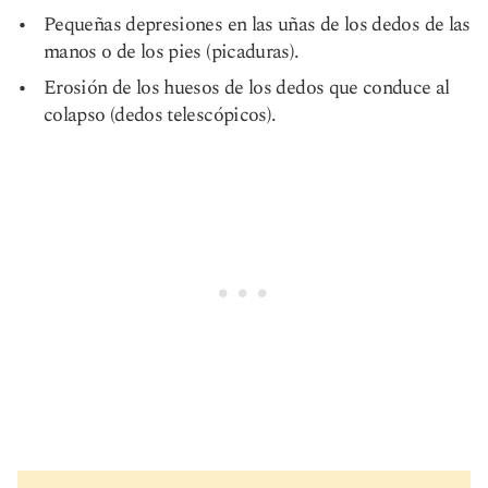
Pequeñas depresiones en las uñas de los dedos de las
manos o de los pies (picaduras).
Erosión de los huesos de los dedos que conduce al
colapso (dedos telescópicos).