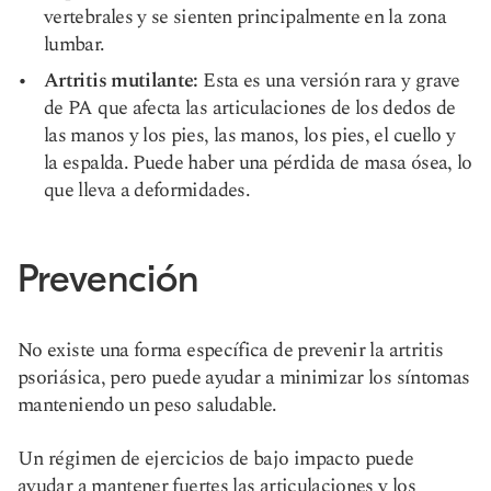
vertebrales y se sienten principalmente en la zona
lumbar.
Artritis mutilante:
Esta es una versión rara y grave
de PA que afecta las articulaciones de los dedos de
las manos y los pies, las manos, los pies, el cuello y
la espalda. Puede haber una pérdida de masa ósea, lo
que lleva a deformidades.
Prevención
No existe una forma específica de prevenir la artritis
psoriásica, pero puede ayudar a minimizar los síntomas
manteniendo un peso saludable.
Un régimen de ejercicios de bajo impacto puede
ayudar a mantener fuertes las articulaciones y los