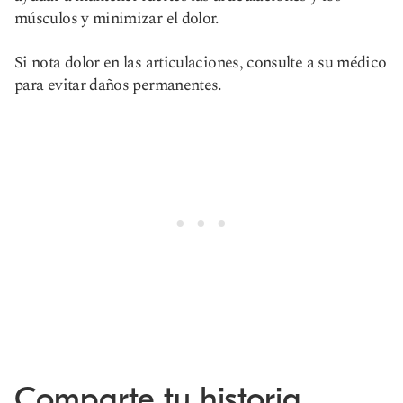
músculos y minimizar el dolor.
Si nota dolor en las articulaciones, consulte a su médico
para evitar daños permanentes.
Comparte tu historia