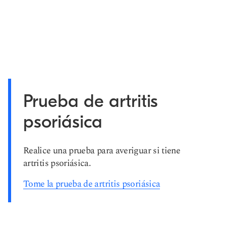
Prueba de artritis
psoriásica
Realice una prueba para averiguar si tiene
artritis psoriásica.
Tome la prueba de artritis psoriásica