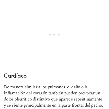
Cardíaco
De manera similar a los pulmones, el daño o la
inflamación del corazón también pueden provocar un
dolor pleurítico distintivo que aparece repentinamente
y se siente principalmente en la parte frontal del pecho.