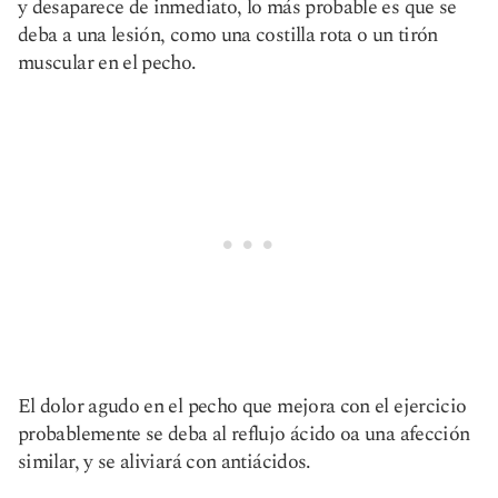
y desaparece de inmediato, lo más probable es que se
deba a una lesión, como una costilla rota o un tirón
muscular en el pecho.
El dolor agudo en el pecho que mejora con el ejercicio
probablemente se deba al reflujo ácido oa una afección
similar, y se aliviará con antiácidos.