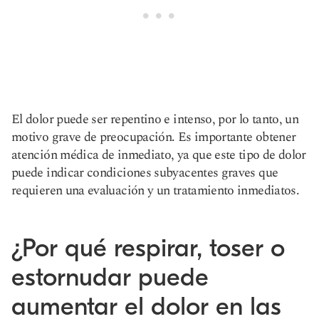
El dolor puede ser repentino e intenso, por lo tanto, un
motivo grave de preocupación. Es importante obtener
atención médica de inmediato, ya que este tipo de dolor
puede indicar condiciones subyacentes graves que
requieren una evaluación y un tratamiento inmediatos.
¿Por qué respirar, toser o
estornudar puede
aumentar el dolor en las