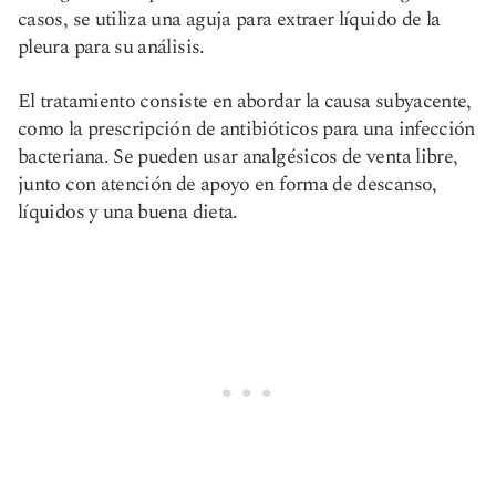
casos, se utiliza una aguja para extraer líquido de la
pleura para su análisis.
El tratamiento consiste en abordar la causa subyacente,
como la prescripción de antibióticos para una infección
bacteriana. Se pueden usar analgésicos de venta libre,
junto con atención de apoyo en forma de descanso,
líquidos y una buena dieta.