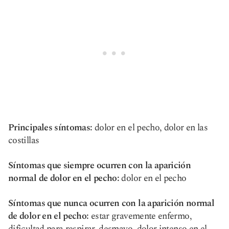
Principales síntomas:
dolor en el pecho, dolor en las
costillas
Síntomas que siempre ocurren con la aparición
normal de dolor en el pecho:
dolor en el pecho
Síntomas que nunca ocurren con la aparición normal
de dolor en el pecho:
estar gravemente enfermo,
dificultad para respirar, desmayo, dolor intenso en el