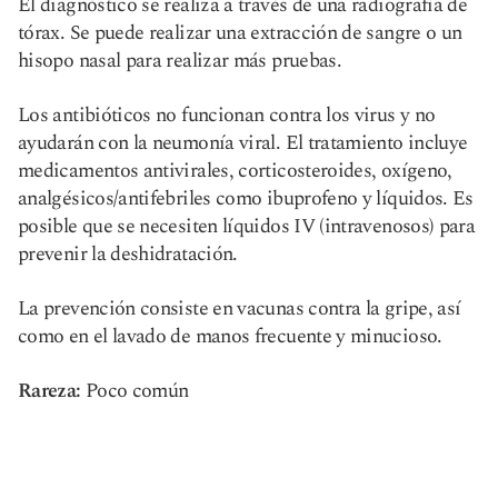
El diagnóstico se realiza a través de una radiografía de
tórax. Se puede realizar una extracción de sangre o un
hisopo nasal para realizar más pruebas.
Los antibióticos no funcionan contra los virus y no
ayudarán con la neumonía viral. El tratamiento incluye
medicamentos antivirales, corticosteroides, oxígeno,
analgésicos/antifebriles como ibuprofeno y líquidos. Es
posible que se necesiten líquidos IV (intravenosos) para
prevenir la deshidratación.
La prevención consiste en vacunas contra la gripe, así
como en el lavado de manos frecuente y minucioso.
Rareza:
Poco común