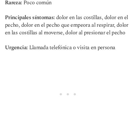
Rareza:
Poco común
Principales síntomas:
dolor en las costillas, dolor en el
pecho, dolor en el pecho que empeora al respirar, dolor
en las costillas al moverse, dolor al presionar el pecho
Urgencia:
Llamada telefónica o visita en persona