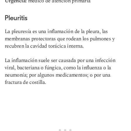
Urgencia:
médico de atención primaria
Pleuritis
La pleuresía es una inflamación de la pleura, las
membranas protectoras que rodean los pulmones y
recubren la cavidad torácica interna.
La inflamación suele ser causada por una infección
viral, bacteriana o fúngica, como la influenza o la
neumonía; por algunos medicamentos; o por una
fractura de costilla.