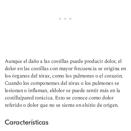
Aunque el daño a las costillas puede producir dolor, el
dolor en las costillas con mayor frecuencia se origina en
los órganos del tórax, como los pulmones o el corazón.
Cuando los componentes del tórax o los pulmones se
lesionan o inflaman, el
dolor
se puede sentir más en la
costilla/pared torácica. Esto se conoce como dolor
referido o dolor que no se siente en el
sitio de origen
.
Características