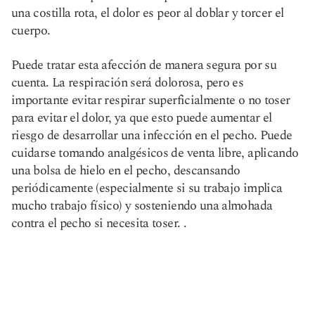
una costilla rota, el dolor es peor al doblar y torcer el
cuerpo.
Puede tratar esta afección de manera segura por su
cuenta. La respiración será dolorosa, pero es
importante evitar respirar superficialmente o no toser
para evitar el dolor, ya que esto puede aumentar el
riesgo de desarrollar una infección en el pecho. Puede
cuidarse tomando analgésicos de venta libre, aplicando
una bolsa de hielo en el pecho, descansando
periódicamente (especialmente si su trabajo implica
mucho trabajo físico) y sosteniendo una almohada
contra el pecho si necesita toser. .