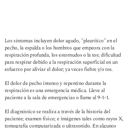
Los síntomas incluyen dolor agudo, "pleurítico" en el
pecho, la espalda o los hombros que empeora con la
respiración profunda, los estornudos o la tos; dificultad
para respirar debido a la respiración superficial en un
esfuerzo por aliviar el dolor; ya veces fiebre y/o tos.
El dolor de pecho intenso y repentino durante la
respiración es una emergencia médica. Lleve al
paciente a la sala de emergencias o llame al 9-1-1.
El diagnóstico se realiza a través de la historia del
paciente; examen físico; e imágenes tales como rayos X,
tomografía computarizada o ultrasonido. En algunos