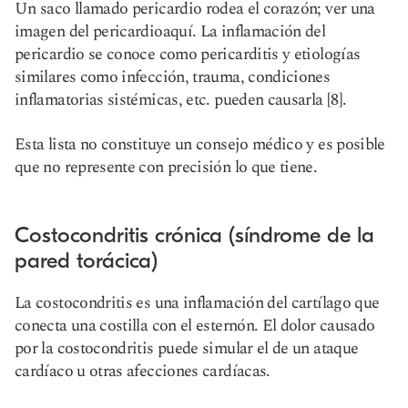
Un saco llamado pericardio rodea el corazón; ver una
imagen del pericardio
aquí
. La inflamación del
pericardio se conoce como pericarditis y etiologías
similares como infección, trauma, condiciones
inflamatorias sistémicas, etc. pueden causarla [8].
Esta lista no constituye un consejo médico y es posible
que no represente con precisión lo que tiene.
Costocondritis crónica (síndrome de la
pared torácica)
La costocondritis es una inflamación del cartílago que
conecta una costilla con el esternón. El dolor causado
por la costocondritis puede simular el de un ataque
cardíaco u otras afecciones cardíacas.