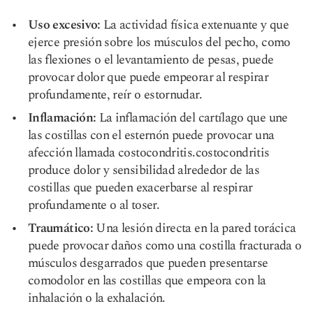
Uso excesivo:
La actividad física extenuante y que
ejerce presión sobre los músculos del pecho, como
las flexiones o el levantamiento de pesas, puede
provocar dolor que puede empeorar al respirar
profundamente, reír o estornudar.
Inflamación:
La inflamación del cartílago que une
las costillas con el esternón puede provocar una
afección llamada costocondritis.
costocondritis
produce dolor y sensibilidad alrededor de las
costillas que pueden exacerbarse al respirar
profundamente o al toser.
Traumático:
Una lesión directa en la pared torácica
puede provocar daños como una costilla fracturada o
músculos desgarrados que pueden presentarse
como
dolor en las costillas que empeora
con la
inhalación o la exhalación.