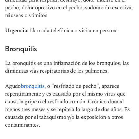
pecho, dolor opresivo en el pecho, sudoración excesiva,
náuseas o vómitos
Urgencia:
Llamada telefónica o visita en persona
Bronquitis
La bronquitis es una inflamación de los bronquios, las
diminutas vías respiratorias de los pulmones.
Agudo
bronquitis
, o "resfriado de pecho", aparece
repentinamente y es causado por el mismo virus que
causa la gripe o el resfriado común. Crónico
dura al
menos tres meses y se repite a lo largo de dos años. Es
causada por el tabaquismo y/o la exposición a otros
contaminantes.