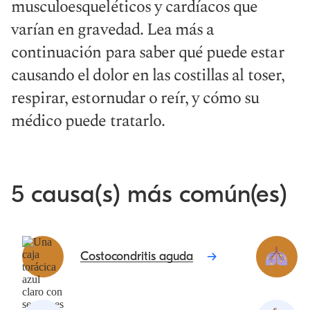
musculoesqueléticos y cardíacos que
varían en gravedad. Lea más a
continuación para saber qué puede estar
causando el dolor en las costillas al toser,
respirar, estornudar o reír, y cómo su
médico puede tratarlo.
5 causa(s) más común(es)
Costocondritis aguda