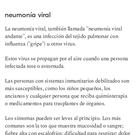
neumonía viral
La neumonía viral, también llamada "neumonía viral
andante", es una infección del tejido pulmonar con
influenza ("gripe") u otros virus.
Estos virus se propagan por el aire cuando una persona
infectada tose o estornuda.
Las personas con sistemas inmunitarios debilitados son
más susceptibles, como los niños pequeños, los
ancianos y cualquier persona que reciba quimioterapia
o medicamentos para trasplantes de órganos.
Los síntomas pueden ser leves al principio. Los más
comunes son la tos que muestra mucosidad o sangre;
fiebre alta con escalofríos; dificultad para respirar; dolor