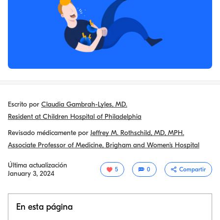
Escrito por
Claudia Gambrah-Lyles, MD.
Resident at Children Hospital of Philadelphia
Revisado médicamente por
Jeffrey M. Rothschild, MD, MPH.
Associate Professor of Medicine, Brigham and Women’s Hospital
Última actualización
5
0
Compartir
January 3, 2024
En esta página