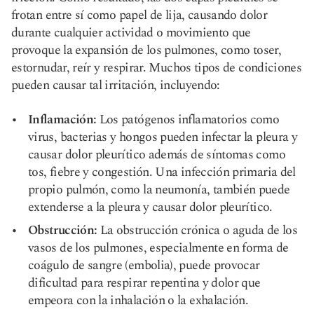
frotan entre sí como papel de lija, causando dolor
durante cualquier actividad o movimiento que
provoque la expansión de los pulmones, como toser,
estornudar, reír y respirar. Muchos tipos de condiciones
pueden causar tal irritación, incluyendo:
Inflamación:
Los patógenos inflamatorios como
virus, bacterias y hongos pueden infectar la pleura y
causar dolor pleurítico además de síntomas como
tos, fiebre y congestión. Una infección primaria del
propio pulmón, como la neumonía, también puede
extenderse a la pleura y causar dolor pleurítico.
Obstrucción:
La obstrucción crónica o aguda de los
vasos de los pulmones, especialmente en forma de
coágulo de sangre (embolia), puede provocar
dificultad para respirar repentina y dolor que
empeora con la inhalación o la exhalación.