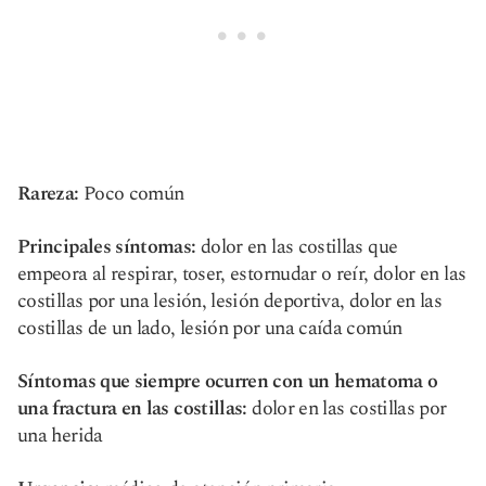
Rareza:
Poco común
Principales síntomas:
dolor en las costillas que
empeora al respirar, toser, estornudar o reír, dolor en las
costillas por una lesión, lesión deportiva, dolor en las
costillas de un lado, lesión por una caída común
Síntomas que siempre ocurren con un hematoma o
una fractura en las costillas:
dolor en las costillas por
una herida