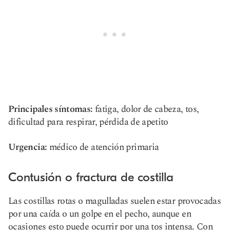
Principales síntomas:
fatiga, dolor de cabeza, tos,
dificultad para respirar, pérdida de apetito
Urgencia:
médico de atención primaria
Contusión o fractura de costilla
Las costillas rotas o magulladas suelen estar provocadas
por una caída o un golpe en el pecho, aunque en
ocasiones esto puede ocurrir por una tos intensa. Con