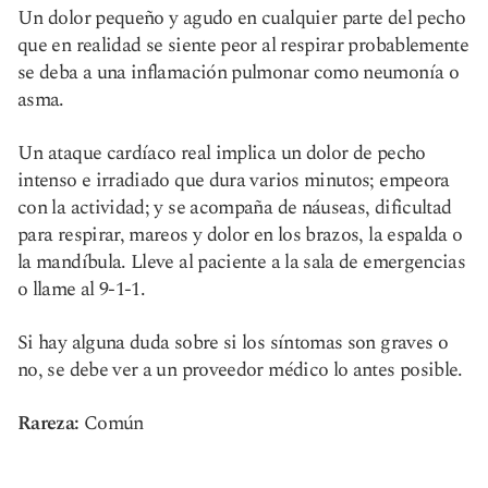
Un dolor pequeño y agudo en cualquier parte del pecho
que en realidad se siente peor al respirar probablemente
se deba a una inflamación pulmonar como neumonía o
asma.
Un ataque cardíaco real implica un dolor de pecho
intenso e irradiado que dura varios minutos; empeora
con la actividad; y se acompaña de náuseas, dificultad
para respirar, mareos y dolor en los brazos, la espalda o
la mandíbula. Lleve al paciente a la sala de emergencias
o llame al 9-1-1.
Si hay alguna duda sobre si los síntomas son graves o
no, se debe ver a un proveedor médico lo antes posible.
Rareza:
Común