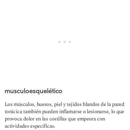
musculoesquelético
Los músculos, huesos, piel y tejidos blandos de la pared
torácica también pueden inflamarse o lesionarse, lo que
provoca dolor en las costillas que empeora con
actividades específicas.