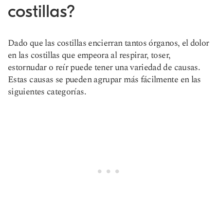
costillas?
Dado que las costillas encierran tantos órganos, el dolor
en las costillas que empeora al respirar, toser,
estornudar o reír puede tener una variedad de causas.
Estas causas se pueden agrupar más fácilmente en las
siguientes categorías.