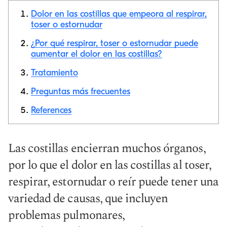
Dolor en las costillas que empeora al respirar,
toser o estornudar
¿Por qué respirar, toser o estornudar puede
aumentar el dolor en las costillas?
Copiar link
Tratamiento
Preguntas más frecuentes
References
Las costillas encierran muchos órganos,
por lo que el dolor en las costillas al toser,
respirar, estornudar o reír puede tener una
variedad de causas, que incluyen
problemas pulmonares,