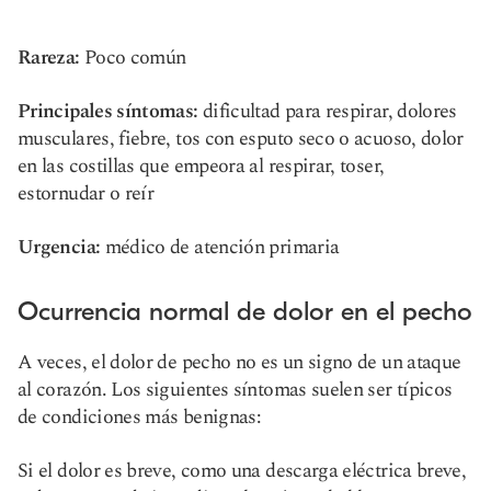
Rareza:
Poco común
Principales síntomas:
dificultad para respirar, dolores
musculares, fiebre, tos con esputo seco o acuoso, dolor
en las costillas que empeora al respirar, toser,
estornudar o reír
Urgencia:
médico de atención primaria
Ocurrencia normal de dolor en el pecho
A veces, el dolor de pecho no es un signo de un ataque
al corazón. Los siguientes síntomas suelen ser típicos
de condiciones más benignas:
Si el dolor es breve, como una descarga eléctrica breve,