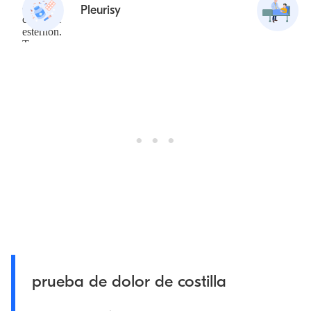
Pleurisy
prueba de dolor de costilla