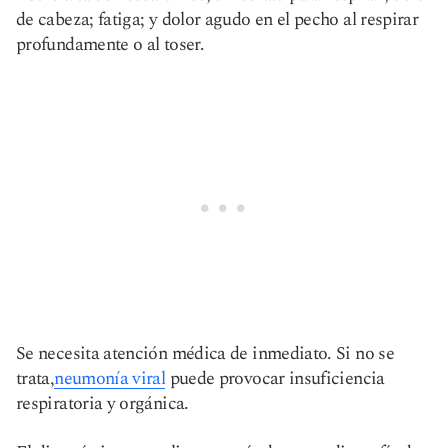
de cabeza; fatiga; y dolor agudo en el pecho al respirar
profundamente o al toser.
Se necesita atención médica de inmediato. Si no se
trata,
neumonía viral
puede provocar insuficiencia
respiratoria y orgánica.