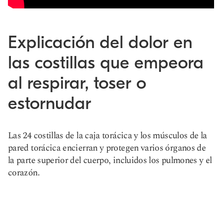
Explicación del dolor en
las costillas que empeora
al respirar, toser o
estornudar
Las 24 costillas de la caja torácica y los músculos de la
pared torácica encierran y protegen varios órganos de
la parte superior del cuerpo, incluidos los pulmones y el
corazón.