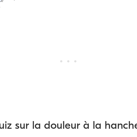
iz sur la douleur à la hanch