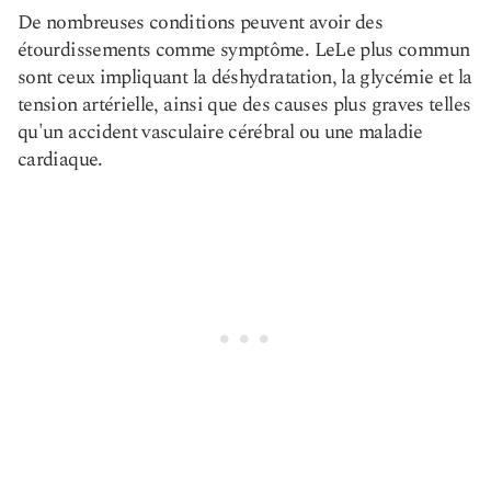
De nombreuses conditions peuvent avoir des
étourdissements comme symptôme. Le
Le plus commun
sont ceux impliquant la déshydratation, la glycémie et la
tension artérielle, ainsi que des causes plus graves telles
qu'un accident vasculaire cérébral ou une maladie
cardiaque.