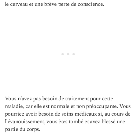
le cerveau et une brève perte de conscience.
Vous n’avez pas besoin de traitement pour cette
maladie, car elle est normale et non préoccupante. Vous
pourriez avoir besoin de soins médicaux si, au cours de
l'évanouissement, vous êtes tombé et avez blessé une
partie du corps.