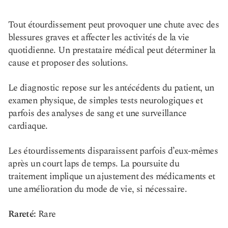
Tout étourdissement peut provoquer une chute avec des
blessures graves et affecter les activités de la vie
quotidienne. Un prestataire médical peut déterminer la
cause et proposer des solutions.
Le diagnostic repose sur les antécédents du patient, un
examen physique, de simples tests neurologiques et
parfois des analyses de sang et une surveillance
cardiaque.
Les étourdissements disparaissent parfois d’eux-mêmes
après un court laps de temps. La poursuite du
traitement implique un ajustement des médicaments et
une amélioration du mode de vie, si nécessaire.
Rareté:
Rare