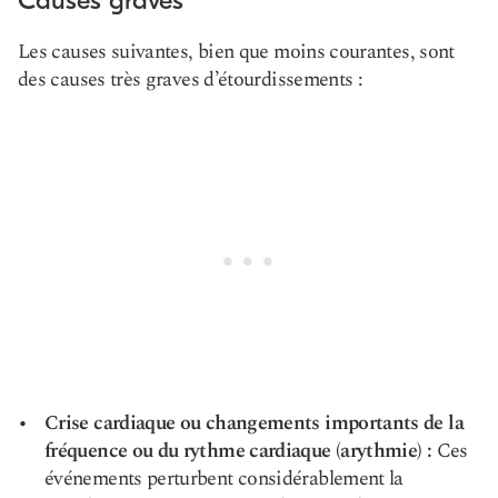
Causes graves
Les causes suivantes, bien que moins courantes, sont
des causes très graves d’étourdissements :
Crise cardiaque ou changements importants de la
fréquence ou du rythme cardiaque (arythmie) :
Ces
événements perturbent considérablement la