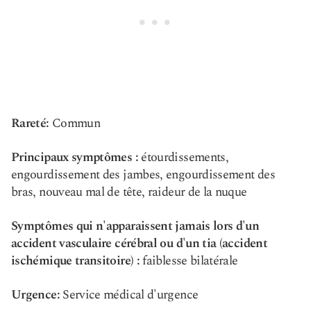
Rareté:
Commun
Principaux symptômes :
étourdissements,
engourdissement des jambes, engourdissement des
bras, nouveau mal de tête, raideur de la nuque
Symptômes qui n'apparaissent jamais lors d'un
accident vasculaire cérébral ou d'un tia (accident
ischémique transitoire) :
faiblesse bilatérale
Urgence:
Service médical d'urgence