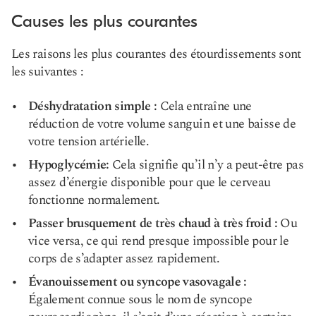
Causes les plus courantes
Les raisons les plus courantes des étourdissements sont
les suivantes :
Déshydratation simple :
Cela entraîne une
réduction de votre volume sanguin et une baisse de
votre tension artérielle.
Hypoglycémie:
Cela signifie qu’il n’y a peut-être pas
assez d’énergie disponible pour que le cerveau
fonctionne normalement.
Passer brusquement de très chaud à très froid :
Ou
vice versa, ce qui rend presque impossible pour le
corps de s’adapter assez rapidement.
Évanouissement ou syncope vasovagale :
Également connue sous le nom de syncope