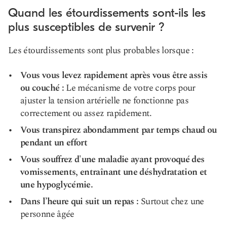
Quand les étourdissements sont-ils les
plus susceptibles de survenir ?
Les étourdissements sont plus probables lorsque :
Vous vous levez rapidement après vous être assis
ou couché :
Le mécanisme de votre corps pour
ajuster la tension artérielle ne fonctionne pas
correctement ou assez rapidement.
Vous transpirez abondamment par temps chaud ou
pendant un effort
Vous souffrez d'une maladie ayant provoqué des
vomissements, entraînant une déshydratation et
une hypoglycémie.
Dans l’heure qui suit un repas :
Surtout chez une
personne âgée