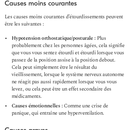
Causes moins courantes
Les causes moins courantes d’étourdissements peuvent
être les suivantes :
Hypotension orthostatique/posturale :
Plus
probablement chez les personnes âgées, cela signifie
que vous vous sentez étourdi et étourdi lorsque vous
passez de la position assise à la position debout.
Cela peut simplement être le résultat du
vieillissement, lorsque le système nerveux autonome
ne réagit pas aussi rapidement lorsque vous vous
levez, ou cela peut être un effet secondaire des
médicaments.
Causes émotionnelles :
Comme une crise de
panique, qui entraîne une hyperventilation.