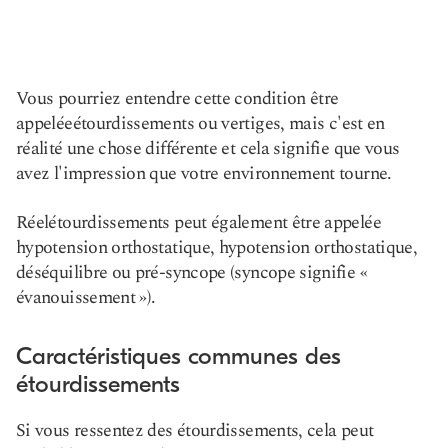
Vous pourriez entendre cette condition être
appelée
étourdissements ou vertiges
, mais c'est en
réalité une chose différente et cela signifie que vous
avez l'impression que votre environnement tourne.
Réel
étourdissements
peut également être appelée
hypotension orthostatique, hypotension orthostatique,
déséquilibre ou pré-syncope (syncope signifie «
évanouissement »).
Caractéristiques communes des
étourdissements
Si vous ressentez des étourdissements, cela peut