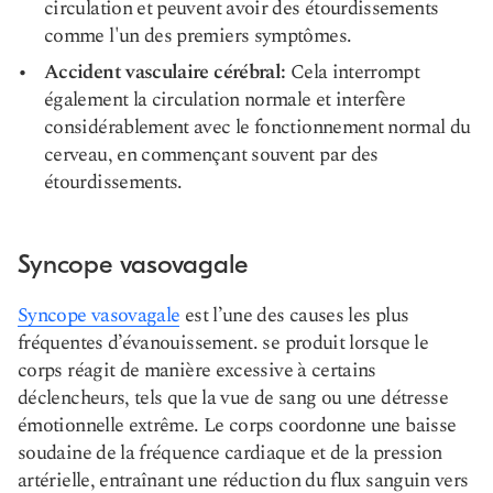
circulation et peuvent avoir des étourdissements
comme l'un des premiers symptômes.
Accident vasculaire cérébral:
Cela interrompt
également la circulation normale et interfère
considérablement avec le fonctionnement normal du
cerveau, en commençant souvent par des
étourdissements.
Syncope vasovagale
Syncope vasovagale
est l’une des causes les plus
fréquentes d’évanouissement.
se produit lorsque le
corps réagit de manière excessive à certains
déclencheurs, tels que la vue de sang ou une détresse
émotionnelle extrême. Le corps coordonne une baisse
soudaine de la fréquence cardiaque et de la pression
artérielle, entraînant une réduction du flux sanguin vers