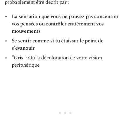
probablement être décrit par :
La sensation que vous ne pouvez pas concentrer
vos pensées ou contrôler entièrement vos
mouvements
Se sentir comme si tu étais
sur le point de
s'évanouir
"Gris":
Ou la décoloration de votre vision
périphérique