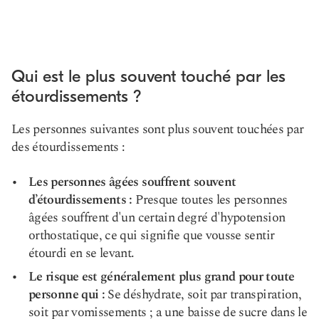
Qui est le plus souvent touché par les
étourdissements ?
Les personnes suivantes sont plus souvent touchées par
des étourdissements :
Les personnes âgées souffrent souvent
d’étourdissements :
Presque toutes les personnes
âgées souffrent d'un certain degré d'hypotension
orthostatique, ce qui signifie que vous
se sentir
étourdi en se levant
.
Le risque est généralement plus grand pour toute
personne qui :
Se déshydrate, soit par transpiration,
soit par vomissements ; a une baisse de sucre dans le