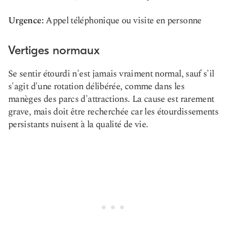
Urgence:
Appel téléphonique ou visite en personne
Vertiges normaux
Se sentir étourdi n'est jamais vraiment normal, sauf s'il
s'agit d'une rotation délibérée, comme dans les
manèges des parcs d'attractions. La cause est rarement
grave, mais doit être recherchée car les étourdissements
persistants nuisent à la qualité de vie.