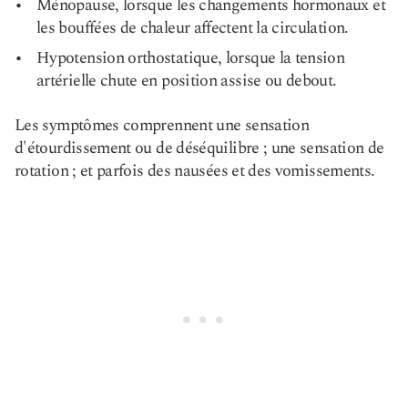
Ménopause, lorsque les changements hormonaux et
les bouffées de chaleur affectent la circulation.
Hypotension orthostatique, lorsque la tension
artérielle chute en position assise ou debout.
Les symptômes comprennent une sensation
d'étourdissement ou de déséquilibre ; une sensation de
rotation ; et parfois des nausées et des vomissements.