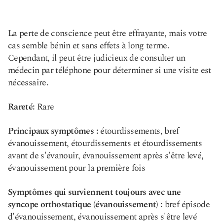
La perte de conscience peut être effrayante, mais votre
cas semble bénin et sans effets à long terme.
Cependant, il peut être judicieux de consulter un
médecin par téléphone pour déterminer si une visite est
nécessaire.
Rareté:
Rare
Principaux symptômes :
étourdissements, bref
évanouissement, étourdissements et étourdissements
avant de s'évanouir, évanouissement après s'être levé,
évanouissement pour la première fois
Symptômes qui surviennent toujours avec une
syncope orthostatique (évanouissement) :
bref épisode
d'évanouissement, évanouissement après s'être levé