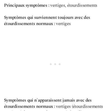
Principaux symptômes :
vertiges, étourdissements
Symptômes qui surviennent toujours avec des
étourdissements normaux :
vertiges
Symptômes qui n'apparaissent jamais avec des
étourdissements normaux :
vertiges (étourdissements