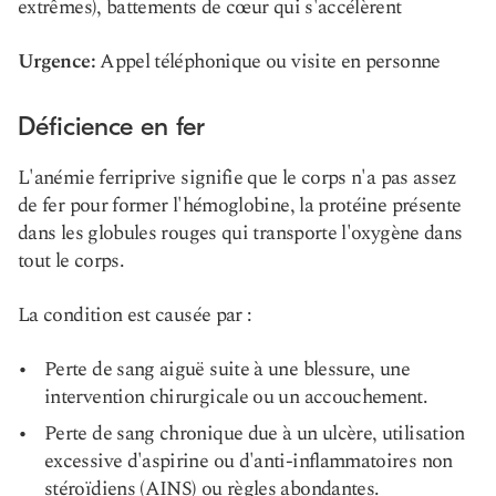
extrêmes), battements de cœur qui s'accélèrent
Urgence:
Appel téléphonique ou visite en personne
Déficience en fer
L'anémie ferriprive signifie que le corps n'a pas assez
de fer pour former l'hémoglobine, la protéine présente
dans les globules rouges qui transporte l'oxygène dans
tout le corps.
La condition est causée par :
Perte de sang aiguë suite à une blessure, une
intervention chirurgicale ou un accouchement.
Perte de sang chronique due à un ulcère, utilisation
excessive d'aspirine ou d'anti-inflammatoires non
stéroïdiens (AINS) ou règles abondantes.