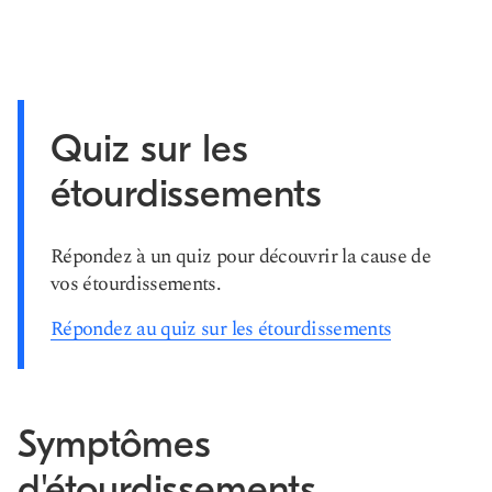
Quiz sur les
étourdissements
Répondez à un quiz pour découvrir la cause de
vos étourdissements.
Répondez au quiz sur les étourdissements
Symptômes
d'étourdissements