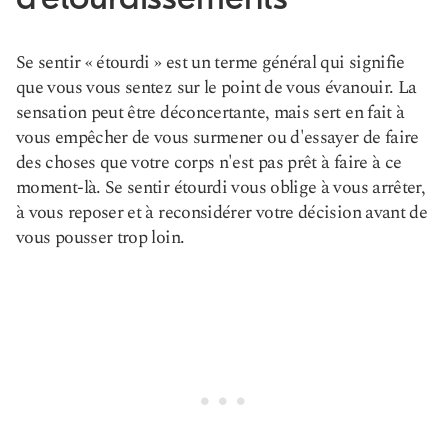
Se sentir « étourdi » est un terme général qui signifie
que vous vous sentez sur le point de vous évanouir. La
sensation peut être déconcertante, mais sert en fait à
vous empêcher de vous surmener ou d'essayer de faire
des choses que votre corps n'est pas prêt à faire à ce
moment-là. Se sentir étourdi vous oblige à vous arrêter,
à vous reposer et à reconsidérer votre décision avant de
vous pousser trop loin.