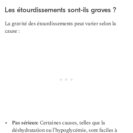
Les étourdissements sont-ils graves ?
La gravité des étourdissements peut varier selon la
cause :
Pas sérieux:
Certaines causes, telles que la
déshydratation ou l’hypoglycémie, sont faciles à