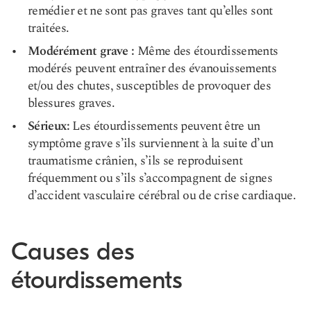
remédier et ne sont pas graves tant qu’elles sont
traitées.
Modérément grave :
Même des étourdissements
modérés peuvent entraîner des évanouissements
et/ou des chutes, susceptibles de provoquer des
blessures graves.
Sérieux:
Les étourdissements peuvent être un
symptôme grave s’ils surviennent à la suite d’un
traumatisme crânien, s’ils se reproduisent
fréquemment ou s’ils s’accompagnent de signes
d’accident vasculaire cérébral ou de crise cardiaque.
Causes des
étourdissements