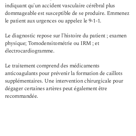
indiquant qu'un accident vasculaire cérébral plus
dommageable est susceptible de se produire. Emmenez
le patient aux urgences ou appelez le 9-1-1.
Le diagnostic repose sur l'histoire du patient ; examen
physique; Tomodensitométrie ou IRM ; et
électrocardiogramme.
Le traitement comprend des médicaments
anticoagulants pour prévenir la formation de caillots
supplémentaires. Une intervention chirurgicale pour
dégager certaines artères peut également être
recommandée.