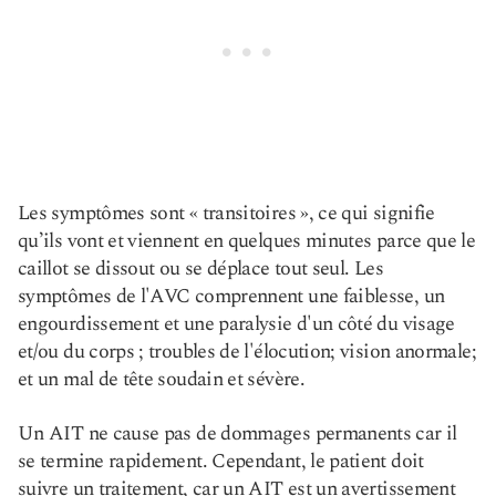
Les symptômes sont « transitoires », ce qui signifie
qu’ils vont et viennent en quelques minutes parce que le
caillot se dissout ou se déplace tout seul. Les
symptômes de l'AVC comprennent une faiblesse, un
engourdissement et une paralysie d'un côté du visage
et/ou du corps ; troubles de l'élocution; vision anormale;
et un mal de tête soudain et sévère.
Un AIT ne cause pas de dommages permanents car il
se termine rapidement. Cependant, le patient doit
suivre un traitement, car un AIT est un avertissement