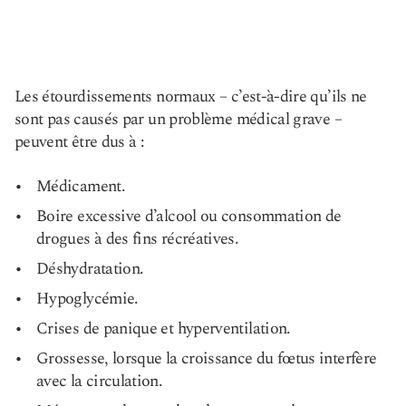
Les étourdissements normaux – c’est-à-dire qu’ils ne
sont pas causés par un problème médical grave –
peuvent être dus à :
Médicament.
Boire excessive d’alcool ou consommation de
drogues à des fins récréatives.
Déshydratation.
Hypoglycémie.
Crises de panique et hyperventilation.
Grossesse, lorsque la croissance du fœtus interfère
avec la circulation.