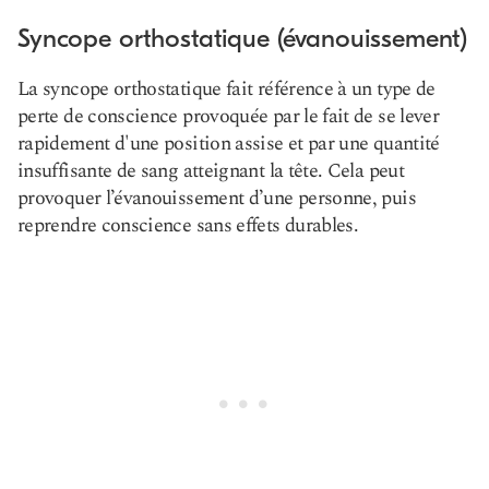
Syncope orthostatique (évanouissement)
La syncope orthostatique fait référence à un type de
perte de conscience provoquée par le fait de se lever
rapidement d'une position assise et par une quantité
insuffisante de sang atteignant la tête. Cela peut
provoquer l’évanouissement d’une personne, puis
reprendre conscience sans effets durables.