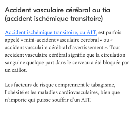
Accident vasculaire cérébral ou tia
(accident ischémique transitoire)
Accident ischémique transitoire, ou AIT,
est parfois
appelé « mini-accident vasculaire cérébral » ou «
accident vasculaire cérébral d'avertissement ». Tout
accident vasculaire cérébral signifie que la circulation
sanguine quelque part dans le cerveau a été bloquée par
un caillot.
Les facteurs de risque comprennent le tabagisme,
l'obésité et les maladies cardiovasculaires, bien que
n'importe qui puisse souffrir d'un AIT.