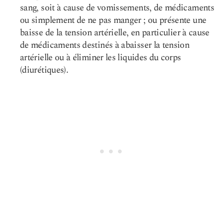
sang, soit à cause de vomissements, de médicaments
ou simplement de ne pas manger ; ou présente une
baisse de la tension artérielle, en particulier à cause
de médicaments destinés à abaisser la tension
artérielle ou à éliminer les liquides du corps
(diurétiques).