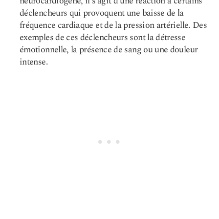
neurocardiogène, il s’agit d’une réaction à certains
déclencheurs qui provoquent une baisse de la
fréquence cardiaque et de la pression artérielle. Des
exemples de ces déclencheurs sont la détresse
émotionnelle, la présence de sang ou une douleur
intense.