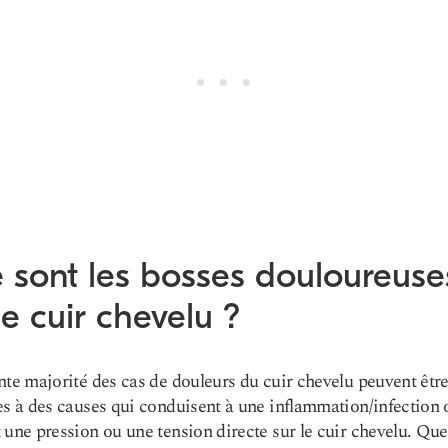
 sont les bosses douloureuse
le cuir chevelu ?
nte majorité des cas de douleurs du cuir chevelu peuvent êtr
es à des causes qui conduisent à une inflammation/infection 
 une pression ou une tension directe sur le cuir chevelu. Que