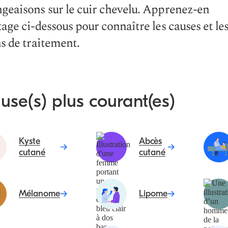
eaisons sur le cuir chevelu. Apprenez-en
age ci-dessous pour connaître les causes et le
s de traitement.
use(s) plus courant(es)
Kyste
Abcès
cutané
cutané
Mélanome
Lipome