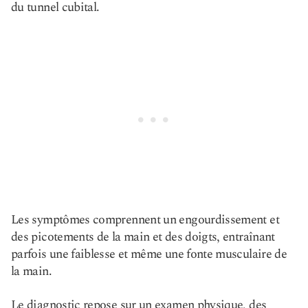
du tunnel cubital.
Les symptômes comprennent un engourdissement et
des picotements de la main et des doigts, entraînant
parfois une faiblesse et même une fonte musculaire de
la main.
Le diagnostic repose sur un examen physique, des