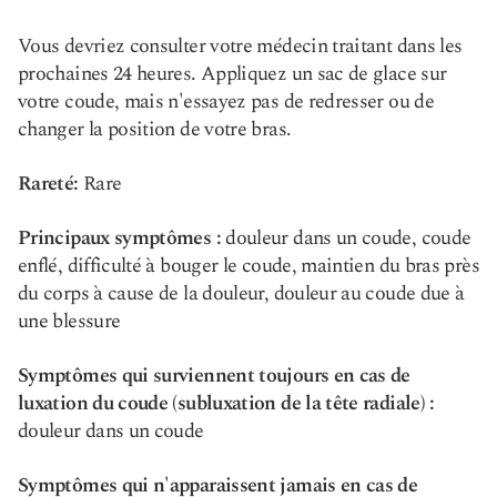
Vous devriez consulter votre médecin traitant dans les
prochaines 24 heures. Appliquez un sac de glace sur
votre coude, mais n'essayez pas de redresser ou de
changer la position de votre bras.
Rareté:
Rare
Principaux symptômes :
douleur dans un coude, coude
enflé, difficulté à bouger le coude, maintien du bras près
du corps à cause de la douleur, douleur au coude due à
une blessure
Symptômes qui surviennent toujours en cas de
luxation du coude (subluxation de la tête radiale) :
douleur dans un coude
Symptômes qui n'apparaissent jamais en cas de