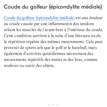
Coude du golfeur (épicondylite médiale)
Coude du golfeur (épicondylite médiale)
est une douleur
au coude causée par une inflammation des tendons
reliant les muscles de l'avant-bras à l'intérieur du coude.
Cette condition survient à la suite d’une blessure ou de
la répétition répétée des mêmes mouvements. Cela peut
provenir de sports tels que le golf et le baseball, mais
également d'activités quotidiennes nécessitant des
mouvements répétitifs des mains et des bras, comme
soulever ou saisir des objets.