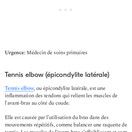
Urgence:
Médecin de soins primaires
Tennis elbow (épicondylite latérale)
Tennis elbow
, ou épicondylite latérale, est une
inflammation des tendons qui relient les muscles de
l'avant-bras au côté du coude.
Elle est causée par l’utilisation du bras dans des
mouvements répétitifs, comme balancer une raquette de