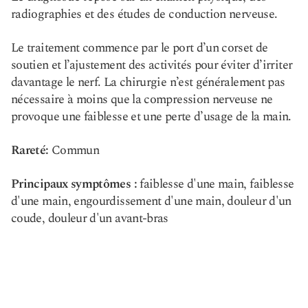
radiographies et des études de conduction nerveuse.
Le traitement commence par le port d’un corset de
soutien et l’ajustement des activités pour éviter d’irriter
davantage le nerf. La chirurgie n’est généralement pas
nécessaire à moins que la compression nerveuse ne
provoque une faiblesse et une perte d’usage de la main.
Rareté:
Commun
Principaux symptômes :
faiblesse d'une main, faiblesse
d'une main, engourdissement d'une main, douleur d'un
coude, douleur d'un avant-bras