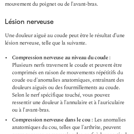
mouvement du poignet ou de l'avant-bras.
Lésion nerveuse
Une douleur aiguë au coude peut être le résultat d’une
lésion nerveuse, telle que la suivante.
Compression nerveuse au niveau du coude :
Plusieurs nerfs traversent le coude et peuvent être
comprimés en raison de mouvements répétitifs du
coude ou d'anomalies anatomiques, entraînant des
douleurs aiguës ou des fourmillements au coude.
Selon le nerf spécifique touché, vous pouvez
ressentir une douleur à l'annulaire et à l'auriculaire
ou à l'avant-bras.
Compression nerveuse dans le cou :
Les anomalies
anatomiques du cou, telles que l'arthrite, peuvent