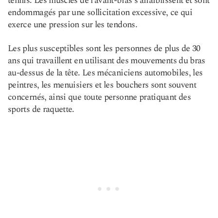
tennis. Les muscles de l’avant-bras s’affaiblissent et sont
endommagés par une sollicitation excessive, ce qui
exerce une pression sur les tendons.
Les plus susceptibles sont les personnes de plus de 30
ans qui travaillent en utilisant des mouvements du bras
au-dessus de la tête. Les mécaniciens automobiles, les
peintres, les menuisiers et les bouchers sont souvent
concernés, ainsi que toute personne pratiquant des
sports de raquette.