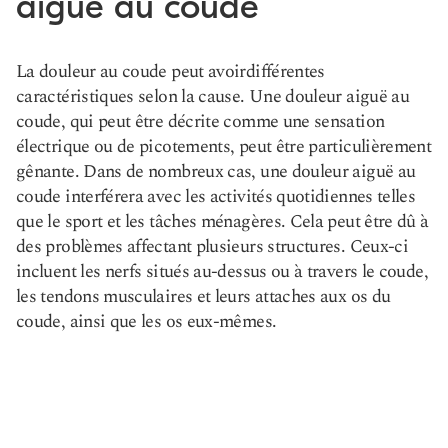
aiguë au coude
La douleur au coude peut avoir
différentes
caractéristiques
selon la cause. Une douleur aiguë au
coude, qui peut être décrite comme une sensation
électrique ou de picotements, peut être particulièrement
gênante. Dans de nombreux cas, une douleur aiguë au
coude interférera avec les activités quotidiennes telles
que le sport et les tâches ménagères. Cela peut être dû à
des problèmes affectant plusieurs structures. Ceux-ci
incluent les nerfs situés au-dessus ou à travers le coude,
les tendons musculaires et leurs attaches aux os du
coude, ainsi que les os eux-mêmes.