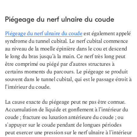
Piégeage du nerf ulnaire du coude
Piégeage du nerf ulnaire du coude
est également appelé
syndrome du tunnel cubital. Le nerf cubital commence
au niveau de la moelle épinière dans le cou et descend
le long du bras jusqu'à la main. Ce nerf très long peut
être comprimé ou piégé par d’autres structures à
certains moments du parcours. Le piégeage se produit
souvent dans le tunnel cubital, qui est le passage étroit à
l’intérieur du coude.
La cause exacte du piégeage peut ne pas être connue.
Accumulation de liquide et gonflement à l’intérieur du
coude ; fracture ou luxation antérieure du coude ; ou
s'appuyer sur le coude pendant de longues périodes
peut exercer une pression sur le nerf ulnaire à l'intérieur