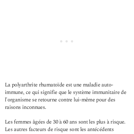
La polyarthrite rhumatoïde est une maladie auto-
immune, ce qui signifie que le système immunitaire de
l'organisme se retourne contre lui-même pour des
raisons inconnues.
Les femmes âgées de 30 à 60 ans sont les plus à risque.
Les autres facteurs de risque sont les antécédents