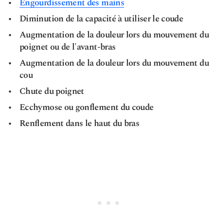
Engourdissement des mains
Diminution de la capacité à utiliser le coude
Augmentation de la douleur lors du mouvement du
poignet ou de l'avant-bras
Augmentation de la douleur lors du mouvement du
cou
Chute du poignet
Ecchymose ou gonflement du coude
Renflement dans le haut du bras