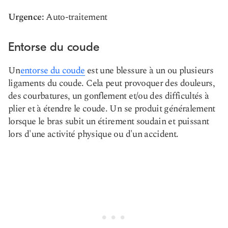
Urgence:
Auto-traitement
Entorse du coude
Un
entorse du coude
est une blessure à un ou plusieurs
ligaments du coude. Cela peut provoquer des douleurs,
des courbatures, un gonflement et/ou des difficultés à
plier et à étendre le coude. Un
se produit généralement
lorsque le bras subit un étirement soudain et puissant
lors d'une activité physique ou d'un accident.