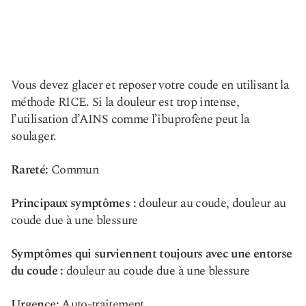
Vous devez glacer et reposer votre coude en utilisant la
méthode RICE. Si la douleur est trop intense,
l’utilisation d’AINS comme l’ibuprofène peut la
soulager.
Rareté:
Commun
Principaux symptômes :
douleur au coude, douleur au
coude due à une blessure
Symptômes qui surviennent toujours avec une entorse
du coude :
douleur au coude due à une blessure
Urgence:
Auto-traitement