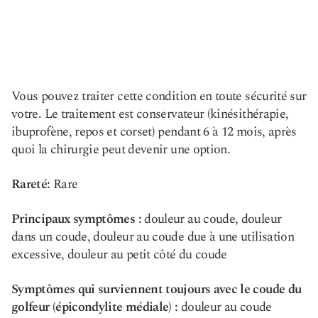
Vous pouvez traiter cette condition en toute sécurité sur
votre. Le traitement est conservateur (kinésithérapie,
ibuprofène, repos et corset) pendant 6 à 12 mois, après
quoi la chirurgie peut devenir une option.
Rareté:
Rare
Principaux symptômes :
douleur au coude, douleur
dans un coude, douleur au coude due à une utilisation
excessive, douleur au petit côté du coude
Symptômes qui surviennent toujours avec le coude du
golfeur (épicondylite médiale) :
douleur au coude