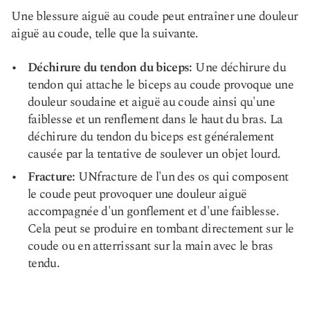
Une blessure aiguë au coude peut entraîner une douleur
aiguë au coude, telle que la suivante.
Déchirure du tendon du biceps
:
Une déchirure du
tendon qui attache le biceps au coude provoque une
douleur soudaine et aiguë au coude ainsi qu'une
faiblesse et un renflement dans le haut du bras. La
déchirure du tendon du biceps est généralement
causée par la tentative de soulever un objet lourd.
Fracture:
UN
fracture
de l'un des os qui composent
le coude peut provoquer une douleur aiguë
accompagnée d'un gonflement et d'une faiblesse.
Cela peut se produire en tombant directement sur le
coude ou en atterrissant sur la main avec le bras
tendu.