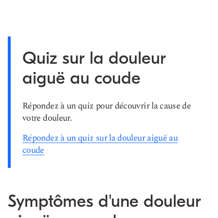
Quiz sur la douleur
aiguë au coude
Répondez à un quiz pour découvrir la cause de
votre douleur.
Répondez à un quiz sur la douleur aiguë au
coude
Symptômes d'une douleur