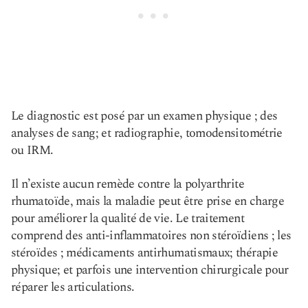
Le diagnostic est posé par un examen physique ; des
analyses de sang; et radiographie, tomodensitométrie
ou IRM.
Il n’existe aucun remède contre la polyarthrite
rhumatoïde, mais la maladie peut être prise en charge
pour améliorer la qualité de vie. Le traitement
comprend des anti-inflammatoires non stéroïdiens ; les
stéroïdes ; médicaments antirhumatismaux; thérapie
physique; et parfois une intervention chirurgicale pour
réparer les articulations.