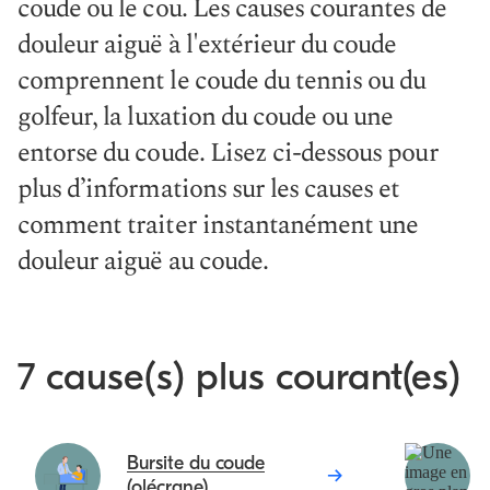
coude ou le cou. Les causes courantes de
douleur aiguë à l'extérieur du coude
comprennent le coude du tennis ou du
golfeur, la luxation du coude ou une
entorse du coude. Lisez ci-dessous pour
plus d’informations sur les causes et
comment traiter instantanément une
douleur aiguë au coude.
7 cause(s) plus courant(es)
Bursite du coude
(olécrane)