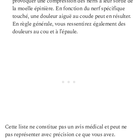
provoquer une compression des nerfs à leur sortie de
la moelle épinière. En fonction du nerf spécifique
touché, une douleur aiguë au coude peut en résulter.
En règle générale, vous ressentirez également des
douleurs au cou et à l’épaule.
Cette liste ne constitue pas un avis médical et peut ne
pas représenter avec précision ce que vous avez.