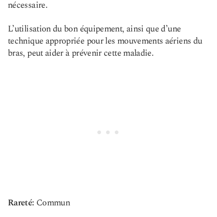
nécessaire.
L’utilisation du bon équipement, ainsi que d’une
technique appropriée pour les mouvements aériens du
bras, peut aider à prévenir cette maladie.
Rareté:
Commun