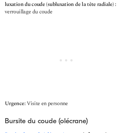
luxation du coude (subluxation de la tête radiale) :
verrouillage du coude
Urgence:
Visite en personne
Bursite du coude (olécrane)