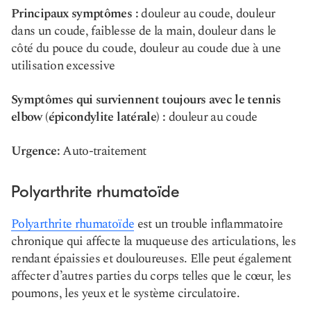
Principaux symptômes :
douleur au coude, douleur
dans un coude, faiblesse de la main, douleur dans le
côté du pouce du coude, douleur au coude due à une
utilisation excessive
Symptômes qui surviennent toujours avec le tennis
elbow (épicondylite latérale) :
douleur au coude
Urgence:
Auto-traitement
Polyarthrite rhumatoïde
Polyarthrite rhumatoïde
est un trouble inflammatoire
chronique qui affecte la muqueuse des articulations, les
rendant épaissies et douloureuses. Elle peut également
affecter d’autres parties du corps telles que le cœur, les
poumons, les yeux et le système circulatoire.