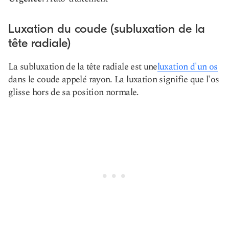
Luxation du coude (subluxation de la
tête radiale)
La subluxation de la tête radiale est une
luxation d'un os
dans le coude appelé rayon. La luxation signifie que l'os
glisse hors de sa position normale.