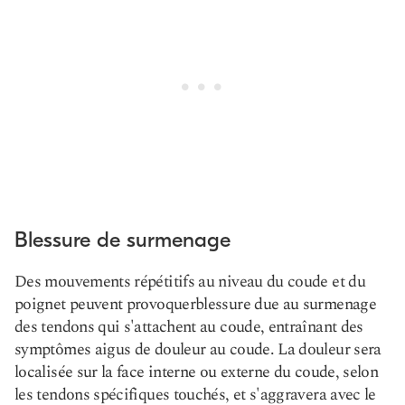
Blessure de surmenage
Des mouvements répétitifs au niveau du coude et du
poignet peuvent provoquer
blessure due au surmenage
des tendons qui s'attachent au coude, entraînant des
symptômes aigus de douleur au coude. La douleur sera
localisée sur la face interne ou externe du coude, selon
les tendons spécifiques touchés, et s'aggravera avec le