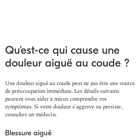
Qu’est-ce qui cause une
douleur aiguë au coude ?
Une douleur aiguë au coude peut ne pas être une source
de préoccupation immédiate. Les détails suivants
peuvent vous aider à mieux comprendre vos
symptômes. Si votre douleur s'aggrave ou persiste,
consultez un médecin.
Blessure aiguë