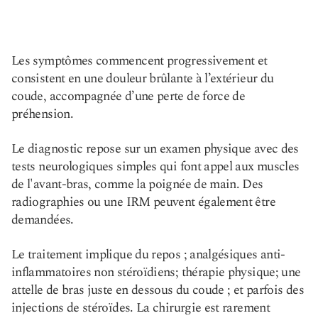
Les symptômes commencent progressivement et
consistent en une douleur brûlante à l’extérieur du
coude, accompagnée d’une perte de force de
préhension.
Le diagnostic repose sur un examen physique avec des
tests neurologiques simples qui font appel aux muscles
de l'avant-bras, comme la poignée de main. Des
radiographies ou une IRM peuvent également être
demandées.
Le traitement implique du repos ; analgésiques anti-
inflammatoires non stéroïdiens; thérapie physique; une
attelle de bras juste en dessous du coude ; et parfois des
injections de stéroïdes. La chirurgie est rarement