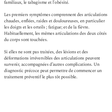
familiaux, le tabagisme et l'obésité.
Les premiers symptômes comprennent des articulations
chaudes, enflées, raides et douloureuses, en particulier
les doigts et les orteils ; fatigue; et de la fièvre.
Habituellement, les mêmes articulations des deux côtés
du corps sont touchées.
Si elles ne sont pas traitées, des lésions et des
déformations irréversibles des articulations peuvent
survenir, accompagnées d’autres complications. Un
diagnostic précoce peut permettre de commencer un
traitement préventif le plus tôt possible.