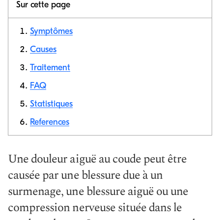
Sur cette page
Symptômes
Causes
Traitement
Copier le
lien
FAQ
Statistiques
References
Une douleur aiguë au coude peut être
causée par une blessure due à un
surmenage, une blessure aiguë ou une
compression nerveuse située dans le