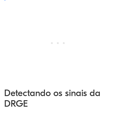
Detectando os sinais da
DRGE