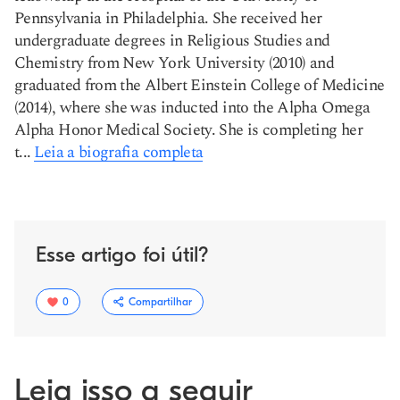
Pennsylvania in Philadelphia. She received her
undergraduate degrees in Religious Studies and
Chemistry from New York University (2010) and
graduated from the Albert Einstein College of Medicine
(2014), where she was inducted into the Alpha Omega
Alpha Honor Medical Society. She is completing her
t...
Leia a biografia completa
Esse artigo foi útil?
0
Compartilhar
Leia isso a seguir