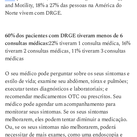
and Motility, 18% a 27% das pessoas na América do
Norte vivem com DRGE.
60% dos pacientes com DRGE tiveram menos de 6
consultas médicas:
22% tiveram 1 consulta médica, 16%
tiveram 2 consultas médicas, 11% tiveram 3 consultas
médicas
O seu médico pode perguntar sobre os seus sintomas e
estilo de vida; examine seu abdômen, tórax e pulmões;
executar testes diagnósticos e laboratoriais; e
recomendar medicamentos OTC ou prescritos. Seu
médico pode agendar um acompanhamento para
monitorar seus sintomas. Se os seus sintomas
melhorarem, eles podem tentar diminuir a medicação.
Ou, se os seus sintomas não melhorarem, poderá
necessitar de mais exames, como uma endoscopia e