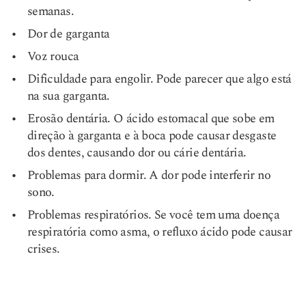
semanas.
Dor de garganta
Voz rouca
Dificuldade para engolir. Pode parecer que algo está
na sua garganta.
Erosão dentária. O ácido estomacal que sobe em
direção à garganta e à boca pode causar desgaste
dos dentes, causando dor ou cárie dentária.
Problemas para dormir. A dor pode interferir no
sono.
Problemas respiratórios. Se você tem uma doença
respiratória como asma, o refluxo ácido pode causar
crises.