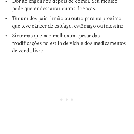
Dor ao engolir ou depois de comer. Seu médico
pode querer descartar outras doenças.
Ter um dos pais, irmão ou outro parente próximo
que teve câncer de esôfago, estômago ou intestino
Sintomas que não melhoram apesar das
modificações no estilo de vida e dos medicamentos
de venda livre