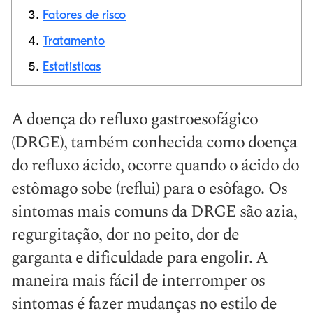
Fatores de risco
Link de cópia
Tratamento
Estatisticas
A doença do refluxo gastroesofágico
(DRGE), também conhecida como doença
do refluxo ácido, ocorre quando o ácido do
estômago sobe (reflui) para o esôfago. Os
sintomas mais comuns da DRGE são azia,
regurgitação, dor no peito, dor de
garganta e dificuldade para engolir. A
maneira mais fácil de interromper os
sintomas é fazer mudanças no estilo de