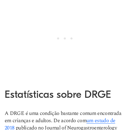
Estatísticas sobre DRGE
A DRGE é uma condição bastante comum encontrada
em crianças e adultos. De acordo com
um estudo de
2018
publicado no Journal of Neurogastroenterology