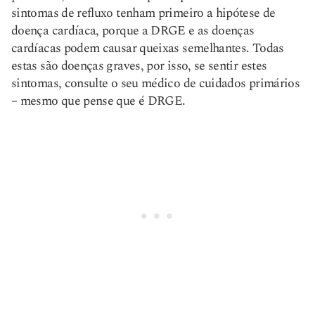
sintomas de refluxo tenham primeiro a hipótese de
doença cardíaca, porque a DRGE e as doenças
cardíacas podem causar queixas semelhantes. Todas
estas são doenças graves, por isso, se sentir estes
sintomas, consulte o seu médico de cuidados primários
– mesmo que pense que é DRGE.