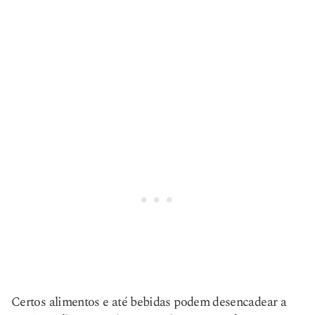
Certos alimentos e até bebidas podem desencadear a