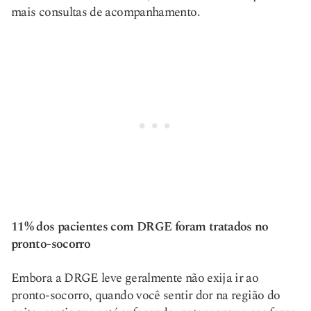
mais consultas de acompanhamento.
11% dos pacientes com DRGE foram tratados no
pronto-socorro
Embora a DRGE leve geralmente não exija ir ao
pronto-socorro, quando você sentir dor na região do