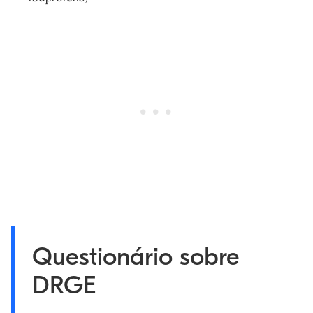
Questionário sobre
DRGE