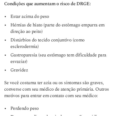
Condições que aumentam o risco de DRGE:
Estar acima do peso
Hérnias de hiato (parte do estômago empurra em
direção ao peito)
Distúrbios do tecido conjuntivo (como
esclerodermia)
Gastroparesia (seu estômago tem dificuldade para
esvaziar)
Gravidez
Se você costuma ter azia ou os sintomas são graves,
converse com seu médico de atenção primária. Outros
motivos para entrar em contato com seu médico:
Perdendo peso