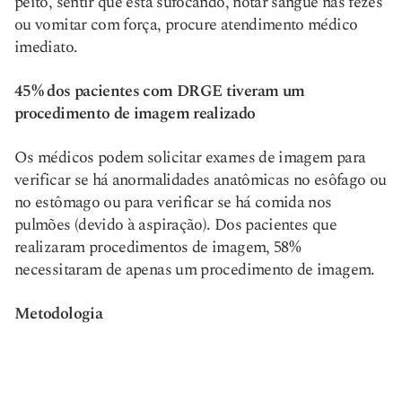
peito, sentir que está sufocando, notar sangue nas fezes
ou vomitar com força, procure atendimento médico
imediato.
45% dos pacientes com DRGE tiveram um
procedimento de imagem realizado
Os médicos podem solicitar exames de imagem para
verificar se há anormalidades anatômicas no esôfago ou
no estômago ou para verificar se há comida nos
pulmões (devido à aspiração). Dos pacientes que
realizaram procedimentos de imagem, 58%
necessitaram de apenas um procedimento de imagem.
Metodologia