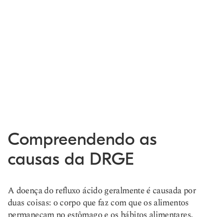
Compreendendo as
causas da DRGE
A doença do refluxo ácido geralmente é causada por
duas coisas: o corpo que faz com que os alimentos
permaneçam no estômago e os hábitos alimentares.