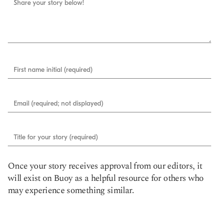
Share your story below!
First name initial (required)
Email (required; not displayed)
Title for your story (required)
Once your story receives approval from our editors, it
will exist on Buoy as a helpful resource for others who
may experience something similar.