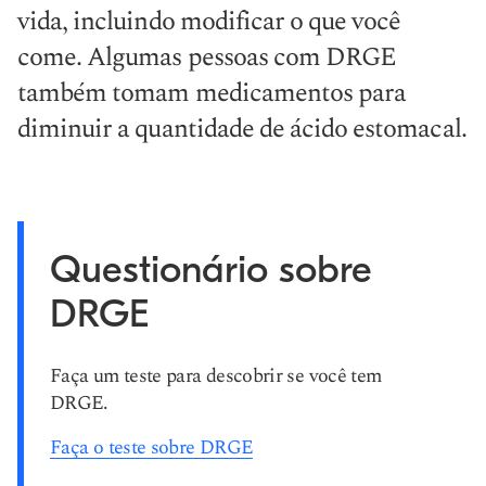
vida, incluindo modificar o que você
come. Algumas pessoas com DRGE
também tomam medicamentos para
diminuir a quantidade de ácido estomacal.
Questionário sobre
DRGE
Faça um teste para descobrir se você tem
DRGE.
Faça o teste sobre DRGE