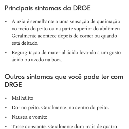
Principais sintomas da DRGE
A azia é semelhante a uma sensação de queimação
no meio do peito ou na parte superior do abdômen.
Geralmente acontece depois de comer ou quando
está deitado.
Regurgitação de material ácido levando a um gosto
ácido ou azedo na boca
Outros sintomas que você pode ter com
DRGE
Mal hálito
Dor no peito. Geralmente, no centro do peito.
Nausea e vomito
Tosse constante. Geralmente dura mais de quatro