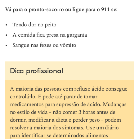
Vá para o pronto-socorro ou ligue para o 911 se:
Tendo dor no peito
A comida fica presa na garganta
Sangue nas fezes ou vômito
Dica profissional
A maioria das pessoas com refluxo ácido consegue
controlá-lo. E pode até parar de tomar
medicamentos para supressão de ácido. Mudanças
no estilo de vida – não comer 3 horas antes de
dormir, modificar a dieta e perder peso – podem
resolver a maioria dos sintomas. Use um diário
para identificar se determinados alimentos