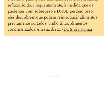
refluxo ácido. Freqüentemente, à medida que os
pacientes com sobrepeso e DRGE perdem peso,
eles descobrem que podem reintroduzir alimentos
previamente cortados (vinho tinto, alimentos
condimentados) em sua dieta. -
Dr. Shria Kumar