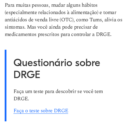
Para muitas pessoas, mudar alguns hábitos
(especialmente relacionados à alimentação) e tomar
antiácidos de venda livre (OTC), como Tums, alivia os
sintomas. Mas você ainda pode precisar de
medicamentos prescritos para controlar a DRGE.
Questionário sobre
DRGE
Faça um teste para descobrir se você tem
DRGE.
Faça o teste sobre DRGE