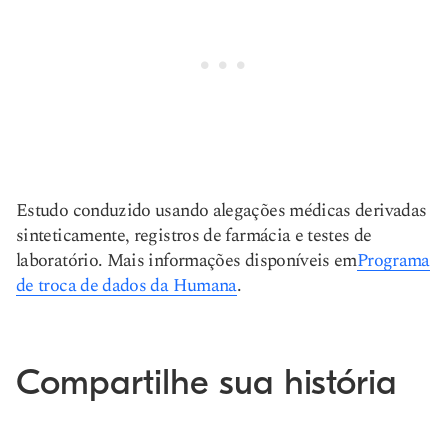
Estudo conduzido usando alegações médicas derivadas
sinteticamente, registros de farmácia e testes de
laboratório. Mais informações disponíveis em
Programa
de troca de dados da Humana
.
Compartilhe sua história