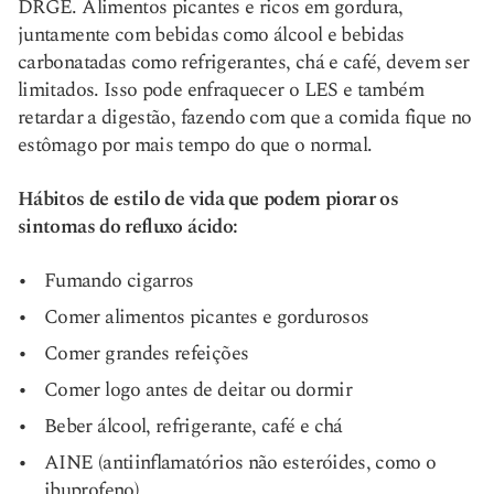
DRGE. Alimentos picantes e ricos em gordura,
juntamente com bebidas como álcool e bebidas
carbonatadas como refrigerantes, chá e café, devem ser
limitados. Isso pode enfraquecer o LES e também
retardar a digestão, fazendo com que a comida fique no
estômago por mais tempo do que o normal.
Hábitos de estilo de vida que podem piorar os
sintomas do refluxo ácido:
Fumando cigarros
Comer alimentos picantes e gordurosos
Comer grandes refeições
Comer logo antes de deitar ou dormir
Beber álcool, refrigerante, café e chá
AINE (antiinflamatórios não esteróides, como o
ibuprofeno)