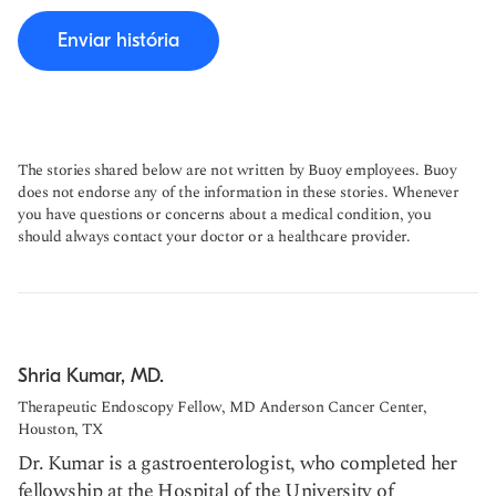
Enviar história
The stories shared below are not written by Buoy employees. Buoy
does not endorse any of the information in these stories. Whenever
you have questions or concerns about a medical condition, you
should always contact your doctor or a healthcare provider.
Shria Kumar, MD.
Therapeutic Endoscopy Fellow, MD Anderson Cancer Center,
Houston, TX
Dr. Kumar is a gastroenterologist, who completed her
fellowship at the Hospital of the University of