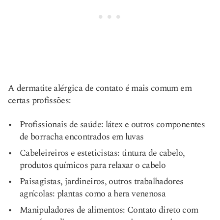
A dermatite alérgica de contato é mais comum em
certas profissões:
Profissionais de saúde: látex e outros componentes
de borracha encontrados em luvas
Cabeleireiros e esteticistas: tintura de cabelo,
produtos químicos para relaxar o cabelo
Paisagistas, jardineiros, outros trabalhadores
agrícolas: plantas como a hera venenosa
Manipuladores de alimentos: Contato direto com