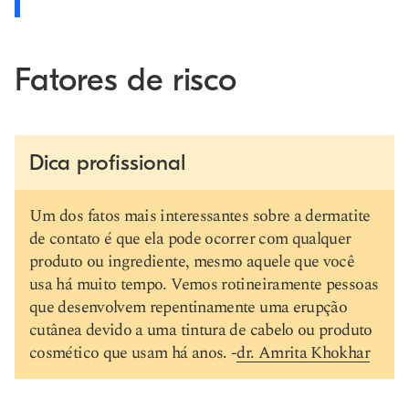
Fatores de risco
Dica profissional
Um dos fatos mais interessantes sobre a dermatite
de contato é que ela pode ocorrer com qualquer
produto ou ingrediente, mesmo aquele que você
usa há muito tempo. Vemos rotineiramente pessoas
que desenvolvem repentinamente uma erupção
cutânea devido a uma tintura de cabelo ou produto
cosmético que usam há anos. -
dr. Amrita Khokhar