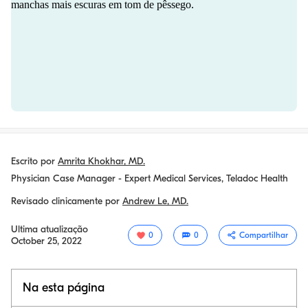
Escrito por
Amrita Khokhar, MD.
Physician Case Manager - Expert Medical Services, Teladoc Health
Revisado clinicamente por
Andrew Le, MD.
Ultima atualização
0
0
Compartilhar
October 25, 2022
Na esta página