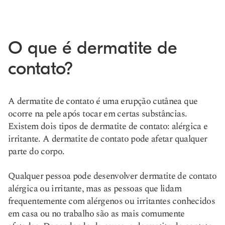
O que é dermatite de
contato?
A dermatite de contato é uma erupção cutânea que
ocorre na pele após tocar em certas substâncias.
Existem dois tipos de dermatite de contato: alérgica e
irritante. A dermatite de contato pode afetar qualquer
parte do corpo.
Qualquer pessoa pode desenvolver dermatite de contato
alérgica ou irritante, mas as pessoas que lidam
frequentemente com alérgenos ou irritantes conhecidos
em casa ou no trabalho são as mais comumente