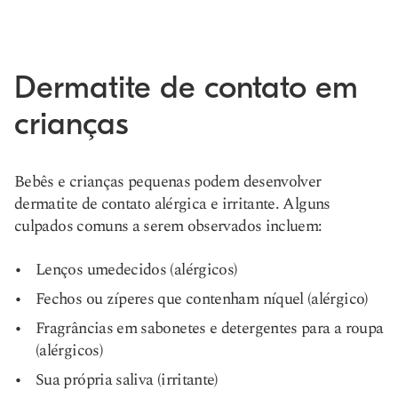
Dermatite de contato em
crianças
Bebês e crianças pequenas podem desenvolver
dermatite de contato alérgica e irritante. Alguns
culpados comuns a serem observados incluem:
Lenços umedecidos (alérgicos)
Fechos ou zíperes que contenham níquel (alérgico)
Fragrâncias em sabonetes e detergentes para a roupa
(alérgicos)
Sua própria saliva (irritante)