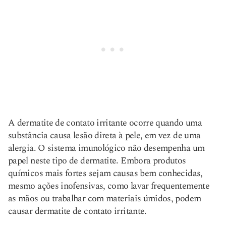
A dermatite de contato irritante ocorre quando uma
substância causa lesão direta à pele, em vez de uma
alergia. O sistema imunológico não desempenha um
papel neste tipo de dermatite. Embora produtos
químicos mais fortes sejam causas bem conhecidas,
mesmo ações inofensivas, como lavar frequentemente
as mãos ou trabalhar com materiais úmidos, podem
causar dermatite de contato irritante.