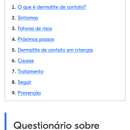
O que é dermatite de contato?
Sintomas
Fatores de risco
Link de cópia
Próximos passos
Dermatite de contato em crianças
Causas
Tratamento
Seguir
Prevenção
Questionário sobre