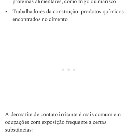
proteínas alimentares, como trigo ou marisco
Trabalhadores da construção: produtos químicos
encontrados no cimento
A dermatite de contato irritante é mais comum em
ocupações com exposição frequente a certas
substâncias: