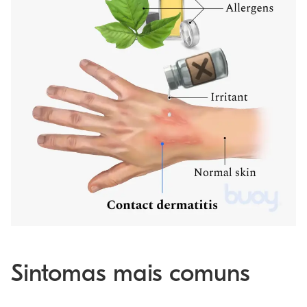
Sintomas mais comuns