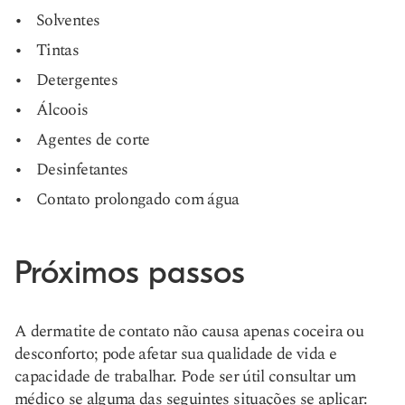
Solventes
Tintas
Detergentes
Álcoois
Agentes de corte
Desinfetantes
Contato prolongado com água
Próximos passos
A dermatite de contato não causa apenas coceira ou
desconforto; pode afetar sua qualidade de vida e
capacidade de trabalhar. Pode ser útil consultar um
médico se alguma das seguintes situações se aplicar: