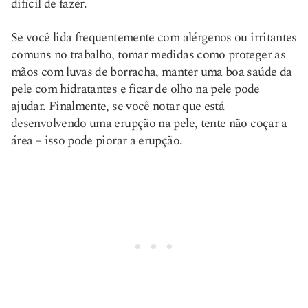
difícil de fazer.
Se você lida frequentemente com alérgenos ou irritantes
comuns no trabalho, tomar medidas como proteger as
mãos com luvas de borracha, manter uma boa saúde da
pele com hidratantes e ficar de olho na pele pode
ajudar. Finalmente, se você notar que está
desenvolvendo uma erupção na pele, tente não coçar a
área – isso pode piorar a erupção.