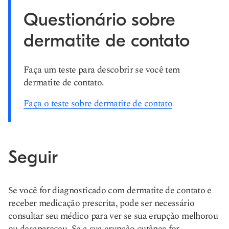
Questionário sobre
dermatite de contato
Faça um teste para descobrir se você tem
dermatite de contato.
Faça o teste sobre dermatite de contato
Seguir
Se você for diagnosticado com dermatite de contato e
receber medicação prescrita, pode ser necessário
consultar seu médico para ver se sua erupção melhorou
ou desapareceu. Se a sua erupção cutânea for