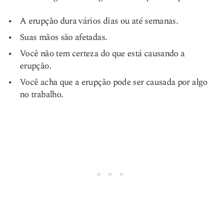
A erupção dura vários dias ou até semanas.
Suas mãos são afetadas.
Você não tem certeza do que está causando a
erupção.
Você acha que a erupção pode ser causada por algo
no trabalho.