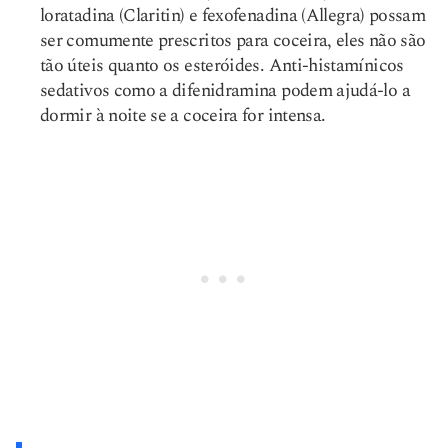
loratadina (Claritin) e fexofenadina (Allegra) possam
ser comumente prescritos para coceira, eles não são
tão úteis quanto os esteróides. Anti-histamínicos
sedativos como a difenidramina podem ajudá-lo a
dormir à noite se a coceira for intensa.