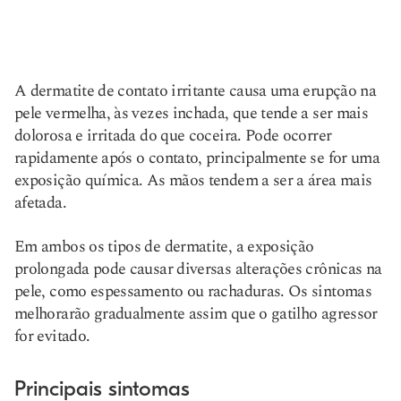
A dermatite de contato irritante causa uma erupção na
pele vermelha, às vezes inchada, que tende a ser mais
dolorosa e irritada do que coceira. Pode ocorrer
rapidamente após o contato, principalmente se for uma
exposição química. As mãos tendem a ser a área mais
afetada.
Em ambos os tipos de dermatite, a exposição
prolongada pode causar diversas alterações crônicas na
pele, como espessamento ou rachaduras. Os sintomas
melhorarão gradualmente assim que o gatilho agressor
for evitado.
Principais sintomas