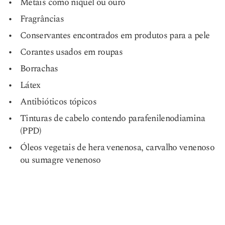
Metais como níquel ou ouro
Fragrâncias
Conservantes encontrados em produtos para a pele
Corantes usados em roupas
Borrachas
Látex
Antibióticos tópicos
Tinturas de cabelo contendo parafenilenodiamina
(PPD)
Óleos vegetais de hera venenosa, carvalho venenoso
ou sumagre venenoso