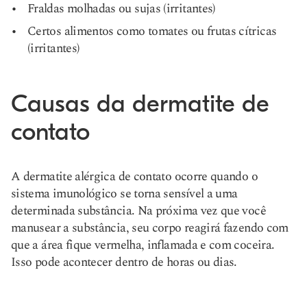
Fraldas molhadas ou sujas (irritantes)
Certos alimentos como tomates ou frutas cítricas
(irritantes)
Causas da dermatite de
contato
A dermatite alérgica de contato ocorre quando o
sistema imunológico se torna sensível a uma
determinada substância. Na próxima vez que você
manusear a substância, seu corpo reagirá fazendo com
que a área fique vermelha, inflamada e com coceira.
Isso pode acontecer dentro de horas ou dias.