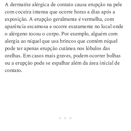
A dermatite alérgica de contato causa erupção na pele
com coceira intensa que ocorre horas a dias após a
exposição. A erupção geralmente é vermelha, com
aparência escamosa e ocorre exatamente no local onde
o alérgeno tocou o corpo. Por exemplo, alguém com
alergia ao níquel que usa brincos que contêm níquel
pode ter apenas erupção cutânea nos lóbulos das
orelhas. Em casos mais graves, podem ocorrer bolhas
ou a erupção pode se espalhar além da área inicial de
contato.