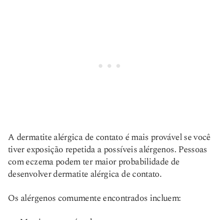
A dermatite alérgica de contato é mais provável se você
tiver exposição repetida a possíveis alérgenos. Pessoas
com eczema podem ter maior probabilidade de
desenvolver dermatite alérgica de contato.
Os alérgenos comumente encontrados incluem: