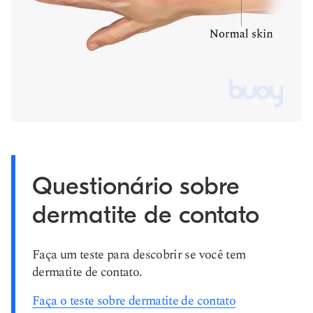
Questionário sobre
dermatite de contato
Faça um teste para descobrir se você tem
dermatite de contato.
Faça o teste sobre dermatite de contato