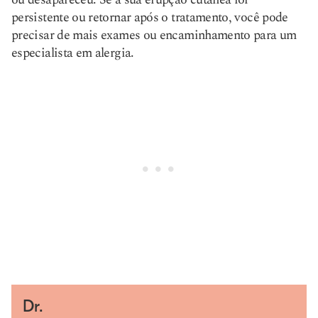
persistente ou retornar após o tratamento, você pode
precisar de mais exames ou encaminhamento para um
especialista em alergia.
Dr.