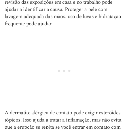
revisão das exposições em casa e no trabalho pode
ajudar a identificar a causa. Proteger a pele com
lavagem adequada das mãos, uso de luvas e hidratação
frequente pode ajudar.
A dermatite alérgica de contato pode exigir esteróides
tópicos. Isso ajuda a tratar a inflamação, mas não evita
que a erupção se repita se você entrar em contato com