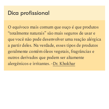
Dica profissional
O equívoco mais comum que ouço é que produtos
“totalmente naturais” são mais seguros de usar e
que você não pode desenvolver uma reação alérgica
a partir deles. Na verdade, esses tipos de produtos
geralmente contêm óleos vegetais, fragrâncias e
outros derivados que podem ser altamente
alergênicos e irritantes. -
Dr. Khokhar