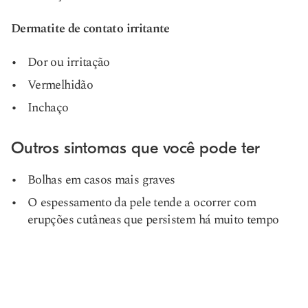
Dermatite de contato irritante
Dor ou irritação
Vermelhidão
Inchaço
Outros sintomas que você pode ter
Bolhas em casos mais graves
O espessamento da pele tende a ocorrer com
erupções cutâneas que persistem há muito tempo