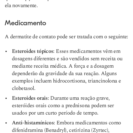
ela novamente.
Medicamento
A dermatite de contato pode ser tratada com o seguinte:
Esteroides tópicos
: Esses medicamentos vêm em
dosagens diferentes e são vendidos sem receita ou
mediante receita médica. A força e a dosagem
dependerão da gravidade da sua reação. Alguns
exemplos incluem hidrocortisona, triancinolona e
clobetasol.
Esteroides orais
: Durante uma reação grave,
esteróides orais como a prednisona podem ser
usados por um curto período de tempo.
Anti-histamínicos
: Embora medicamentos como
difenidramina (Benadryl), cetirizina (Zyrtec),