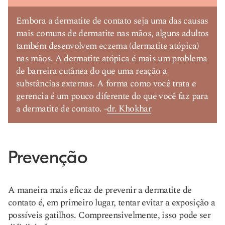
Embora a dermatite de contato seja uma das causas
mais comuns de dermatite nas mãos, alguns adultos
também desenvolvem eczema (dermatite atópica)
nas mãos. A dermatite atópica é mais um problema
de barreira cutânea do que uma reação a
substâncias externas. A forma como você trata e
gerencia é um pouco diferente do que você faz para
a dermatite de contato. -
dr. Khokhar
Prevenção
A maneira mais eficaz de prevenir a dermatite de
contato é, em primeiro lugar, tentar evitar a exposição a
possíveis gatilhos. Compreensivelmente, isso pode ser