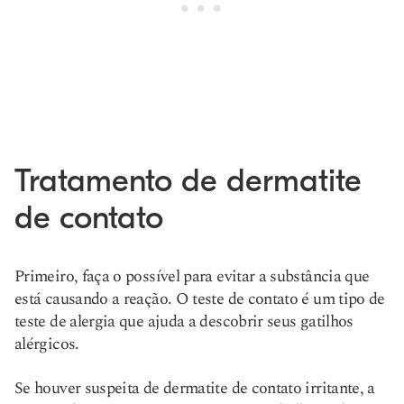
Tratamento de dermatite
de contato
Primeiro, faça o possível para evitar a substância que
está causando a reação. O teste de contato é um tipo de
teste de alergia que ajuda a descobrir seus gatilhos
alérgicos.
Se houver suspeita de dermatite de contato irritante, a