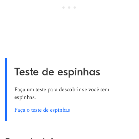
Teste de espinhas
Faça um teste para descobrir se você tem
espinhas.
Faça o teste de espinhas