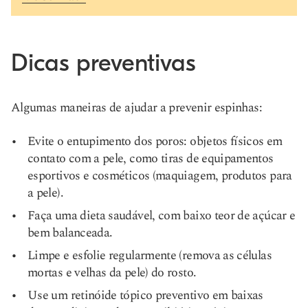
Dicas preventivas
Algumas maneiras de ajudar a prevenir espinhas:
Evite o entupimento dos poros: objetos físicos em
contato com a pele, como tiras de equipamentos
esportivos e cosméticos (maquiagem, produtos para
a pele).
Faça uma dieta saudável, com baixo teor de açúcar e
bem balanceada.
Limpe e esfolie regularmente (remova as células
mortas e velhas da pele) do rosto.
Use um retinóide tópico preventivo em baixas