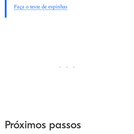
Faça o teste de espinhas
Próximos passos