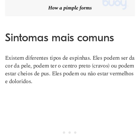
Sintomas mais comuns
Existem diferentes tipos de espinhas. Eles podem ser da
cor da pele, podem ter o centro preto (cravos) ou podem
estar cheios de pus. Eles podem ou não estar vermelhos
e doloridos.