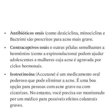
Antibióticos orais
(como doxiciclina, minociclina e
Bactrim) são prescritos para acne mais grave.
Contraceptivos orais
e outras pílulas semelhantes a
hormônios (como a espironolactona) podem ajudar
adolescentes e mulheres cuja acne é agravada por
ciclos hormonais.
Isotretinoína
(Accutane) é um medicamento oral
poderoso que pode eliminar a acne. É uma boa
opção para pessoas com acne grave ou com
cicatrizes. No entanto, você precisa ser monitorado
por um médico para possíveis efeitos colaterais
graves.