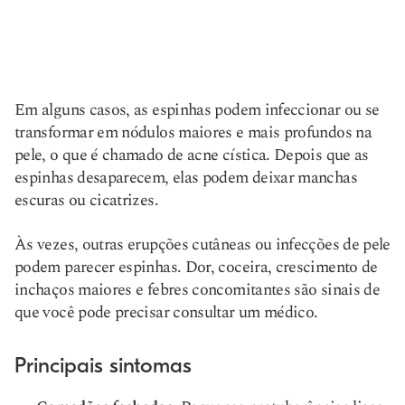
Em alguns casos, as espinhas podem infeccionar ou se
transformar em nódulos maiores e mais profundos na
pele, o que é chamado de acne cística. Depois que as
espinhas desaparecem, elas podem deixar manchas
escuras ou cicatrizes.
Às vezes, outras erupções cutâneas ou infecções de pele
podem parecer espinhas. Dor, coceira, crescimento de
inchaços maiores e febres concomitantes são sinais de
que você pode precisar consultar um médico.
Principais sintomas