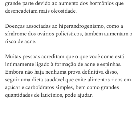
grande parte devido ao aumento dos hormônios que
desencadeiam mais oleosidade.
Doenças associadas ao hiperandrogenismo, como a
síndrome dos ovários policísticos, também aumentam o
risco de acne.
Muitas pessoas acreditam que o que você come está
intimamente ligado à formação de acne e espinhas.
Embora não haja nenhuma prova definitiva disso,
seguir uma dieta saudável que evite alimentos ricos em
açúcar e carboidratos simples, bem como grandes
quantidades de laticínios, pode ajudar.