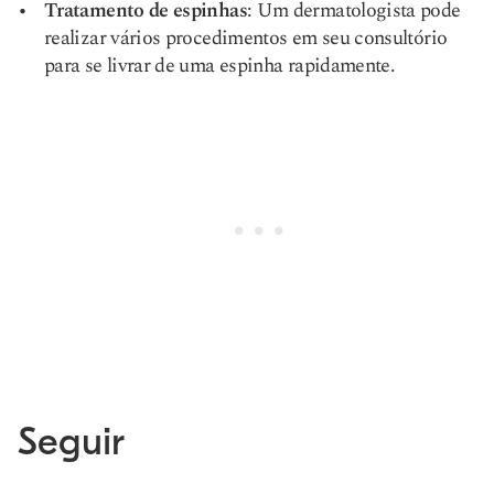
Tratamento de espinhas
: Um dermatologista pode
realizar vários procedimentos em seu consultório
para se livrar de uma espinha rapidamente.
Seguir