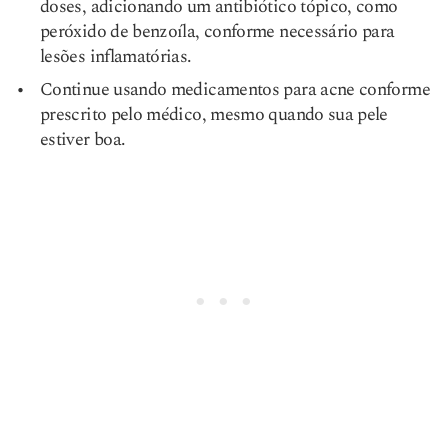
doses, adicionando um antibiótico tópico, como
peróxido de benzoíla, conforme necessário para
lesões inflamatórias.
Continue usando medicamentos para acne conforme
prescrito pelo médico, mesmo quando sua pele
estiver boa.