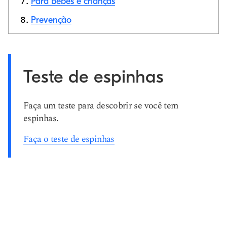
Para bebês e crianças
Prevenção
Teste de espinhas
Faça um teste para descobrir se você tem
espinhas.
Faça o teste de espinhas