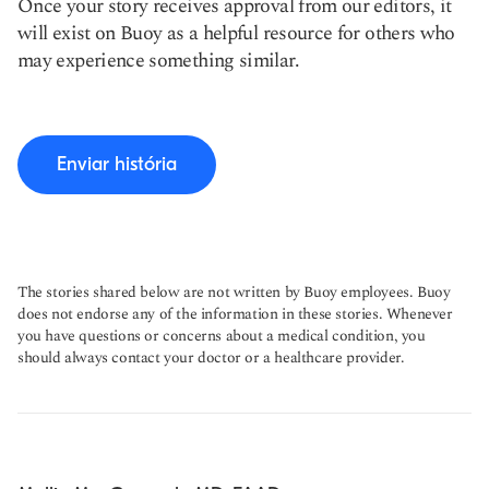
Once your story receives approval from our editors, it
will exist on Buoy as a helpful resource for others who
may experience something similar.
Enviar história
The stories shared below are not written by Buoy employees. Buoy
does not endorse any of the information in these stories. Whenever
you have questions or concerns about a medical condition, you
should always contact your doctor or a healthcare provider.