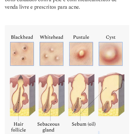
venda livre e prescritos para acne.