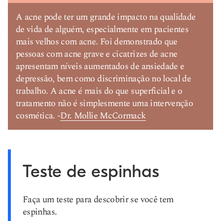
A acne pode ter um grande impacto na qualidade
de vida de alguém, especialmente em pacientes
mais velhos com acne. Foi demonstrado que
pessoas com acne grave e cicatrizes de acne
apresentam níveis aumentados de ansiedade e
depressão, bem como discriminação no local de
trabalho. A acne é mais do que superficial e o
tratamento não é simplesmente uma intervenção
cosmética. -
Dr. Mollie McCormack
Teste de espinhas
Faça um teste para descobrir se você tem
espinhas.