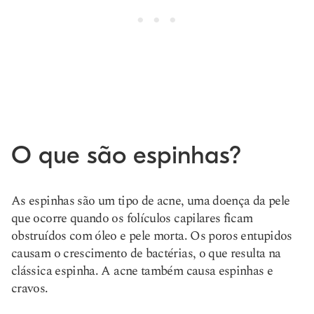
O que são espinhas?
As espinhas são um tipo de acne, uma doença da pele
que ocorre quando os folículos capilares ficam
obstruídos com óleo e pele morta. Os poros entupidos
causam o crescimento de bactérias, o que resulta na
clássica espinha. A acne também causa espinhas e
cravos.