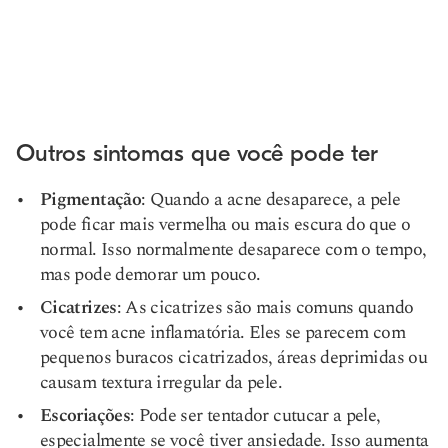
Outros sintomas que você pode ter
Pigmentação
: Quando a acne desaparece, a pele
pode ficar mais vermelha ou mais escura do que o
normal. Isso normalmente desaparece com o tempo,
mas pode demorar um pouco.
Cicatrizes
: As cicatrizes são mais comuns quando
você tem acne inflamatória. Eles se parecem com
pequenos buracos cicatrizados, áreas deprimidas ou
causam textura irregular da pele.
Escoriações
: Pode ser tentador cutucar a pele,
especialmente se você tiver ansiedade. Isso aumenta