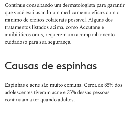
Continue consultando um dermatologista para garantir
que você está usando um medicamento eficaz com o
mínimo de efeitos colaterais possível. Alguns dos
tratamentos listados acima, como Accutane e
antibióticos orais, requerem um acompanhamento
cuidadoso para sua segurança.
Causas de espinhas
Espinhas e acne são muito comuns. Cerca de 85% dos
adolescentes tiveram acne e 35% dessas pessoas
continuam a ter quando adultos.