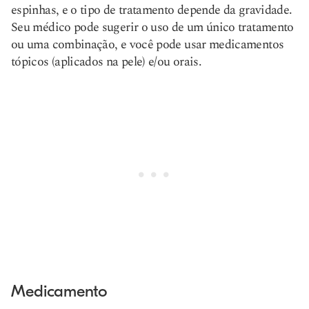
espinhas, e o tipo de tratamento depende da gravidade.
Seu médico pode sugerir o uso de um único tratamento
ou uma combinação, e você pode usar medicamentos
tópicos (aplicados na pele) e/ou orais.
Medicamento