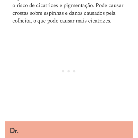
o risco de cicatrizes e pigmentação. Pode causar
crostas sobre espinhas e danos causados pela
colheita, o que pode causar mais cicatrizes.
Dr.