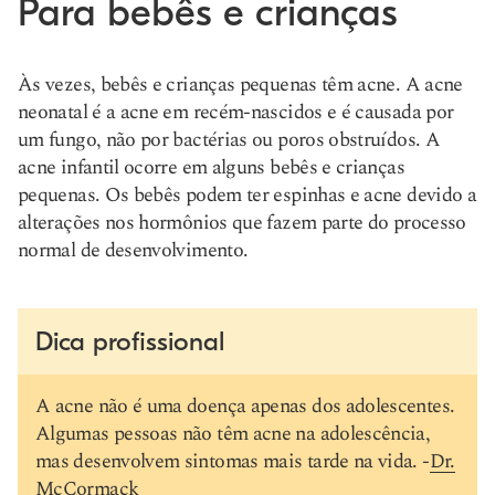
Para bebês e crianças
Às vezes, bebês e crianças pequenas têm acne. A acne
neonatal é a acne em recém-nascidos e é causada por
um fungo, não por bactérias ou poros obstruídos. A
acne infantil ocorre em alguns bebês e crianças
pequenas. Os bebês podem ter espinhas e acne devido a
alterações nos hormônios que fazem parte do processo
normal de desenvolvimento.
Dica profissional
A acne não é uma doença apenas dos adolescentes.
Algumas pessoas não têm acne na adolescência,
mas desenvolvem sintomas mais tarde na vida. -
Dr.
McCormack