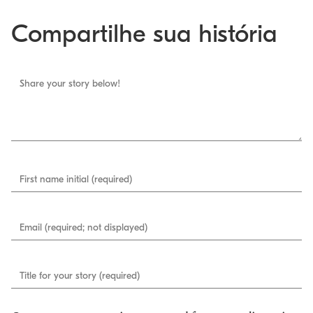
Compartilhe sua história
Share your story below!
First name initial (required)
Email (required; not displayed)
Title for your story (required)