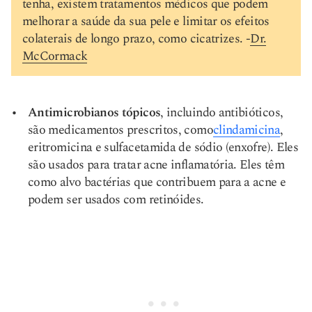
tenha, existem tratamentos médicos que podem
melhorar a saúde da sua pele e limitar os efeitos
colaterais de longo prazo, como cicatrizes. -
Dr.
McCormack
Antimicrobianos tópicos
, incluindo antibióticos,
são medicamentos prescritos, como
clindamicina
,
eritromicina e sulfacetamida de sódio (enxofre). Eles
são usados para tratar acne inflamatória. Eles têm
como alvo bactérias que contribuem para a acne e
podem ser usados com retinóides.