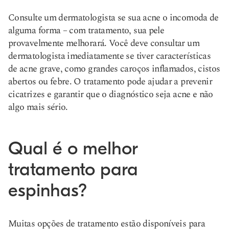
Consulte um dermatologista se sua acne o incomoda de
alguma forma – com tratamento, sua pele
provavelmente melhorará. Você deve consultar um
dermatologista imediatamente se tiver características
de acne grave, como grandes caroços inflamados, cistos
abertos ou febre. O tratamento pode ajudar a prevenir
cicatrizes e garantir que o diagnóstico seja acne e não
algo mais sério.
Qual é o melhor
tratamento para
espinhas?
Muitas opções de tratamento estão disponíveis para