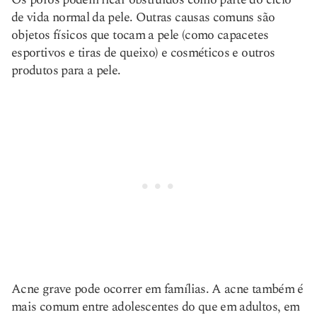
de vida normal da pele. Outras causas comuns são
objetos físicos que tocam a pele (como capacetes
esportivos e tiras de queixo) e cosméticos e outros
produtos para a pele.
Acne grave pode ocorrer em famílias. A acne também é
mais comum entre adolescentes do que em adultos, em