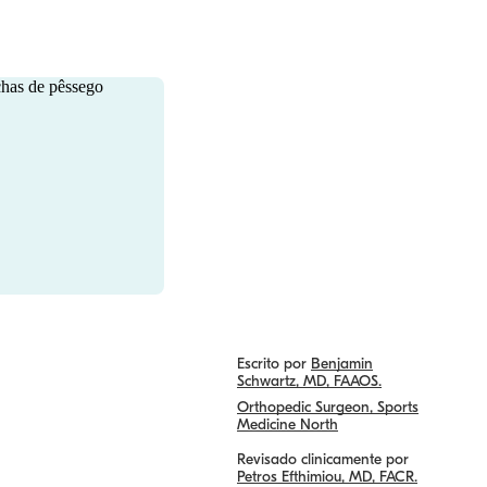
Escrito por
Benjamin
Schwartz, MD, FAAOS.
Orthopedic Surgeon, Sports
Medicine North
Revisado clinicamente por
Petros Efthimiou, MD, FACR.