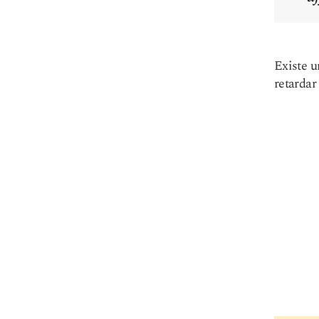
Existe u
retardar