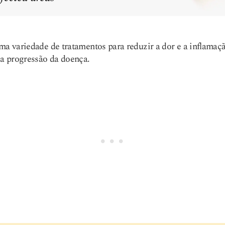
ma variedade de tratamentos para reduzir a dor e a inflamaç
 a progressão da doença.