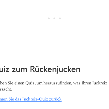
uiz zum Rückenjucken
en Sie einen Quiz, um herauszufinden, was Ihren Juckreiz
rsacht.
en Sie das Juckreiz-Quiz zurück