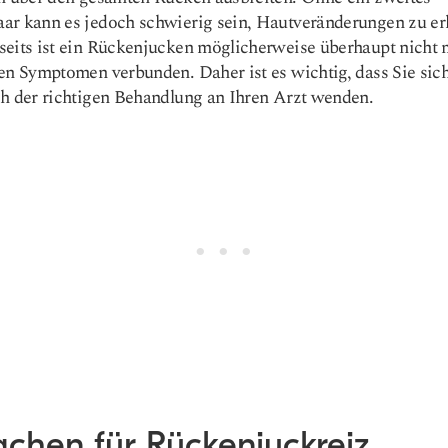
ar kann es jedoch schwierig sein, Hautveränderungen zu er
eits ist ein Rückenjucken möglicherweise überhaupt nicht 
en Symptomen verbunden. Daher ist es wichtig, dass Sie sic
h der richtigen Behandlung an Ihren Arzt wenden.
achen für Rückenjuckreiz