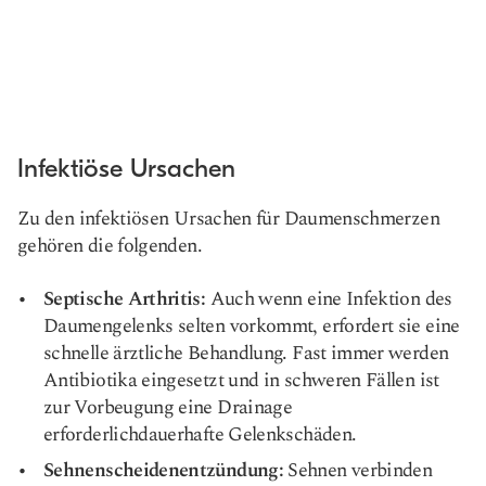
Infektiöse Ursachen
Zu den infektiösen Ursachen für Daumenschmerzen
gehören die folgenden.
Septische Arthritis:
Auch wenn eine Infektion des
Daumengelenks selten vorkommt, erfordert sie eine
schnelle ärztliche Behandlung. Fast immer werden
Antibiotika eingesetzt und in schweren Fällen ist
zur Vorbeugung eine Drainage
erforderlich
dauerhafte Gelenkschäden.
Sehnenscheidenentzündung:
Sehnen verbinden