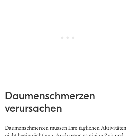
Daumenschmerzen
verursachen
Daumenschmerzen müssen Ihre täglichen Aktivitäten
nicht beeinträchtigen. Auch wenn es einige Zeit und