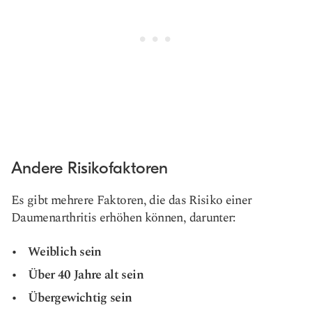
Andere Risikofaktoren
Es gibt mehrere Faktoren, die das Risiko einer
Daumenarthritis erhöhen können, darunter:
Weiblich sein
Über 40 Jahre alt sein
Übergewichtig sein