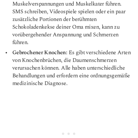
Muskelverspannungen und Muskelkater führen.
SMS schreiben, Videospiele spielen oder ein paar
zusätzliche Portionen der berühmten
Schokoladenkekse deiner Oma mixen, kann zu
vorübergehender Anspannung und Schmerzen
führen.
Gebrochener Knochen:
Es gibt verschiedene Arten
von Knochenbrüchen, die Daumenschmerzen
verursachen können. Alle haben unterschiedliche
Behandlungen und erfordern eine ordnungsgemäße
medizinische Diagnose.