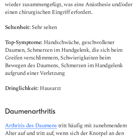
wieder zusammengefügt, was eine Anästhesie und/oder
einen chirurgischen Eingriff erfordert.
Seltenheit:
Sehr selten
Top-Symptome:
Handschwäche, geschwollener
Daumen, Schmerzen im Handgelenk, die sich beim
Greifen verschlimmern, Schwierigkeiten beim
Bewegen des Daumens, Schmerzen im Handgelenk
aufgrund einer Verletzung
Dringlichkeit:
Hausarzt
Daumenarthritis
Arthritis des Daumens
tritt häufig mit zunehmendem
Alter auf und tritt auf, wenn sich der Knorpel an den