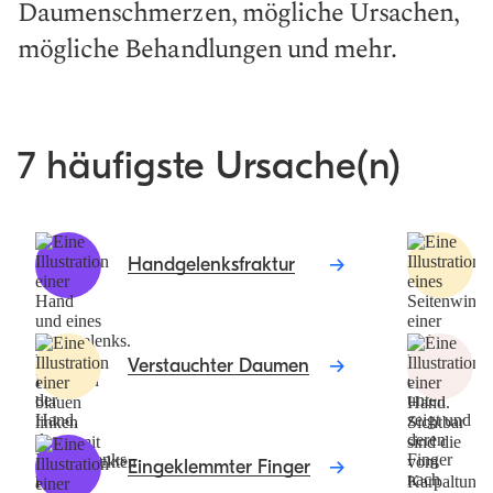
Daumenschmerzen, mögliche Ursachen,
mögliche Behandlungen und mehr.
7 häufigste Ursache(n)
Handgelenksfraktur
Verstauchter Daumen
Eingeklemmter Finger