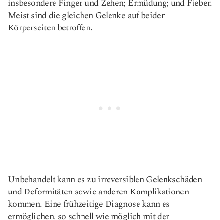
insbesondere Finger und Zehen; Ermüdung; und Fieber.
Meist sind die gleichen Gelenke auf beiden
Körperseiten betroffen.
Unbehandelt kann es zu irreversiblen Gelenkschäden
und Deformitäten sowie anderen Komplikationen
kommen. Eine frühzeitige Diagnose kann es
ermöglichen, so schnell wie möglich mit der