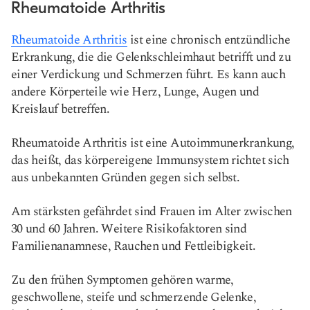
Rheumatoide Arthritis
Rheumatoide Arthritis
ist eine chronisch entzündliche
Erkrankung, die die Gelenkschleimhaut betrifft und zu
einer Verdickung und Schmerzen führt. Es kann auch
andere Körperteile wie Herz, Lunge, Augen und
Kreislauf betreffen.
Rheumatoide Arthritis ist eine Autoimmunerkrankung,
das heißt, das körpereigene Immunsystem richtet sich
aus unbekannten Gründen gegen sich selbst.
Am stärksten gefährdet sind Frauen im Alter zwischen
30 und 60 Jahren. Weitere Risikofaktoren sind
Familienanamnese, Rauchen und Fettleibigkeit.
Zu den frühen Symptomen gehören warme,
geschwollene, steife und schmerzende Gelenke,