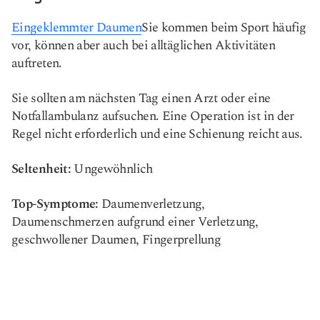
Eingeklemmter Daumen
Sie kommen beim Sport häufig
vor, können aber auch bei alltäglichen Aktivitäten
auftreten.
Sie sollten am nächsten Tag einen Arzt oder eine
Notfallambulanz aufsuchen. Eine Operation ist in der
Regel nicht erforderlich und eine Schienung reicht aus.
Seltenheit:
Ungewöhnlich
Top-Symptome:
Daumenverletzung,
Daumenschmerzen aufgrund einer Verletzung,
geschwollener Daumen, Fingerprellung