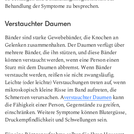
Behandlung der Symptome zu besprechen.
Verstauchter Daumen
Bänder sind starke Gewebebänder, die Knochen an
Gelenken zusammenhalten. Der Daumen verfügt über
mehrere Bänder, die ihn stützen, und diese Bänder
können verstaucht werden, wenn eine Person einen
Sturz mit dem Daumen abbremst. Wenn Bänder
verstaucht werden, reißen sie nicht zwangsläufig.
Leichte (oder leichte) Verstauchungen treten auf, wenn
mikroskopisch kleine Risse im Band auftreten, die
Schmerzen verursachen. A
verstauchter Daumen
kann
die Fähigkeit einer Person, Gegenstände zu greifen,
einschränken. Weitere Symptome können Blutergüsse,
Druckempfindlichkeit und Schwellungen sein.