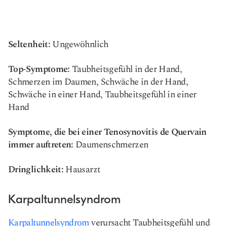
Seltenheit:
Ungewöhnlich
Top-Symptome:
Taubheitsgefühl in der Hand,
Schmerzen im Daumen, Schwäche in der Hand,
Schwäche in einer Hand, Taubheitsgefühl in einer
Hand
Symptome, die bei einer Tenosynovitis de Quervain
immer auftreten:
Daumenschmerzen
Dringlichkeit:
Hausarzt
Karpaltunnelsyndrom
Karpaltunnelsyndrom
verursacht Taubheitsgefühl und