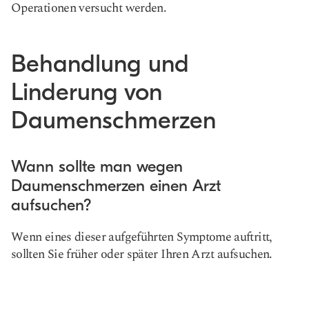
Operationen versucht werden.
Behandlung und
Linderung von
Daumenschmerzen
Wann sollte man wegen
Daumenschmerzen einen Arzt
aufsuchen?
Wenn eines dieser aufgeführten Symptome auftritt,
sollten Sie früher oder später Ihren Arzt aufsuchen.