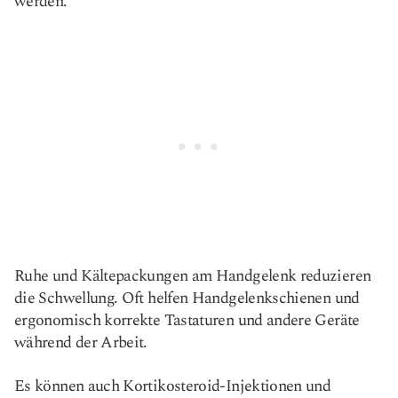
werden.
Ruhe und Kältepackungen am Handgelenk reduzieren
die Schwellung. Oft helfen Handgelenkschienen und
ergonomisch korrekte Tastaturen und andere Geräte
während der Arbeit.
Es können auch Kortikosteroid-Injektionen und