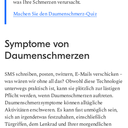
was Ihre Schmerzen verursacht.
Machen Sie den Daumenschmerz-Quiz
Symptome von
Daumenschmerzen
SMS schreiben, posten, twittern, E-Mails verschicken –
was wären wir ohne all das? Obwohl diese Technologie
unterwegs praktisch ist, kann sie plötzlich zur lästigen
Pflicht werden, wenn Daumenschmerzen auftreten.
Daumenschmerzsymptome können alltägliche
Aktivitäten erschweren. Es kann fast unmöglich sein,
sich an irgendetwas festzuhalten, einschließlich
Türgriffen, dem Lenkrad und Ihrer morgendlichen