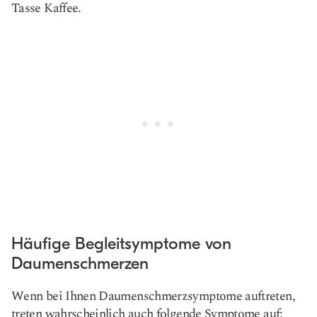
Tasse Kaffee.
Häufige Begleitsymptome von
Daumenschmerzen
Wenn bei Ihnen Daumenschmerzsymptome auftreten,
treten wahrscheinlich auch folgende Symptome auf: