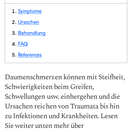
Symptome
Ursachen
Behandlung
Link
kopieren
FAQ
References
Daumenschmerzen können mit Steifheit,
Schwierigkeiten beim Greifen,
Schwellungen usw. einhergehen und die
Ursachen reichen von Traumata bis hin
zu Infektionen und Krankheiten. Lesen
Sie weiter unten mehr über