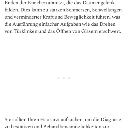
Enden der Knochen abnutzt, die das Daumengelenk
bilden. Dies kann zu starken Schmerzen, Schwellungen
und verminderter Kraft und Beweglichkeit führen, was
die Ausführung einfacher Aufgaben wie das Drehen
von Türklinken und das Öffnen von Gläsern erschwert.
Sie sollten Ihren Hausarzt aufsuchen, um die Diagnose
zu bestätigen und Behandlungsmöglichkeiten zur