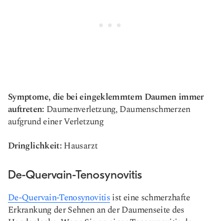
Symptome, die bei eingeklemmtem Daumen immer
auftreten:
Daumenverletzung, Daumenschmerzen
aufgrund einer Verletzung
Dringlichkeit:
Hausarzt
De-Quervain-Tenosynovitis
De-Quervain-Tenosynovitis
ist eine schmerzhafte
Erkrankung der Sehnen an der Daumenseite des