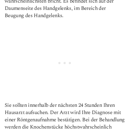
wahrscheinlichsten bricht. Es befindet sich auf der
Daumenseite des Handgelenks, im Bereich der
Beugung des Handgelenks.
Sie sollten innerhalb der nächsten 24 Stunden Ihren
Hausarzt aufsuchen. Der Arzt wird Ihre Diagnose mit
einer Röntgenaufnahme bestätigen. Bei der Behandlung
werden die Knochenstücke höchstwahrscheinlich