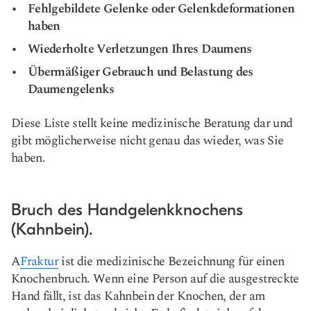
Fehlgebildete Gelenke oder Gelenkdeformationen
haben
Wiederholte Verletzungen Ihres Daumens
Übermäßiger Gebrauch und Belastung des
Daumengelenks
Diese Liste stellt keine medizinische Beratung dar und
gibt möglicherweise nicht genau das wieder, was Sie
haben.
Bruch des Handgelenkknochens
(Kahnbein).
A
Fraktur
ist die medizinische Bezeichnung für einen
Knochenbruch. Wenn eine Person auf die ausgestreckte
Hand fällt, ist das Kahnbein der Knochen, der am