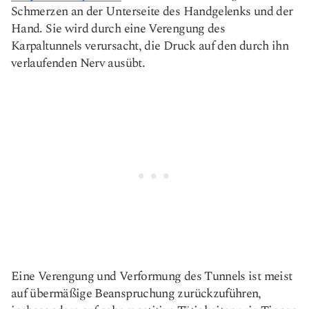
Schmerzen an der Unterseite des Handgelenks und der
Hand. Sie wird durch eine Verengung des
Karpaltunnels verursacht, die Druck auf den durch ihn
verlaufenden Nerv ausübt.
Eine Verengung und Verformung des Tunnels ist meist
auf übermäßige Beanspruchung zurückzuführen,