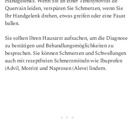
Handgelenks. Wenn Sie an einer Tenosynovitis de
Quervain leiden, verspüren Sie Schmerzen, wenn Sie
Ihr Handgelenk drehen, etwas greifen oder eine Faust
ballen.
Sie sollten Ihren Hausarzt aufsuchen, um die Diagnose
zu bestätigen und Behandlungsmöglichkeiten zu
besprechen. Sie können Schmerzen und Schwellungen
auch mit rezeptfreien Schmerzmitteln wie Ibuprofen
(Advil, Motrin) und Naproxen (Aleve) lindern.