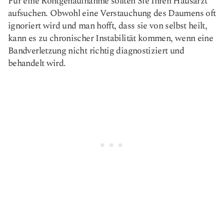
Für eine Röntgenaufnahme sollten Sie Ihren Hausarzt
aufsuchen. Obwohl eine Verstauchung des Daumens oft
ignoriert wird und man hofft, dass sie von selbst heilt,
kann es zu chronischer Instabilität kommen, wenn eine
Bandverletzung nicht richtig diagnostiziert und
behandelt wird.