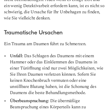
ein wenig Detektivarbeit erfordern kann, ist es nicht so
schwierig, die Ursache für Ihr Unbehagen zu finden,
wie Sie vielleicht denken.
Traumatische Ursachen
Ein Trauma am Daumen führt zu Schmerzen.
Unfall:
Das Schlagen des Daumens mit einem
Hammer oder das Einklemmen des Daumens in
einer Türöffnung sind nur zwei Möglichkeiten, wie
Sie Ihren Daumen verletzen können. Sofern Sie
keinen Knochenbruch vermuten oder eine
unstillbare Blutung haben, ist die Schonung des
Daumens die beste Behandlungsmethode.
Überbeanspruchung:
Die übermäßige
Beanspruchung eines Körperteils kann zu