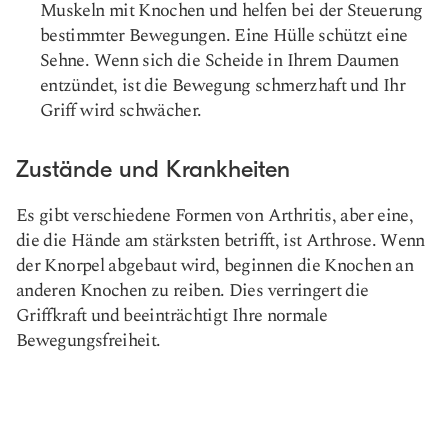
Muskeln mit Knochen und helfen bei der Steuerung
bestimmter Bewegungen. Eine Hülle schützt eine
Sehne. Wenn sich die Scheide in Ihrem Daumen
entzündet, ist die Bewegung schmerzhaft und Ihr
Griff wird schwächer.
Zustände und Krankheiten
Es gibt verschiedene Formen von Arthritis, aber eine,
die die Hände am stärksten betrifft, ist Arthrose. Wenn
der Knorpel abgebaut wird, beginnen die Knochen an
anderen Knochen zu reiben. Dies verringert die
Griffkraft und beeinträchtigt Ihre normale
Bewegungsfreiheit.