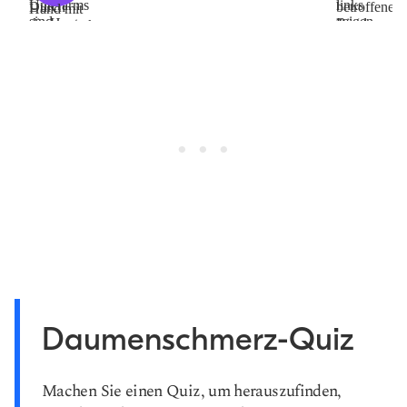
Daumenschmerz-Quiz
Machen Sie einen Quiz, um herauszufinden,