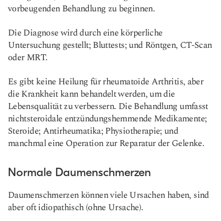
vorbeugenden Behandlung zu beginnen.
Die Diagnose wird durch eine körperliche
Untersuchung gestellt; Bluttests; und Röntgen, CT-Scan
oder MRT.
Es gibt keine Heilung für rheumatoide Arthritis, aber
die Krankheit kann behandelt werden, um die
Lebensqualität zu verbessern. Die Behandlung umfasst
nichtsteroidale entzündungshemmende Medikamente;
Steroide; Antirheumatika; Physiotherapie; und
manchmal eine Operation zur Reparatur der Gelenke.
Normale Daumenschmerzen
Daumenschmerzen können viele Ursachen haben, sind
aber oft idiopathisch (ohne Ursache).