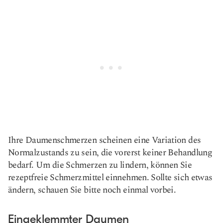
Ihre Daumenschmerzen scheinen eine Variation des
Normalzustands zu sein, die vorerst keiner Behandlung
bedarf. Um die Schmerzen zu lindern, können Sie
rezeptfreie Schmerzmittel einnehmen. Sollte sich etwas
ändern, schauen Sie bitte noch einmal vorbei.
Eingeklemmter Daumen